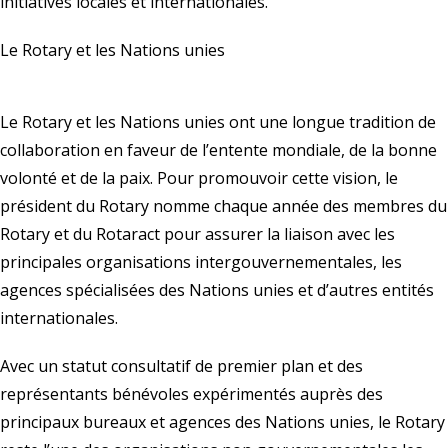
initiatives locales et internationales.
Le Rotary et les Nations unies
Le Rotary et les Nations unies ont une longue tradition de
collaboration en faveur de l’entente mondiale, de la bonne
volonté et de la paix. Pour promouvoir cette vision, le
président du Rotary nomme chaque année des membres du
Rotary et du Rotaract pour assurer la liaison avec les
principales organisations intergouvernementales, les
agences spécialisées des Nations unies et d’autres entités
internationales.
Avec un statut consultatif de premier plan et des
représentants bénévoles expérimentés auprès des
principaux bureaux et agences des Nations unies, le Rotary