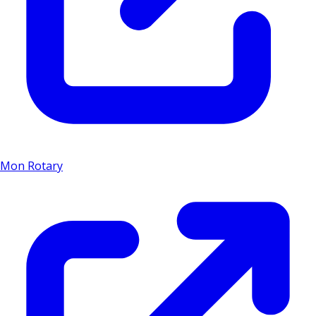
Mon Rotary