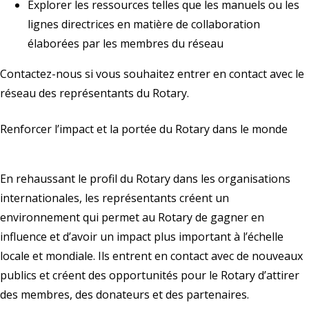
Explorer les ressources telles que les manuels ou les
lignes directrices en matière de collaboration
élaborées par les membres du réseau
Contactez-nous
si vous souhaitez entrer en contact avec le
réseau des représentants du Rotary.
Renforcer l’impact et la portée du Rotary dans le monde
En rehaussant le profil du Rotary dans les organisations
internationales, les représentants créent un
environnement qui permet au Rotary de gagner en
influence et d’avoir un impact plus important à l’échelle
locale et mondiale. Ils entrent en contact avec de nouveaux
publics et créent des opportunités pour le Rotary d’attirer
des membres, des donateurs et des partenaires.