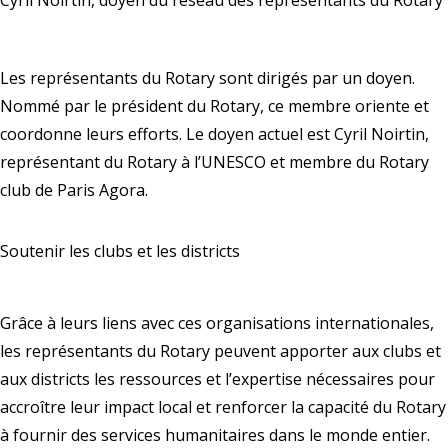
Cyril Noirtin, doyen du réseau des représentants du Rotary
Les représentants du Rotary sont dirigés par un doyen.
Nommé par le président du Rotary, ce membre oriente et
coordonne leurs efforts. Le doyen actuel est Cyril Noirtin,
représentant du Rotary à l’UNESCO et membre du Rotary
club de Paris Agora.
Soutenir les clubs et les districts
Grâce à leurs liens avec ces organisations internationales,
les représentants du Rotary peuvent apporter aux clubs et
aux districts les ressources et l’expertise nécessaires pour
accroître leur impact local et renforcer la capacité du Rotary
à fournir des services humanitaires dans le monde entier.