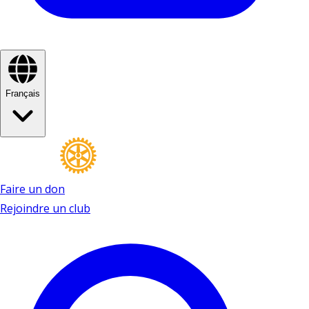
Français
Faire un don
Rejoindre un club