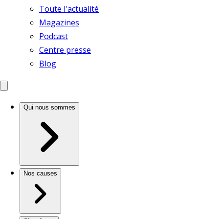
Toute l'actualité
Magazines
Podcast
Centre presse
Blog
Qui nous sommes
Nos causes