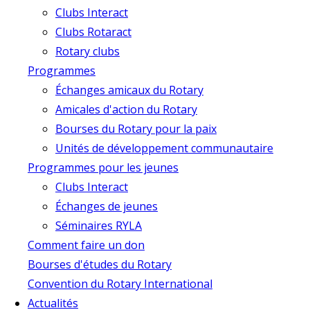
Clubs Interact
Clubs Rotaract
Rotary clubs
Programmes
Échanges amicaux du Rotary
Amicales d'action du Rotary
Bourses du Rotary pour la paix
Unités de développement communautaire
Programmes pour les jeunes
Clubs Interact
Échanges de jeunes
Séminaires RYLA
Comment faire un don
Bourses d'études du Rotary
Convention du Rotary International
Actualités