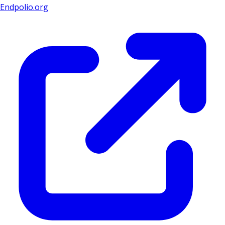
Endpolio.org