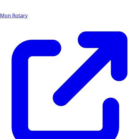
Mon Rotary