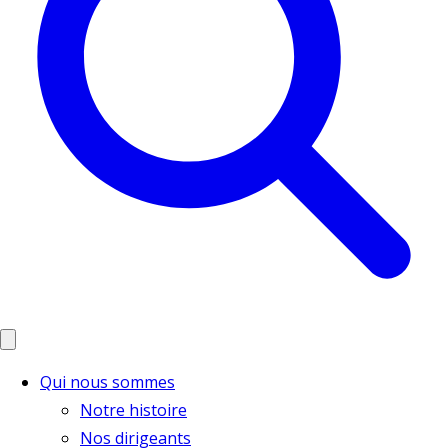
Qui nous sommes
Notre histoire
Nos dirigeants