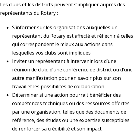
Les clubs et les districts peuvent s’impliquer auprès des
représentants du Rotary :
S’informer sur les organisations auxquelles un
représentant du Rotary est affecté et réfléchir à celles
qui correspondent le mieux aux actions dans
lesquelles vos clubs sont impliqués
Inviter un représentant à intervenir lors d’une
réunion de club, d’une conférence de district ou d’une
autre manifestation pour en savoir plus sur son
travail et les possibilités de collaboration
Déterminer si une action pourrait bénéficier des
compétences techniques ou des ressources offertes
par une organisation, telles que des documents de
référence, des études ou une expertise susceptibles
de renforcer sa crédibilité et son impact