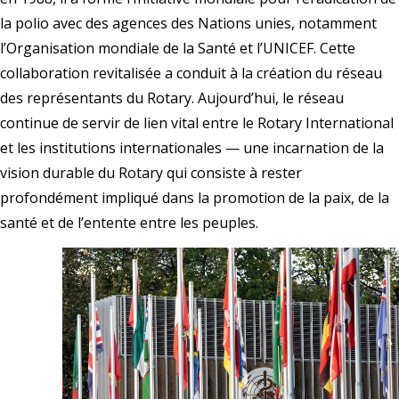
la polio avec des agences des Nations unies, notamment
l’Organisation mondiale de la Santé et l’UNICEF. Cette
collaboration revitalisée a conduit à la création du réseau
des représentants du Rotary. Aujourd’hui, le réseau
continue de servir de lien vital entre le Rotary International
et les institutions internationales — une incarnation de la
vision durable du Rotary qui consiste à rester
profondément impliqué dans la promotion de la paix, de la
santé et de l’entente entre les peuples.