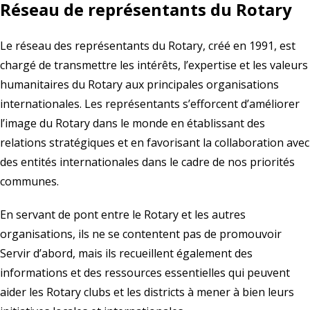
Réseau de représentants du Rotary
Le réseau des représentants du Rotary, créé en 1991, est
chargé de transmettre les intérêts, l’expertise et les valeurs
humanitaires du Rotary aux principales organisations
internationales. Les représentants s’efforcent d’améliorer
l’image du Rotary dans le monde en établissant des
relations stratégiques et en favorisant la collaboration avec
des entités internationales dans le cadre de nos priorités
communes.
En servant de pont entre le Rotary et les autres
organisations, ils ne se contentent pas de promouvoir
Servir d’abord, mais ils recueillent également des
informations et des ressources essentielles qui peuvent
aider les Rotary clubs et les districts à mener à bien leurs