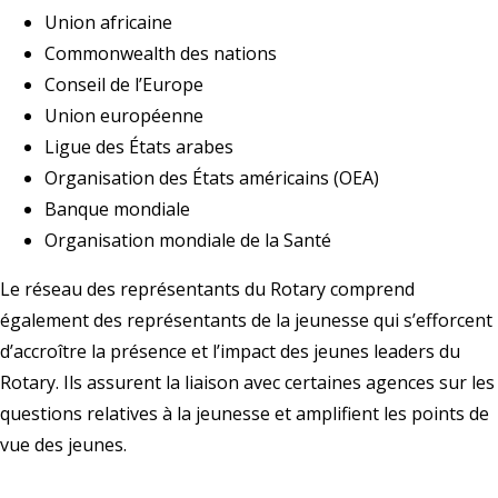
Union africaine
Commonwealth des nations
Conseil de l’Europe
Union européenne
Ligue des États arabes
Organisation des États américains (OEA)
Banque mondiale
Organisation mondiale de la Santé
Le réseau des représentants du Rotary comprend
également des représentants de la jeunesse qui s’efforcent
d’accroître la présence et l’impact des jeunes leaders du
Rotary. Ils assurent la liaison avec certaines agences sur les
questions relatives à la jeunesse et amplifient les points de
vue des jeunes.