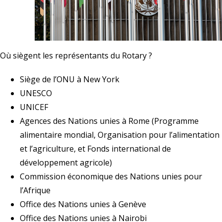
Où siègent les représentants du Rotary ?
Siège de l’ONU à New York
UNESCO
UNICEF
Agences des Nations unies à Rome (Programme
alimentaire mondial, Organisation pour l’alimentation
et l’agriculture, et Fonds international de
développement agricole)
Commission économique des Nations unies pour
l’Afrique
Office des Nations unies à Genève
Office des Nations unies à Nairobi