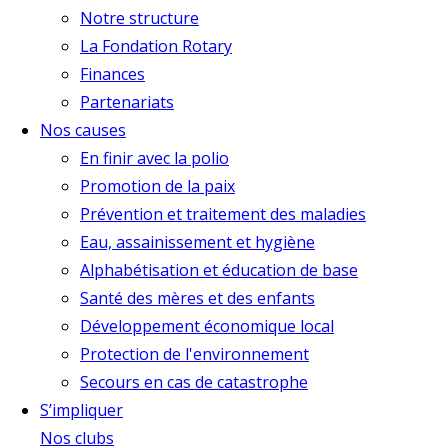
Notre structure
La Fondation Rotary
Finances
Partenariats
Nos causes
En finir avec la polio
Promotion de la paix
Prévention et traitement des maladies
Eau, assainissement et hygiène
Alphabétisation et éducation de base
Santé des mères et des enfants
Développement économique local
Protection de l'environnement
Secours en cas de catastrophe
S’impliquer
Nos clubs