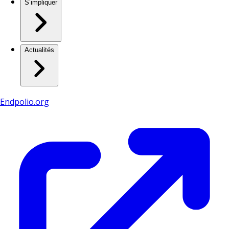
S’impliquer
Actualités
Endpolio.org