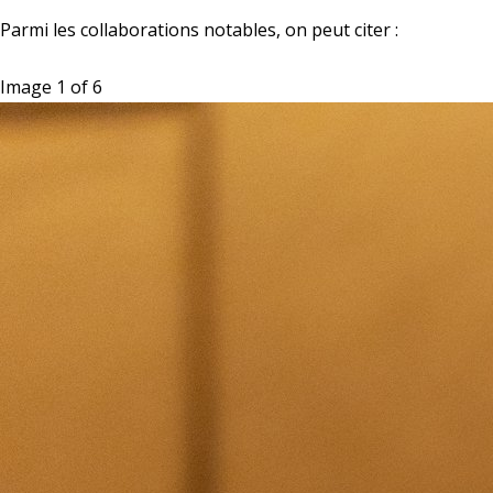
Parmi les collaborations notables, on peut citer :
Image 1 of 6