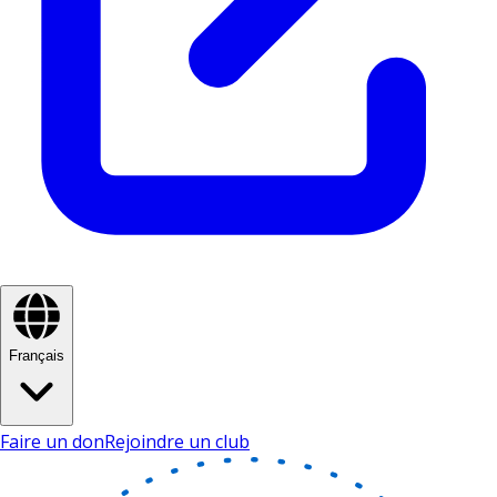
Français
Faire un don
Rejoindre un club