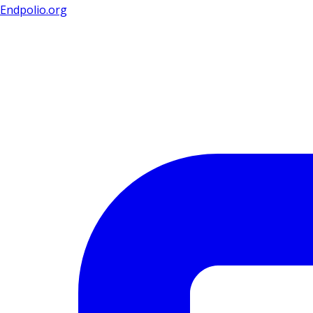
Endpolio.org