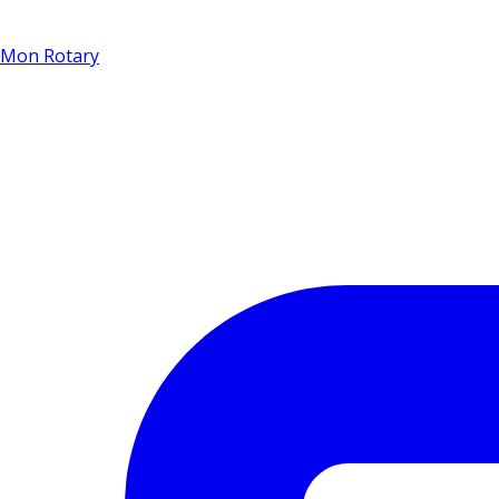
Mon Rotary