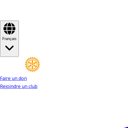
Français
Faire un don
Rejoindre un club