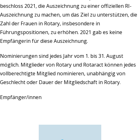
beschloss 2021, die Auszeichnung zu einer offiziellen RI-
Auszeichnung zu machen, um das Ziel zu unterstützen, die
Zahl der Frauen in Rotary, insbesondere in
Führungspositionen, zu erhöhen. 2021 gab es keine
Empfängerin für diese Auszeichnung.
Nominierungen sind jedes Jahr vom 1. bis 31. August
möglich. Mitglieder von Rotary und Rotaract können jedes
vollberechtigte Mitglied nominieren, unabhängig von
Geschlecht oder Dauer der Mitgliedschaft in Rotary.
Empfänger/innen