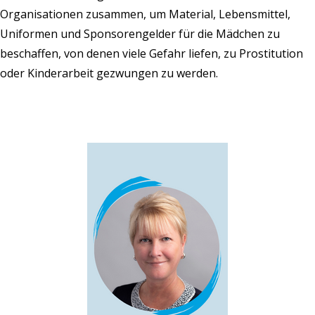
Organisationen zusammen, um Material, Lebensmittel,
Uniformen und Sponsorengelder für die Mädchen zu
beschaffen, von denen viele Gefahr liefen, zu Prostitution
oder Kinderarbeit gezwungen zu werden.