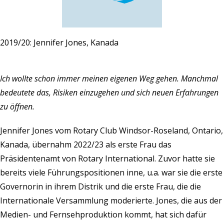
2019/20: Jennifer Jones, Kanada
Ich wollte schon immer meinen eigenen Weg gehen. Manchmal
bedeutete das, Risiken einzugehen und sich neuen Erfahrungen
zu öffnen.
Jennifer Jones vom Rotary Club Windsor-Roseland, Ontario,
Kanada, übernahm 2022/23 als erste Frau das
Präsidentenamt von Rotary International. Zuvor hatte sie
bereits viele Führungspositionen inne, u.a. war sie die erste
Governorin in ihrem Distrik und die erste Frau, die die
Internationale Versammlung moderierte. Jones, die aus der
Medien- und Fernsehproduktion kommt, hat sich dafür