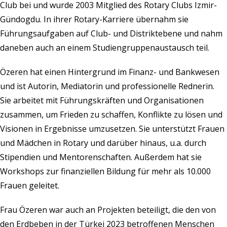
Club bei und wurde 2003 Mitglied des Rotary Clubs Izmir-
Gündogdu. In ihrer Rotary-Karriere übernahm sie
Führungsaufgaben auf Club- und Distriktebene und nahm
daneben auch an einem Studiengruppenaustausch teil.
Özeren hat einen Hintergrund im Finanz- und Bankwesen
und ist Autorin, Mediatorin und professionelle Rednerin.
Sie arbeitet mit Führungskräften und Organisationen
zusammen, um Frieden zu schaffen, Konflikte zu lösen und
Visionen in Ergebnisse umzusetzen. Sie unterstützt Frauen
und Mädchen in Rotary und darüber hinaus, u.a. durch
Stipendien und Mentorenschaften. Außerdem hat sie
Workshops zur finanziellen Bildung für mehr als 10.000
Frauen geleitet.
Frau Özeren war auch an Projekten beteiligt, die den von
den Erdbeben in der Türkei 2023 betroffenen Menschen