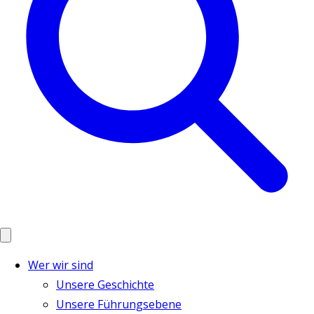
Wer wir sind
Unsere Geschichte
Unsere Führungsebene