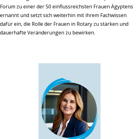
Forum zu einer der 50 einflussreichsten Frauen Ägyptens
ernannt und setzt sich weiterhin mit ihrem Fachwissen
dafür ein, die Rolle der Frauen in Rotary zu stärken und
dauerhafte Veränderungen zu bewirken.