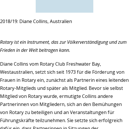
2018/19: Diane Collins, Australien
Rotary ist ein Instrument, das zur Völkerverständigung und zum
Frieden in der Welt beitragen kann.
Diane Collins vom Rotary Club Freshwater Bay,
Westaustralien, setzt sich seit 1973 für die Förderung von
Frauen in Rotary ein, zunächst als Partnerin eines leitenden
Rotary-Mitglieds und später als Mitglied. Bevor sie selbst
Mitglied von Rotary wurde, ermutigte Collins andere
Partnerinnen von Mitgliedern, sich an den Bemühungen
von Rotary zu beteiligen und an Veranstaltungen für
Führungskräfte teilzunehmen. Sie setzte sich erfolgreich
dafür ein, dass Partnerinnen in Sitzungen der