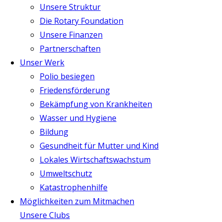
Unsere Struktur
Die Rotary Foundation
Unsere Finanzen
Partnerschaften
Unser Werk
Polio besiegen
Friedensförderung
Bekämpfung von Krankheiten
Wasser und Hygiene
Bildung
Gesundheit für Mutter und Kind
Lokales Wirtschaftswachstum
Umweltschutz
Katastrophenhilfe
Möglichkeiten zum Mitmachen
Unsere Clubs