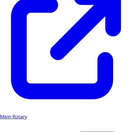
Mein Rotary