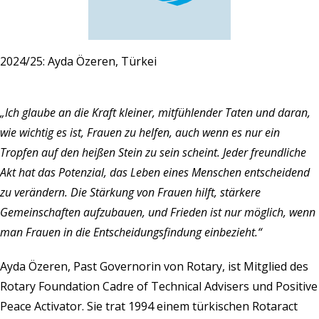
2024/25: Ayda Özeren, Türkei
„Ich glaube an die Kraft kleiner, mitfühlender Taten und daran,
wie wichtig es ist, Frauen zu helfen, auch wenn es nur ein
Tropfen auf den heißen Stein zu sein scheint. Jeder freundliche
Akt hat das Potenzial, das Leben eines Menschen entscheidend
zu verändern. Die Stärkung von Frauen hilft, stärkere
Gemeinschaften aufzubauen, und Frieden ist nur möglich, wenn
man Frauen in die Entscheidungsfindung einbezieht.“
Ayda Özeren, Past Governorin von Rotary, ist Mitglied des
Rotary Foundation Cadre of Technical Advisers und Positive
Peace Activator. Sie trat 1994 einem türkischen Rotaract