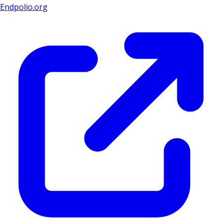
Endpolio.org