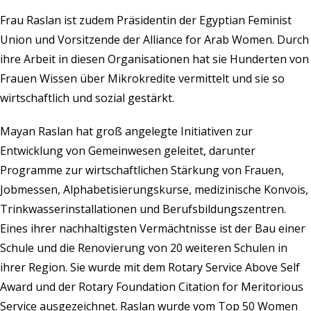
Frau Raslan ist zudem Präsidentin der Egyptian Feminist
Union und Vorsitzende der Alliance for Arab Women. Durch
ihre Arbeit in diesen Organisationen hat sie Hunderten von
Frauen Wissen über Mikrokredite vermittelt und sie so
wirtschaftlich und sozial gestärkt.
Mayan Raslan hat groß angelegte Initiativen zur
Entwicklung von Gemeinwesen geleitet, darunter
Programme zur wirtschaftlichen Stärkung von Frauen,
Jobmessen, Alphabetisierungskurse, medizinische Konvois,
Trinkwasserinstallationen und Berufsbildungszentren.
Eines ihrer nachhaltigsten Vermächtnisse ist der Bau einer
Schule und die Renovierung von 20 weiteren Schulen in
ihrer Region. Sie wurde mit dem Rotary Service Above Self
Award und der Rotary Foundation Citation for Meritorious
Service ausgezeichnet. Raslan wurde vom Top 50 Women