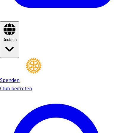
Deutsch
Spenden
Club beitreten