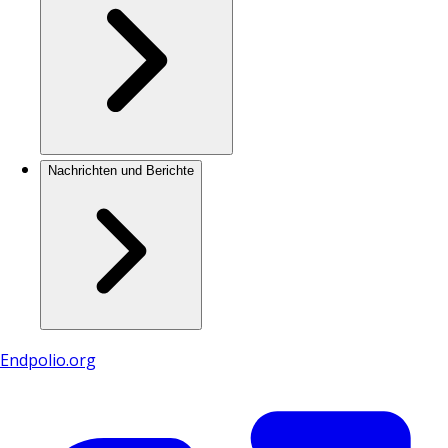
Nachrichten und Berichte
Endpolio.org