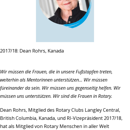
2017/18: Dean Rohrs, Kanada
Wir müssen die Frauen, die in unsere Fußstapfen treten,
weiterhin als Mentorinnen unterstützen... Wir müssen
füreinander da sein. Wir müssen uns gegenseitig helfen. Wir
müssen uns unterstützen. Wir sind die Frauen in Rotary.
Dean Rohrs, Mitglied des Rotary Clubs Langley Central,
British Columbia, Kanada, und RI-Vizepräsident 2017/18,
hat als Mitglied von Rotary Menschen in aller Welt