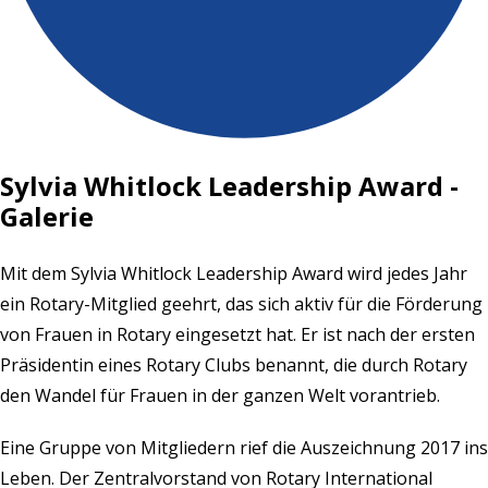
Sylvia Whitlock Leadership Award -
Galerie
Mit dem Sylvia Whitlock Leadership Award wird jedes Jahr
ein Rotary-Mitglied geehrt, das sich aktiv für die Förderung
von Frauen in Rotary eingesetzt hat. Er ist nach der ersten
Präsidentin eines Rotary Clubs benannt, die durch Rotary
den Wandel für Frauen in der ganzen Welt vorantrieb.
Eine Gruppe von Mitgliedern rief die Auszeichnung 2017 ins
Leben. Der Zentralvorstand von Rotary International