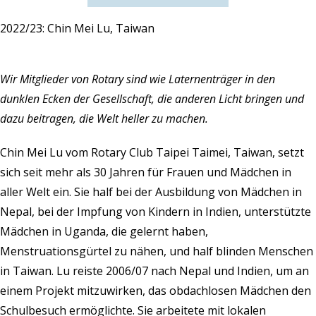
2022/23: Chin Mei Lu, Taiwan
Wir Mitglieder von Rotary sind wie Laternenträger in den
dunklen Ecken der Gesellschaft, die anderen Licht bringen und
dazu beitragen, die Welt heller zu machen.
Chin Mei Lu vom Rotary Club Taipei Taimei, Taiwan, setzt
sich seit mehr als 30 Jahren für Frauen und Mädchen in
aller Welt ein. Sie half bei der Ausbildung von Mädchen in
Nepal, bei der Impfung von Kindern in Indien, unterstützte
Mädchen in Uganda, die gelernt haben,
Menstruationsgürtel zu nähen, und half blinden Menschen
in Taiwan. Lu reiste 2006/07 nach Nepal und Indien, um an
einem Projekt mitzuwirken, das obdachlosen Mädchen den
Schulbesuch ermöglichte. Sie arbeitete mit lokalen