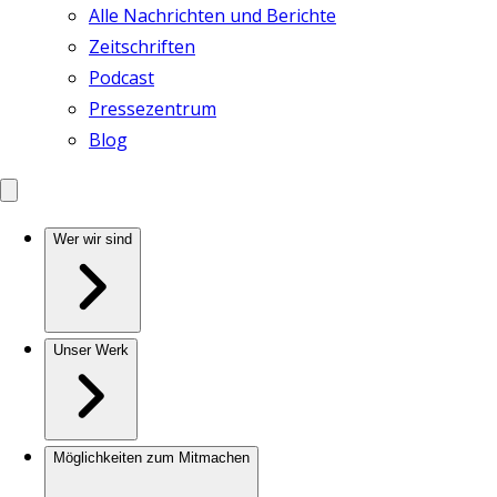
Alle Nachrichten und Berichte
Zeitschriften
Podcast
Pressezentrum
Blog
Wer wir sind
Unser Werk
Möglichkeiten zum Mitmachen