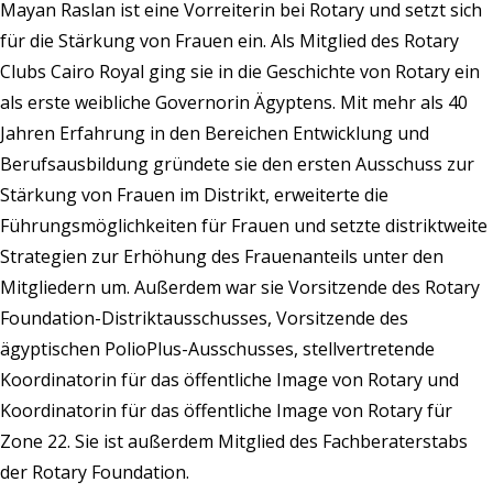
Mayan Raslan ist eine Vorreiterin bei Rotary und setzt sich
für die Stärkung von Frauen ein. Als Mitglied des Rotary
Clubs Cairo Royal ging sie in die Geschichte von Rotary ein
als erste weibliche Governorin Ägyptens. Mit mehr als 40
Jahren Erfahrung in den Bereichen Entwicklung und
Berufsausbildung gründete sie den ersten Ausschuss zur
Stärkung von Frauen im Distrikt, erweiterte die
Führungsmöglichkeiten für Frauen und setzte distriktweite
Strategien zur Erhöhung des Frauenanteils unter den
Mitgliedern um. Außerdem war sie Vorsitzende des Rotary
Foundation-Distriktausschusses, Vorsitzende des
ägyptischen PolioPlus-Ausschusses, stellvertretende
Koordinatorin für das öffentliche Image von Rotary und
Koordinatorin für das öffentliche Image von Rotary für
Zone 22. Sie ist außerdem Mitglied des Fachberaterstabs
der Rotary Foundation.