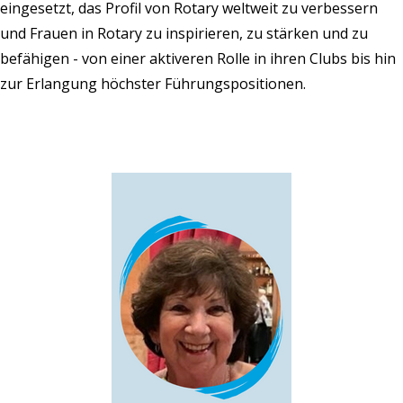
eingesetzt, das Profil von Rotary weltweit zu verbessern
und Frauen in Rotary zu inspirieren, zu stärken und zu
befähigen - von einer aktiveren Rolle in ihren Clubs bis hin
zur Erlangung höchster Führungspositionen.