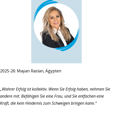
2025-26: Mayan Raslan, Ägypten
„Wahrer Erfolg ist kollektiv. Wenn Sie Erfolg haben, nehmen Sie
andere mit. Befähigen Sie eine Frau, und Sie entfachen eine
Kraft, die kein Hindernis zum Schweigen bringen kann.“