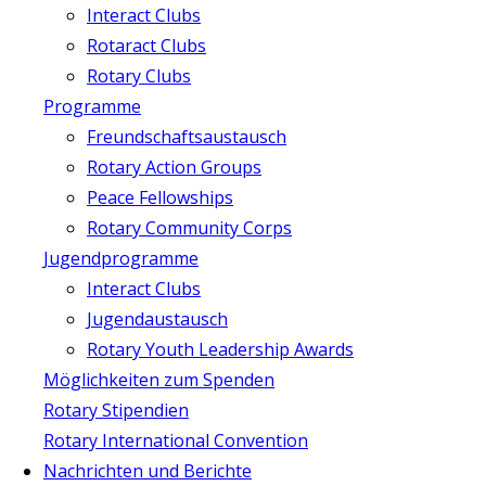
Interact Clubs
Rotaract Clubs
Rotary Clubs
Programme
Freundschaftsaustausch
Rotary Action Groups
Peace Fellowships
Rotary Community Corps
Jugendprogramme
Interact Clubs
Jugendaustausch
Rotary Youth Leadership Awards
Möglichkeiten zum Spenden
Rotary Stipendien
Rotary International Convention
Nachrichten und Berichte