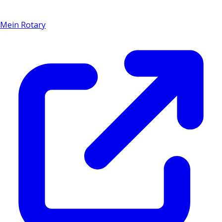
Mein Rotary