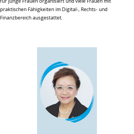
für junge Frauen organisiert und viele Frauen mit
praktischen Fähigkeiten im Digital-, Rechts- und
Finanzbereich ausgestattet.