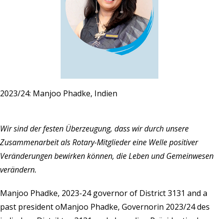
2023/24: Manjoo Phadke, Indien
Wir sind der festen Überzeugung, dass wir durch unsere
Zusammenarbeit als Rotary-Mitglieder eine Welle positiver
Veränderungen bewirken können, die Leben und Gemeinwesen
verändern.
Manjoo Phadke, 2023-24 governor of District 3131 and a
past president oManjoo Phadke, Governorin 2023/24 des