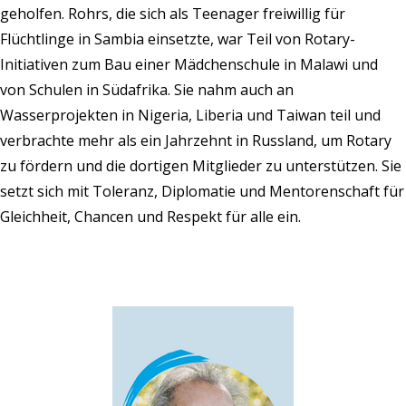
geholfen. Rohrs, die sich als Teenager freiwillig für
Flüchtlinge in Sambia einsetzte, war Teil von Rotary-
Initiativen zum Bau einer Mädchenschule in Malawi und
von Schulen in Südafrika. Sie nahm auch an
Wasserprojekten in Nigeria, Liberia und Taiwan teil und
verbrachte mehr als ein Jahrzehnt in Russland, um Rotary
zu fördern und die dortigen Mitglieder zu unterstützen. Sie
setzt sich mit Toleranz, Diplomatie und Mentorenschaft für
Gleichheit, Chancen und Respekt für alle ein.