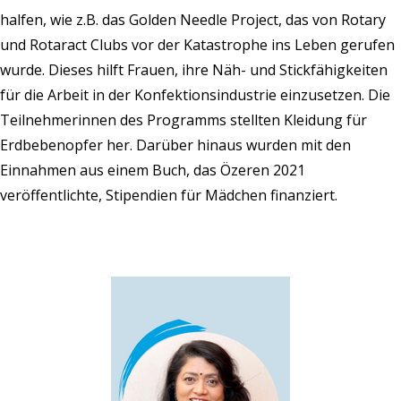
halfen, wie z.B. das Golden Needle Project, das von Rotary
und Rotaract Clubs vor der Katastrophe ins Leben gerufen
wurde. Dieses hilft Frauen, ihre Näh- und Stickfähigkeiten
für die Arbeit in der Konfektionsindustrie einzusetzen. Die
Teilnehmerinnen des Programms stellten Kleidung für
Erdbebenopfer her. Darüber hinaus wurden mit den
Einnahmen aus einem Buch, das Özeren 2021
veröffentlichte, Stipendien für Mädchen finanziert.