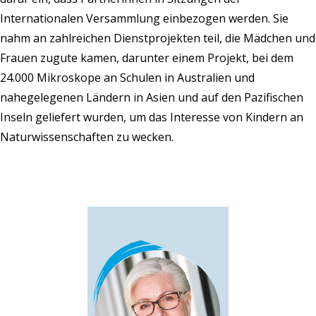
Internationalen Versammlung einbezogen werden. Sie
nahm an zahlreichen Dienstprojekten teil, die Mädchen und
Frauen zugute kamen, darunter einem Projekt, bei dem
24.000 Mikroskope an Schulen in Australien und
nahegelegenen Ländern in Asien und auf den Pazifischen
Inseln geliefert wurden, um das Interesse von Kindern an
Naturwissenschaften zu wecken.