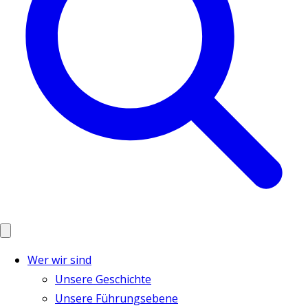
Wer wir sind
Unsere Geschichte
Unsere Führungsebene