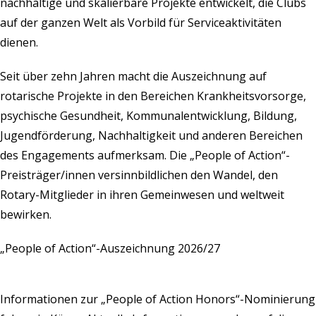
nachhaltige und skalierbare Projekte entwickelt, die Clubs
auf der ganzen Welt als Vorbild für Serviceaktivitäten
dienen.
Seit über zehn Jahren macht die Auszeichnung auf
rotarische Projekte in den Bereichen Krankheitsvorsorge,
psychische Gesundheit, Kommunalentwicklung, Bildung,
Jugendförderung, Nachhaltigkeit und anderen Bereichen
des Engagements aufmerksam. Die „People of Action“-
Preisträger/innen versinnbildlichen den Wandel, den
Rotary-Mitglieder in ihren Gemeinwesen und weltweit
bewirken.
„People of Action“-Auszeichnung 2026/27
Informationen zur „People of Action Honors“-Nominierung