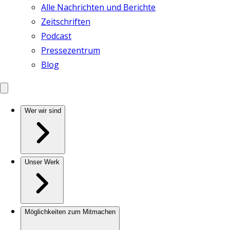
Alle Nachrichten und Berichte
Zeitschriften
Podcast
Pressezentrum
Blog
Wer wir sind
Unser Werk
Möglichkeiten zum Mitmachen