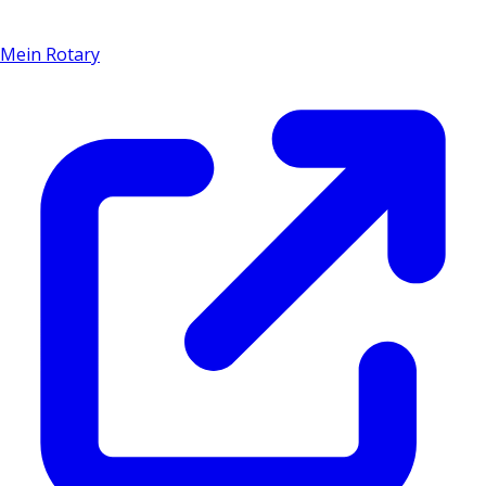
Mein Rotary