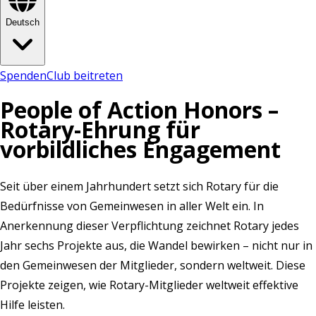
Deutsch
Spenden
Club beitreten
People of Action Honors –
Rotary-Ehrung für
vorbildliches Engagement
Seit über einem Jahrhundert setzt sich Rotary für die
Bedürfnisse von Gemeinwesen in aller Welt ein. In
Anerkennung dieser Verpflichtung zeichnet Rotary jedes
Jahr sechs Projekte aus, die Wandel bewirken – nicht nur in
den Gemeinwesen der Mitglieder, sondern weltweit. Diese
Projekte zeigen, wie Rotary-Mitglieder weltweit effektive
Hilfe leisten.