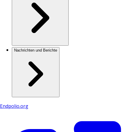
Nachrichten und Berichte
Endpolio.org