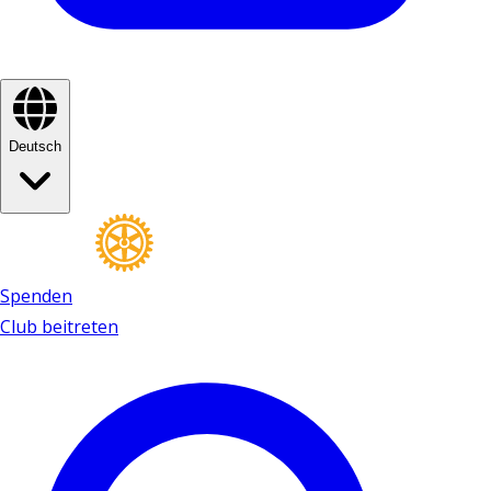
Deutsch
Spenden
Club beitreten