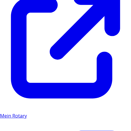
Mein Rotary