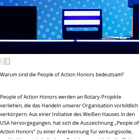
Warum sind die People of Action Honors bedeutsam?
People of Action Honors werden an Rotary-Projekte
verliehen, die das Handeln unserer Organisation vorbildlich
verkörpern. Aus einer Initiative des Weißen Hauses in den
USA hervorgegangen, hat sich die Auszeichnung „People of
Action Honors“ zu einer Anerkennung für wirkungsvolle,