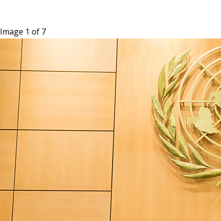
Image 1 of 7