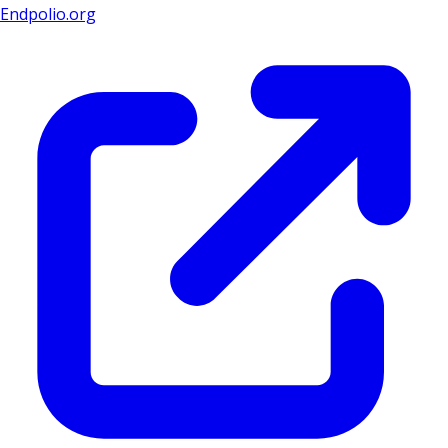
Endpolio.org