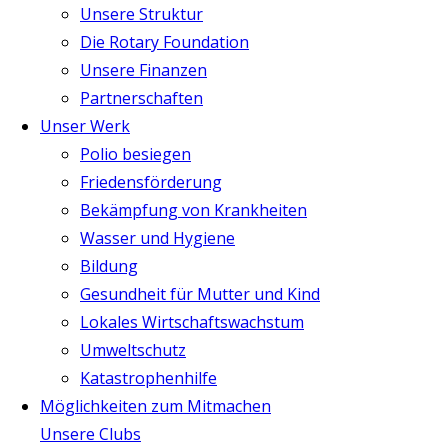
Unsere Struktur
Die Rotary Foundation
Unsere Finanzen
Partnerschaften
Unser Werk
Polio besiegen
Friedensförderung
Bekämpfung von Krankheiten
Wasser und Hygiene
Bildung
Gesundheit für Mutter und Kind
Lokales Wirtschaftswachstum
Umweltschutz
Katastrophenhilfe
Möglichkeiten zum Mitmachen
Unsere Clubs