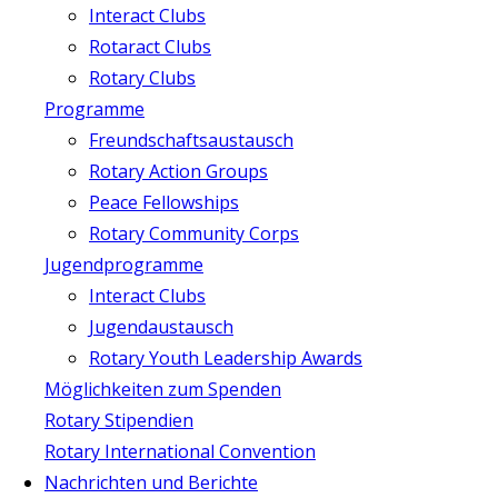
Interact Clubs
Rotaract Clubs
Rotary Clubs
Programme
Freundschaftsaustausch
Rotary Action Groups
Peace Fellowships
Rotary Community Corps
Jugendprogramme
Interact Clubs
Jugendaustausch
Rotary Youth Leadership Awards
Möglichkeiten zum Spenden
Rotary Stipendien
Rotary International Convention
Nachrichten und Berichte