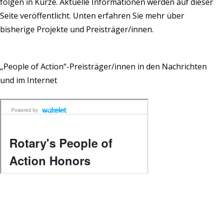
folgen in Kürze. Aktuelle Informationen werden auf dieser
Seite veröffentlicht. Unten erfahren Sie mehr über
bisherige Projekte und Preisträger/innen.
„People of Action“-Preisträger/innen in den Nachrichten
und im Internet