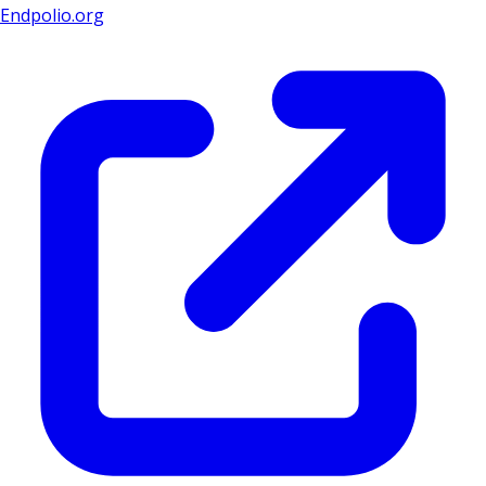
Endpolio.org