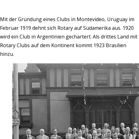
Mit der Gründung eines Clubs in Montevideo, Uruguay im
Februar 1919 dehnt sich Rotary auf Südamerika aus. 1920
wird ein Club in Argentinien gechartert. Als drittes Land mit
Rotary Clubs auf dem Kontinent kommt 1923 Brasilien
hinzu.