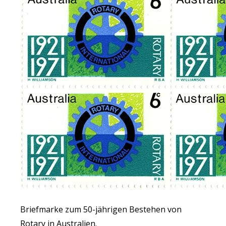
Briefmarke zum 50-jährigen Bestehen von
Rotary in Australien.