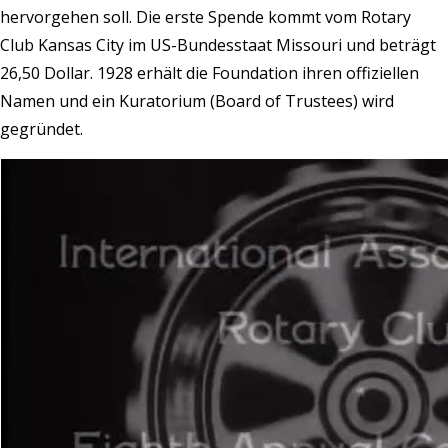
hervorgehen soll. Die erste Spende kommt vom Rotary
Club Kansas City im US-Bundesstaat Missouri und beträgt
26,50 Dollar. 1928 erhält die Foundation ihren offiziellen
Namen und ein Kuratorium (Board of Trustees) wird
gegründet.