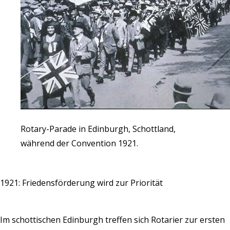
Rotary-Parade in Edinburgh, Schottland,
während der Convention 1921.
1921: Friedensförderung wird zur Priorität
Im schottischen Edinburgh treffen sich Rotarier zur ersten