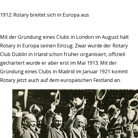
1912: Rotary breitet sich in Europa aus
Mit der Gründung eines Clubs in London im August hält
Rotary in Europa seinen Einzug. Zwar wurde der Rotary
Club Dublin in Irland schon früher organisiert, offiziell
gechartert wurde er aber erst im Mai 1913. Mit der
Gründung eines Clubs in Madrid im Januar 1921 kommt
Rotary jetzt auch auf dem europäischen Festland an.