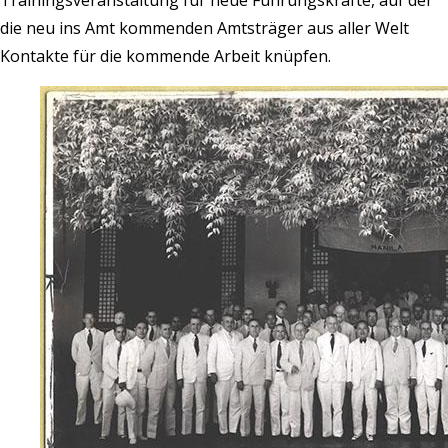
die neu ins Amt kommenden Amtsträger aus aller Welt
Kontakte für die kommende Arbeit knüpfen.