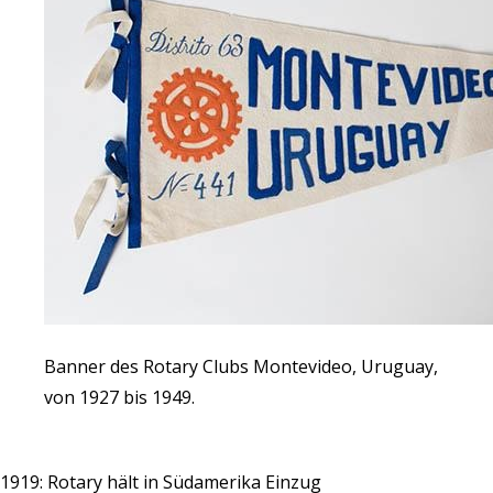
Banner des Rotary Clubs Montevideo, Uruguay,
von 1927 bis 1949.
1919: Rotary hält in Südamerika Einzug