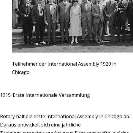
Teilnehmer der International Assembly 1920 in
Chicago.
1919: Erste Internationale Versammlung
Rotary hält die erste International Assembly in Chicago ab.
Daraus entwickelt sich eine jährliche
Trainingsveranstaltung für neue Führungskräfte, auf der