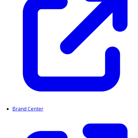
Brand Center