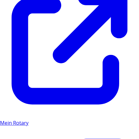
Mein Rotary