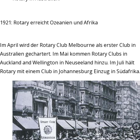
1921: Rotary erreicht Ozeanien und Afrika
Im April wird der Rotary Club Melbourne als erster Club in
Australien gechartert. Im Mai kommen Rotary Clubs in
Auckland and Wellington in Neuseeland hinzu. Im Juli hält
Rotary mit einem Club in Johannesburg Einzug in Südafrika.