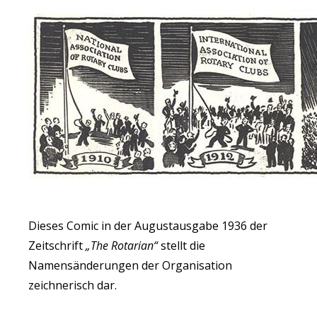
Dieses Comic in der Augustausgabe 1936 der
Zeitschrift
„The Rotarian“
stellt die
Namensänderungen der Organisation
zeichnerisch dar.