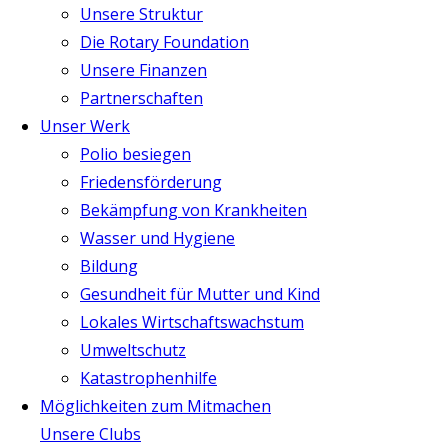
Unsere Struktur
Die Rotary Foundation
Unsere Finanzen
Partnerschaften
Unser Werk
Polio besiegen
Friedensförderung
Bekämpfung von Krankheiten
Wasser und Hygiene
Bildung
Gesundheit für Mutter und Kind
Lokales Wirtschaftswachstum
Umweltschutz
Katastrophenhilfe
Möglichkeiten zum Mitmachen
Unsere Clubs