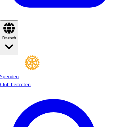
Deutsch
Spenden
Club beitreten