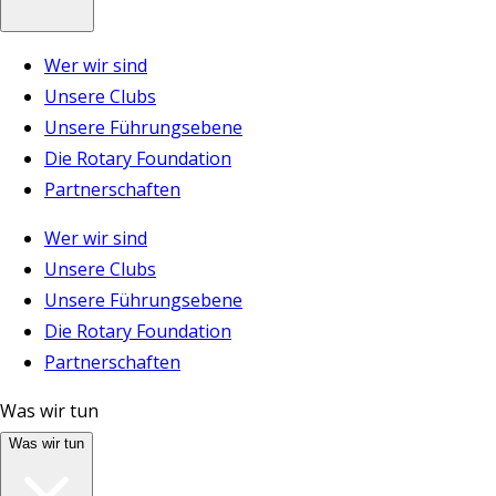
Wer wir sind
Unsere Clubs
Unsere Führungsebene
Die Rotary Foundation
Partnerschaften
Wer wir sind
Unsere Clubs
Unsere Führungsebene
Die Rotary Foundation
Partnerschaften
Was wir tun
Was wir tun