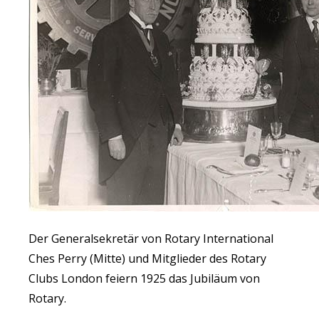
Der Generalsekretär von Rotary International
Ches Perry (Mitte) und Mitglieder des Rotary
Clubs London feiern 1925 das Jubiläum von
Rotary.