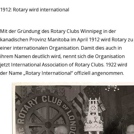
1912: Rotary wird international
Mit der Gründung des Rotary Clubs Winnipeg in der
kanadischen Provinz Manitoba im April 1912 wird Rotary zu
einer internationalen Organisation. Damit dies auch in
ihrem Namen deutlich wird, nennt sich die Organisation
jetzt International Association of Rotary Clubs. 1922 wird
der Name „Rotary International“ offiziell angenommen.