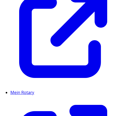
Mein Rotary