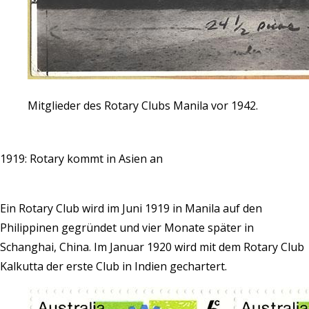
Mitglieder des Rotary Clubs Manila vor 1942.
1919: Rotary kommt in Asien an
Ein Rotary Club wird im Juni 1919 in Manila auf den
Philippinen gegründet und vier Monate später in
Schanghai, China. Im Januar 1920 wird mit dem Rotary Club
Kalkutta der erste Club in Indien gechartert.