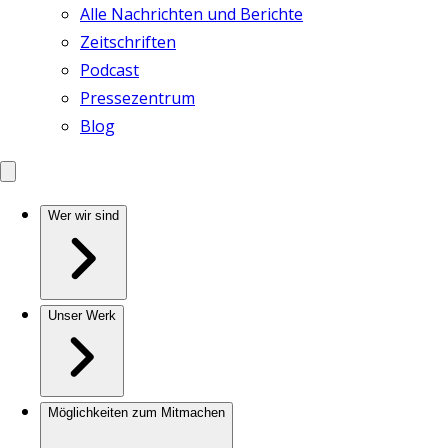
Alle Nachrichten und Berichte
Zeitschriften
Podcast
Pressezentrum
Blog
Wer wir sind
Unser Werk
Möglichkeiten zum Mitmachen