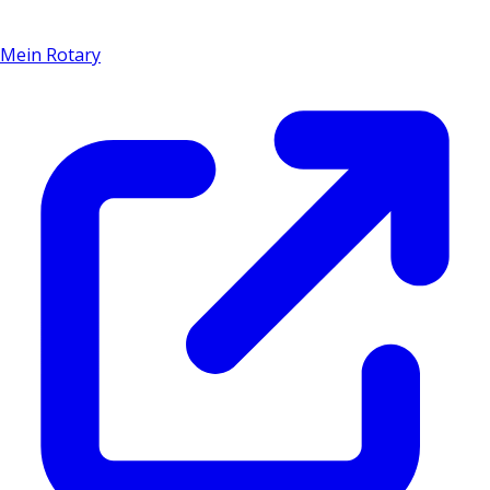
Mein Rotary