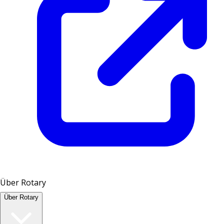
Über Rotary
Über Rotary