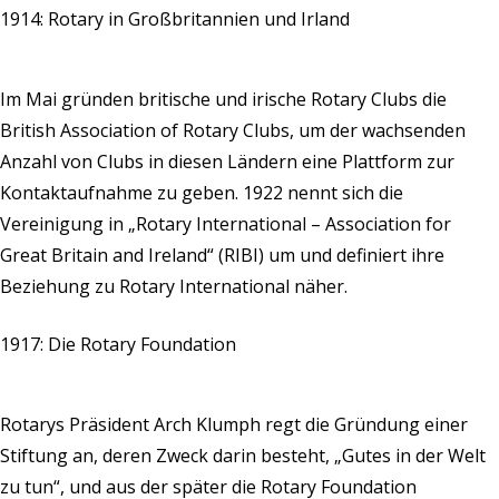
1914: Rotary in Großbritannien und Irland
Im Mai gründen britische und irische Rotary Clubs die
British Association of Rotary Clubs, um der wachsenden
Anzahl von Clubs in diesen Ländern eine Plattform zur
Kontaktaufnahme zu geben. 1922 nennt sich die
Vereinigung in „Rotary International – Association for
Great Britain and Ireland“ (RIBI) um und definiert ihre
Beziehung zu Rotary International näher.
1917: Die Rotary Foundation
Rotarys Präsident Arch Klumph regt die Gründung einer
Stiftung an, deren Zweck darin besteht, „Gutes in der Welt
zu tun“, und aus der später die Rotary Foundation