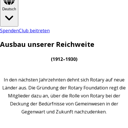
Deutsch
Spenden
Club beitreten
Ausbau unserer Reichweite
(1912–1930)
In den nächsten Jahrzehnten dehnt sich Rotary auf neue
Länder aus. Die Gründung der Rotary Foundation regt die
Mitglieder dazu an, über die Rolle von Rotary bei der
Deckung der Bedürfnisse von Gemeinwesen in der
Gegenwart und Zukunft nachzudenken.