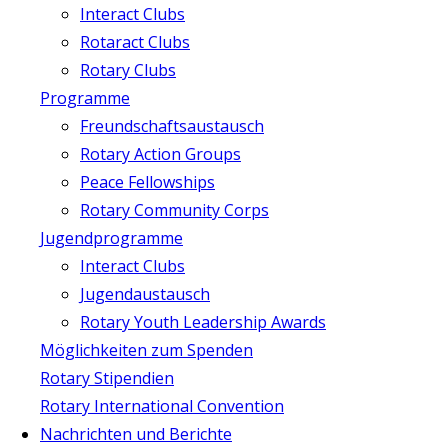
Interact Clubs
Rotaract Clubs
Rotary Clubs
Programme
Freundschaftsaustausch
Rotary Action Groups
Peace Fellowships
Rotary Community Corps
Jugendprogramme
Interact Clubs
Jugendaustausch
Rotary Youth Leadership Awards
Möglichkeiten zum Spenden
Rotary Stipendien
Rotary International Convention
Nachrichten und Berichte