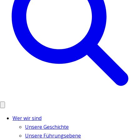
Wer wir sind
Unsere Geschichte
Unsere Führungsebene