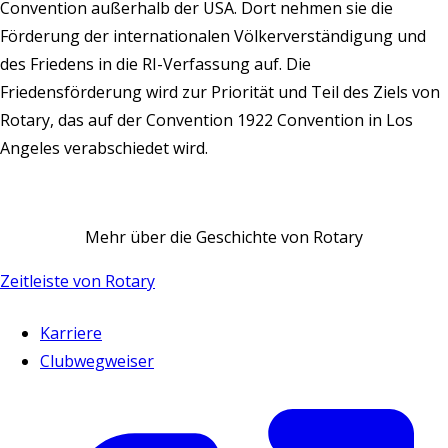
Convention außerhalb der USA. Dort nehmen sie die
Förderung der internationalen Völkerverständigung und
des Friedens in die RI-Verfassung auf. Die
Friedensförderung wird zur Priorität und Teil des
Ziels von
Rotary
, das auf der Convention 1922 Convention in Los
Angeles verabschiedet wird.
Mehr über die Geschichte von Rotary
Zeitleiste von Rotary
Karriere
Clubwegweiser