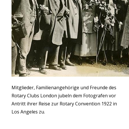
Mitglieder, Familienangehörige und Freunde des
Rotary Clubs London jubeln dem Fotografen vor
Antritt ihrer Reise zur Rotary Convention 1922 in
Los Angeles zu.