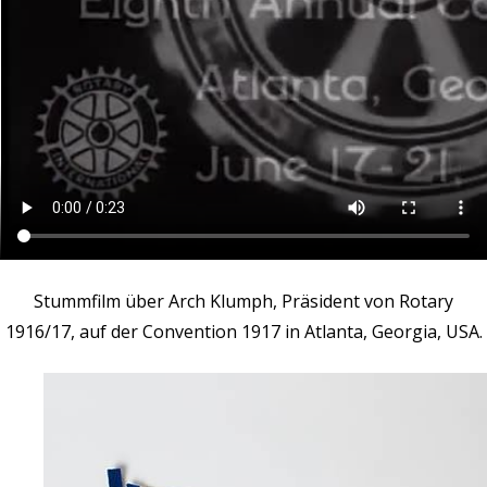
Stummfilm über Arch Klumph, Präsident von Rotary
1916/17, auf der Convention 1917 in Atlanta, Georgia, USA.