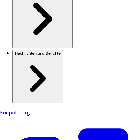
Nachrichten und Berichte
Endpolio.org