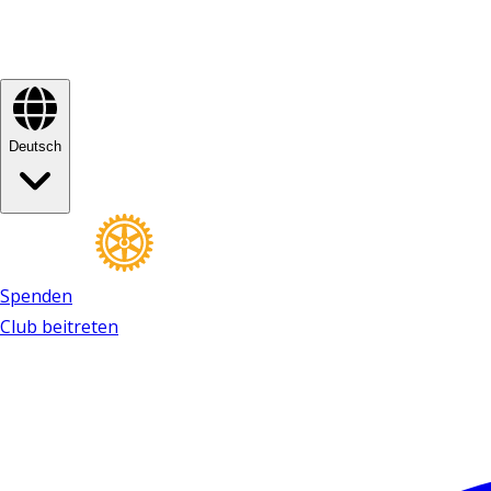
Deutsch
Spenden
Club beitreten