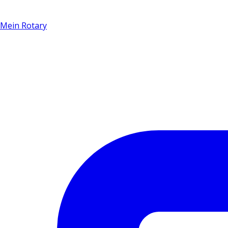
Mein Rotary