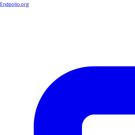
Endpolio.org