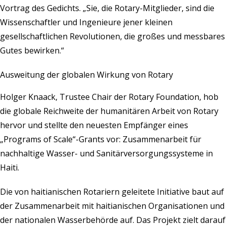
Vortrag des Gedichts. „Sie, die Rotary-Mitglieder, sind die
Wissenschaftler und Ingenieure jener kleinen
gesellschaftlichen Revolutionen, die großes und messbares
Gutes bewirken.“
Ausweitung der globalen Wirkung von Rotary
Holger Knaack, Trustee Chair der Rotary Foundation, hob
die globale Reichweite der humanitären Arbeit von Rotary
hervor und stellte den neuesten Empfänger eines
„Programs of Scale“-Grants vor: Zusammenarbeit für
nachhaltige Wasser- und Sanitärversorgungssysteme in
Haiti.
Die von haitianischen Rotariern geleitete Initiative baut auf
der Zusammenarbeit mit haitianischen Organisationen und
der nationalen Wasserbehörde auf. Das Projekt zielt darauf