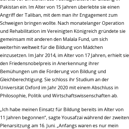
Pakistan ein. Im Alter von 15 Jahren überlebte sie einen
Angriff der Taliban, mit dem man ihr Engagement zum
Schweigen bringen wollte. Nach monatelanger Operation
und Rehabilitation im Vereinigten Königreich gründete sie
gemeinsam mit anderen den Malala Fund, um sich
weiterhin weltweit für die Bildung von Mädchen
einzusetzen. Im Jahr 2014, im Alter von 17 Jahren, erhielt sie
den Friedensnobelpreis in Anerkennung ihrer
Bemühungen um die Förderung von Bildung und
Gleichberechtigung. Sie schloss ihr Studium an der
Universität Oxford im Jahr 2020 mit einem Abschluss in
Philosophie, Politik und Wirtschaftswissenschaften ab.
„Ich habe meinen Einsatz für Bildung bereits im Alter von
11 Jahren begonnen“, sagte Yousafzai während der zweiten
Plenarsitzung am 16. Juni. „Anfangs waren es nur mein