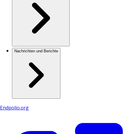
Nachrichten und Berichte
Endpolio.org