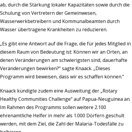
ab, durch die Stärkung lokaler Kapazitäten sowie durch die
Schulung von Vertretern der Gemeinwesen,
Wasserwerkbetreibern und Kommunalbeamten durch
Wasser übertragene Krankheiten zu reduzieren.
„Es gibt eine Antwort auf die Frage, die für jedes Mitglied in
diesem Raum von Bedeutung ist: Können wir an Orten, an
denen Veränderungen am schwierigsten sind, dauerhafte
Veränderungen bewirken?“ sagte Knaack. „Dieses
Programm wird beweisen, dass wir es schaffen können.“
Knaack kündigte zudem eine Ausweitung der „Rotary
Healthy Communities Challenge“ auf Papua-Neuguinea an.
Im Rahmen des Programms sollen weitere 2.100
ehrenamtliche Helfer in mehr als 1.000 Dörfern geschult
werden, mit dem Ziel, die Zahl der Malaria-Todesfälle zu