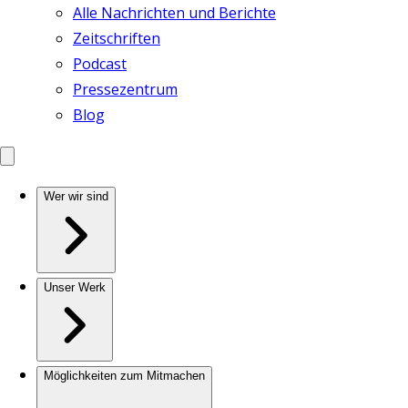
Alle Nachrichten und Berichte
Zeitschriften
Podcast
Pressezentrum
Blog
Wer wir sind
Unser Werk
Möglichkeiten zum Mitmachen