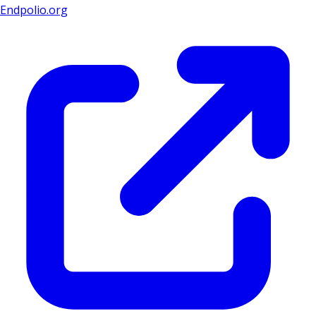
Endpolio.org