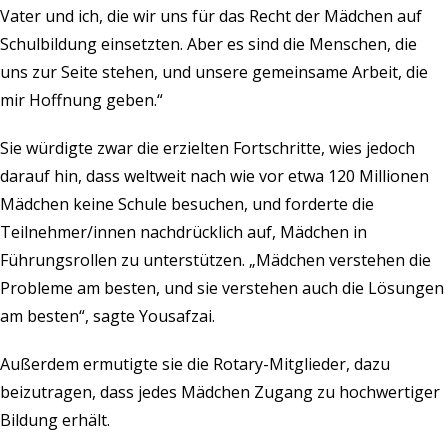
Vater und ich, die wir uns für das Recht der Mädchen auf
Schulbildung einsetzten. Aber es sind die Menschen, die
uns zur Seite stehen, und unsere gemeinsame Arbeit, die
mir Hoffnung geben.“
Sie würdigte zwar die erzielten Fortschritte, wies jedoch
darauf hin, dass weltweit nach wie vor etwa 120 Millionen
Mädchen keine Schule besuchen, und forderte die
Teilnehmer/innen nachdrücklich auf, Mädchen in
Führungsrollen zu unterstützen. „Mädchen verstehen die
Probleme am besten, und sie verstehen auch die Lösungen
am besten“, sagte Yousafzai.
Außerdem ermutigte sie die Rotary-Mitglieder, dazu
beizutragen, dass jedes Mädchen Zugang zu hochwertiger
Bildung erhält.