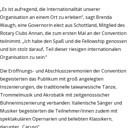
„Es ist aufregend, die Internationalität unserer
Organisation an einem Ort zu erleben“, sagt Brenda
Waugh, eine Governorin elect aus Schottland, Mitglied des
Rotary Clubs Annan, die zum ersten Mal an der Convention
teilnimmt. „Ich habe den Spaß und die Fellowship genossen
und bin stolz darauf, Teil dieser riesigen internationalen
Organisation zu sein.“
Die Eröffnungs- und Abschlusszeremonien der Convention
begeisterten das Publikum mit groß angelegten
Inszenierungen, die traditionelle taiwanesische Tänze,
Trommelmusik und Akrobatik mit zeitgenössischer
Bühneninszenierung verbanden. Italienische Sänger und
Musiker begeisterten die Teilnehmer/innen zudem mit
spektakulären Opernarien und beliebten Klassikern,
darunter „Caruso“.