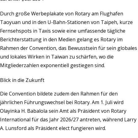
Durch große Werbeplakate von Rotary am Flughafen
Taoyuan und in den U-Bahn-Stationen von Taipeh, kurze
Fernsehspots in Taxis sowie eine umfassende tägliche
Berichterstattung in den Medien gelang es Rotary im
Rahmen der Convention, das Bewusstsein für sein globales
und lokales Wirken in Taiwan zu schärfen, wo die
Mitgliederzahlen exponentiell gestiegen sind.
Blick in die Zukunft
Die Convention bildete zudem den Rahmen für den
jährlichen Führungswechsel bei Rotary. Am 1. Juli wird
Olayinka H. Babalola sein Amt als Präsident von Rotary
International für das Jahr 2026/27 antreten, während Larry
A. Lunsford als Präsident elect fungieren wird.