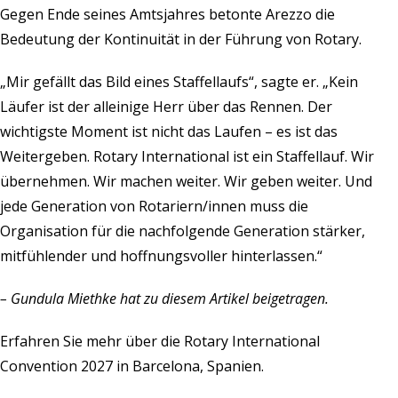
Gegen Ende seines Amtsjahres betonte Arezzo die
Bedeutung der Kontinuität in der Führung von Rotary.
„Mir gefällt das Bild eines Staffellaufs“, sagte er. „Kein
Läufer ist der alleinige Herr über das Rennen. Der
wichtigste Moment ist nicht das Laufen – es ist das
Weitergeben. Rotary International ist ein Staffellauf. Wir
übernehmen. Wir machen weiter. Wir geben weiter. Und
jede Generation von Rotariern/innen muss die
Organisation für die nachfolgende Generation stärker,
mitfühlender und hoffnungsvoller hinterlassen.“
– Gundula Miethke hat zu diesem Artikel beigetragen.
Erfahren Sie mehr
über die Rotary International
Convention 2027 in Barcelona, Spanien.