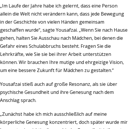
„Im Laufe der Jahre habe ich gelernt, dass eine Person
allein die Welt nicht verändern kann, dass jede Bewegung
in der Geschichte von vielen Händen gemeinsam
geschaffen wurde“, sagte Yousafzai. „Wenn Sie nach Hause
gehen, halten Sie Ausschau nach Mädchen, bei denen die
Gefahr eines Schulabbruchs besteht. Fragen Sie die
Lehrkräfte, wie Sie sie bei ihrer Arbeit unterstützen
können. Wir brauchen Ihre mutige und ehrgeizige Vision,
um eine bessere Zukunft für Mädchen zu gestalten.“
Yousafzai stieß auch auf große Resonanz, als sie über
psychische Gesundheit und ihre Genesung nach dem
Anschlag sprach.
„Zunächst habe ich mich ausschließlich auf meine
körperliche Genesung konzentriert, doch später wurde mir