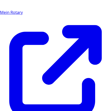
Mein Rotary