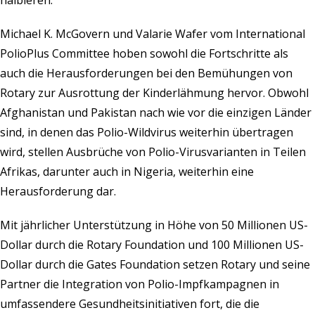
halbieren.
Michael K. McGovern und Valarie Wafer vom International
PolioPlus Committee hoben sowohl die Fortschritte als
auch die Herausforderungen bei den Bemühungen von
Rotary zur Ausrottung der Kinderlähmung hervor. Obwohl
Afghanistan und Pakistan nach wie vor die einzigen Länder
sind, in denen das Polio-Wildvirus weiterhin übertragen
wird, stellen Ausbrüche von Polio-Virusvarianten in Teilen
Afrikas, darunter auch in Nigeria, weiterhin eine
Herausforderung dar.
Mit jährlicher Unterstützung in Höhe von 50 Millionen US-
Dollar durch die Rotary Foundation und 100 Millionen US-
Dollar durch die Gates Foundation setzen Rotary und seine
Partner die Integration von Polio-Impfkampagnen in
umfassendere Gesundheitsinitiativen fort, die die