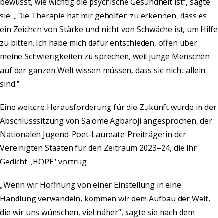
bewusst, wie wichtig die psychische Gesundheit ist“, sagte
sie. „Die Therapie hat mir geholfen zu erkennen, dass es
ein Zeichen von Stärke und nicht von Schwäche ist, um Hilfe
zu bitten. Ich habe mich dafür entschieden, offen über
meine Schwierigkeiten zu sprechen, weil junge Menschen
auf der ganzen Welt wissen müssen, dass sie nicht allein
sind.“
Eine weitere Herausforderung für die Zukunft wurde in der
Abschlusssitzung von Salome Agbaroji angesprochen, der
Nationalen Jugend-Poet-Laureate-Preiträgerin der
Vereinigten Staaten für den Zeitraum 2023–24, die ihr
Gedicht „HOPE“ vortrug.
„Wenn wir Hoffnung von einer Einstellung in eine
Handlung verwandeln, kommen wir dem Aufbau der Welt,
die wir uns wünschen, viel näher“, sagte sie nach dem