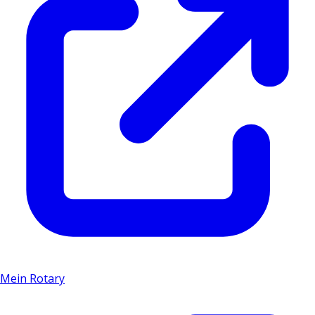
Mein Rotary