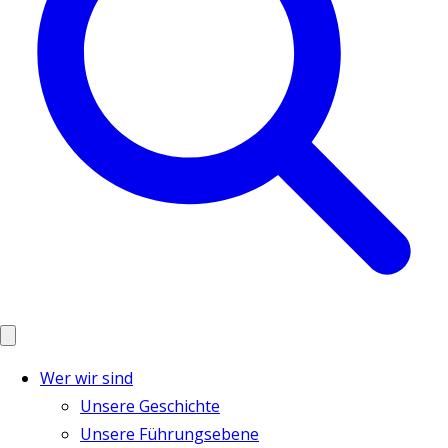
Wer wir sind
Unsere Geschichte
Unsere Führungsebene