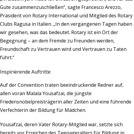
Gute zusammenzuschließen“, sagte Francesco Arezzo,
Präsident von Rotary International und Mitglied des Rotary
Clubs Ragusa in Italien. „In den vergangenen Tagen haben
wir gesehen, was das bedeutet. Rotary ist ein Ort der
Begegnung – an dem Fremde zu Freunden werden,
Freundschaft zu Vertrauen wird und Vertrauen zu Taten
führt.“
Inspirierende Auftritte
Auf der Convention traten beeindruckende Redner auf,
allen voran Malala Yousafzai, die jüngste
Friedensnobelpreisträgerin aller Zeiten und eine führende
Verfechterin der Bildung für Mädchen.
Yousafzai, deren Vater Rotary-Mitglied war, setzte sich
bereits vor Erreichen des Teenageralters für Bildung in