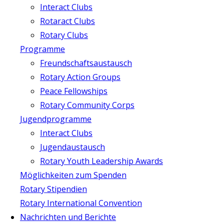
Interact Clubs
Rotaract Clubs
Rotary Clubs
Programme
Freundschaftsaustausch
Rotary Action Groups
Peace Fellowships
Rotary Community Corps
Jugendprogramme
Interact Clubs
Jugendaustausch
Rotary Youth Leadership Awards
Möglichkeiten zum Spenden
Rotary Stipendien
Rotary International Convention
Nachrichten und Berichte