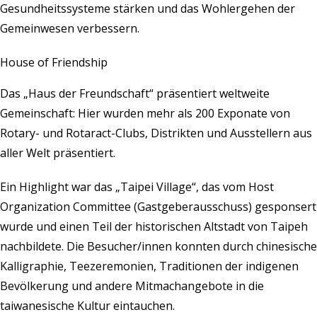
Gesundheitssysteme stärken und das Wohlergehen der
Gemeinwesen verbessern.
House of Friendship
Das „Haus der Freundschaft“ präsentiert weltweite
Gemeinschaft: Hier wurden mehr als 200 Exponate von
Rotary- und Rotaract-Clubs, Distrikten und Ausstellern aus
aller Welt präsentiert.
Ein Highlight war das „Taipei Village“, das vom Host
Organization Committee (Gastgeberausschuss) gesponsert
wurde und einen Teil der historischen Altstadt von Taipeh
nachbildete. Die Besucher/innen konnten durch chinesische
Kalligraphie, Teezeremonien, Traditionen der indigenen
Bevölkerung und andere Mitmachangebote in die
taiwanesische Kultur eintauchen.