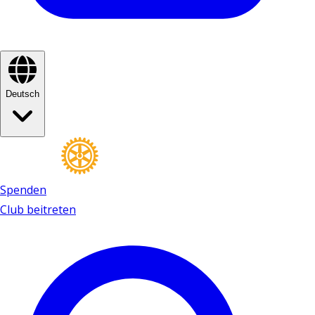
Deutsch
Spenden
Club beitreten