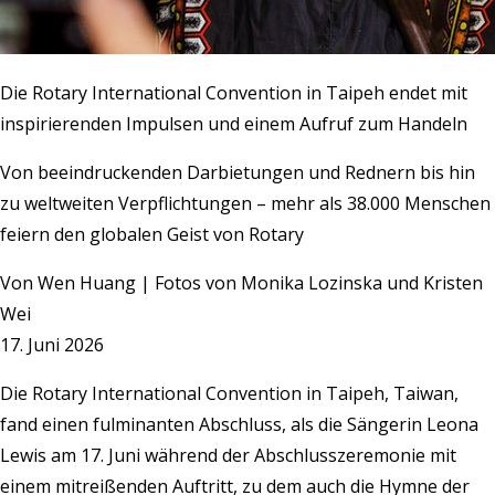
Die Rotary International Convention in Taipeh endet mit
inspirierenden Impulsen und einem Aufruf zum Handeln
Von beeindruckenden Darbietungen und Rednern bis hin
zu weltweiten Verpflichtungen – mehr als 38.000 Menschen
feiern den globalen Geist von Rotary
Von
Wen Huang | Fotos von Monika Lozinska und Kristen
Wei
17. Juni 2026
Die Rotary International Convention in Taipeh, Taiwan,
fand einen fulminanten Abschluss, als die Sängerin Leona
Lewis am 17. Juni während der Abschlusszeremonie mit
einem mitreißenden Auftritt, zu dem auch die Hymne der