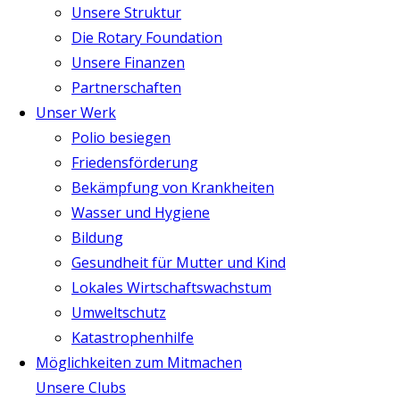
Unsere Struktur
Die Rotary Foundation
Unsere Finanzen
Partnerschaften
Unser Werk
Polio besiegen
Friedensförderung
Bekämpfung von Krankheiten
Wasser und Hygiene
Bildung
Gesundheit für Mutter und Kind
Lokales Wirtschaftswachstum
Umweltschutz
Katastrophenhilfe
Möglichkeiten zum Mitmachen
Unsere Clubs