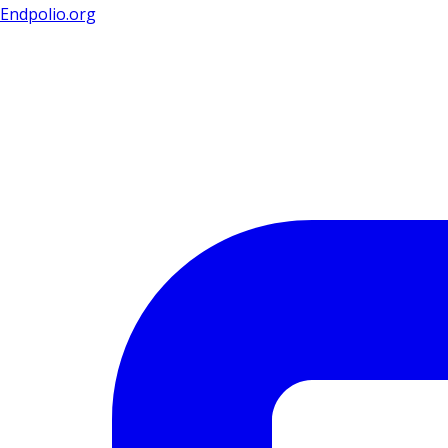
Endpolio.org