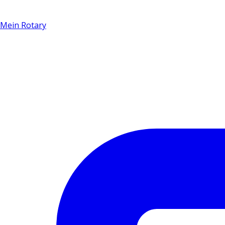
Mein Rotary