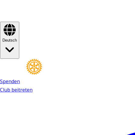
Deutsch
Spenden
Club beitreten