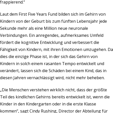
frappierend.“
Laut dem First Five Years Fund bilden sich im Gehirn von
Kindern von der Geburt bis zum fünften Lebensjahr jede
Sekunde mehr als eine Million neue neuronale
Verbindungen. Ein anregendes, aufmerksames Umfeld
fördert die kognitive Entwicklung und verbessert die
Fähigkeit von Kindern, mit ihren Emotionen umzugehen. Da
dies die einzige Phase ist, in der sich das Gehirn von
Kindern in solch einem rasanten Tempo entwickelt und
verändert, lassen sich die Schäden bei einem Kind, das in
diesen Jahren vernachlässigt wird, nicht mehr beheben.
„Die Menschen verstehen wirklich nicht, dass der größte
Teil des kindlichen Gehirns bereits entwickelt ist, wenn die
Kinder in den Kindergarten oder in die erste Klasse
kommen“, sagt Cindy Rushing, Director der Abteilung für