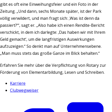
gibt es oft eine Einweihungsfeier und ein Foto in der
Zeitung. „Und dann, sechs Monate später, ist der Park
völlig verwildert, und man fragt sich: ‚Was ist denn da
passiert?‘“, sagt er. „Also habe ich einen Rendite-Bericht
verschickt, in dem ich darlegte: ‚Das haben wir mit Ihrem
Geld gemacht‘, um die langfristigen Auswirkungen
aufzuzeigen.“ So denkt man auf Unternehmensebene.
„Man muss stets das große Ganze im Blick behalten.“
Erfahren Sie mehr über die Verpflichtung von Rotary zur
Förderung von Elementarbildung, Lesen und Schreiben
.
Karriere
Clubwegweiser