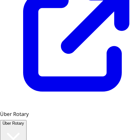
Über Rotary
Über Rotary