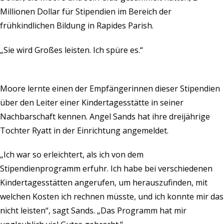
Millionen Dollar für Stipendien im Bereich der
frühkindlichen Bildung in Rapides Parish.
„Sie wird Großes leisten. Ich spüre es.“
Moore lernte einen der Empfängerinnen dieser Stipendien
über den Leiter einer Kindertagesstätte in seiner
Nachbarschaft kennen. Angel Sands hat ihre dreijährige
Tochter Ryatt in der Einrichtung angemeldet.
„Ich war so erleichtert, als ich von dem
Stipendienprogramm erfuhr. Ich habe bei verschiedenen
Kindertagesstätten angerufen, um herauszufinden, mit
welchen Kosten ich rechnen müsste, und ich konnte mir das
nicht leisten“, sagt Sands. „Das Programm hat mir