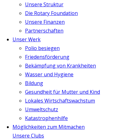
Unsere Struktur
Die Rotary Foundation
Unsere Finanzen
Partnerschaften
Unser Werk
Polio besiegen
Friedensförderung
Bekämpfung von Krankheiten
Wasser und Hygiene
Bildung
Gesundheit für Mutter und Kind
Lokales Wirtschaftswachstum
Umweltschutz
Katastrophenhilfe
Möglichkeiten zum Mitmachen
Unsere Clubs