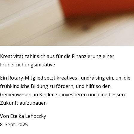
Kreativität zahlt sich aus für die Finanzierung einer
Früherziehungsinitiative
Ein Rotary-Mitglied setzt kreatives Fundraising ein, um die
frühkindliche Bildung zu fördern, und hilft so den
Gemeinwesen, in Kinder zu investieren und eine bessere
Zukunft aufzubauen.
Von
Etelka Lehoczky
8. Sept. 2025