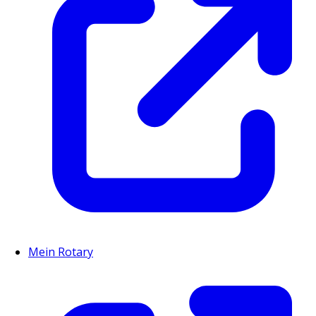
Mein Rotary