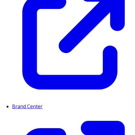
Brand Center