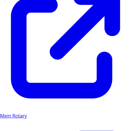
Mein Rotary