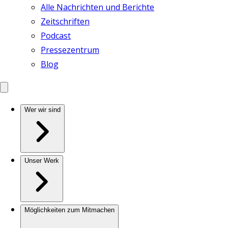
Alle Nachrichten und Berichte
Zeitschriften
Podcast
Pressezentrum
Blog
Wer wir sind
Unser Werk
Möglichkeiten zum Mitmachen