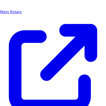
Mein Rotary