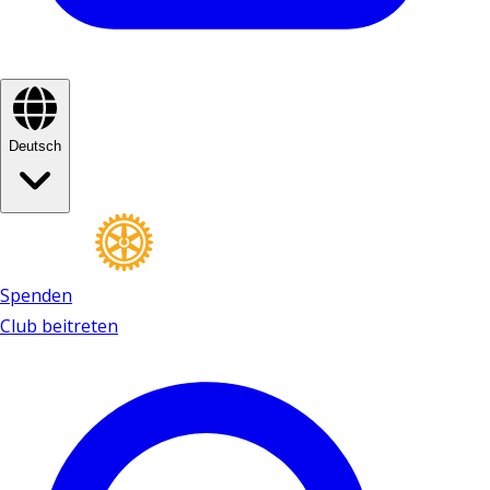
Deutsch
Spenden
Club beitreten