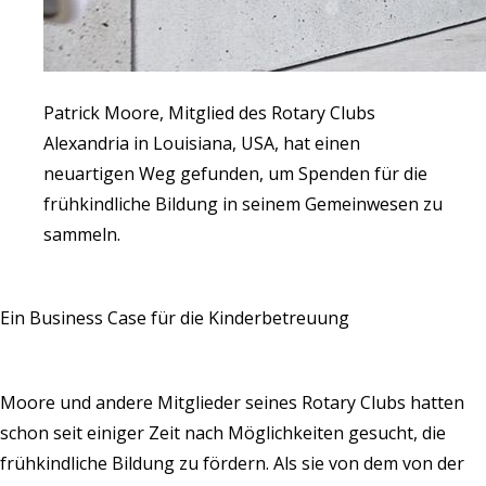
Patrick Moore, Mitglied des Rotary Clubs
Alexandria in Louisiana, USA, hat einen
neuartigen Weg gefunden, um Spenden für die
frühkindliche Bildung in seinem Gemeinwesen zu
sammeln.
Ein Business Case für die Kinderbetreuung
Moore und andere Mitglieder seines Rotary Clubs hatten
schon seit einiger Zeit nach Möglichkeiten gesucht, die
frühkindliche Bildung zu fördern. Als sie von dem von der