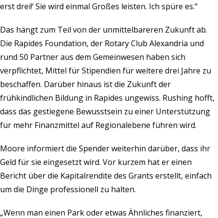
erst drei!‘ Sie wird einmal Großes leisten. Ich spüre es.“
Das hängt zum Teil von der unmittelbareren Zukunft ab.
Die Rapides Foundation, der Rotary Club Alexandria und
rund 50 Partner aus dem Gemeinwesen haben sich
verpflichtet, Mittel für Stipendien für weitere drei Jahre zu
beschaffen. Darüber hinaus ist die Zukunft der
frühkindlichen Bildung in Rapides ungewiss. Rushing hofft,
dass das gestiegene Bewusstsein zu einer Unterstützung
für mehr Finanzmittel auf Regionalebene führen wird.
Moore informiert die Spender weiterhin darüber, dass ihr
Geld für sie eingesetzt wird. Vor kurzem hat er einen
Bericht über die Kapitalrendite des Grants erstellt, einfach
um die Dinge professionell zu halten.
„Wenn man einen Park oder etwas Ähnliches finanziert,