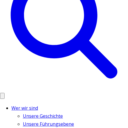
Wer wir sind
Unsere Geschichte
Unsere Führungsebene