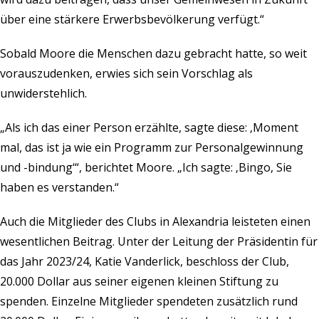
über eine stärkere Erwerbsbevölkerung verfügt.“
Sobald Moore die Menschen dazu gebracht hatte, so weit
vorauszudenken, erwies sich sein Vorschlag als
unwiderstehlich.
„Als ich das einer Person erzählte, sagte diese: ‚Moment
mal, das ist ja wie ein Programm zur Personalgewinnung
und -bindung‘“, berichtet Moore. „Ich sagte: ‚Bingo, Sie
haben es verstanden.“
Auch die Mitglieder des Clubs in Alexandria leisteten einen
wesentlichen Beitrag. Unter der Leitung der Präsidentin für
das Jahr 2023/24, Katie Vanderlick, beschloss der Club,
20.000 Dollar aus seiner eigenen kleinen Stiftung zu
spenden. Einzelne Mitglieder spendeten zusätzlich rund