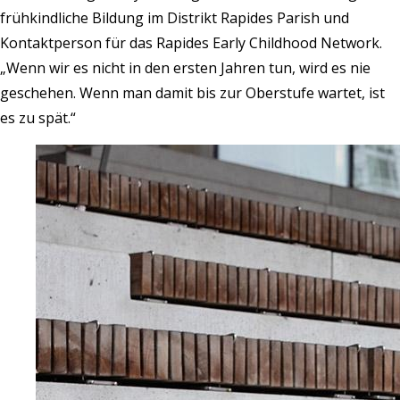
frühkindliche Bildung im Distrikt Rapides Parish und
Kontaktperson für das Rapides Early Childhood Network.
„Wenn wir es nicht in den ersten Jahren tun, wird es nie
geschehen. Wenn man damit bis zur Oberstufe wartet, ist
es zu spät.“