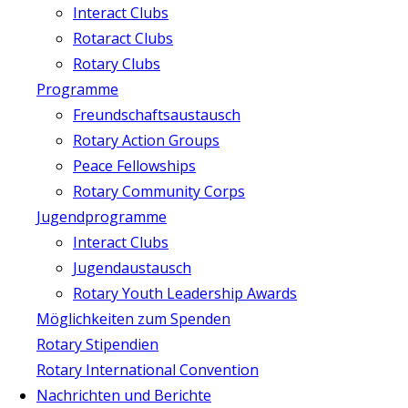
Interact Clubs
Rotaract Clubs
Rotary Clubs
Programme
Freundschaftsaustausch
Rotary Action Groups
Peace Fellowships
Rotary Community Corps
Jugendprogramme
Interact Clubs
Jugendaustausch
Rotary Youth Leadership Awards
Möglichkeiten zum Spenden
Rotary Stipendien
Rotary International Convention
Nachrichten und Berichte