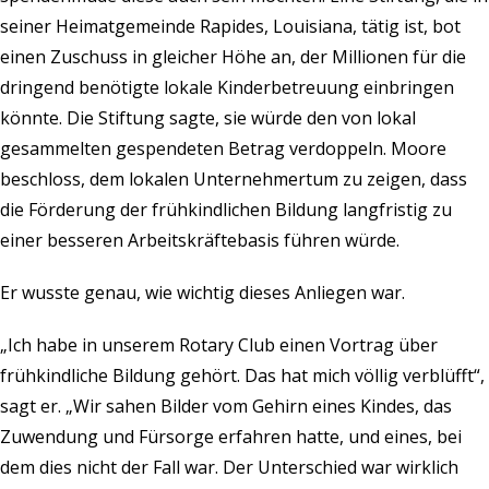
seiner Heimatgemeinde Rapides, Louisiana, tätig ist, bot
einen Zuschuss in gleicher Höhe an, der Millionen für die
dringend benötigte lokale Kinderbetreuung einbringen
könnte. Die Stiftung sagte, sie würde den von lokal
gesammelten gespendeten Betrag verdoppeln. Moore
beschloss, dem lokalen Unternehmertum zu zeigen, dass
die Förderung der frühkindlichen Bildung langfristig zu
einer besseren Arbeitskräftebasis führen würde.
Er wusste genau, wie wichtig dieses Anliegen war.
„Ich habe in unserem Rotary Club einen Vortrag über
frühkindliche Bildung gehört. Das hat mich völlig verblüfft“,
sagt er. „Wir sahen Bilder vom Gehirn eines Kindes, das
Zuwendung und Fürsorge erfahren hatte, und eines, bei
dem dies nicht der Fall war. Der Unterschied war wirklich