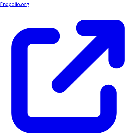
Endpolio.org