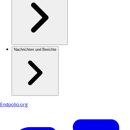
Nachrichten und Berichte
Endpolio.org