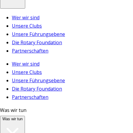
Wer wir sind
Unsere Clubs
Unsere Führungsebene
Die Rotary Foundation
Partnerschaften
Wer wir sind
Unsere Clubs
Unsere Führungsebene
Die Rotary Foundation
Partnerschaften
Was wir tun
Was wir tun