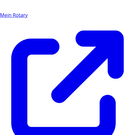
Mein Rotary