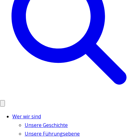
Wer wir sind
Unsere Geschichte
Unsere Führungsebene