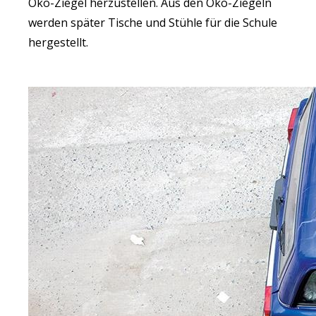
Öko-Ziegel herzustellen. Aus den Öko-Ziegeln
werden später Tische und Stühle für die Schule
hergestellt.