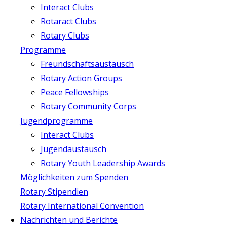
Interact Clubs
Rotaract Clubs
Rotary Clubs
Programme
Freundschaftsaustausch
Rotary Action Groups
Peace Fellowships
Rotary Community Corps
Jugendprogramme
Interact Clubs
Jugendaustausch
Rotary Youth Leadership Awards
Möglichkeiten zum Spenden
Rotary Stipendien
Rotary International Convention
Nachrichten und Berichte