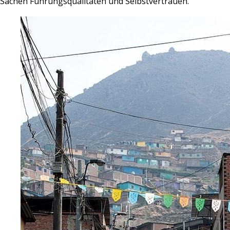
Sachen Führungsqualitäten und Selbstvertrauen.