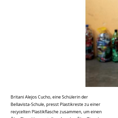
Britani Alejos Cucho, eine Schülerin der
Bellavista-Schule, presst Plastikreste zu einer
recycelten Plastikflasche zusammen, um einen