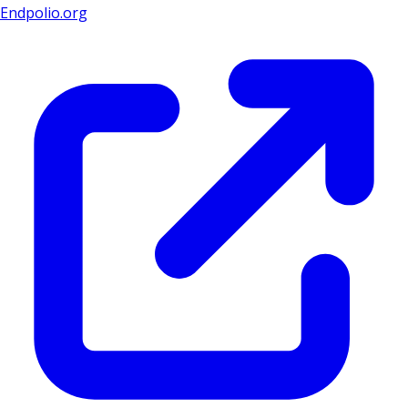
Endpolio.org