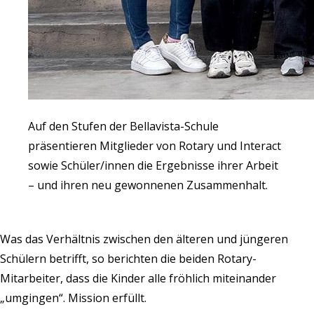
Auf den Stufen der Bellavista-Schule
präsentieren Mitglieder von Rotary und Interact
sowie Schüler/innen die Ergebnisse ihrer Arbeit
– und ihren neu gewonnenen Zusammenhalt.
Was das Verhältnis zwischen den älteren und jüngeren
Schülern betrifft, so berichten die beiden Rotary-
Mitarbeiter, dass die Kinder alle fröhlich miteinander
„umgingen“. Mission erfüllt.