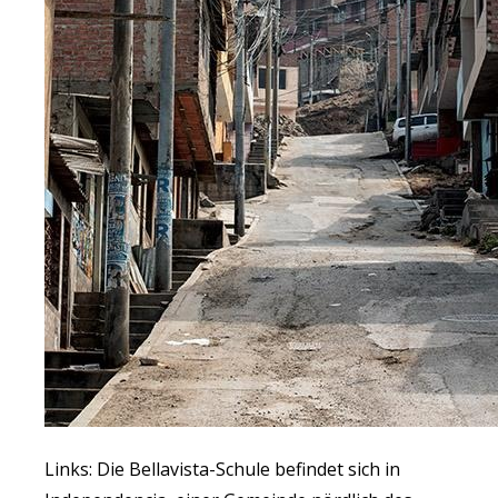
Links: Die Bellavista-Schule befindet sich in