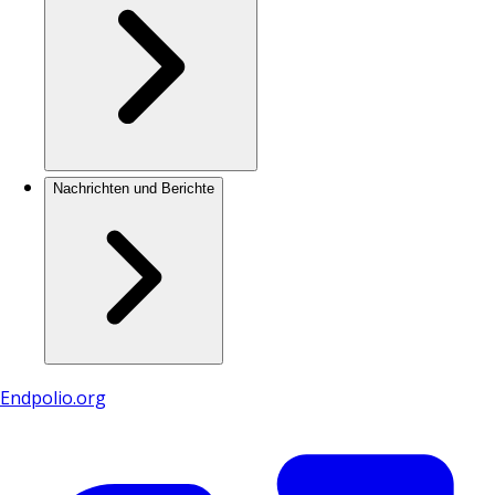
Nachrichten und Berichte
Endpolio.org