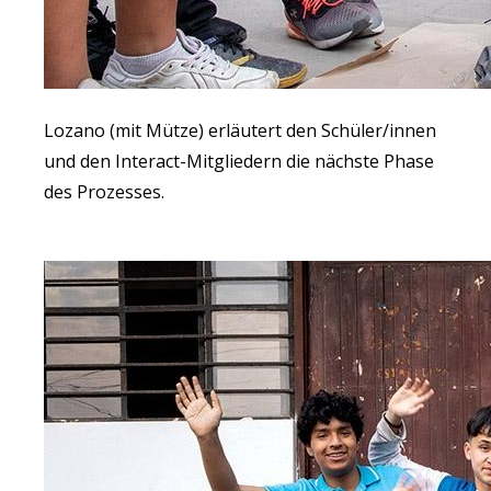
Lozano (mit Mütze) erläutert den Schüler/innen
und den Interact-Mitgliedern die nächste Phase
des Prozesses.