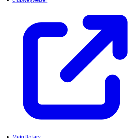
Mein Rotary