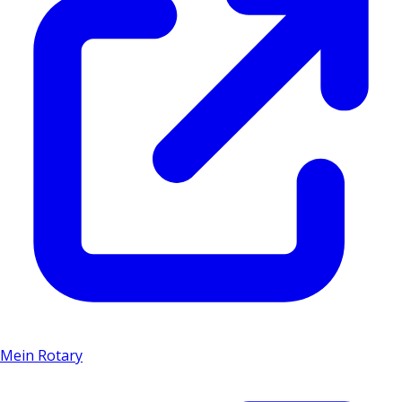
Mein Rotary