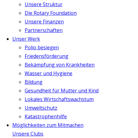
Unsere Struktur
Die Rotary Foundation
Unsere Finanzen
Partnerschaften
Unser Werk
Polio besiegen
Friedensförderung
Bekämpfung von Krankheiten
Wasser und Hygiene
Bildung
Gesundheit für Mutter und Kind
Lokales Wirtschaftswachstum
Umweltschutz
Katastrophenhilfe
Möglichkeiten zum Mitmachen
Unsere Clubs