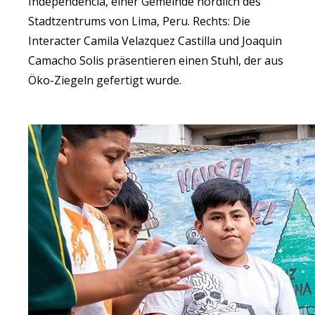
Independencia, einer Gemeinde nördlich des
Stadtzentrums von Lima, Peru. Rechts: Die
Interacter Camila Velazquez Castilla und Joaquin
Camacho Solis präsentieren einen Stuhl, der aus
Öko-Ziegeln gefertigt wurde.