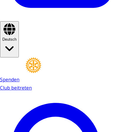
Deutsch
Spenden
Club beitreten