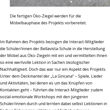
Die fertigen Öko-Ziegel werden für die
Möbelbauphase des Projekts vorbereitet.
Im Rahmen des Projekts bezogen die Interact-Mitglieder
die Schüler/innen der Bellavista-Schule in die Herstellung
der Möbel aus Öko-Ziegeln mit ein und vermittelten ihnen
so eine wertvolle Lektion in Sachen ökologischer
Nachhaltigkeit. Doch das war nur ein Aspekt des Projekts.
Unter dem Deckmantel der „La Gincana“ – Spiele, Lieder
und Aktivitäten, bei denen es um das Knüpfen von
Kontakten geht – führten die Interact-Mitglieder zudem
sozial-emotionale Workshops mit den jüngeren
Schüler/innen durch und lernten dabei selbst Lektionen in