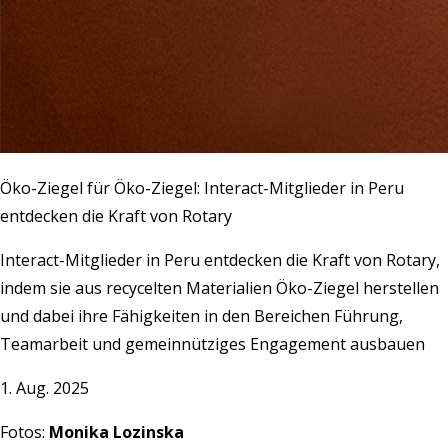
Öko-Ziegel für Öko-Ziegel: Interact-Mitglieder in Peru
entdecken die Kraft von Rotary
Interact-Mitglieder in Peru entdecken die Kraft von Rotary,
indem sie aus recycelten Materialien Öko-Ziegel herstellen
und dabei ihre Fähigkeiten in den Bereichen Führung,
Teamarbeit und gemeinnütziges Engagement ausbauen
1. Aug. 2025
Fotos:
Monika Lozinska