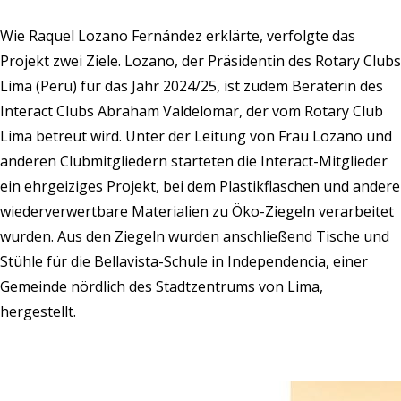
Wie Raquel Lozano Fernández erklärte, verfolgte das
Projekt zwei Ziele. Lozano, der Präsidentin des Rotary Clubs
Lima (Peru) für das Jahr 2024/25, ist zudem Beraterin des
Interact Clubs Abraham Valdelomar, der vom Rotary Club
Lima betreut wird. Unter der Leitung von Frau Lozano und
anderen Clubmitgliedern starteten die Interact-Mitglieder
ein ehrgeiziges Projekt, bei dem Plastikflaschen und andere
wiederverwertbare Materialien zu Öko-Ziegeln verarbeitet
wurden. Aus den Ziegeln wurden anschließend Tische und
Stühle für die Bellavista-Schule in Independencia, einer
Gemeinde nördlich des Stadtzentrums von Lima,
hergestellt.