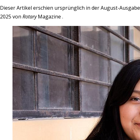
Dieser Artikel erschien ursprünglich in der August-Ausgabe
2025 von
Rotary
Magazine
.