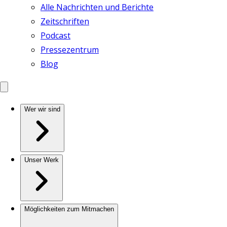
Alle Nachrichten und Berichte
Zeitschriften
Podcast
Pressezentrum
Blog
Wer wir sind
Unser Werk
Möglichkeiten zum Mitmachen