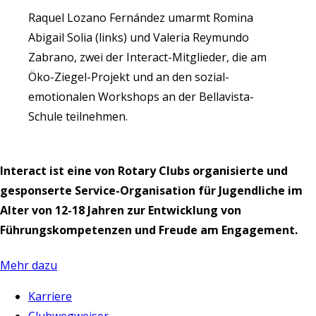
Raquel Lozano Fernández umarmt Romina
Abigail Solia (links) und Valeria Reymundo
Zabrano, zwei der Interact-Mitglieder, die am
Öko-Ziegel-Projekt und an den sozial-
emotionalen Workshops an der Bellavista-
Schule teilnehmen.
Interact ist eine von Rotary Clubs organisierte und
gesponserte Service-Organisation für Jugendliche im
Alter von 12-18 Jahren zur Entwicklung von
Führungskompetenzen und Freude am Engagement.
Mehr dazu
Karriere
Clubwegweiser