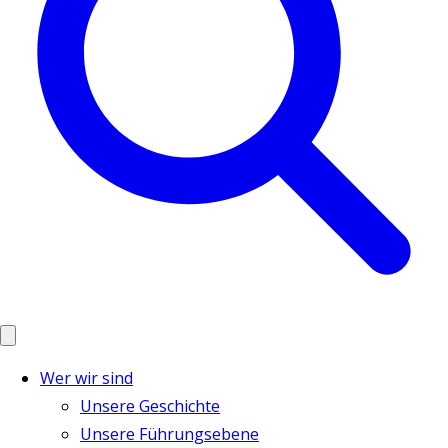
Wer wir sind
Unsere Geschichte
Unsere Führungsebene