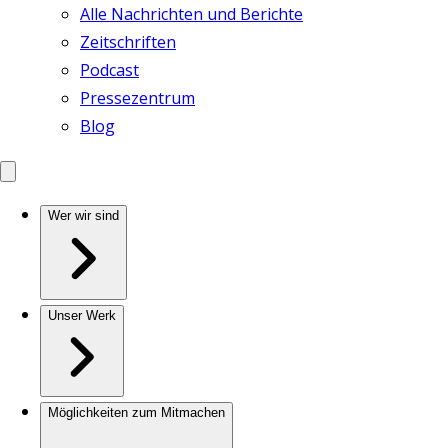
Alle Nachrichten und Berichte
Zeitschriften
Podcast
Pressezentrum
Blog
Wer wir sind
Unser Werk
Möglichkeiten zum Mitmachen