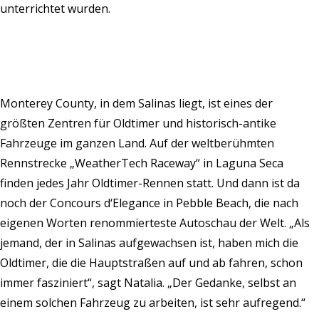
unterrichtet wurden.
Monterey County, in dem Salinas liegt, ist eines der
größten Zentren für Oldtimer und historisch-antike
Fahrzeuge im ganzen Land. Auf der weltberühmten
Rennstrecke „WeatherTech Raceway“ in Laguna Seca
finden jedes Jahr Oldtimer-Rennen statt. Und dann ist da
noch der Concours d‘Elegance in Pebble Beach, die nach
eigenen Worten renommierteste Autoschau der Welt. „Als
jemand, der in Salinas aufgewachsen ist, haben mich die
Oldtimer, die die Hauptstraßen auf und ab fahren, schon
immer fasziniert“, sagt Natalia. „Der Gedanke, selbst an
einem solchen Fahrzeug zu arbeiten, ist sehr aufregend.“