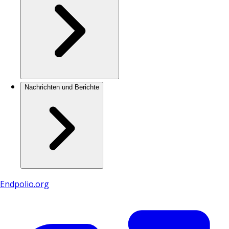
Nachrichten und Berichte
Endpolio.org