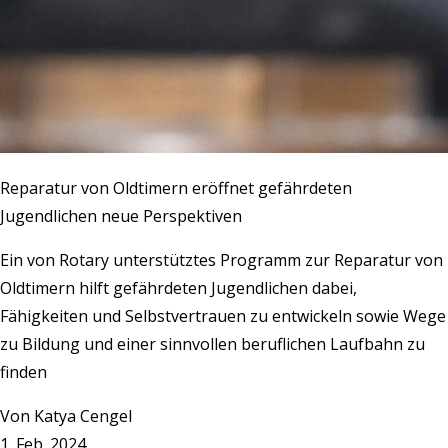
Reparatur von Oldtimern eröffnet gefährdeten
Jugendlichen neue Perspektiven
Ein von Rotary unterstütztes Programm zur Reparatur von
Oldtimern hilft gefährdeten Jugendlichen dabei,
Fähigkeiten und Selbstvertrauen zu entwickeln sowie Wege
zu Bildung und einer sinnvollen beruflichen Laufbahn zu
finden
Von
Katya Cengel
1. Feb. 2024