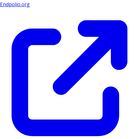
Endpolio.org