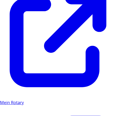
Mein Rotary