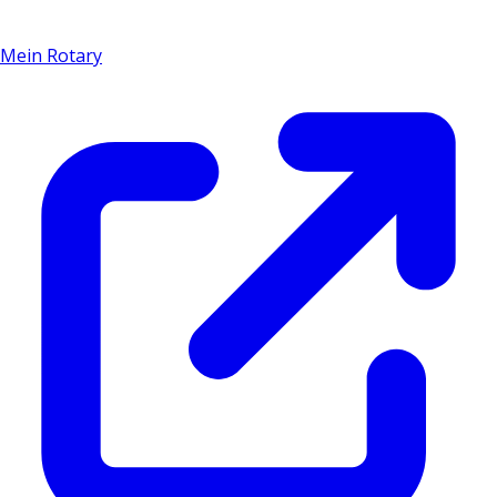
Mein Rotary