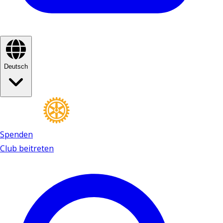
Deutsch
Spenden
Club beitreten