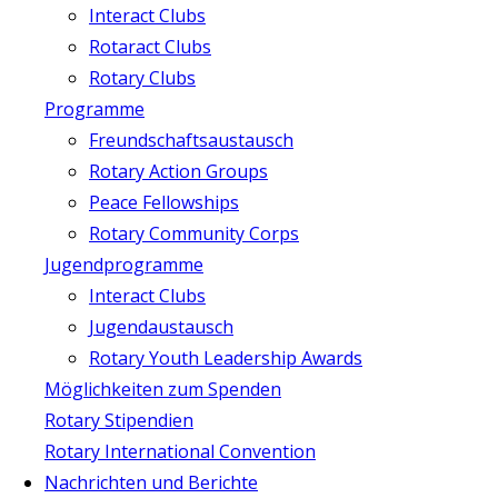
Interact Clubs
Rotaract Clubs
Rotary Clubs
Programme
Freundschaftsaustausch
Rotary Action Groups
Peace Fellowships
Rotary Community Corps
Jugendprogramme
Interact Clubs
Jugendaustausch
Rotary Youth Leadership Awards
Möglichkeiten zum Spenden
Rotary Stipendien
Rotary International Convention
Nachrichten und Berichte