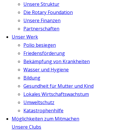
Unsere Struktur
Die Rotary Foundation
Unsere Finanzen
Partnerschaften
Unser Werk
Polio besiegen
Friedensförderung
Bekämpfung von Krankheiten
Wasser und Hygiene
Bildung
Gesundheit für Mutter und Kind
Lokales Wirtschaftswachstum
Umweltschutz
Katastrophenhilfe
Möglichkeiten zum Mitmachen
Unsere Clubs