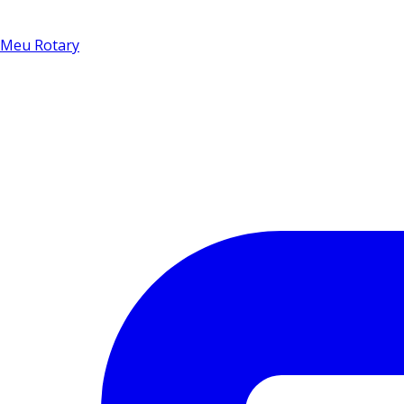
Meu Rotary