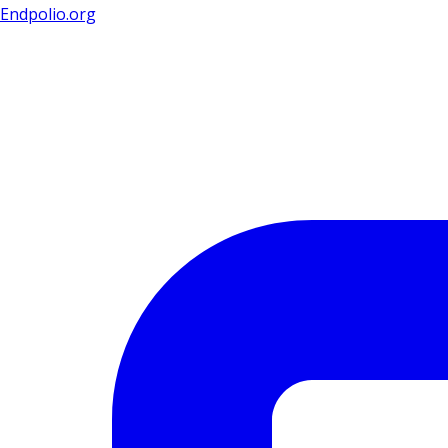
Endpolio.org