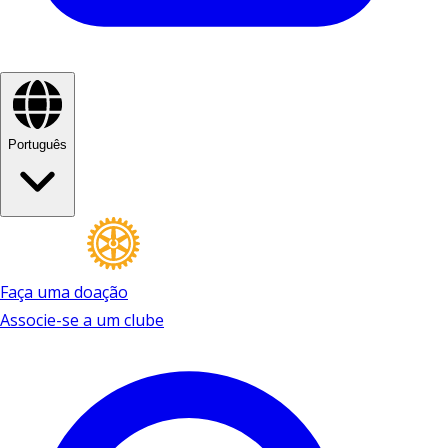
Português
Faça uma doação
Associe-se a um clube