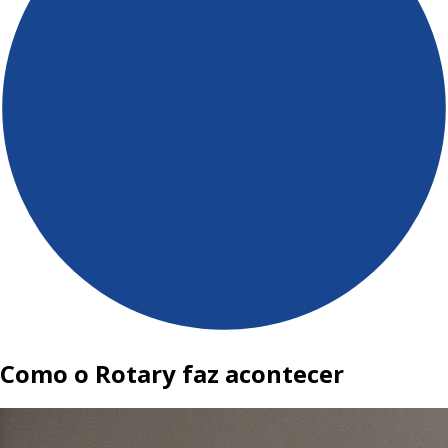
Como o Rotary faz acontecer