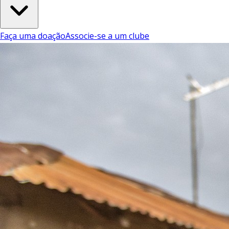
Faça uma doação
Associe-se a um clube