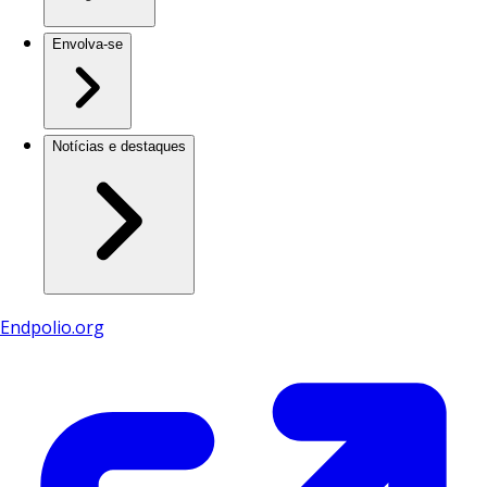
Envolva-se
Notícias e destaques
Endpolio.org