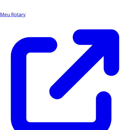
Meu Rotary