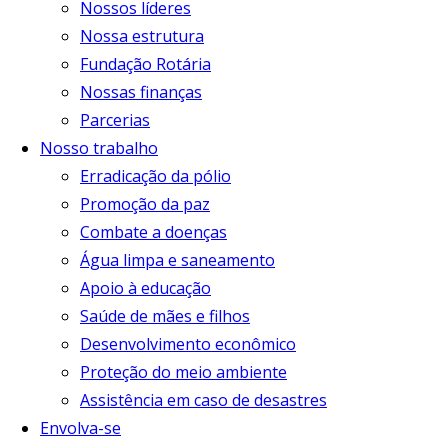
Nossos líderes
Nossa estrutura
Fundação Rotária
Nossas finanças
Parcerias
Nosso trabalho
Erradicação da pólio
Promoção da paz
Combate a doenças
Água limpa e saneamento
Apoio à educação
Saúde de mães e filhos
Desenvolvimento econômico
Proteção do meio ambiente
Assistência em caso de desastres
Envolva-se