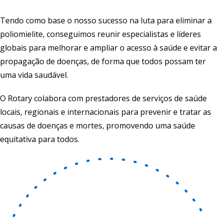
Tendo como base o nosso sucesso na luta para eliminar a
poliomielite, conseguimos reunir especialistas e líderes
globais para melhorar e ampliar o acesso à saúde e evitar a
propagação de doenças, de forma que todos possam ter
uma vida saudável.
O Rotary colabora com prestadores de serviços de saúde
locais, regionais e internacionais para prevenir e tratar as
causas de doenças e mortes, promovendo uma saúde
equitativa para todos.