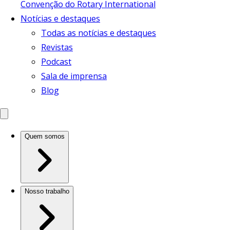
Convenção do Rotary International
Notícias e destaques
Todas as notícias e destaques
Revistas
Podcast
Sala de imprensa
Blog
Quem somos
Nosso trabalho