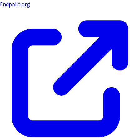
Endpolio.org