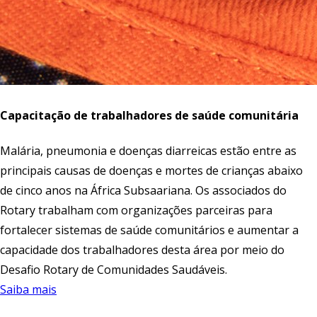
Capacitação de trabalhadores de saúde comunitária
Malária, pneumonia e doenças diarreicas estão entre as
principais causas de doenças e mortes de crianças abaixo
de cinco anos na África Subsaariana. Os associados do
Rotary trabalham com organizações parceiras para
fortalecer sistemas de saúde comunitários e aumentar a
capacidade dos trabalhadores desta área por meio do
Desafio Rotary de Comunidades Saudáveis.
Saiba mais