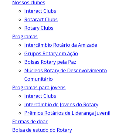
Nossos clubes
Interact Clubs
Rotaract Clubs
Rotary Clubs
Programas
Intercâmbio Rotário da Amizade
Grupos Rotary em Ação
Bolsas Rotary pela Paz
Núcleos Rotary de Desenvolvimento
Comunitário
Programas para jovens
Interact Clubs
Intercâmbio de Jovens do Rotary
Prêmios Rotários de Liderança Juvenil
Formas de doar
Bolsa de estudo do Rotary