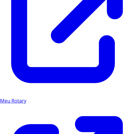
Meu Rotary