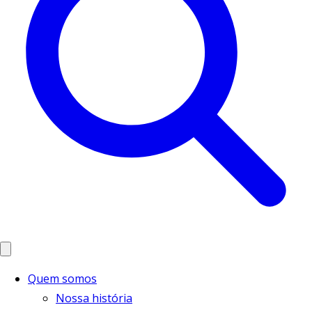
Quem somos
Nossa história