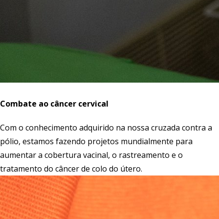
Combate ao câncer cervical
Com o conhecimento adquirido na nossa cruzada contra a
pólio, estamos fazendo projetos mundialmente para
aumentar a cobertura vacinal, o rastreamento e o
tratamento do câncer de colo do útero.