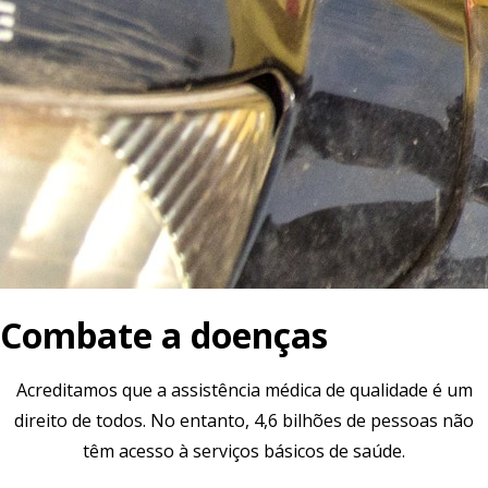
Combate a doenças
Acreditamos que a assistência médica de qualidade é um
direito de todos. No entanto, 4,6 bilhões de pessoas não
têm acesso à serviços básicos de saúde.