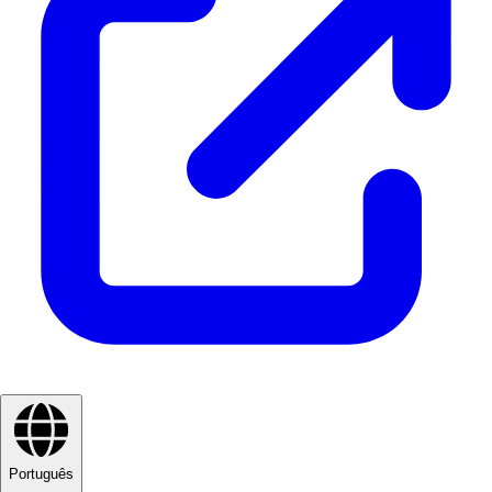
Português