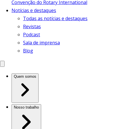
Convenção do Rotary International
Notícias e destaques
Todas as notícias e destaques
Revistas
Podcast
Sala de imprensa
Blog
Quem somos
Nosso trabalho