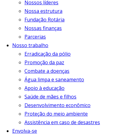
Nossos líderes
Nossa estrutura
Fundação Rotária
Nossas finanças
Parcerias
Nosso trabalho
Erradicação da pólio
Promoção da paz
Combate a doenças
Água limpa e saneamento
Apoio à educação
Saúde de mães e filhos
Desenvolvimento econômico
Proteção do meio ambiente
Assistência em caso de desastres
Envolva-se