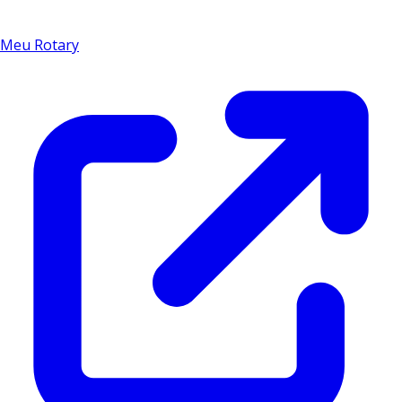
Meu Rotary