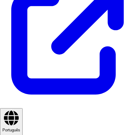
Português