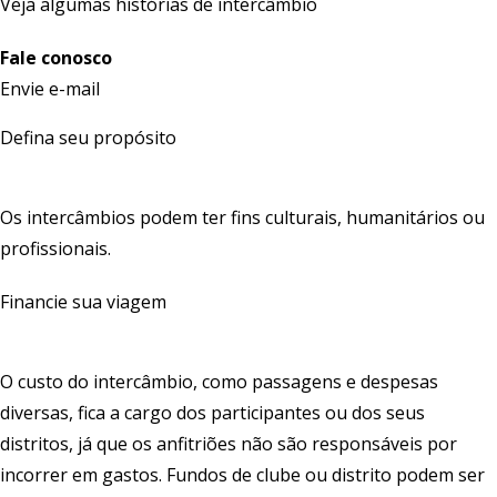
Veja algumas histórias
de intercâmbio
Fale conosco
Envie
e-mail
Defina seu propósito
Os intercâmbios podem ter fins culturais, humanitários ou
profissionais.
Financie sua viagem
O custo do intercâmbio, como passagens e despesas
diversas, fica a cargo dos participantes ou dos seus
distritos, já que os anfitriões não são responsáveis por
incorrer em gastos. Fundos de clube ou distrito podem ser