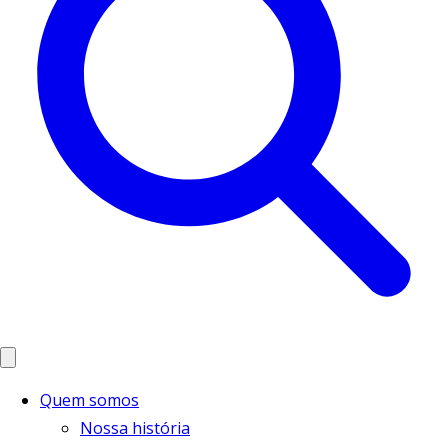
Quem somos
Nossa história