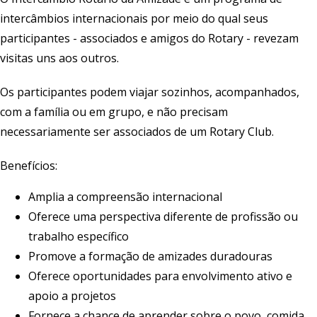
intercâmbios internacionais por meio do qual seus
participantes - associados e amigos do Rotary - revezam
visitas uns aos outros.
Os participantes podem viajar sozinhos, acompanhados,
com a família ou em grupo, e não precisam
necessariamente ser associados de um Rotary Club.
Benefícios:
Amplia a compreensão internacional
Oferece uma perspectiva diferente de profissão ou
trabalho específico
Promove a formação de amizades duradouras
Oferece oportunidades para envolvimento ativo e
apoio a projetos
Fornece a chance de aprender sobre o povo, comida,