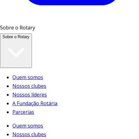
Sobre o Rotary
Sobre o Rotary
Quem somos
Nossos clubes
Nossos líderes
A Fundação Rotária
Parcerias
Quem somos
Nossos clubes