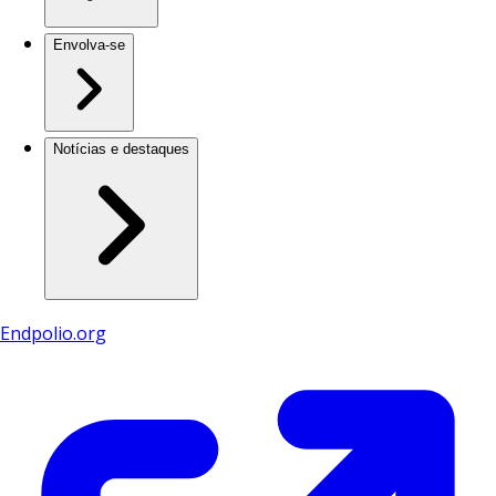
Envolva-se
Notícias e destaques
Endpolio.org