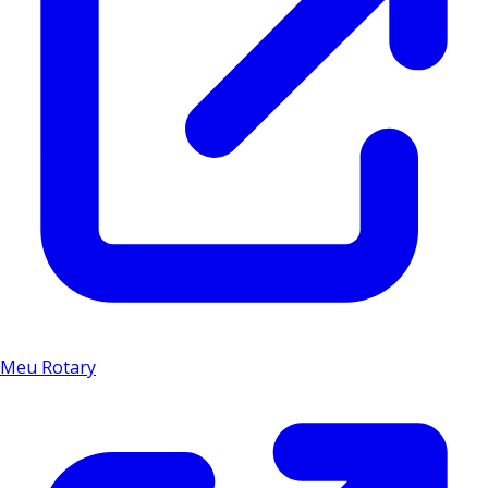
Meu Rotary