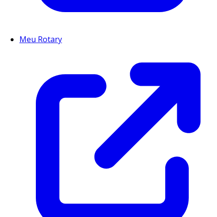
Meu Rotary