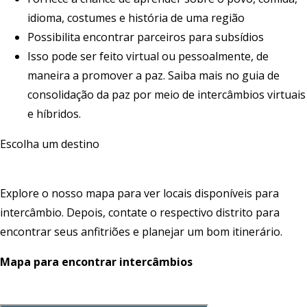
idioma, costumes e história de uma região
Possibilita encontrar parceiros para subsídios
Isso pode ser feito virtual ou pessoalmente, de
maneira a promover a paz. Saiba mais no guia de
consolidação da paz por meio de intercâmbios virtuais
e híbridos
.
Escolha um destino
Explore o nosso mapa para ver locais disponíveis para
intercâmbio. Depois, contate o respectivo distrito para
encontrar seus anfitriões e planejar um bom itinerário.
Mapa para encontrar intercâmbios