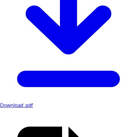
Download .pdf