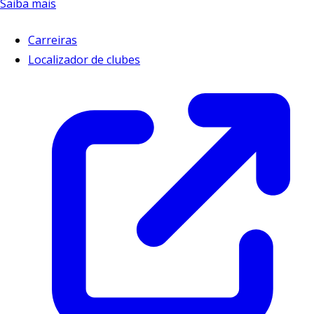
Saiba mais
Carreiras
Localizador de clubes