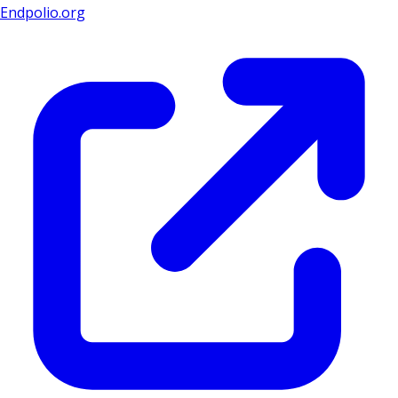
Endpolio.org