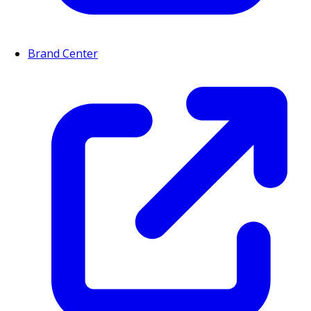
Brand Center