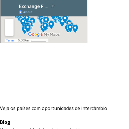
Veja os países com oportunidades de intercâmbio
Blog