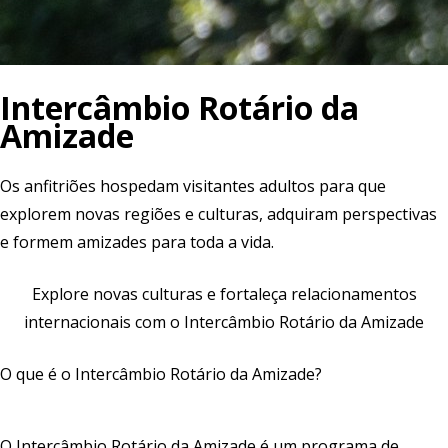
Intercâmbio Rotário da
Amizade
Os anfitriões hospedam visitantes adultos para que
explorem novas regiões e culturas, adquiram perspectivas
e formem amizades para toda a vida.
Explore novas culturas e fortaleça relacionamentos
internacionais com o Intercâmbio Rotário da Amizade
O que é o Intercâmbio Rotário da Amizade?
O Intercâmbio Rotário da Amizade é um programa de