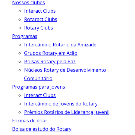
Nossos clubes
Interact Clubs
Rotaract Clubs
Rotary Clubs
Programas
Intercâmbio Rotário da Amizade
Grupos Rotary em Ação
Bolsas Rotary pela Paz
Núcleos Rotary de Desenvolvimento
Comunitário
Programas para jovens
Interact Clubs
Intercâmbio de Jovens do Rotary
Prêmios Rotários de Liderança Juvenil
Formas de doar
Bolsa de estudo do Rotary