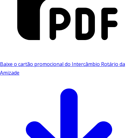
Baixe o cartão promocional do Intercâmbio Rotário da
Amizade