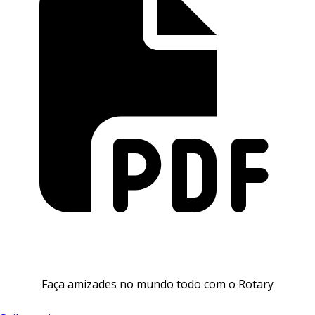
Faça amizades no mundo todo com o Rotary