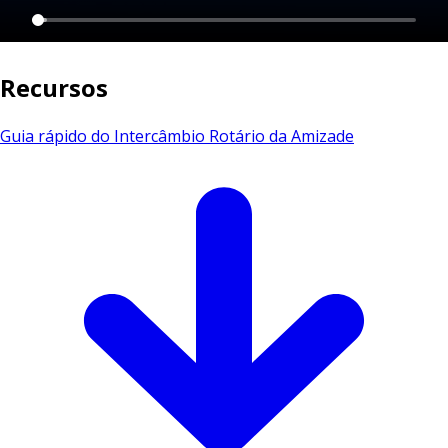
Recursos
Guia rápido do Intercâmbio Rotário da Amizade