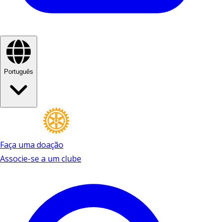
Português
Faça uma doação
Associe-se a um clube