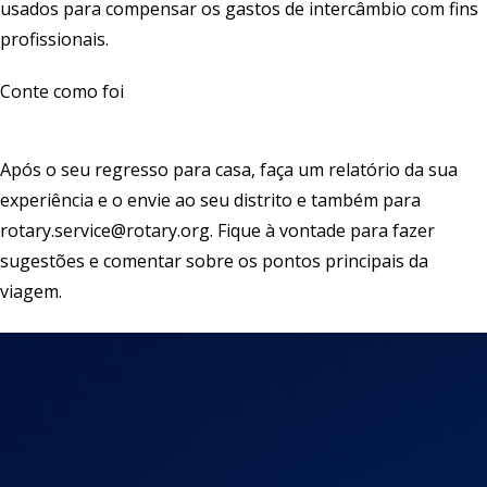
usados para compensar os gastos de intercâmbio com fins
profissionais.
Conte como foi
Após o seu regresso para casa, faça um relatório da sua
experiência e o envie ao seu distrito e também para
rotary.service@rotary.org
. Fique à vontade para fazer
sugestões e comentar sobre os pontos principais da
viagem.