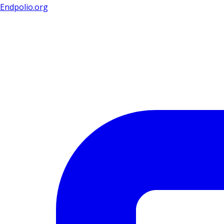
Endpolio.org