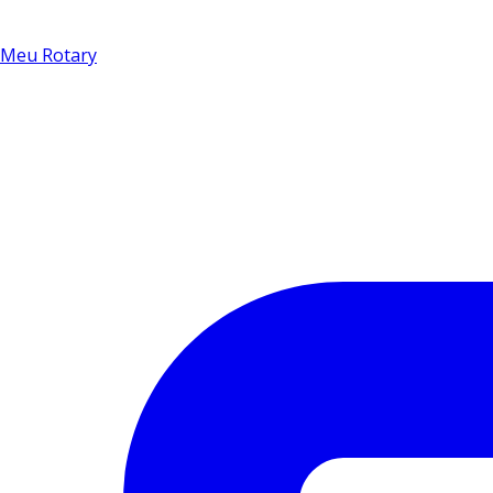
Meu Rotary