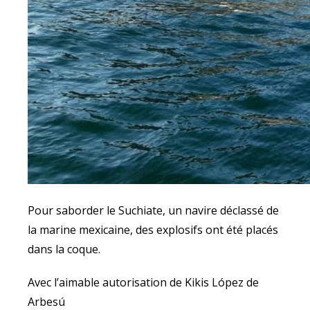
Pour saborder le Suchiate, un navire déclassé de
la marine mexicaine, des explosifs ont été placés
dans la coque.
Avec l’aimable autorisation de Kikis López de
Arbesú