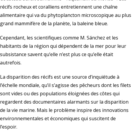
récifs rocheux et coralliens entretiennent une chaîne
alimentaire qui va du phytoplancton microscopique au plus
grand mammifère de la planète, la baleine bleue.
Cependant, les scientifiques comme M. Sánchez et les
habitants de la région qui dépendent de la mer pour leur
subsistance savent qu’elle n’est plus ce qu’elle était
autrefois.
La disparition des récifs est une source d’inquiétude à
l’échelle mondiale, qu’il s’agisse des pêcheurs dont les filets
sont vides ou des populations éloignées des côtes qui
regardent des documentaires alarmants sur la disparition
de la vie marine. Mais le problème inspire des innovations
environnementales et économiques qui suscitent de
l’espoir.