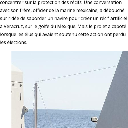
concentrer sur la protection des récifs. Une conversation
avec son frère, officier de la marine mexicaine, a débouché
sur l’idée de saborder un navire pour créer un récif artificiel
à Veracruz, sur le golfe du Mexique. Mais le projet a capoté
lorsque les élus qui avaient soutenu cette action ont perdu
les élections.