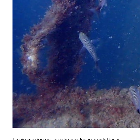
La vie marine est attirée par les « squelettes »