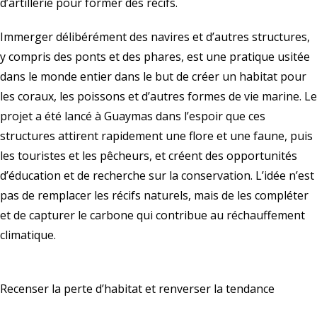
d’artillerie pour former des récifs.
Immerger délibérément des navires et d’autres structures,
y compris des ponts et des phares, est une pratique usitée
dans le monde entier dans le but de créer un habitat pour
les coraux, les poissons et d’autres formes de vie marine. Le
projet a été lancé à Guaymas dans l’espoir que ces
structures attirent rapidement une flore et une faune, puis
les touristes et les pêcheurs, et créent des opportunités
d’éducation et de recherche sur la conservation. L’idée n’est
pas de remplacer les récifs naturels, mais de les compléter
et de capturer le carbone qui contribue au réchauffement
climatique.
Recenser la perte d’habitat et renverser la tendance