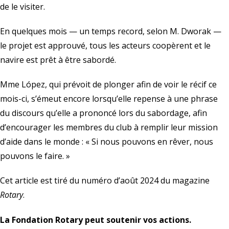
de le visiter.
En quelques mois — un temps record, selon M. Dworak —
le projet est approuvé, tous les acteurs coopèrent et le
navire est prêt à être sabordé.
Mme López, qui prévoit de plonger afin de voir le récif ce
mois-ci, s’émeut encore lorsqu’elle repense à une phrase
du discours qu’elle a prononcé lors du sabordage, afin
d’encourager les membres du club à remplir leur mission
d’aide dans le monde : « Si nous pouvons en rêver, nous
pouvons le faire. »
Cet article est tiré du numéro d’août 2024 du magazine
Rotary
.
La Fondation Rotary peut soutenir vos actions.