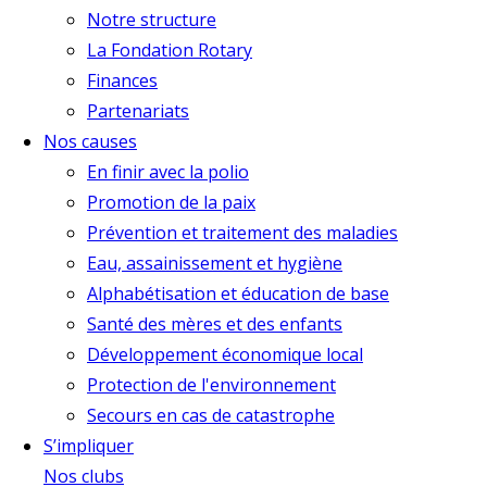
Notre structure
La Fondation Rotary
Finances
Partenariats
Nos causes
En finir avec la polio
Promotion de la paix
Prévention et traitement des maladies
Eau, assainissement et hygiène
Alphabétisation et éducation de base
Santé des mères et des enfants
Développement économique local
Protection de l'environnement
Secours en cas de catastrophe
S’impliquer
Nos clubs