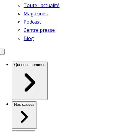
Toute l'actualité
Magazines
Podcast
Centre presse
Blog
Qui nous sommes
Nos causes