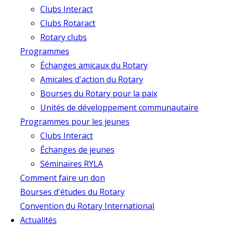
Clubs Interact
Clubs Rotaract
Rotary clubs
Programmes
Échanges amicaux du Rotary
Amicales d'action du Rotary
Bourses du Rotary pour la paix
Unités de développement communautaire
Programmes pour les jeunes
Clubs Interact
Échanges de jeunes
Séminaires RYLA
Comment faire un don
Bourses d'études du Rotary
Convention du Rotary International
Actualités