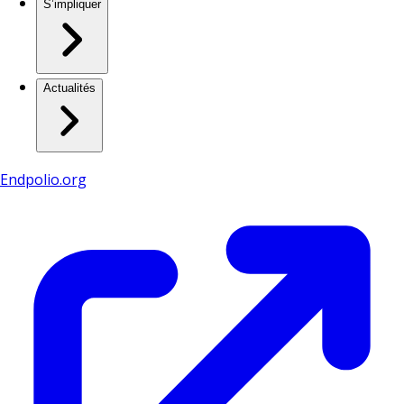
S’impliquer
Actualités
Endpolio.org