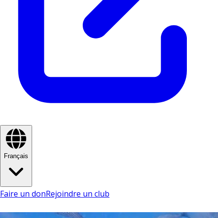
Français
Faire un don
Rejoindre un club