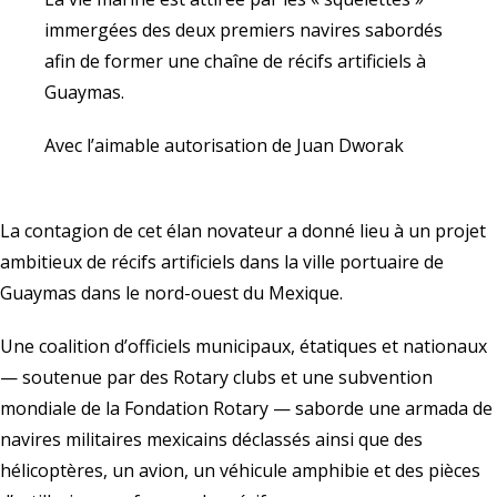
immergées des deux premiers navires sabordés
afin de former une chaîne de récifs artificiels à
Guaymas.
Avec l’aimable autorisation de Juan Dworak
La contagion de cet élan novateur a donné lieu à un projet
ambitieux de récifs artificiels dans la ville portuaire de
Guaymas dans le nord-ouest du Mexique.
Une coalition d’officiels municipaux, étatiques et nationaux
— soutenue par des Rotary clubs et une subvention
mondiale de la
Fondation Rotary
— saborde une armada de
navires militaires mexicains déclassés ainsi que des
hélicoptères, un avion, un véhicule amphibie et des pièces