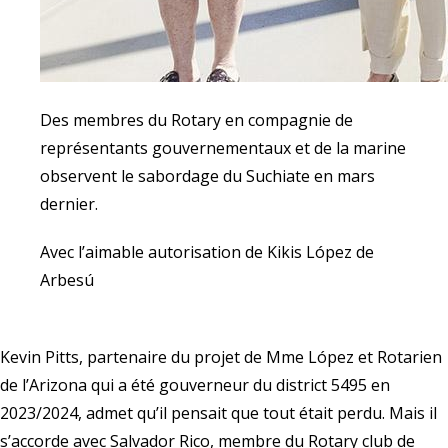
Des membres du Rotary en compagnie de
représentants gouvernementaux et de la marine
observent le sabordage du Suchiate en mars
dernier.
Avec l’aimable autorisation de Kikis López de
Arbesú
Kevin Pitts, partenaire du projet de Mme López et Rotarien
de l’Arizona qui a été gouverneur du district 5495 en
2023/2024, admet qu’il pensait que tout était perdu. Mais il
s’accorde avec Salvador Rico, membre du Rotary club de