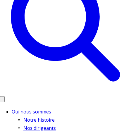
Qui nous sommes
Notre histoire
Nos dirigeants