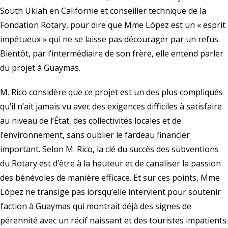
South Ukiah en Californie et conseiller technique de la
Fondation Rotary, pour dire que Mme López est un « esprit
impétueux » qui ne se laisse pas décourager par un refus.
Bientôt, par l’intermédiaire de son frère, elle entend parler
du projet à Guaymas.
M. Rico considère que ce projet est un des plus compliqués
qu’il n’ait jamais vu avec des exigences difficiles à satisfaire
au niveau de l’État, des collectivités locales et de
l’environnement, sans oublier le fardeau financier
important. Selon M. Rico, la clé du succès des subventions
du Rotary est d’être à la hauteur et de canaliser la passion
des bénévoles de manière efficace. Et sur ces points, Mme
López ne transige pas lorsqu’elle intervient pour soutenir
l’action à Guaymas qui montrait déjà des signes de
pérennité avec un récif naissant et des touristes impatients