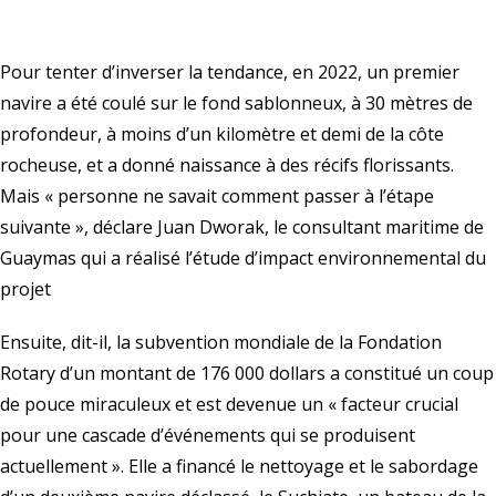
Pour tenter d’inverser la tendance, en 2022, un premier
navire a été coulé sur le fond sablonneux, à 30 mètres de
profondeur, à moins d’un kilomètre et demi de la côte
rocheuse, et a donné naissance à des récifs florissants.
Mais « personne ne savait comment passer à l’étape
suivante », déclare Juan Dworak, le consultant maritime de
Guaymas qui a réalisé l’étude d’impact environnemental du
projet
Ensuite, dit-il, la subvention mondiale de la Fondation
Rotary d’un montant de 176 000 dollars a constitué un coup
de pouce miraculeux et est devenue un « facteur crucial
pour une cascade d’événements qui se produisent
actuellement ». Elle a financé le nettoyage et le sabordage