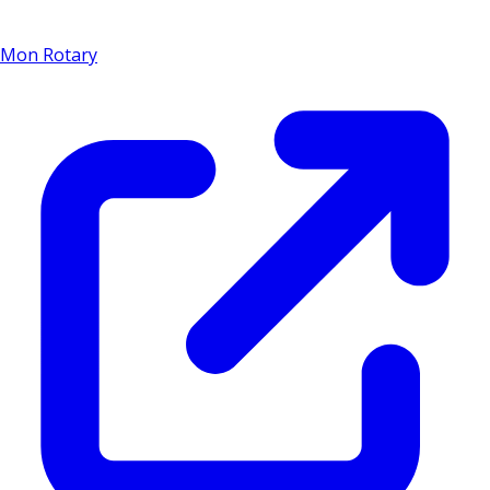
Mon Rotary