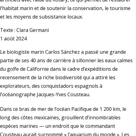
l’habitat marin et de soutenir la conservation, le tourisme
et les moyens de subsistance locaux.
Texte :
Clara Germani
1 août 2024
Le biologiste marin Carlos Sánchez a passé une grande
partie de ses 40 ans de carrière à sillonner les eaux calmes
du golfe de Californie dans le cadre d’expéditions de
recensement de la riche biodiversité qui a attiré les
explorateurs, des conquistadors espagnols à
l’océanographe Jacques-Yves Cousteau.
Dans ce bras de mer de l’océan Pacifique de 1 200 km, le
long des côtes mexicaines, grouillent d’innombrables
espèces marines — un endroit que le commandant
Cousteau aurait surnommé « l’aquarium du monde ». Les