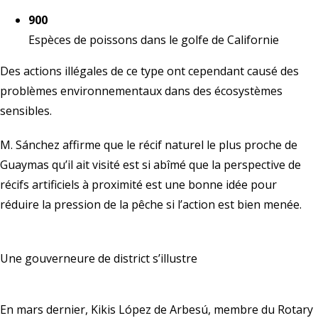
900
Espèces de poissons dans le golfe de Californie
Des actions illégales de ce type ont cependant causé des
problèmes environnementaux dans des écosystèmes
sensibles.
M. Sánchez affirme que le récif naturel le plus proche de
Guaymas qu’il ait visité est si abîmé que la perspective de
récifs artificiels à proximité est une bonne idée pour
réduire la pression de la pêche si l’action est bien menée.
Une gouverneure de district s’illustre
En mars dernier, Kikis López de Arbesú, membre du Rotary