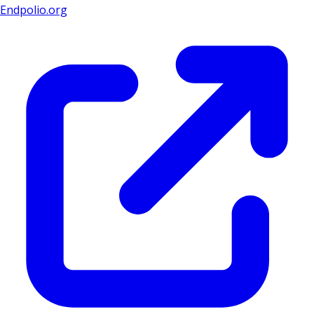
Endpolio.org