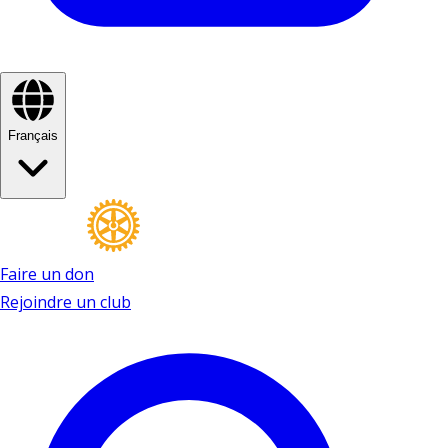
Français
Faire un don
Rejoindre un club