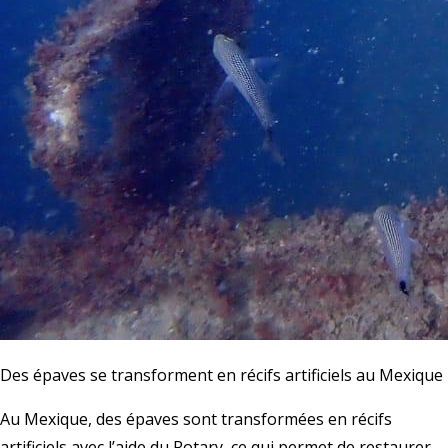
Des épaves se transforment en récifs artificiels au Mexique
Au Mexique, des épaves sont transformées en récifs
artificiels avec l’aide du Rotary, ce qui permet de restaurer