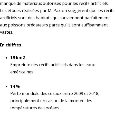
manque de matériaux autorisés pour les récifs artificiels.
Les études réalisées par M. Paxton suggèrent que les récifs
artificiels sont des habitats qui conviennent parfaitement
aux poissons prédateurs parce qu’ils sont suffisamment
vastes.
En chiffres
19 km2
Empreinte des récifs artificiels dans les eaux
américaines
14 %
Perte mondiale des coraux entre 2009 et 2018,
principalement en raison de la montée des
températures des océans