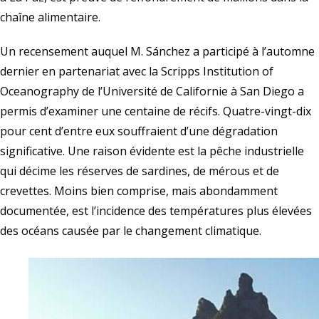
chaîne alimentaire.
Un recensement auquel M. Sánchez a participé à l’automne
dernier en partenariat avec la
Scripps Institution of
Oceanography
de l’Université de Californie à San Diego a
permis d’examiner une centaine de récifs. Quatre-vingt-dix
pour cent d’entre eux souffraient d’une dégradation
significative. Une raison évidente est la pêche industrielle
qui décime les réserves de sardines, de mérous et de
crevettes. Moins bien comprise, mais abondamment
documentée, est l’incidence des températures plus élevées
des océans causée par le changement climatique.