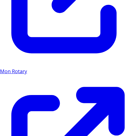
Mon Rotary