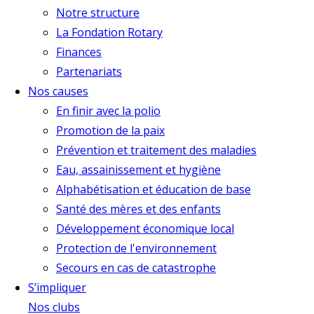
Notre structure
La Fondation Rotary
Finances
Partenariats
Nos causes
En finir avec la polio
Promotion de la paix
Prévention et traitement des maladies
Eau, assainissement et hygiène
Alphabétisation et éducation de base
Santé des mères et des enfants
Développement économique local
Protection de l'environnement
Secours en cas de catastrophe
S’impliquer
Nos clubs