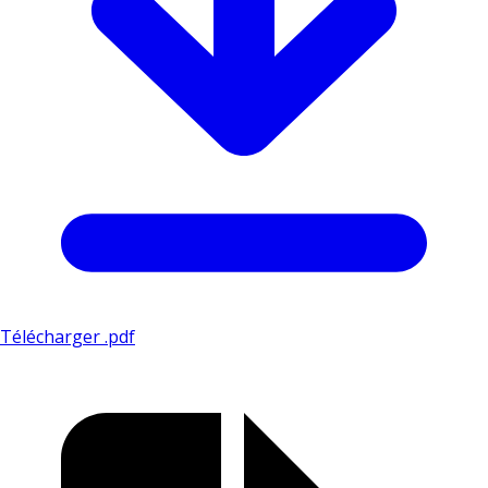
Télécharger .pdf