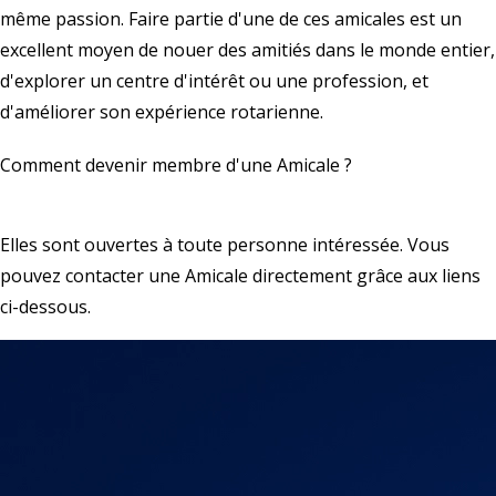
même passion. Faire partie d'une de ces amicales est un
excellent moyen de nouer des amitiés dans le monde entier,
d'explorer un centre d'intérêt ou une profession, et
d'améliorer son expérience rotarienne.
Comment devenir membre d'une Amicale ?
Elles sont ouvertes à toute personne intéressée. Vous
pouvez contacter une Amicale directement grâce aux liens
ci-dessous.