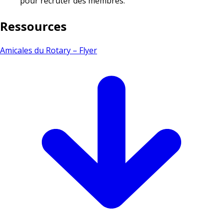
pour recruter des membres.
Ressources
Amicales du Rotary – Flyer