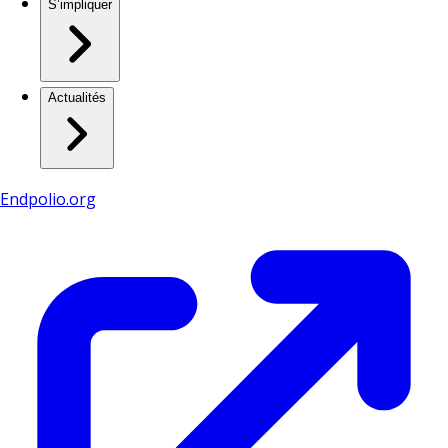
S’impliquer
Actualités
Endpolio.org