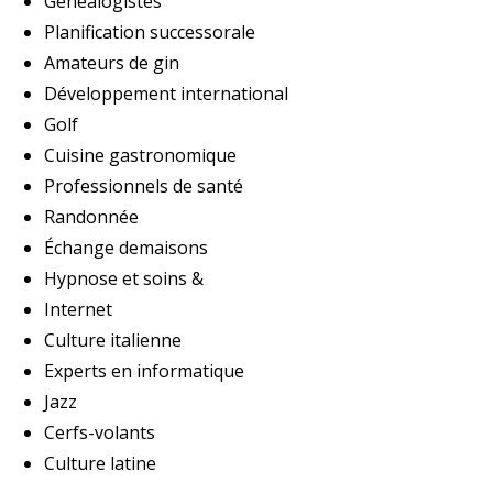
Généalogistes
Planification successorale
Amateurs de gin
Développement international
Golf
Cuisine gastronomique
Professionnels de santé
Randonnée
Échange demaisons
Hypnose et soins &
Internet
Culture italienne
Experts en informatique
Jazz
Cerfs-volants
Culture latine