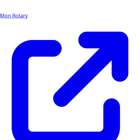
Mon Rotary