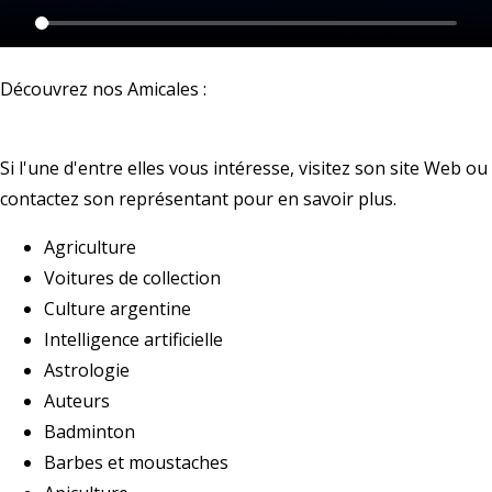
Découvrez nos Amicales :
Si l'une d'entre elles vous intéresse, visitez son site Web ou
contactez son représentant pour en savoir plus.
Agriculture
Voitures de collection
Culture argentine
Intelligence artificielle
Astrologie
Auteurs
Badminton
Barbes et moustaches