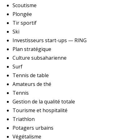
Scoutisme
Plongée
Tir sportif
Ski
Investisseurs start-ups — RING
Plan stratégique
Culture subsaharienne
Surf
Tennis de table
Amateurs de thé
Tennis
Gestion de la qualité totale
Tourisme et hospitalité
Triathlon
Potagers urbains
Végétalisme