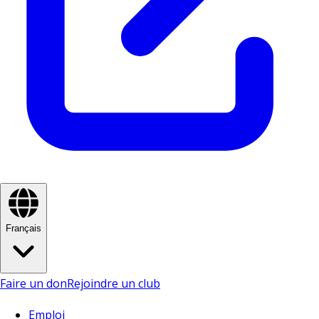
Français
Faire un don
Rejoindre un club
Emploi