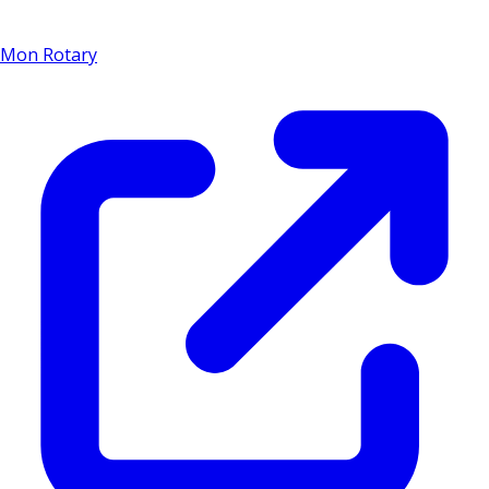
Mon Rotary