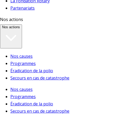
La Fondation Rotary
Partenariats
Nos actions
Nos actions
Nos causes
Programmes
Éradication de la polio
Secours en cas de catastrophe
Nos causes
Programmes
Éradication de la polio
Secours en cas de catastrophe