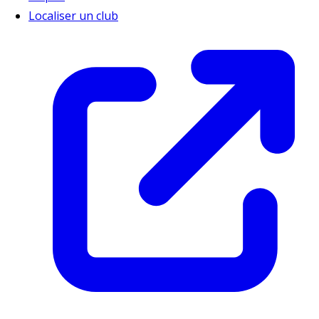
Localiser un club