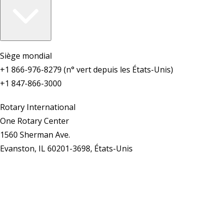
Siège mondial
+1 866-976-8279 (n° vert depuis les États-Unis)
+1 847-866-3000
Rotary International
One Rotary Center
1560 Sherman Ave.
Evanston, IL 60201-3698, États-Unis
Nous contacter