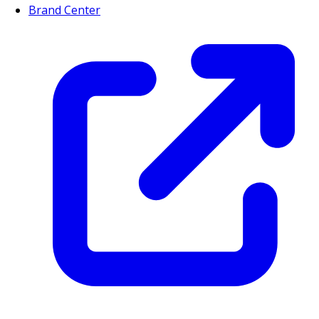
Brand Center