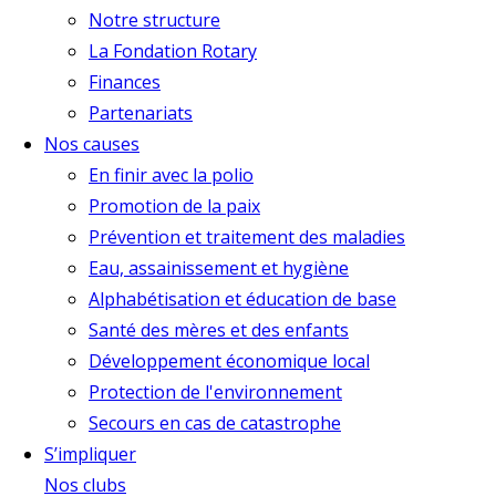
Notre structure
La Fondation Rotary
Finances
Partenariats
Nos causes
En finir avec la polio
Promotion de la paix
Prévention et traitement des maladies
Eau, assainissement et hygiène
Alphabétisation et éducation de base
Santé des mères et des enfants
Développement économique local
Protection de l'environnement
Secours en cas de catastrophe
S’impliquer
Nos clubs