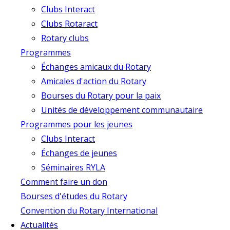
Clubs Interact
Clubs Rotaract
Rotary clubs
Programmes
Échanges amicaux du Rotary
Amicales d'action du Rotary
Bourses du Rotary pour la paix
Unités de développement communautaire
Programmes pour les jeunes
Clubs Interact
Échanges de jeunes
Séminaires RYLA
Comment faire un don
Bourses d'études du Rotary
Convention du Rotary International
Actualités