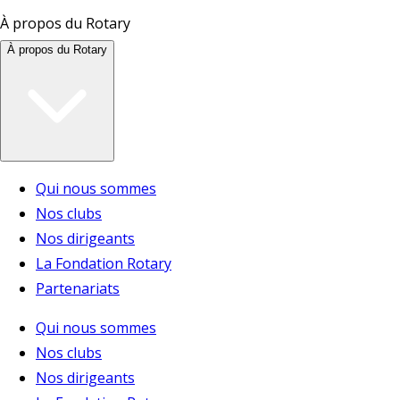
À propos du Rotary
À propos du Rotary
Qui nous sommes
Nos clubs
Nos dirigeants
La Fondation Rotary
Partenariats
Qui nous sommes
Nos clubs
Nos dirigeants