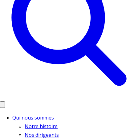
Qui nous sommes
Notre histoire
Nos dirigeants