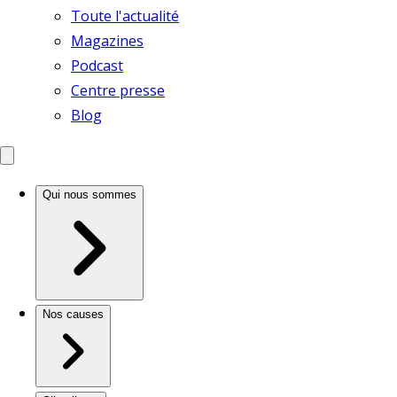
Toute l'actualité
Magazines
Podcast
Centre presse
Blog
Qui nous sommes
Nos causes