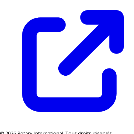
© 2026 Rotary International. Tous droits réservés.