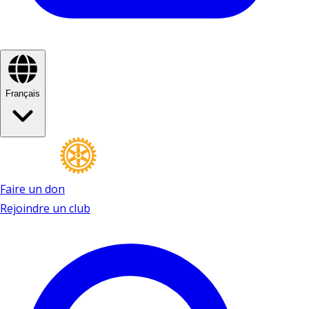
Français
Faire un don
Rejoindre un club