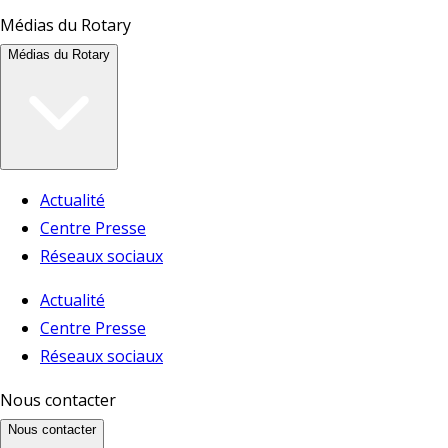
Médias du Rotary
Médias du Rotary
Actualité
Centre Presse
Réseaux sociaux
Actualité
Centre Presse
Réseaux sociaux
Nous contacter
Nous contacter