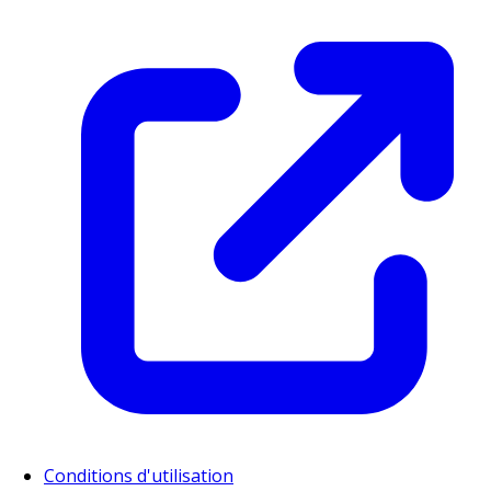
Conditions d'utilisation