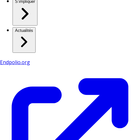
S’impliquer
Actualités
Endpolio.org