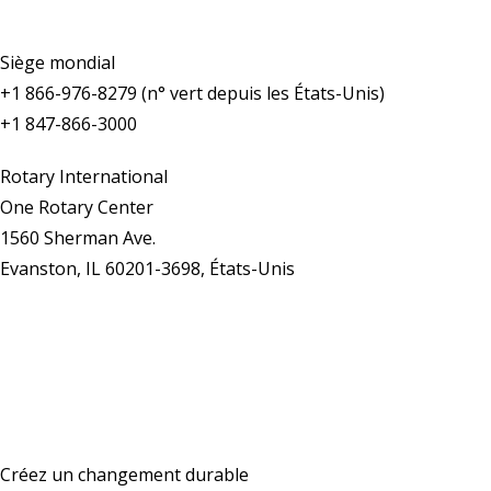
Siège mondial
+1 866-976-8279 (n° vert depuis les États-Unis)
+1 847-866-3000
Rotary International
One Rotary Center
1560 Sherman Ave.
Evanston, IL 60201-3698, États-Unis
Nous contacter
Créez un changement durable