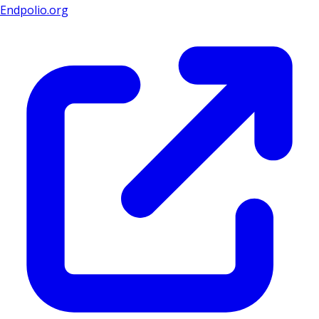
Endpolio.org