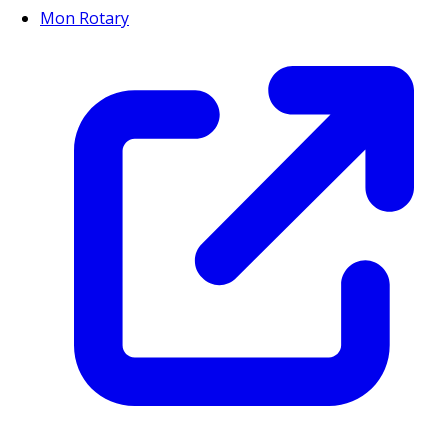
Mon Rotary