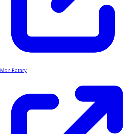
Mon Rotary