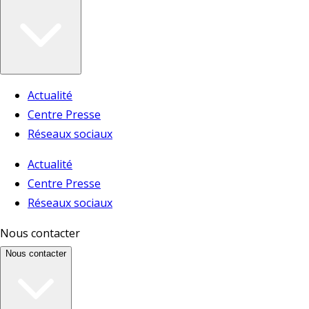
Actualité
Centre Presse
Réseaux sociaux
Actualité
Centre Presse
Réseaux sociaux
Nous contacter
Nous contacter