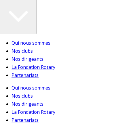
Qui nous sommes
Nos clubs
Nos dirigeants
La Fondation Rotary
Partenariats
Qui nous sommes
Nos clubs
Nos dirigeants
La Fondation Rotary
Partenariats