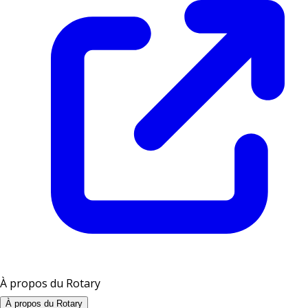
À propos du Rotary
À propos du Rotary