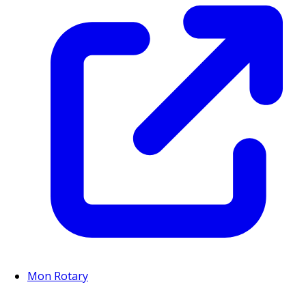
Mon Rotary