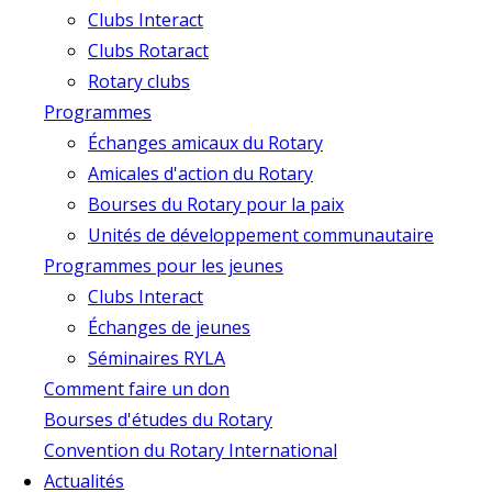
Clubs Interact
Clubs Rotaract
Rotary clubs
Programmes
Échanges amicaux du Rotary
Amicales d'action du Rotary
Bourses du Rotary pour la paix
Unités de développement communautaire
Programmes pour les jeunes
Clubs Interact
Échanges de jeunes
Séminaires RYLA
Comment faire un don
Bourses d'études du Rotary
Convention du Rotary International
Actualités