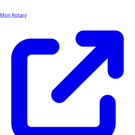
Mon Rotary