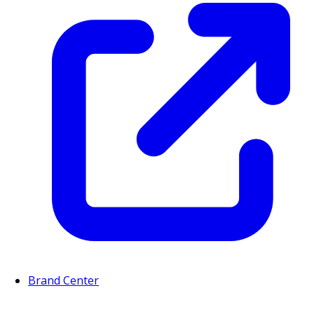
Brand Center