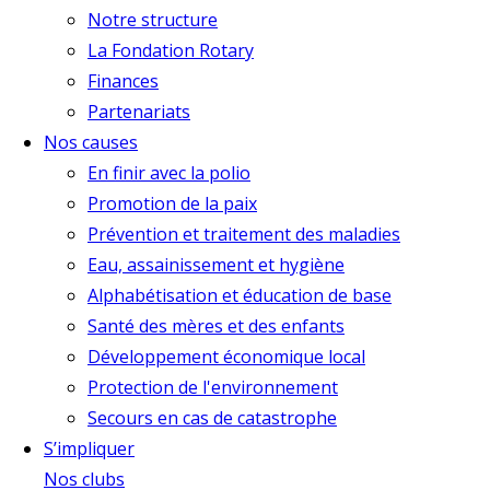
Notre structure
La Fondation Rotary
Finances
Partenariats
Nos causes
En finir avec la polio
Promotion de la paix
Prévention et traitement des maladies
Eau, assainissement et hygiène
Alphabétisation et éducation de base
Santé des mères et des enfants
Développement économique local
Protection de l'environnement
Secours en cas de catastrophe
S’impliquer
Nos clubs