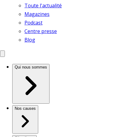
Toute l'actualité
Magazines
Podcast
Centre presse
Blog
Qui nous sommes
Nos causes