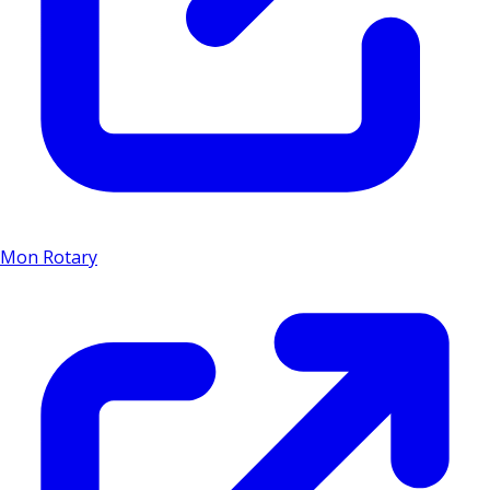
Mon Rotary