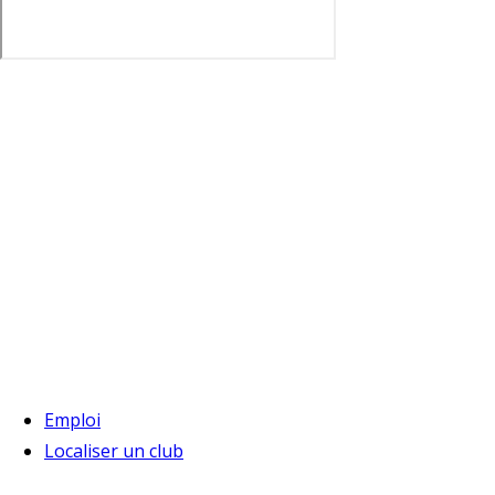
Emploi
Localiser un club