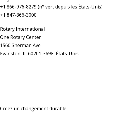
+1 866-976-8279 (n° vert depuis les États-Unis)
+1 847-866-3000
Rotary International
One Rotary Center
1560 Sherman Ave.
Evanston, IL 60201-3698, États-Unis
Nous contacter
Créez un changement durable