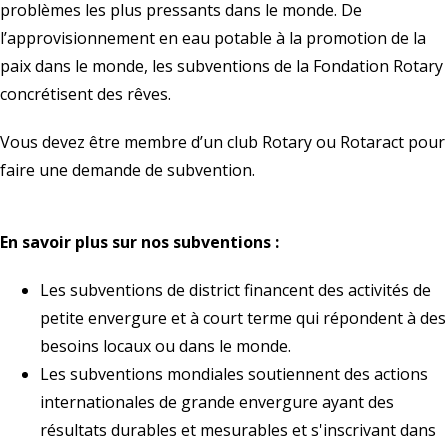
problèmes les plus pressants dans le monde. De
l’approvisionnement en eau potable à la promotion de la
paix dans le monde, les subventions de la
Fondation Rotary
concrétisent des rêves.
Vous devez être membre d’un club Rotary ou Rotaract pour
faire une demande de subvention.
En savoir plus sur nos subventions :
Les subventions de district financent des activités de
petite envergure et à court terme qui répondent à des
besoins locaux ou dans le monde.
Les subventions mondiales soutiennent des actions
internationales de grande envergure ayant des
résultats durables et mesurables et s'inscrivant dans