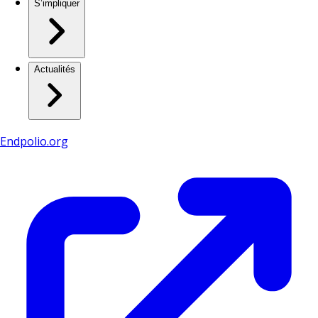
S’impliquer
Actualités
Endpolio.org