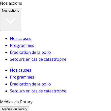
Nos actions
Nos actions
Nos causes
Programmes
Éradication de la polio
Secours en cas de catastrophe
Nos causes
Programmes
Éradication de la polio
Secours en cas de catastrophe
Médias du Rotary
Médias du Rotary