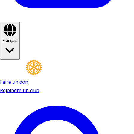
Français
Faire un don
Rejoindre un club