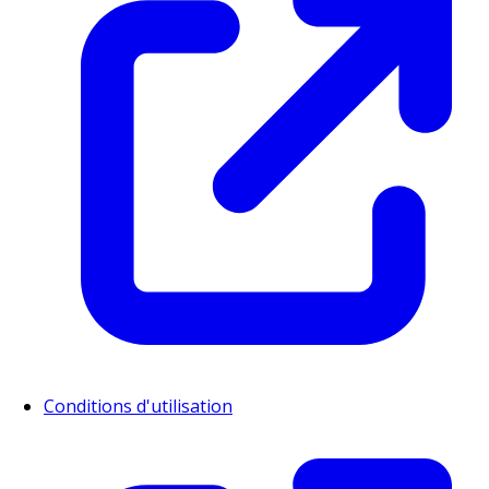
Conditions d'utilisation