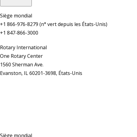
Siège mondial
+1 866-976-8279 (n° vert depuis les États-Unis)
+1 847-866-3000
Rotary International
One Rotary Center
1560 Sherman Ave.
Evanston, IL 60201-3698, États-Unis
Nous contacter
Siège mondial