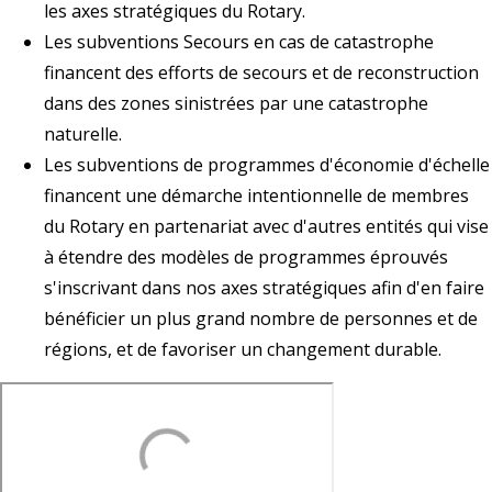
les axes stratégiques du Rotary.
Les subventions Secours en cas de catastrophe
financent des efforts de secours et de reconstruction
dans des zones sinistrées par une catastrophe
naturelle.
Les subventions de programmes d'économie d'échelle
financent une démarche intentionnelle de membres
du Rotary en partenariat avec d'autres entités qui vise
à étendre des modèles de programmes éprouvés
s'inscrivant dans nos axes stratégiques afin d'en faire
bénéficier un plus grand nombre de personnes et de
régions, et de favoriser un changement durable.