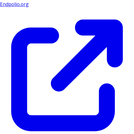
Endpolio.org