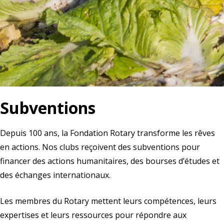
Subventions
Depuis 100 ans, la Fondation Rotary transforme les rêves
en actions. Nos clubs reçoivent des subventions pour
financer des actions humanitaires, des bourses d’études et
des échanges internationaux.
Les membres du Rotary mettent leurs compétences, leurs
expertises et leurs ressources pour répondre aux