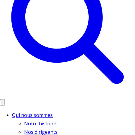
Qui nous sommes
Notre histoire
Nos dirigeants