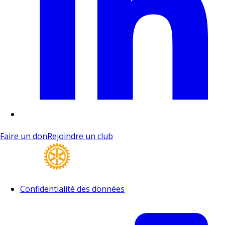
Faire un don
Rejoindre un club
Confidentialité des données