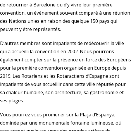
de retourner à Barcelone ou d’y vivre leur première
convention, un événement souvent comparé à une réunion
des Nations unies en raison des quelque 150 pays qui
peuvent y être représentés.
D’autres membres sont impatients de redécouvrir la ville
qui a accueilli la convention en 2002. Nous pourrons
également compter sur la présence en force des Européens
pour la première convention organisée en Europe depuis
2019. Les Rotariens et les Rotaractiens d’Espagne sont
impatients de vous accueillir dans cette ville réputée pour
sa chaleur humaine, son architecture, sa gastronomie et
ses plages.
Vous pourrez vous promener sur la Plaça d’Espanya,
dominée par une monumentale fontaine lumineuse, où