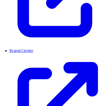
Brand Center