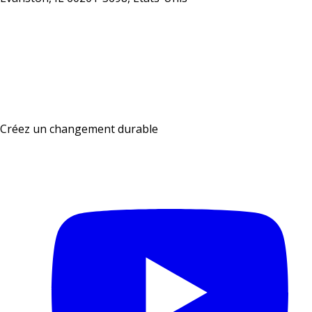
Nous contacter
Créez un changement durable