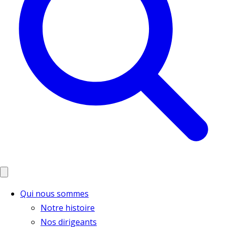
Qui nous sommes
Notre histoire
Nos dirigeants