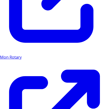
Mon Rotary