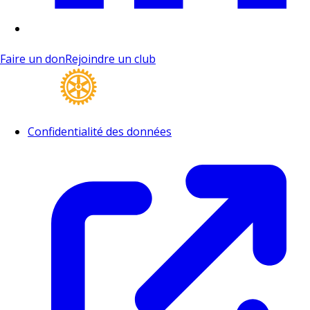
Faire un don
Rejoindre un club
Confidentialité des données