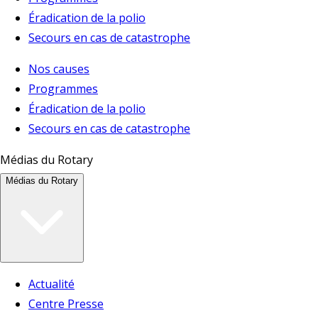
Éradication de la polio
Secours en cas de catastrophe
Nos causes
Programmes
Éradication de la polio
Secours en cas de catastrophe
Médias du Rotary
Médias du Rotary
Actualité
Centre Presse