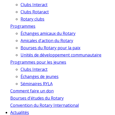
Clubs Interact
Clubs Rotaract
Rotary clubs
Programmes
Échanges amicaux du Rotary
Amicales d'action du Rotary
Bourses du Rotary pour la paix
Unités de développement communautaire
Programmes pour les jeunes
Clubs Interact
Échanges de jeunes
Séminaires RYLA
Comment faire un don
Bourses d'études du Rotary
Convention du Rotary International
Actualités