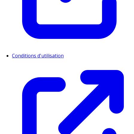
Conditions d'utilisation