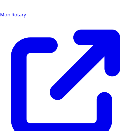
Mon Rotary