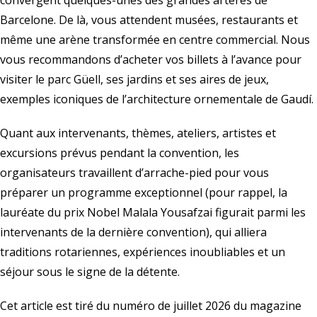
convergent quelques-unes des grandes artères de
Barcelone. De là, vous attendent musées, restaurants et
même une arène transformée en centre commercial. Nous
vous recommandons d’acheter vos billets à l’avance pour
visiter le parc Güell, ses jardins et ses aires de jeux,
exemples iconiques de l’architecture ornementale de Gaudí.
Quant aux intervenants, thèmes, ateliers, artistes et
excursions prévus pendant la convention, les
organisateurs travaillent d’arrache-pied pour vous
préparer un programme exceptionnel (pour rappel, la
lauréate du prix Nobel Malala Yousafzai figurait parmi les
intervenants de la dernière convention), qui alliera
traditions rotariennes, expériences inoubliables et un
séjour sous le signe de la détente.
Cet article est tiré du numéro de juillet 2026 du magazine