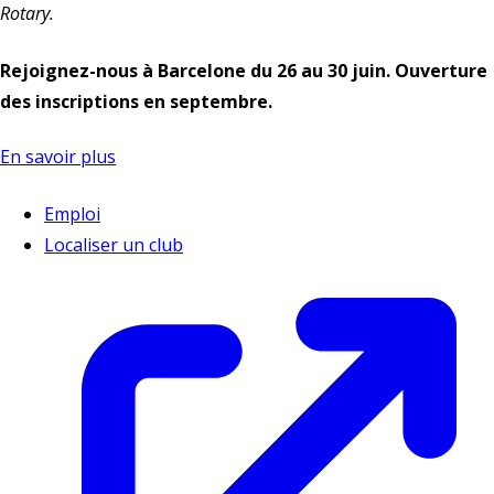
Rotary.
Rejoignez-nous à Barcelone du 26 au 30 juin. Ouverture
des inscriptions en septembre.
En savoir plus
Emploi
Localiser un club