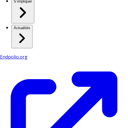
S’impliquer
Actualités
Endpolio.org