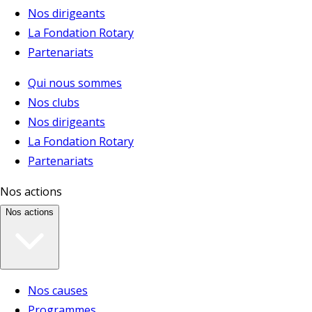
Nos dirigeants
La Fondation Rotary
Partenariats
Qui nous sommes
Nos clubs
Nos dirigeants
La Fondation Rotary
Partenariats
Nos actions
Nos actions
Nos causes
Programmes