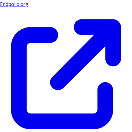
Endpolio.org