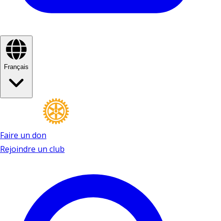
Français
Faire un don
Rejoindre un club