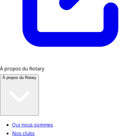
À propos du Rotary
À propos du Rotary
Qui nous sommes
Nos clubs