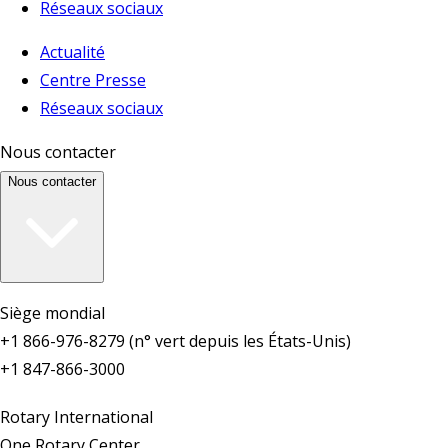
Réseaux sociaux
Actualité
Centre Presse
Réseaux sociaux
Nous contacter
Nous contacter
Siège mondial
+1 866-976-8279 (n° vert depuis les États-Unis)
+1 847-866-3000
Rotary International
One Rotary Center