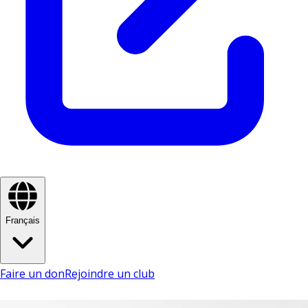
Français
Faire un don
Rejoindre un club