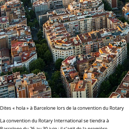
Dites « hola » à Barcelone lors de la convention du Rotary
La convention du Rotary International se tiendra à
Barcelone du 26 au 30 juin ; il s’agit de la première