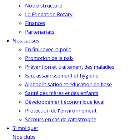
Notre structure
La Fondation Rotary
Finances
Partenariats
Nos causes
En finir avec la polio
Promotion de la paix
Prévention et traitement des maladies
Eau, assainissement et hygiène
Alphabétisation et éducation de base
Santé des mères et des enfants
Développement économique local
Protection de l'environnement
Secours en cas de catastrophe
S’impliquer
Nos clubs