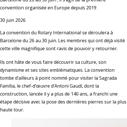
convention organisée en Europe depuis 2019
30 juin 2026
La
convention du Rotary International
se déroulera à
Barcelone du 26 au 30 juin. Les membres qui ont déjà visité
cette ville magnifique sont ravis de pouvoir y retourner.
Ils ont hâte de vous faire découvrir sa culture, son
dynamisme et ses sites emblématiques. La convention
tombe d’ailleurs à point nommé pour visiter la Sagrada
Família, le chef-d’œuvre d’Antoni Gaudí, dont la
construction, lancée il y a plus de 140 ans, a franchi une
étape décisive avec la pose des dernières pierres sur la plus
haute tour.