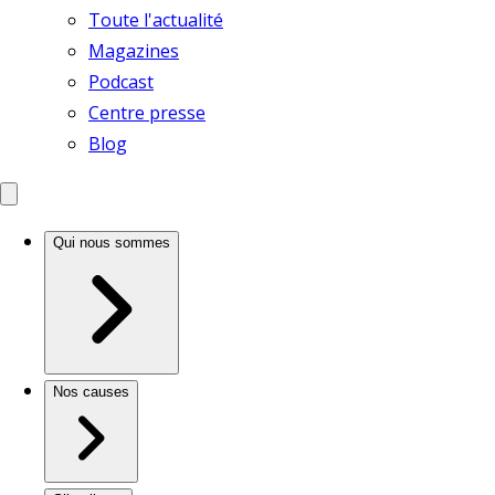
Toute l'actualité
Magazines
Podcast
Centre presse
Blog
Qui nous sommes
Nos causes