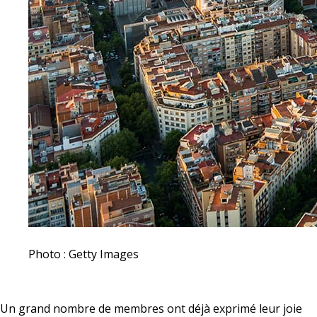
Photo : Getty Images
Un grand nombre de membres ont déjà exprimé leur joie