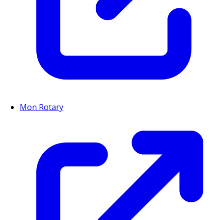
Mon Rotary