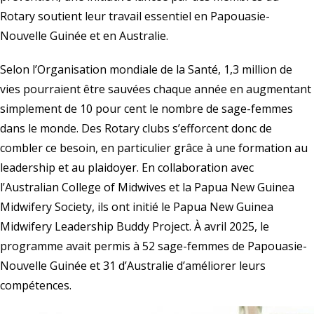
Rotary soutient leur travail essentiel en Papouasie-
Nouvelle Guinée et en Australie.
Selon l’Organisation mondiale de la Santé, 1,3 million de
vies pourraient être sauvées chaque année en augmentant
simplement de 10 pour cent le nombre de sage-femmes
dans le monde. Des Rotary clubs s’efforcent donc de
combler ce besoin, en particulier grâce à une formation au
leadership et au plaidoyer. En collaboration avec
l’Australian College of Midwives et la Papua New Guinea
Midwifery Society, ils ont initié le Papua New Guinea
Midwifery Leadership Buddy Project. À avril 2025, le
programme avait permis à 52 sage-femmes de Papouasie-
Nouvelle Guinée et 31 d’Australie d’améliorer leurs
compétences.