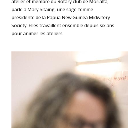
atelier et membre du Rotary club de Morialta,
parle à Mary Sitaing, une sage-femme
présidente de la Papua New Guinea Midwifery
Society. Elles travaillent ensemble depuis six ans
pour animer les ateliers.