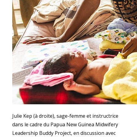
Julie Kep (à droite), sage-femme et instructrice
dans le cadre du Papua New Guinea Midwifery
Leadership Buddy Project, en discussion avec