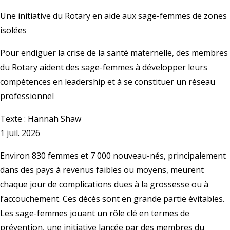
Une initiative du Rotary en aide aux sage-femmes de zones
isolées
Pour endiguer la crise de la santé maternelle, des membres
du Rotary aident des sage-femmes à développer leurs
compétences en leadership et à se constituer un réseau
professionnel
Texte :
Hannah Shaw
1 juil. 2026
Environ 830 femmes et 7 000 nouveau-nés, principalement
dans des pays à revenus faibles ou moyens, meurent
chaque jour de complications dues à la grossesse ou à
l’accouchement. Ces décès sont en grande partie évitables.
Les sage-femmes jouant un rôle clé en termes de
prévention, une initiative lancée par des membres du