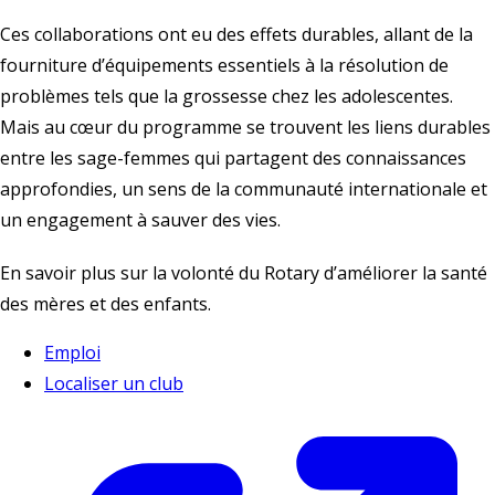
Ces collaborations ont eu des effets durables, allant de la
fourniture d’équipements essentiels à la résolution de
problèmes tels que la grossesse chez les adolescentes.
Mais au cœur du programme se trouvent les liens durables
entre les sage-femmes qui partagent des connaissances
approfondies, un sens de la communauté internationale et
un engagement à sauver des vies.
En savoir plus sur la volonté du Rotary d’améliorer la santé
des mères et des enfants
.
Emploi
Localiser un club