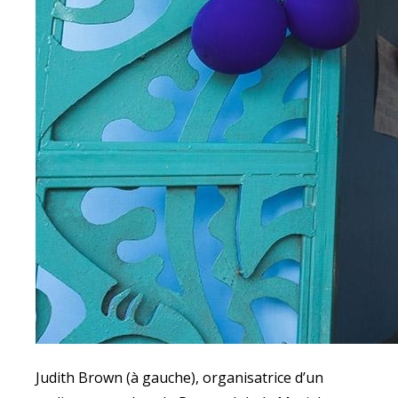
Judith Brown (à gauche), organisatrice d’un