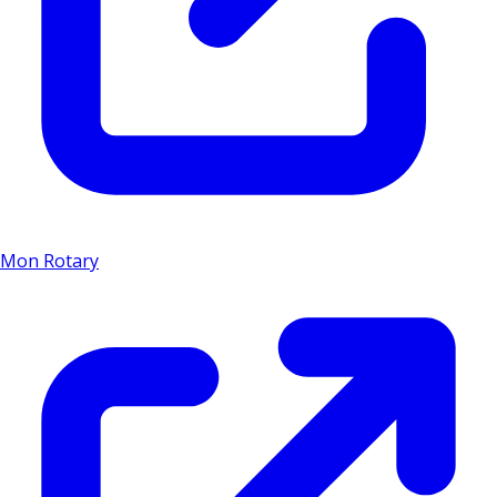
Mon Rotary