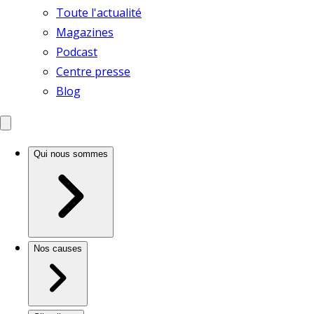
Toute l'actualité
Magazines
Podcast
Centre presse
Blog
Qui nous sommes
Nos causes