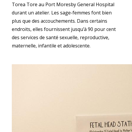
Torea Tore au Port Moresby General Hospital
durant un atelier. Les sage-femmes font bien
plus que des accouchements. Dans certains
endroits, elles fournissent jusqu’à 90 pour cent
des services de santé sexuelle, reproductive,
maternelle, infantile et adolescente.