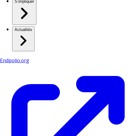
S’impliquer
Actualités
Endpolio.org