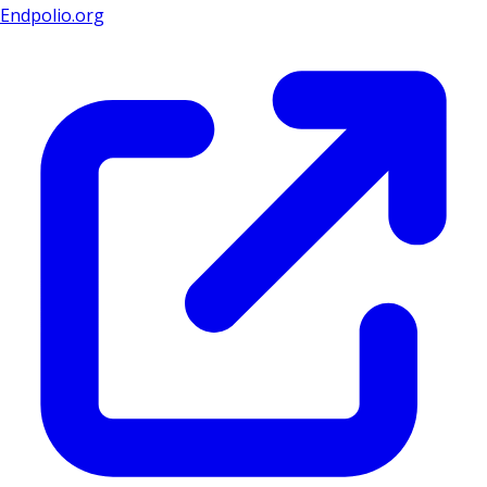
Endpolio.org