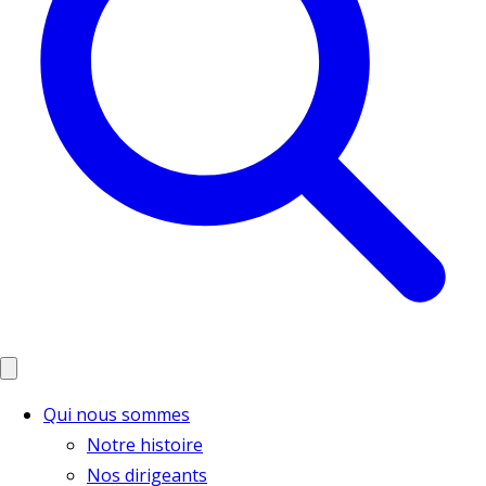
Qui nous sommes
Notre histoire
Nos dirigeants