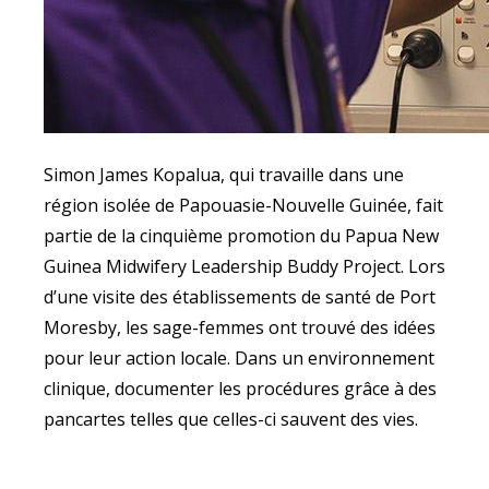
Simon James Kopalua, qui travaille dans une
région isolée de Papouasie-Nouvelle Guinée, fait
partie de la cinquième promotion du Papua New
Guinea Midwifery Leadership Buddy Project. Lors
d’une visite des établissements de santé de Port
Moresby, les sage-femmes ont trouvé des idées
pour leur action locale. Dans un environnement
clinique, documenter les procédures grâce à des
pancartes telles que celles-ci sauvent des vies.