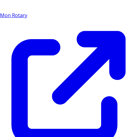
Mon Rotary