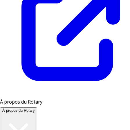
À propos du Rotary
À propos du Rotary