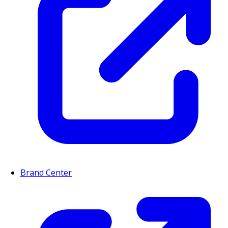
Brand Center