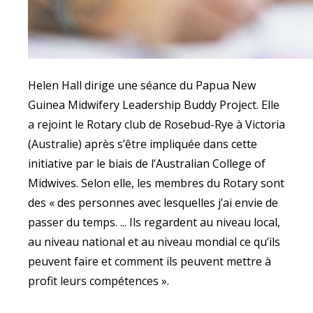
Helen Hall dirige une séance du Papua New
Guinea Midwifery Leadership Buddy Project. Elle
a rejoint le Rotary club de Rosebud-Rye à Victoria
(Australie) après s’être impliquée dans cette
initiative par le biais de l’Australian College of
Midwives. Selon elle, les membres du Rotary sont
des « des personnes avec lesquelles j’ai envie de
passer du temps. ... Ils regardent au niveau local,
au niveau national et au niveau mondial ce qu’ils
peuvent faire et comment ils peuvent mettre à
profit leurs compétences ».