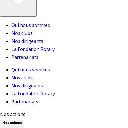
Qui nous sommes
Nos clubs
Nos dirigeants
La Fondation Rotary
Partenariats
Qui nous sommes
Nos clubs
Nos dirigeants
La Fondation Rotary
Partenariats
Nos actions
Nos actions