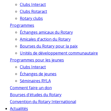
Clubs Interact
Clubs Rotaract
Rotary clubs
Programmes
Échanges amicaux du Rotary
Amicales d'action du Rotary
Bourses du Rotary pour la paix
Unités de développement communautaire
Programmes pour les jeunes
Clubs Interact
Échanges de jeunes
Séminaires RYLA
Comment faire un don
Bourses d'études du Rotary
Convention du Rotary International
Actualités