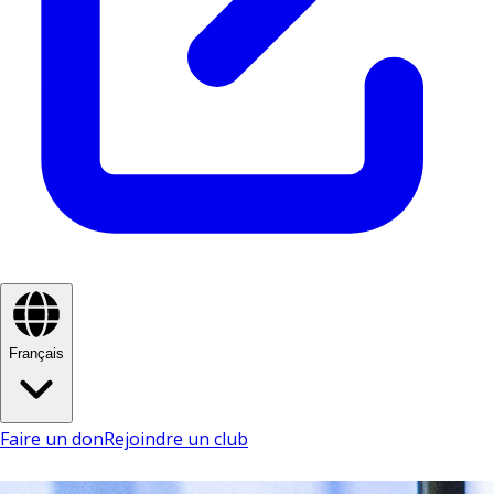
Français
Faire un don
Rejoindre un club