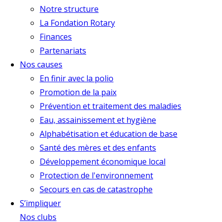
Notre structure
La Fondation Rotary
Finances
Partenariats
Nos causes
En finir avec la polio
Promotion de la paix
Prévention et traitement des maladies
Eau, assainissement et hygiène
Alphabétisation et éducation de base
Santé des mères et des enfants
Développement économique local
Protection de l'environnement
Secours en cas de catastrophe
S’impliquer
Nos clubs