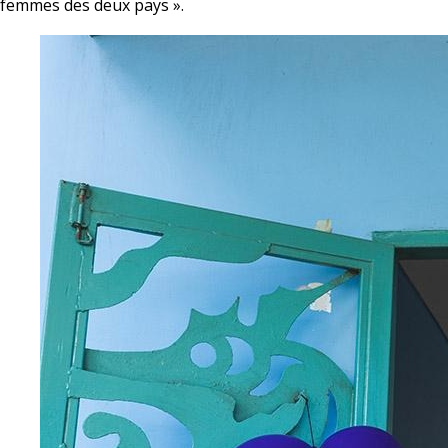
femmes des deux pays ».