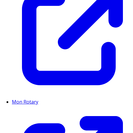
Mon Rotary