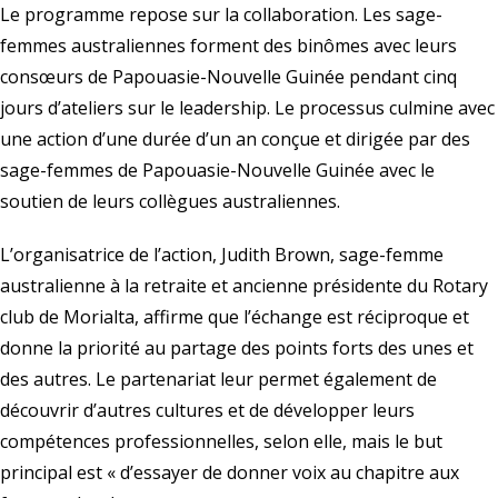
Le programme repose sur la collaboration. Les sage-
femmes australiennes forment des binômes avec leurs
consœurs de Papouasie-Nouvelle Guinée pendant cinq
jours d’ateliers sur le leadership. Le processus culmine avec
une action d’une durée d’un an conçue et dirigée par des
sage-femmes de Papouasie-Nouvelle Guinée avec le
soutien de leurs collègues australiennes.
L’organisatrice de l’action, Judith Brown, sage-femme
australienne à la retraite et ancienne présidente du Rotary
club de Morialta, affirme que l’échange est réciproque et
donne la priorité au partage des points forts des unes et
des autres. Le partenariat leur permet également de
découvrir d’autres cultures et de développer leurs
compétences professionnelles, selon elle, mais le but
principal est « d’essayer de donner voix au chapitre aux