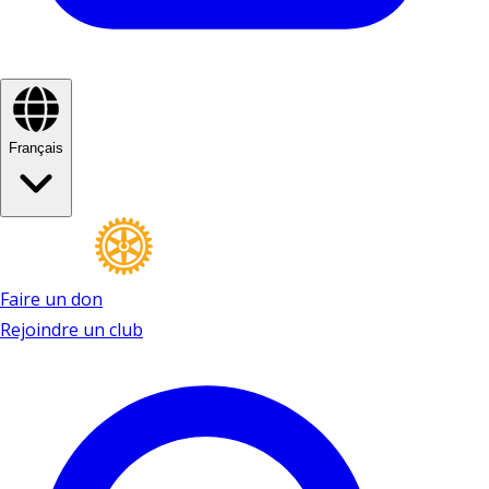
Français
Faire un don
Rejoindre un club