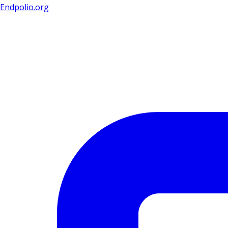
Endpolio.org