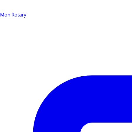
Mon Rotary