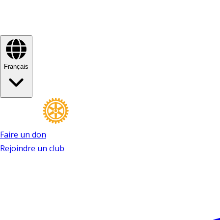
Français
Faire un don
Rejoindre un club