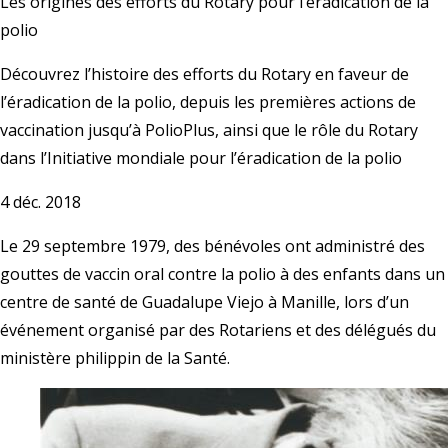
Les origines des efforts du Rotary pour l’éradication de la
polio
Découvrez l’histoire des efforts du Rotary en faveur de
l’éradication de la polio, depuis les premières actions de
vaccination jusqu’à PolioPlus, ainsi que le rôle du Rotary
dans l’Initiative mondiale pour l’éradication de la polio
4 déc. 2018
Le 29 septembre 1979, des bénévoles ont administré des
gouttes de vaccin oral contre la polio à des enfants dans un
centre de santé de Guadalupe Viejo à Manille, lors d’un
événement organisé par des Rotariens et des délégués du
ministère philippin de la Santé.