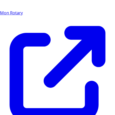
Mon Rotary