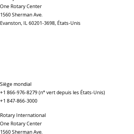
One Rotary Center
1560 Sherman Ave.
Evanston, IL 60201-3698, États-Unis
Nous contacter
Siège mondial
+1 866-976-8279 (n° vert depuis les États-Unis)
+1 847-866-3000
Rotary International
One Rotary Center
1560 Sherman Ave.