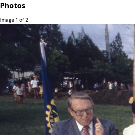
Photos
Image 1 of 2