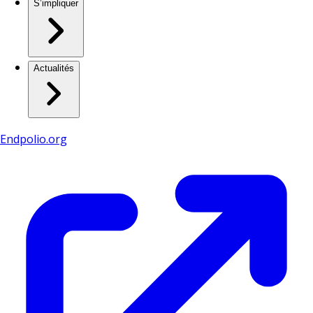
S’impliquer
Actualités
Endpolio.org