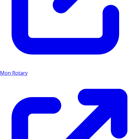
Mon Rotary