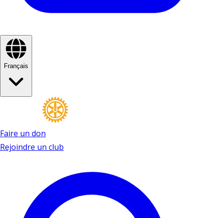
Français
Faire un don
Rejoindre un club