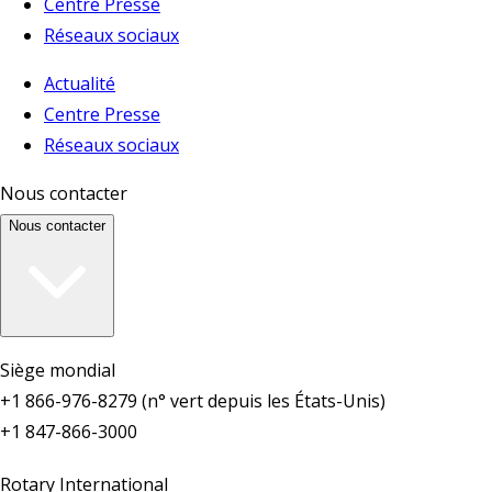
Centre Presse
Réseaux sociaux
Actualité
Centre Presse
Réseaux sociaux
Nous contacter
Nous contacter
Siège mondial
+1 866-976-8279 (n° vert depuis les États-Unis)
+1 847-866-3000
Rotary International