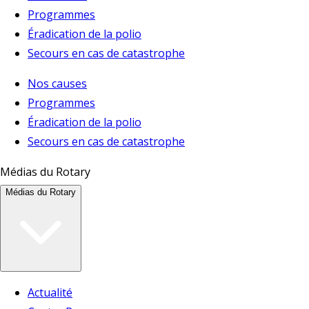
Programmes
Éradication de la polio
Secours en cas de catastrophe
Nos causes
Programmes
Éradication de la polio
Secours en cas de catastrophe
Médias du Rotary
Médias du Rotary
Actualité