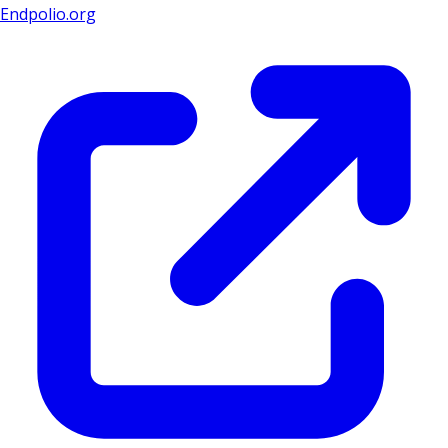
Endpolio.org