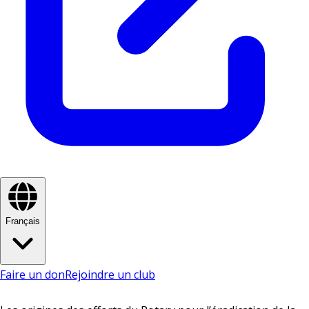
Français
Faire un don
Rejoindre un club