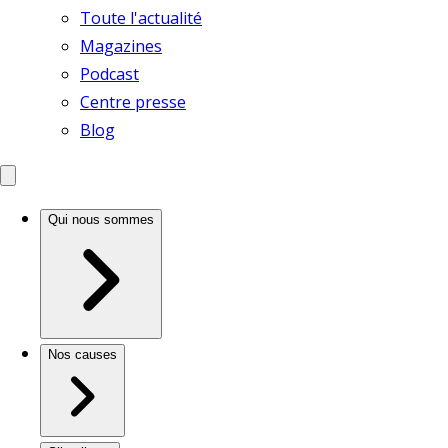
Toute l'actualité
Magazines
Podcast
Centre presse
Blog
Qui nous sommes
Nos causes