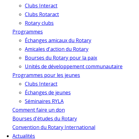
Clubs Interact
Clubs Rotaract
Rotary clubs
Programmes
Échanges amicaux du Rotary
Amicales d'action du Rotary
Bourses du Rotary pour la paix
Unités de développement communautaire
Programmes pour les jeunes
Clubs Interact
Échanges de jeunes
Séminaires RYLA
Comment faire un don
Bourses d'études du Rotary
Convention du Rotary International
Actualités