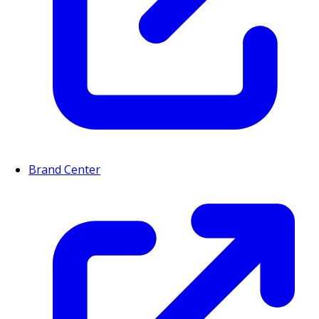
Brand Center