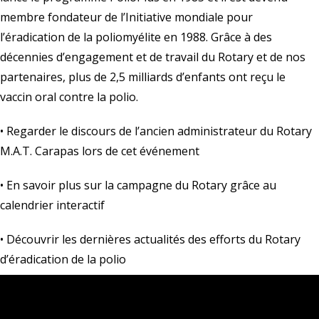
membre fondateur de l’Initiative mondiale pour
l’éradication de la poliomyélite en 1988. Grâce à des
décennies d’engagement et de travail du Rotary et de nos
partenaires, plus de 2,5 milliards d’enfants ont reçu le
vaccin oral contre la polio.
•
Regarder le discours de l’ancien administrateur du Rotary
M.A.T. Carapas lors de cet événement
• En savoir plus sur la campagne du Rotary grâce au
calendrier interactif
•
Découvrir les dernières actualités
des efforts du Rotary
d’éradication de la polio