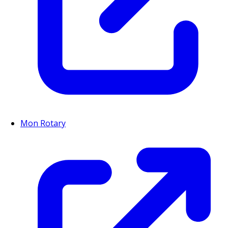
Mon Rotary