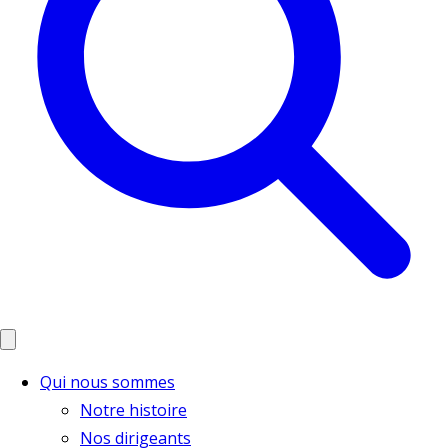
Qui nous sommes
Notre histoire
Nos dirigeants