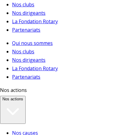
Nos clubs
Nos dirigeants
La Fondation Rotary
Partenariats
Qui nous sommes
Nos clubs
Nos dirigeants
La Fondation Rotary
Partenariats
Nos actions
Nos actions
Nos causes