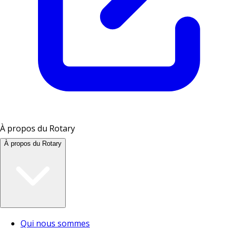
À propos du Rotary
À propos du Rotary
Qui nous sommes