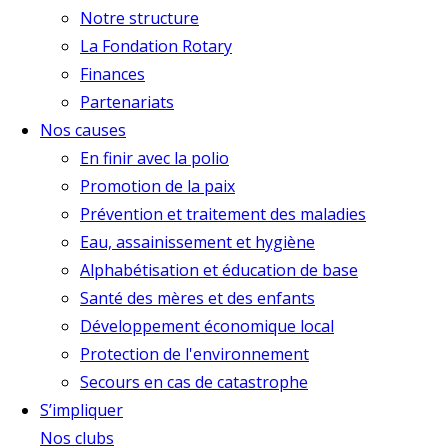
Notre structure
La Fondation Rotary
Finances
Partenariats
Nos causes
En finir avec la polio
Promotion de la paix
Prévention et traitement des maladies
Eau, assainissement et hygiène
Alphabétisation et éducation de base
Santé des mères et des enfants
Développement économique local
Protection de l'environnement
Secours en cas de catastrophe
S’impliquer
Nos clubs