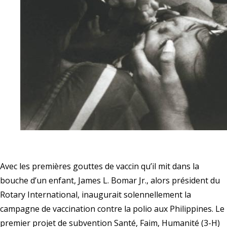
Avec les premières gouttes de vaccin qu’il mit dans la
bouche d’un enfant, James L. Bomar Jr., alors président du
Rotary International, inaugurait solennellement la
campagne de vaccination contre la polio aux Philippines. Le
premier projet de subvention Santé, Faim, Humanité (3-H)