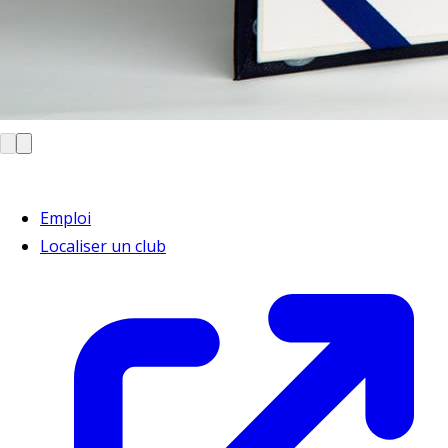
Emploi
Localiser un club