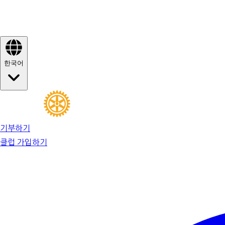
한국어
기부하기
클럽 가입하기