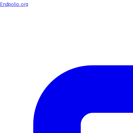
Endpolio.org