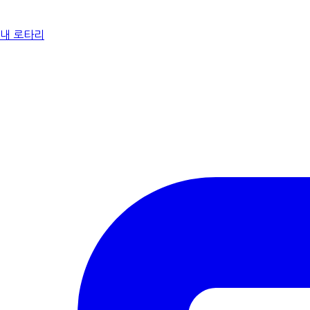
내 로타리