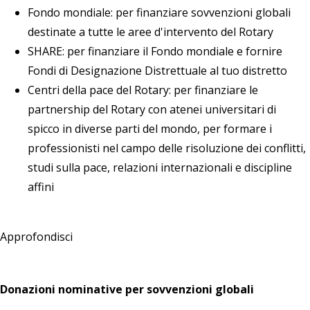
Fondo mondiale: per finanziare sovvenzioni globali
destinate a tutte le aree d'intervento del Rotary
SHARE: per finanziare il Fondo mondiale e fornire
Fondi di Designazione Distrettuale al tuo distretto
Centri della pace del Rotary: per finanziare le
partnership del Rotary con atenei universitari di
spicco in diverse parti del mondo, per formare i
professionisti nel campo delle risoluzione dei conflitti,
studi sulla pace, relazioni internazionali e discipline
affini
Approfondisci
Donazioni nominative per sovvenzioni globali