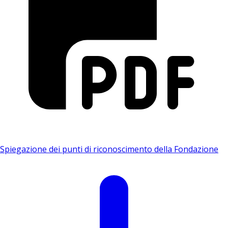
Spiegazione dei punti di riconoscimento della Fondazione