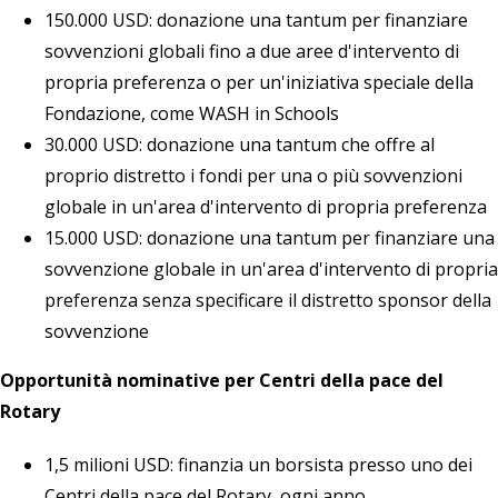
150.000 USD: donazione una tantum per finanziare
sovvenzioni globali fino a due aree d'intervento di
propria preferenza o per un'iniziativa speciale della
Fondazione, come WASH in Schools
30.000 USD: donazione una tantum che offre al
proprio distretto i fondi per una o più sovvenzioni
globale in un'area d'intervento di propria preferenza
15.000 USD: donazione una tantum per finanziare una
sovvenzione globale in un'area d'intervento di propria
preferenza senza specificare il distretto sponsor della
sovvenzione
Opportunità nominative per Centri della pace del
Rotary
1,5 milioni USD: finanzia un borsista presso uno dei
Centri della pace del Rotary, ogni anno