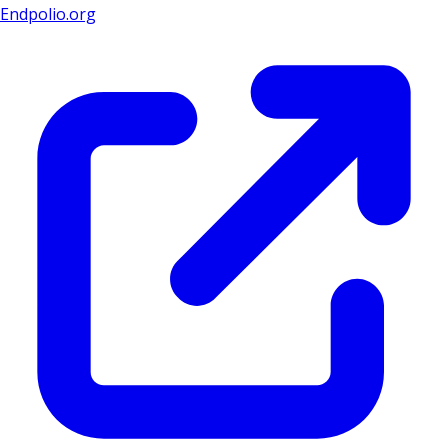
Endpolio.org