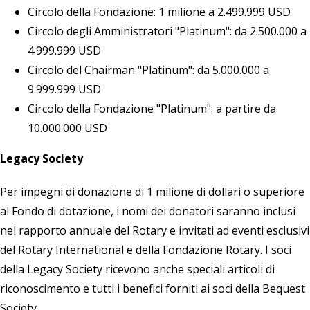
Circolo della Fondazione: 1 milione a 2.499.999 USD
Circolo degli Amministratori "Platinum": da 2.500.000 a
4.999.999 USD
Circolo del Chairman "Platinum": da 5.000.000 a
9.999.999 USD
Circolo della Fondazione "Platinum": a partire da
10.000.000 USD
Legacy Society
Per impegni di donazione di 1 milione di dollari o superiore
al Fondo di dotazione, i nomi dei donatori saranno inclusi
nel rapporto annuale del Rotary e invitati ad eventi esclusivi
del Rotary International e della Fondazione Rotary. I soci
della Legacy Society ricevono anche speciali articoli di
riconoscimento e tutti i benefici forniti ai soci della Bequest
Society.