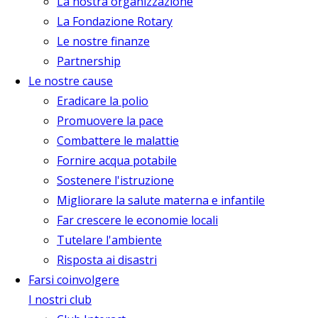
La nostra organizzazione
La Fondazione Rotary
Le nostre finanze
Partnership
Le nostre cause
Eradicare la polio
Promuovere la pace
Combattere le malattie
Fornire acqua potabile
Sostenere l'istruzione
Migliorare la salute materna e infantile
Far crescere le economie locali
Tutelare l'ambiente
Risposta ai disastri
Farsi coinvolgere
I nostri club