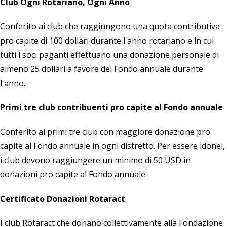
Club Ogni Rotariano, Ogni Anno
Conferito ai club che raggiungono una quota contributiva
pro capite di 100 dollari durante l'anno rotariano e in cui
tutti i soci paganti effettuano una donazione personale di
almeno 25 dollari a favore del Fondo annuale durante
l'anno.
Primi tre club contribuenti pro capite al Fondo annuale
Conferito ai primi tre club con maggiore donazione pro
capite al Fondo annuale in ogni distretto. Per essere idonei,
i club devono raggiungere un minimo di 50 USD in
donazioni pro capite al Fondo annuale.
Certificato Donazioni Rotaract
I club Rotaract che donano collettivamente alla Fondazione