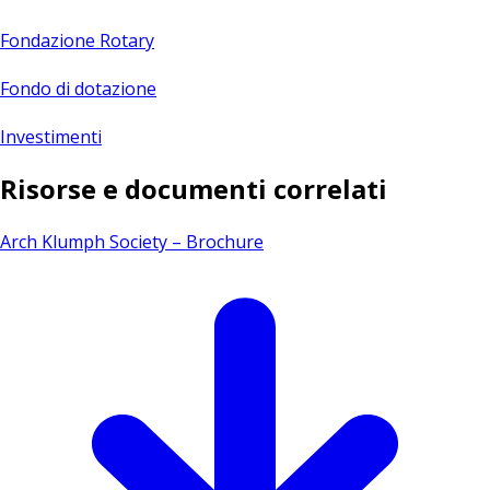
Fondazione Rotary
Fondo di dotazione
Investimenti
Risorse e documenti correlati
Arch Klumph Society – Brochure