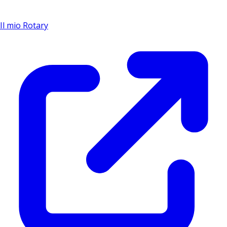
Il mio Rotary