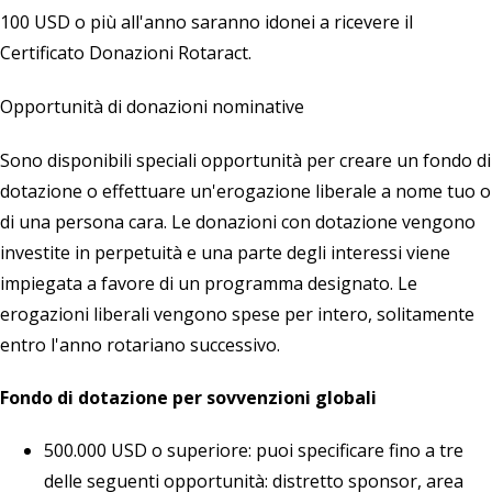
100 USD o più all'anno saranno idonei a ricevere il
Certificato Donazioni Rotaract.
Opportunità di donazioni nominative
Sono disponibili speciali opportunità per creare un fondo di
dotazione o effettuare un'erogazione liberale a nome tuo o
di una persona cara. Le donazioni con dotazione vengono
investite in perpetuità e una parte degli interessi viene
impiegata a favore di un programma designato. Le
erogazioni liberali vengono spese per intero, solitamente
entro l'anno rotariano successivo.
Fondo di dotazione per sovvenzioni globali
500.000 USD o superiore: puoi specificare fino a tre
delle seguenti opportunità: distretto sponsor, area