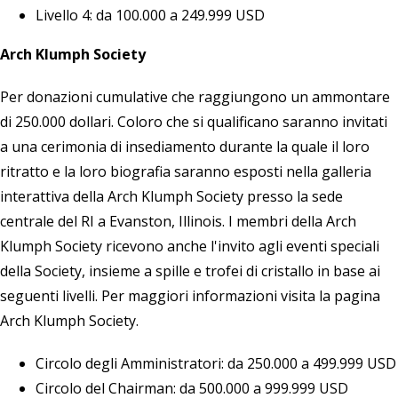
Livello 4: da 100.000 a 249.999 USD
Arch Klumph Society
Per donazioni cumulative che raggiungono un ammontare
di 250.000 dollari. Coloro che si qualificano saranno invitati
a una cerimonia di insediamento durante la quale il loro
ritratto e la loro biografia saranno esposti nella galleria
interattiva della Arch Klumph Society presso la sede
centrale del RI a Evanston, Illinois. I membri della Arch
Klumph Society ricevono anche l'invito agli eventi speciali
della Society, insieme a spille e trofei di cristallo in base ai
seguenti livelli. Per maggiori informazioni visita la pagina
Arch Klumph Society
.
Circolo degli Amministratori: da 250.000 a 499.999 USD
Circolo del Chairman: da 500.000 a 999.999 USD