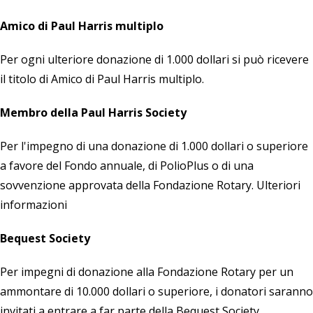
Amico di Paul Harris multiplo
Per ogni ulteriore donazione di 1.000 dollari si può ricevere
il titolo di Amico di Paul Harris multiplo.
Membro della Paul Harris Society
Per l'impegno di una donazione di 1.000 dollari o superiore
a favore del Fondo annuale, di PolioPlus o di una
sovvenzione approvata della Fondazione Rotary.
Ulteriori
informazioni
Bequest Society
Per impegni di donazione alla Fondazione Rotary per un
ammontare di 10.000 dollari o superiore, i donatori saranno
invitati a entrare a far parte della Bequest Society.