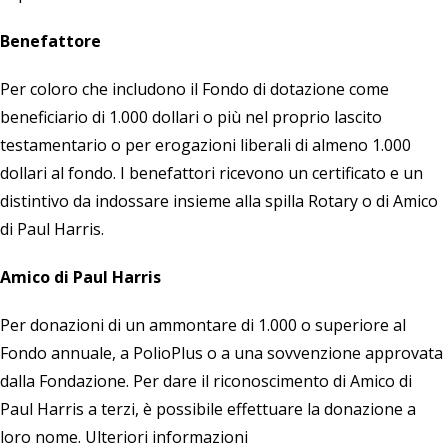
Benefattore
Per coloro che includono il
Fondo di dotazione
come
beneficiario di 1.000 dollari o più nel proprio lascito
testamentario o per erogazioni liberali di almeno 1.000
dollari al fondo. I benefattori ricevono un certificato e un
distintivo da indossare insieme alla spilla Rotary o di Amico
di Paul Harris.
Amico di Paul Harris
Per donazioni di un ammontare di 1.000 o superiore al
Fondo annuale, a PolioPlus o a una sovvenzione approvata
dalla Fondazione. Per dare il riconoscimento di Amico di
Paul Harris a terzi, è possibile effettuare la donazione a
loro nome. Ulteriori informazioni