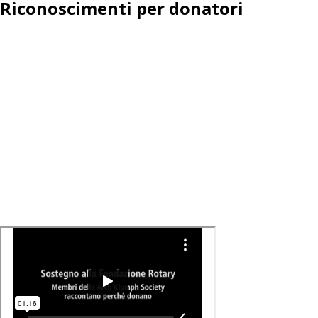
Riconoscimenti per donatori