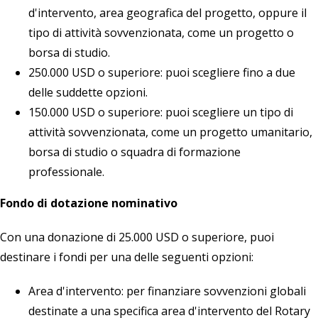
d'intervento, area geografica del progetto, oppure il
tipo di attività sovvenzionata, come un progetto o
borsa di studio.
250.000 USD o superiore: puoi scegliere fino a due
delle suddette opzioni.
150.000 USD o superiore: puoi scegliere un tipo di
attività sovvenzionata, come un progetto umanitario,
borsa di studio o squadra di formazione
professionale.
Fondo di dotazione nominativo
Con una donazione di 25.000 USD o superiore, puoi
destinare i fondi per una delle seguenti opzioni:
Area d'intervento: per finanziare sovvenzioni globali
destinate a una specifica area d'intervento del Rotary