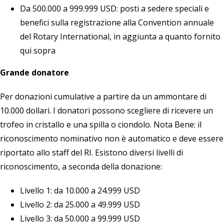
Da 500.000 a 999.999 USD: posti a sedere speciali e
benefici sulla registrazione alla Convention annuale
del Rotary International, in aggiunta a quanto fornito
qui sopra
Grande donatore
Per donazioni cumulative a partire da un ammontare di
10.000 dollari. I donatori possono scegliere di ricevere un
trofeo in cristallo e una spilla o ciondolo. Nota Bene: il
riconoscimento nominativo non è automatico e deve essere
riportato allo
staff del RI
. Esistono diversi livelli di
riconoscimento, a seconda della donazione:
Livello 1: da 10.000 a 24.999 USD
Livello 2: da 25.000 a 49.999 USD
Livello 3: da 50.000 a 99.999 USD