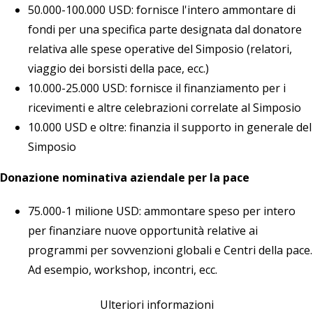
50.000-100.000 USD: fornisce l'intero ammontare di
fondi per una specifica parte designata dal donatore
relativa alle spese operative del Simposio (relatori,
viaggio dei borsisti della pace, ecc.)
10.000-25.000 USD: fornisce il finanziamento per i
ricevimenti e altre celebrazioni correlate al Simposio
10.000 USD e oltre: finanzia il supporto in generale del
Simposio
Donazione nominativa aziendale per la pace
75.000-1 milione USD: ammontare speso per intero
per finanziare nuove opportunità relative ai
programmi per sovvenzioni globali e Centri della pace.
Ad esempio, workshop, incontri, ecc.
Ulteriori informazioni