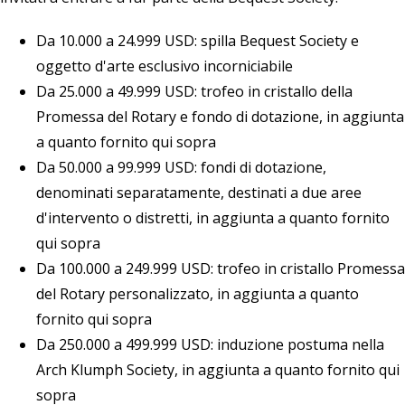
Da 10.000 a 24.999 USD: spilla Bequest Society e
oggetto d'arte esclusivo incorniciabile
Da 25.000 a 49.999 USD: trofeo in cristallo della
Promessa del Rotary e fondo di dotazione, in aggiunta
a quanto fornito qui sopra
Da 50.000 a 99.999 USD: fondi di dotazione,
denominati separatamente, destinati a due aree
d'intervento o distretti, in aggiunta a quanto fornito
qui sopra
Da 100.000 a 249.999 USD: trofeo in cristallo Promessa
del Rotary personalizzato, in aggiunta a quanto
fornito qui sopra
Da 250.000 a 499.999 USD: induzione postuma nella
Arch Klumph Society, in aggiunta a quanto fornito qui
sopra