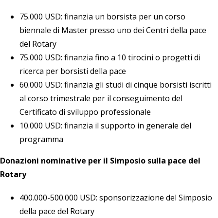
75.000 USD: finanzia un borsista per un corso
biennale di Master presso uno dei Centri della pace
del Rotary
75.000 USD: finanzia fino a 10 tirocini o progetti di
ricerca per borsisti della pace
60.000 USD: finanzia gli studi di cinque borsisti iscritti
al corso trimestrale per il conseguimento del
Certificato di sviluppo professionale
10.000 USD: finanzia il supporto in generale del
programma
Donazioni nominative per il Simposio sulla pace del
Rotary
400.000-500.000 USD: sponsorizzazione del Simposio
della pace del Rotary