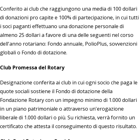
Conferito ai club che raggiungono una media di 100 dollari
di donazioni pro capite e 100% di partecipazione, in cui tutti
i soci paganti effettuano una donazione personale di
almeno 25 dollari a favore di una delle seguenti nel corso
dell'anno rotariano: Fondo annuale, PolioPlus, sovvenzioni
globali o
Fondo di dotazione
.
Club Promessa del Rotary
Designazione conferita ai club in cui ogni socio che paga le
quote sociali sostiene il Fondo di dotazione della
Fondazione Rotary con un impegno minimo di 1.000 dollari
in un piano patrimoniale o attraverso un'erogazione
liberale di 1.000 dollari o più. Su richiesta, verrà fornito un
certificato che attesta il conseguimento di questo risultato.