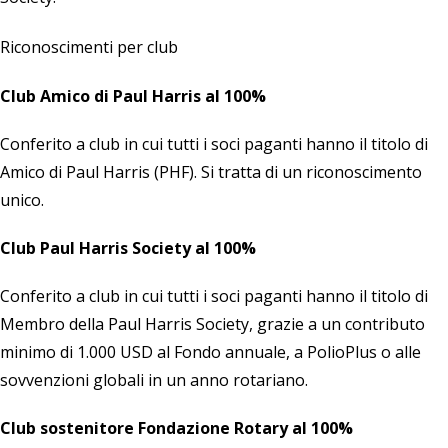
Riconoscimenti per club
Club Amico di Paul Harris al 100%
Conferito a club in cui tutti i soci paganti hanno il titolo di
Amico di Paul Harris (PHF). Si tratta di un riconoscimento
unico.
Club Paul Harris Society al 100%
Conferito a club in cui tutti i soci paganti hanno il titolo di
Membro della Paul Harris Society, grazie a un contributo
minimo di 1.000 USD al Fondo annuale, a PolioPlus o alle
sovvenzioni globali in un anno rotariano.
Club sostenitore Fondazione Rotary al 100%