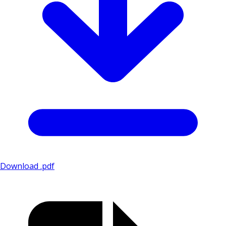
Download .pdf