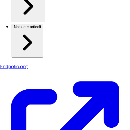
Notizie e articoli
Endpolio.org