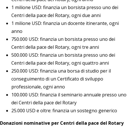
1 milione USD: finanzia un borsista presso uno dei
Centri della pace del Rotary, ogni due anni
1 milione USD: finanzia un docente itinerante, ogni
anno
750.000 USD: finanzia un borsista presso uno dei
Centri della pace del Rotary, ogni tre anni
500.000 USD: finanzia un borsista presso uno dei
Centri della pace del Rotary, ogni quattro anni
250.000 USD: finanzia una borsa di studio per il
conseguimento di un Certificato di sviluppo
professionale, ogni anno
100.000 USD: finanzia il seminario annuale presso uno
dei Centri della pace del Rotary
25.000 USD e oltre: finanzia un sostegno generico
Donazioni nominative per Centri della pace del Rotary