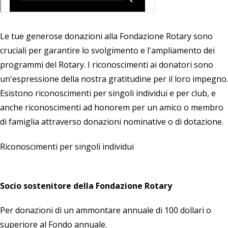
Le tue generose donazioni alla
Fondazione Rotary
sono
cruciali per garantire lo svolgimento e l'ampliamento dei
programmi del Rotary. I riconoscimenti ai donatori sono
un'espressione della nostra gratitudine per il loro impegno.
Esistono riconoscimenti per singoli individui e per club, e
anche riconoscimenti ad honorem per un amico o membro
di famiglia attraverso donazioni nominative o di dotazione.
Riconoscimenti per singoli individui
Socio sostenitore della Fondazione Rotary
Per donazioni di un ammontare annuale di 100 dollari o
superiore al Fondo annuale.