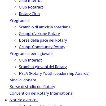
Club Interact
Club Rotaract
Rotary Club
Programmi
Scambio di amicizia rotariana
Gruppi d'azione Rotary
Borse della pace del Rotary
Gruppi Community Rotary
Programmi per i giovani
Club Interact
Scambio giovani del Rotary
RYLA (Rotary Youth Leadership Awards)
Modi di donare
Borse di studio del Rotary
Convention del Rotary International
Notizie e articoli