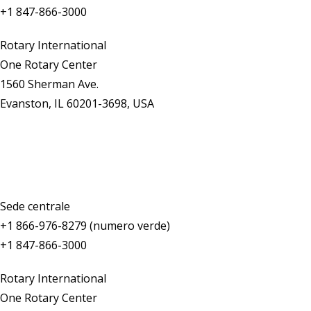
+1 847-866-3000
Rotary International
One Rotary Center
1560 Sherman Ave.
Evanston, IL 60201-3698, USA
Contattaci
Sede centrale
+1 866-976-8279 (numero verde)
+1 847-866-3000
Rotary International
One Rotary Center