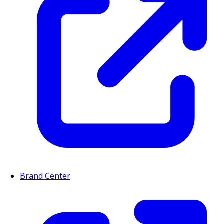
Brand Center