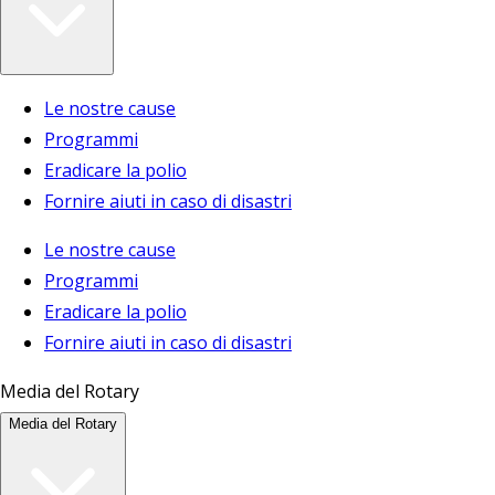
Le nostre cause
Programmi
Eradicare la polio
Fornire aiuti in caso di disastri
Le nostre cause
Programmi
Eradicare la polio
Fornire aiuti in caso di disastri
Media del Rotary
Media del Rotary