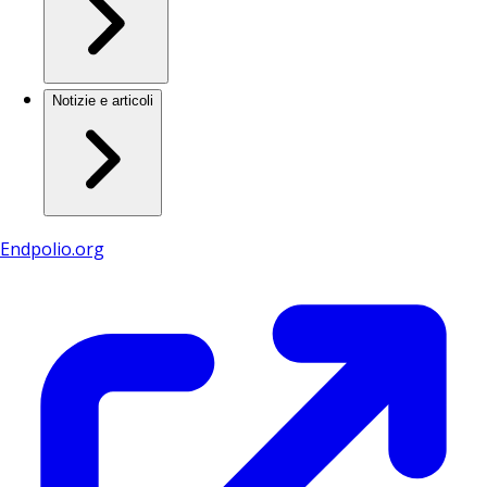
Notizie e articoli
Endpolio.org