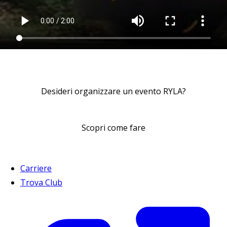
Desideri organizzare un evento RYLA?
Scopri come fare
Carriere
Trova Club