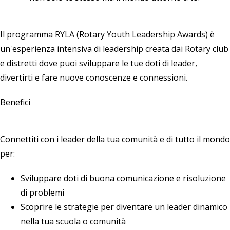
Il programma RYLA (Rotary Youth Leadership Awards) è
un'esperienza intensiva di leadership creata dai Rotary club
e distretti dove puoi sviluppare le tue doti di leader,
divertirti e fare nuove conoscenze e connessioni.
Benefici
Connettiti con i leader della tua comunità e di tutto il mondo
per:
Sviluppare doti di buona comunicazione e risoluzione
di problemi
Scoprire le strategie per diventare un leader dinamico
nella tua scuola o comunità