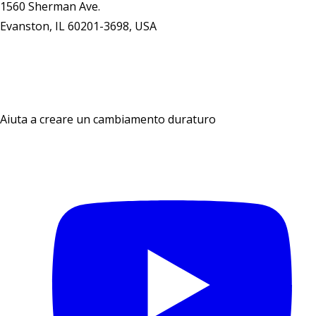
1560 Sherman Ave.
Evanston, IL 60201-3698, USA
Contattaci
Aiuta a creare un cambiamento duraturo