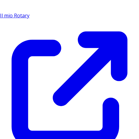
Il mio Rotary