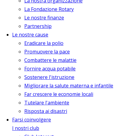
La nostra organizzazione
La Fondazione Rotary
Le nostre finanze
Partnership
Le nostre cause
Eradicare la polio
Promuovere la pace
Combattere le malattie
Fornire acqua potabile
Sostenere l'istruzione
Migliorare la salute materna e infantile
Far crescere le economie locali
Tutelare l'ambiente
Risposta ai disastri
Farsi coinvolgere
I nostri club