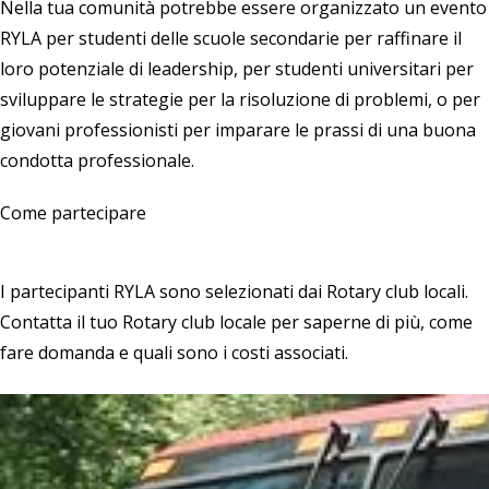
Nella tua comunità potrebbe essere organizzato un evento
RYLA per studenti delle scuole secondarie per raffinare il
loro potenziale di leadership, per studenti universitari per
sviluppare le strategie per la risoluzione di problemi, o per
giovani professionisti per imparare le prassi di una buona
condotta professionale.
Come partecipare
I partecipanti RYLA sono selezionati dai Rotary club locali.
Contatta il tuo Rotary club locale
per saperne di più, come
fare domanda e quali sono i costi associati.