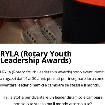
RYLA (Rotary Youth
Leadership Awards)
I RYLA (Rotary Youth Leadership Awards) sono eventi rivolti
a ragazzi dai 14 ai 30 anni, pensati per insegnare loro come
diventare leader dinamici e cambiare se stessi e il mondo.
Hai la stoffa per diventare un leader dinamico e cambiare
non solo te stesso ma il mondo attorno a te?