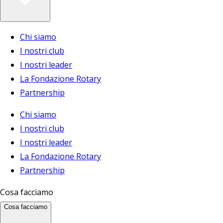
Chi siamo
I nostri club
I nostri leader
La Fondazione Rotary
Partnership
Chi siamo
I nostri club
I nostri leader
La Fondazione Rotary
Partnership
Cosa facciamo
Cosa facciamo