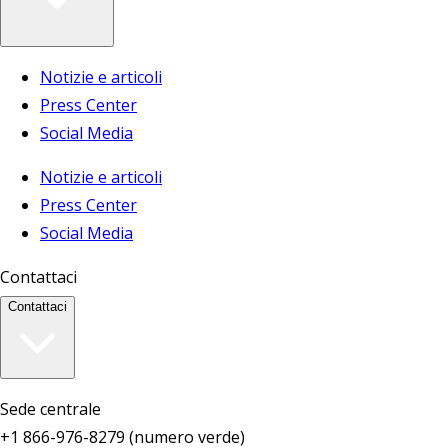
Notizie e articoli
Press Center
Social Media
Notizie e articoli
Press Center
Social Media
Contattaci
Contattaci
Sede centrale
+1 866-976-8279 (numero verde)