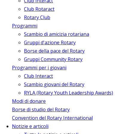
Club Interact
Club Rotaract
Rotary Club
Programmi
Scambio di amicizia rotariana
Gruppi d'azione Rotary
Borse della pace del Rotary
Gruppi Community Rotary
Programmi per i giovani
Club Interact
Scambio giovani del Rotary
RYLA (Rotary Youth Leadership Awards)
Modi di donare
Borse di studio del Rotary
Convention del Rotary International
Notizie e articoli