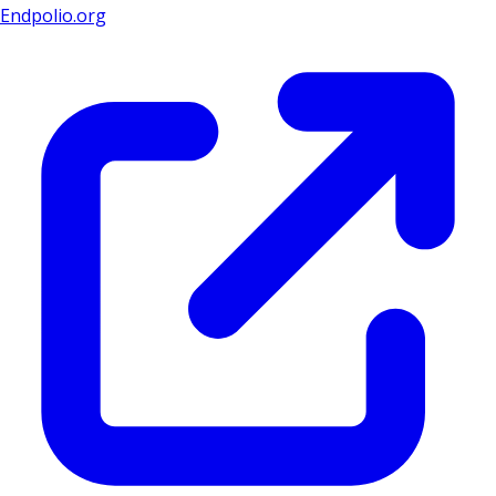
Endpolio.org