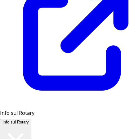
Info sul Rotary
Info sul Rotary