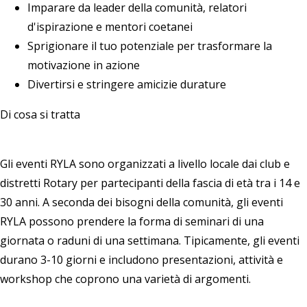
Imparare da leader della comunità, relatori
d'ispirazione e mentori coetanei
Sprigionare il tuo potenziale per trasformare la
motivazione in azione
Divertirsi e stringere amicizie durature
Di cosa si tratta
Gli eventi RYLA sono organizzati a livello locale dai club e
distretti Rotary per partecipanti della fascia di età tra i 14 e
30 anni. A seconda dei bisogni della comunità, gli eventi
RYLA possono prendere la forma di seminari di una
giornata o raduni di una settimana. Tipicamente, gli eventi
durano 3-10 giorni e includono presentazioni, attività e
workshop che coprono una varietà di argomenti.