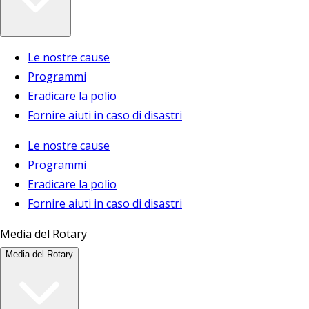
Le nostre cause
Programmi
Eradicare la polio
Fornire aiuti in caso di disastri
Le nostre cause
Programmi
Eradicare la polio
Fornire aiuti in caso di disastri
Media del Rotary
Media del Rotary