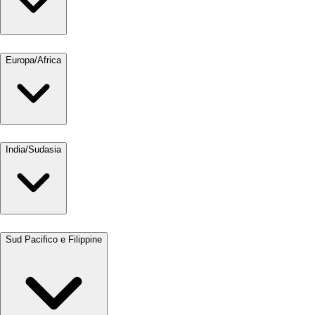
Europa/Africa
India/Sudasia
Sud Pacifico e Filippine