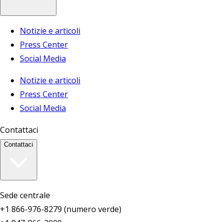
Notizie e articoli
Press Center
Social Media
Notizie e articoli
Press Center
Social Media
Contattaci
Contattaci
Sede centrale
+1 866-976-8279 (numero verde)