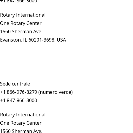
+1 847-866-3000
Rotary International
One Rotary Center
1560 Sherman Ave.
Evanston, IL 60201-3698, USA
Contattaci
Sede centrale
+1 866-976-8279 (numero verde)
+1 847-866-3000
Rotary International
One Rotary Center
1560 Sherman Ave.