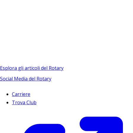
Esplora gli articoli del Rotary
Social Media del Rotary
Carriere
Trova Club