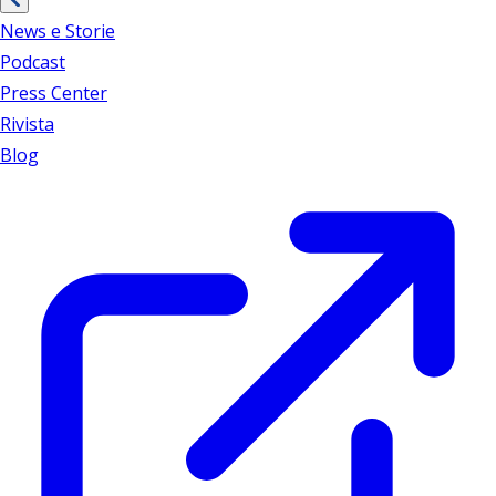
News e Storie
Podcast
Press Center
Rivista
Blog