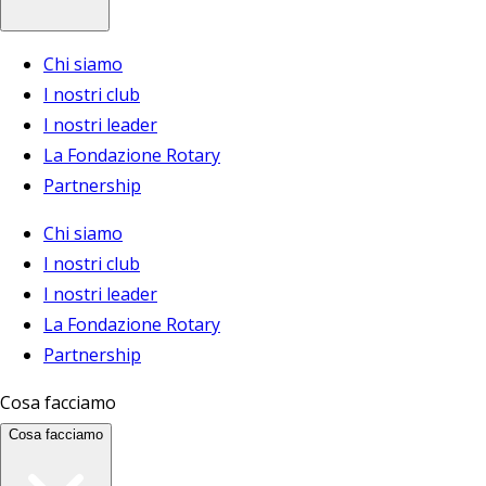
Chi siamo
I nostri club
I nostri leader
La Fondazione Rotary
Partnership
Chi siamo
I nostri club
I nostri leader
La Fondazione Rotary
Partnership
Cosa facciamo
Cosa facciamo