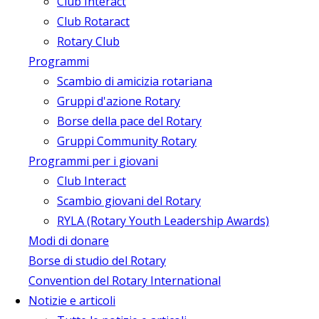
Club Interact
Club Rotaract
Rotary Club
Programmi
Scambio di amicizia rotariana
Gruppi d'azione Rotary
Borse della pace del Rotary
Gruppi Community Rotary
Programmi per i giovani
Club Interact
Scambio giovani del Rotary
RYLA (Rotary Youth Leadership Awards)
Modi di donare
Borse di studio del Rotary
Convention del Rotary International
Notizie e articoli