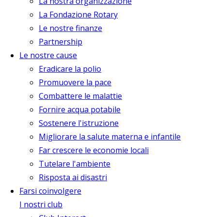
La nostra organizzazione
La Fondazione Rotary
Le nostre finanze
Partnership
Le nostre cause
Eradicare la polio
Promuovere la pace
Combattere le malattie
Fornire acqua potabile
Sostenere l'istruzione
Migliorare la salute materna e infantile
Far crescere le economie locali
Tutelare l'ambiente
Risposta ai disastri
Farsi coinvolgere
I nostri club