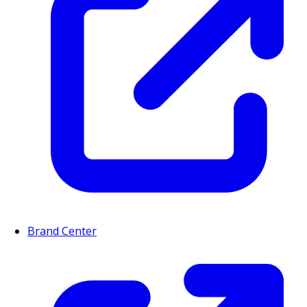
Brand Center