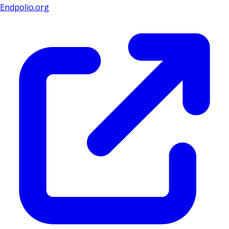
Endpolio.org