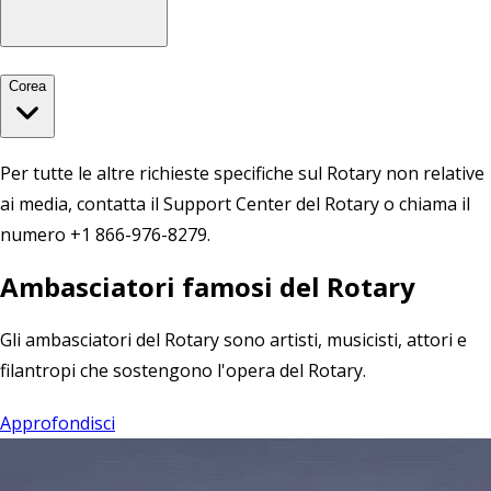
Corea
Per tutte le altre richieste specifiche sul Rotary non relative
ai media, contatta
il Support Center del Rotary
o chiama il
numero +1 866-976-8279.
Ambasciatori famosi del Rotary
Gli ambasciatori del Rotary sono artisti, musicisti, attori e
filantropi che sostengono l'opera del Rotary.
Approfondisci