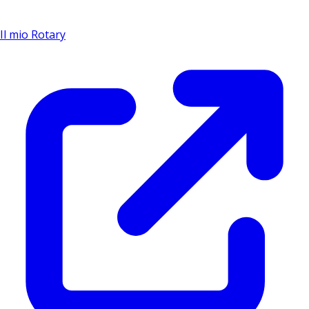
Il mio Rotary