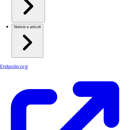
Notizie e articoli
Endpolio.org