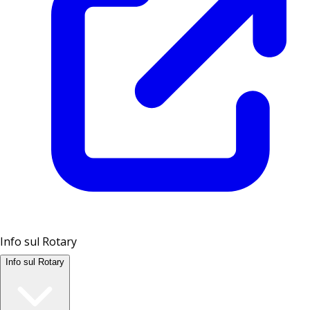
Info sul Rotary
Info sul Rotary