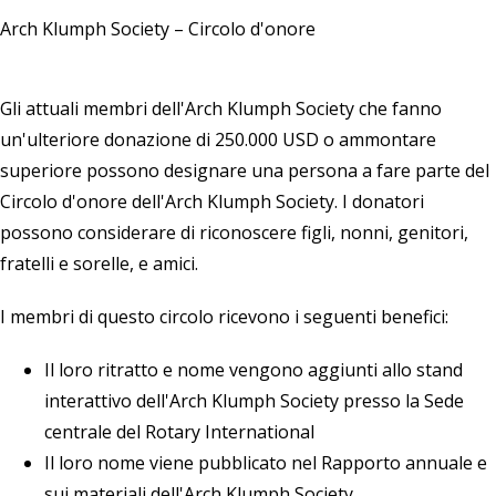
Arch Klumph Society – Circolo d'onore
Gli attuali membri dell'Arch Klumph Society che fanno
un'ulteriore donazione di 250.000 USD o ammontare
superiore possono designare una persona a fare parte del
Circolo d'onore dell'Arch Klumph Society. I donatori
possono considerare di riconoscere figli, nonni, genitori,
fratelli e sorelle, e amici.
I membri di questo circolo ricevono i seguenti benefici:
Il loro ritratto e nome vengono aggiunti allo stand
interattivo dell'Arch Klumph Society presso la Sede
centrale del Rotary International
Il loro nome viene pubblicato nel Rapporto annuale e
sui materiali dell'Arch Klumph Society