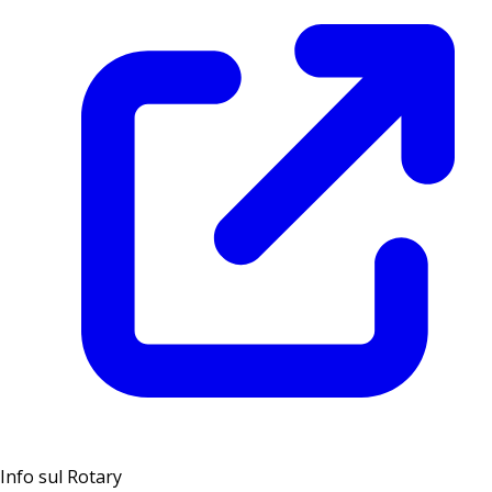
Info sul Rotary