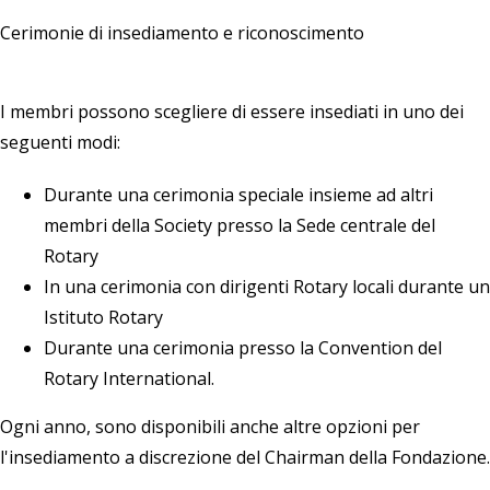
Cerimonie di insediamento e riconoscimento
I membri possono scegliere di essere insediati in uno dei
seguenti modi:
Durante una cerimonia speciale insieme ad altri
membri della Society presso la Sede centrale del
Rotary
In una cerimonia con dirigenti Rotary locali durante un
Istituto Rotary
Durante una cerimonia presso la Convention del
Rotary International.
Ogni anno, sono disponibili anche altre opzioni per
l'insediamento a discrezione del Chairman della Fondazione.