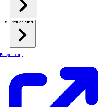
Notizie e articoli
Endpolio.org