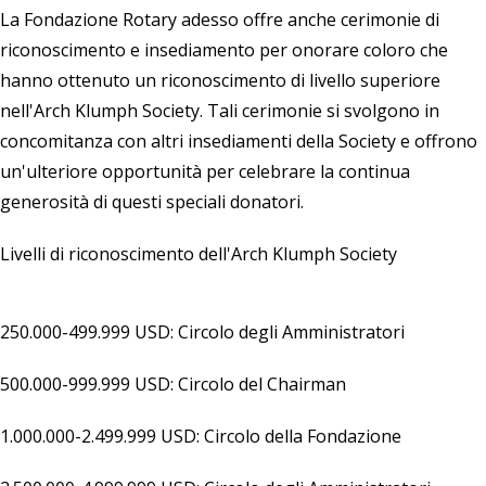
La
Fondazione Rotary
adesso offre anche cerimonie di
riconoscimento e insediamento per onorare coloro che
hanno ottenuto un riconoscimento di livello superiore
nell'Arch Klumph Society. Tali cerimonie si svolgono in
concomitanza con altri insediamenti della Society e offrono
un'ulteriore opportunità per celebrare la continua
generosità di questi speciali donatori.
Livelli di riconoscimento dell'Arch Klumph Society
250.000-499.999 USD: Circolo degli Amministratori
500.000-999.999 USD: Circolo del Chairman
1.000.000-2.499.999 USD: Circolo della Fondazione