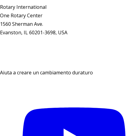
Rotary International
One Rotary Center
1560 Sherman Ave.
Evanston, IL 60201-3698, USA
Contattaci
Aiuta a creare un cambiamento duraturo