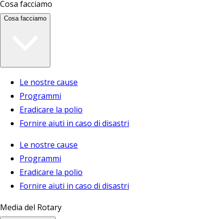
Cosa facciamo
Cosa facciamo
Le nostre cause
Programmi
Eradicare la polio
Fornire aiuti in caso di disastri
Le nostre cause
Programmi
Eradicare la polio
Fornire aiuti in caso di disastri
Media del Rotary