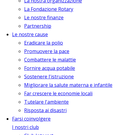
La nostra organizzazione
La Fondazione Rotary
Le nostre finanze
Partnership
Le nostre cause
Eradicare la polio
Promuovere la pace
Combattere le malattie
Fornire acqua potabile
Sostenere l'istruzione
Migliorare la salute materna e infantile
Far crescere le economie locali
Tutelare l'ambiente
Risposta ai disastri
Farsi coinvolgere
I nostri club