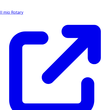
Il mio Rotary