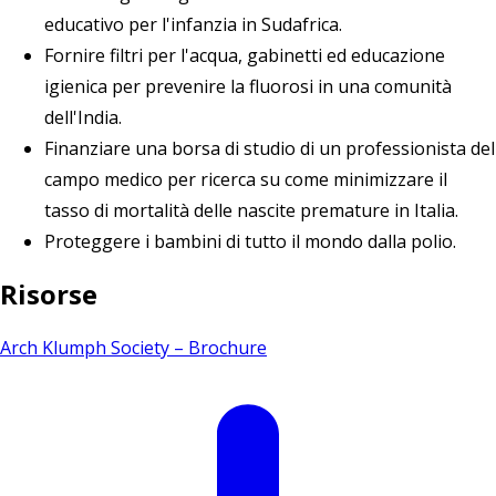
educativo per l'infanzia in Sudafrica.
Fornire filtri per l'acqua, gabinetti ed educazione
igienica per prevenire la fluorosi in una comunità
dell'India.
Finanziare una borsa di studio di un professionista del
campo medico per ricerca su come minimizzare il
tasso di mortalità delle nascite premature in Italia.
Proteggere i bambini di tutto il mondo dalla polio.
Risorse
Arch Klumph Society – Brochure