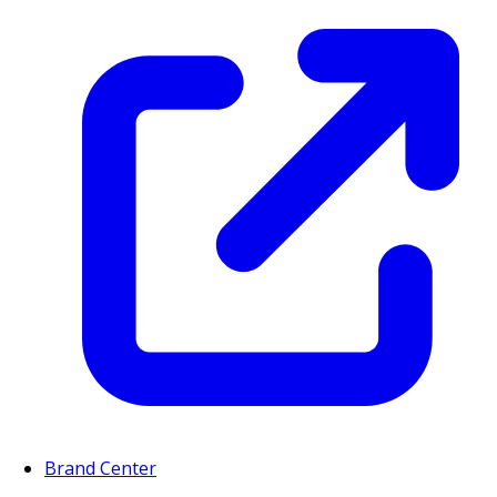
Brand Center