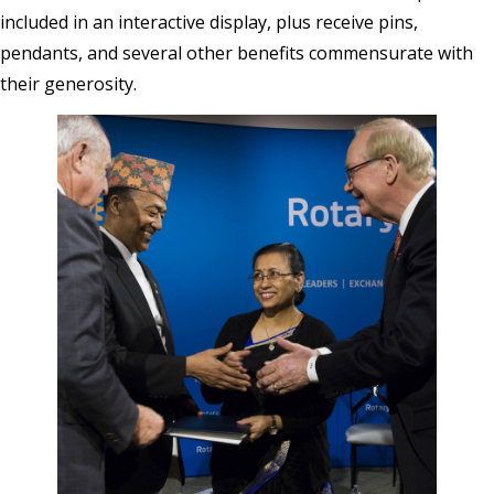
included in an interactive display, plus receive pins,
pendants, and several other benefits commensurate with
their generosity.