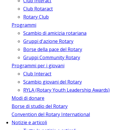
Club Interact
Club Rotaract
Rotary Club
Programmi
Scambio di amicizia rotariana
Gruppi d'azione Rotary
Borse della pace del Rotary
Gruppi Community Rotary
Programmi per i giovani
Club Interact
Scambio giovani del Rotary
RYLA (Rotary Youth Leadership Awards)
Modi di donare
Borse di studio del Rotary
Convention del Rotary International
Notizie e articoli