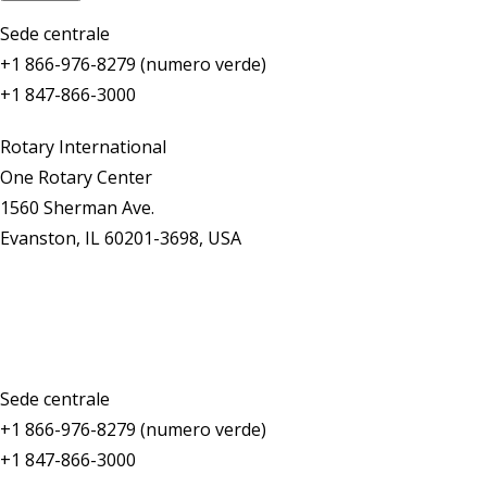
Sede centrale
+1 866-976-8279 (numero verde)
+1 847-866-3000
Rotary International
One Rotary Center
1560 Sherman Ave.
Evanston, IL 60201-3698, USA
Contattaci
Sede centrale
+1 866-976-8279 (numero verde)
+1 847-866-3000