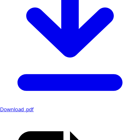
Download .pdf