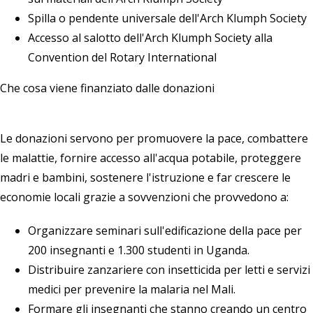
Spilla o pendente universale dell'Arch Klumph Society
Accesso al salotto dell'Arch Klumph Society alla
Convention del Rotary International
Che cosa viene finanziato dalle donazioni
Le donazioni servono per promuovere la pace, combattere
le malattie, fornire accesso all'acqua potabile, proteggere
madri e bambini, sostenere l'istruzione e far crescere le
economie locali grazie a sovvenzioni che provvedono a:
Organizzare seminari sull'edificazione della pace per
200 insegnanti e 1.300 studenti in Uganda.
Distribuire zanzariere con insetticida per letti e servizi
medici per prevenire la malaria nel Mali.
Formare gli insegnanti che stanno creando un centro