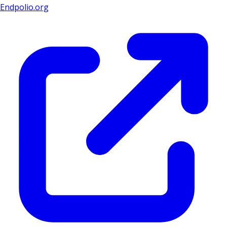
Endpolio.org