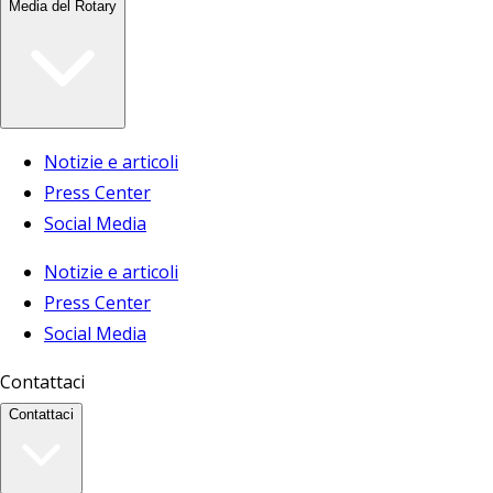
Media del Rotary
Notizie e articoli
Press Center
Social Media
Notizie e articoli
Press Center
Social Media
Contattaci
Contattaci