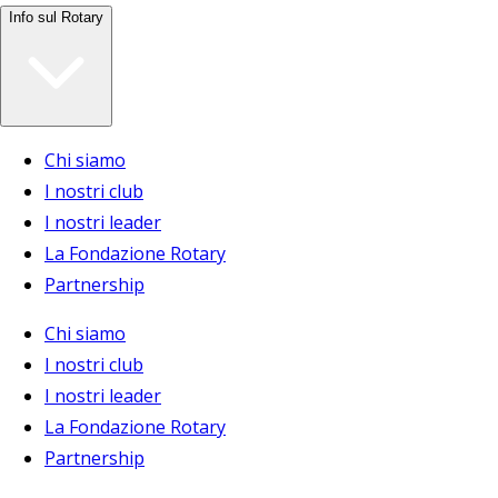
Info sul Rotary
Chi siamo
I nostri club
I nostri leader
La Fondazione Rotary
Partnership
Chi siamo
I nostri club
I nostri leader
La Fondazione Rotary
Partnership