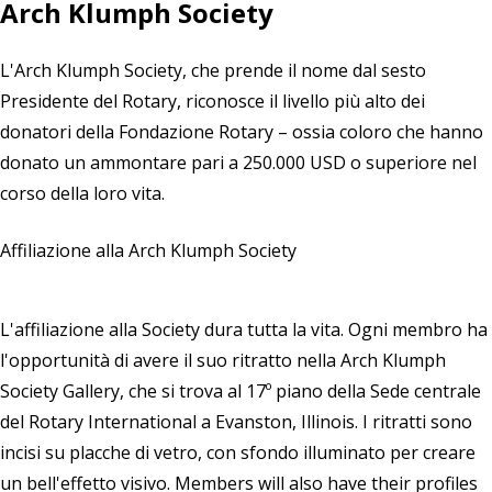
Arch Klumph Society
L'Arch Klumph Society, che prende il nome dal sesto
Presidente del Rotary, riconosce il livello più alto dei
donatori della Fondazione Rotary – ossia coloro che hanno
donato un ammontare pari a 250.000 USD o superiore nel
corso della loro vita.
Affiliazione alla Arch Klumph Society
L'affiliazione alla Society dura tutta la vita. Ogni membro ha
l'opportunità di avere il suo ritratto nella Arch Klumph
Society Gallery, che si trova al 17º piano della Sede centrale
del Rotary International a Evanston, Illinois. I ritratti sono
incisi su placche di vetro, con sfondo illuminato per creare
un bell'effetto visivo. Members will also have their profiles