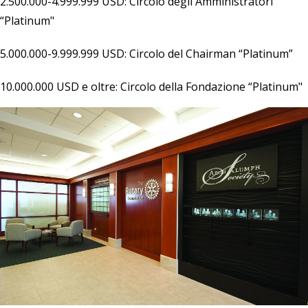
2.500.000-4.999.999 USD: Circolo degli Amministratori
“Platinum"
5.000.000-9.999.999 USD: Circolo del Chairman “Platinum”
10.000.000 USD e oltre: Circolo della Fondazione “Platinum"