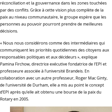
réconciliation et la gouvernance dans les zones touchées
par des conflits. Grâce à cette vision plus complète de la
paix au niveau communautaire, le groupe espère que les
personnes au pouvoir pourront prendre de meilleures
décisions.
« Nous nous considérons comme des intermédiaires qui
communiquent les priorités quotidiennes des citoyens aux
responsables politiques et aux décideurs », explique
Pamina Firchow, directrice exécutive fondatrice de l’EPI et
professeure associée à l’université Brandeis. En
collaboration avec un autre professeur, Roger Mac Ginty,
de l’université de Durham, elle a mis au point le concept
d’EPI après qu’elle ait obtenu une
bourse de la paix du
Rotary en 2005.