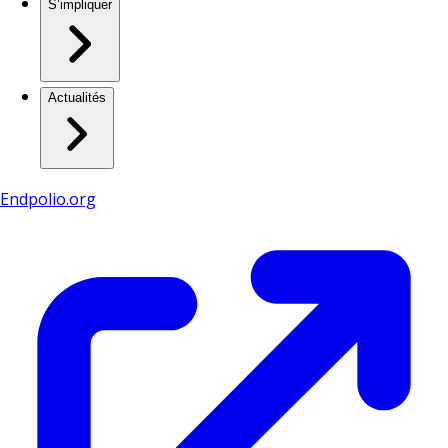
S’impliquer
Actualités
Endpolio.org