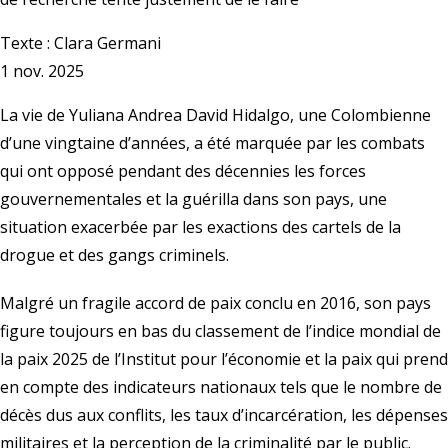
Texte :
Clara Germani
1 nov. 2025
La vie de Yuliana Andrea David Hidalgo, une Colombienne
d’une vingtaine d’années, a été marquée par les combats
qui ont opposé pendant des décennies les forces
gouvernementales et la guérilla dans son pays, une
situation exacerbée par les exactions des cartels de la
drogue et des gangs criminels.
Malgré un fragile accord de paix conclu en 2016, son pays
figure toujours en bas du classement de l’indice mondial de
la paix 2025 de l’
Institut pour l’économie et la paix
qui prend
en compte des indicateurs nationaux tels que le nombre de
décès dus aux conflits, les taux d’incarcération, les dépenses
militaires et la perception de la criminalité par le public.