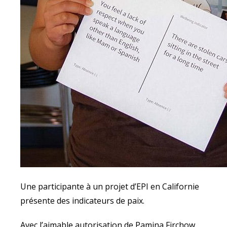
Une participante à un projet d’EPI en Californie
présente des indicateurs de paix.
Avec l’aimable autorisation de Pamina Firchow