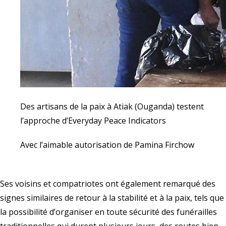
Des artisans de la paix à Atiak (Ouganda) testent
l’approche d’Everyday Peace Indicators
Avec l’aimable autorisation de Pamina Firchow
Ses voisins et compatriotes ont également remarqué des
signes similaires de retour à la stabilité et à la paix, tels que
la possibilité d’organiser en toute sécurité des funérailles