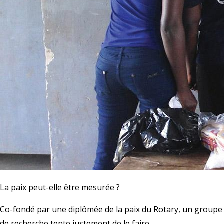
La paix peut-elle être mesurée ?
Co-fondé par une diplômée de la paix du Rotary, un groupe
de recherche tente justement de le faire