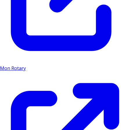
Mon Rotary