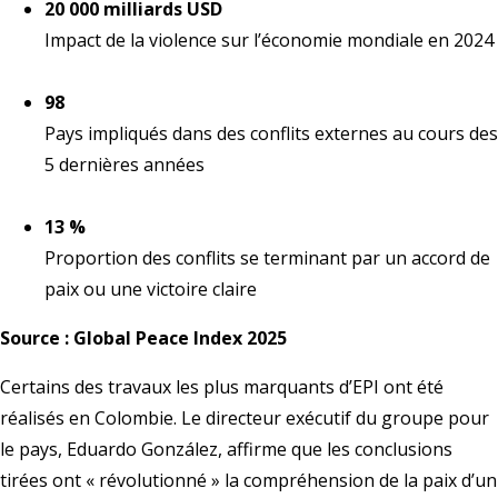
20 000 milliards USD
Impact de la violence sur l’économie mondiale en 2024
98
Pays impliqués dans des conflits externes au cours des
5 dernières années
13 %
Proportion des conflits se terminant par un accord de
paix ou une victoire claire
Source : Global Peace Index 2025
Certains des travaux les plus marquants d’EPI ont été
réalisés en Colombie. Le directeur exécutif du groupe pour
le pays, Eduardo González, affirme que les conclusions
tirées ont « révolutionné » la compréhension de la paix d’un