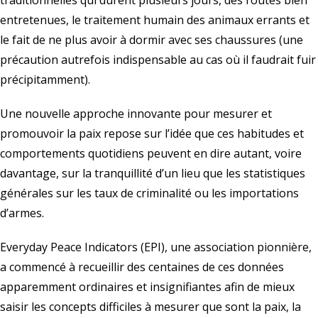
traditionnelles qui durent plusieurs jours, des routes bien
entretenues, le traitement humain des animaux errants et
le fait de ne plus avoir à dormir avec ses chaussures (une
précaution autrefois indispensable au cas où il faudrait fuir
précipitamment).
Une nouvelle approche innovante pour mesurer et
promouvoir la paix repose sur l’idée que ces habitudes et
comportements quotidiens peuvent en dire autant, voire
davantage, sur la tranquillité d’un lieu que les statistiques
générales sur les taux de criminalité ou les importations
d’armes.
Everyday Peace Indicators
(EPI), une association pionnière,
a commencé à recueillir des centaines de ces données
apparemment ordinaires et insignifiantes afin de mieux
saisir les concepts difficiles à mesurer que sont la paix, la