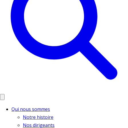
Qui nous sommes
Notre histoire
Nos dirigeants