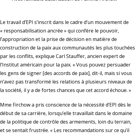
Le travail d’EPI s’inscrit dans le cadre d’un mouvement de
« responsabilisation ancrée » qui confère le pouvoir,
l’appropriation et la prise de décision en matière de
construction de la paix aux communautés les plus touchées
par les conflits, explique Carl Stauffer, ancien expert de
l’
Institut américain pour la paix
. « Vous pouvez persuader
les gens de signer [des accords de paix], dit-il, mais si vous
n’avez pas transformé les relations à plusieurs niveaux de
la société, il y a de fortes chances que cet accord échoue. »
Mme Firchow a pris conscience de la nécessité d’EPI dès le
début de sa carrière, lorsqu’elle travaillait dans le domaine
de la politique de contrôle des armements, loin du terrain,
et se sentait frustrée. « Les recommandations sur ce qu’il