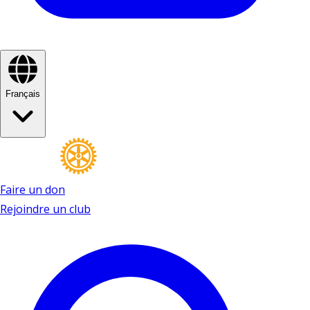
Français
Faire un don
Rejoindre un club