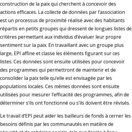
construction de la paix qui cherchent à concevoir des
actions efficaces. La collecte de données par l’association
est un processus de proximité réalisé avec des habitants
répartis en petits groupes qui dressent de longues listes de
critères permettant aux individus d’évaluer leur propre
sentiment sur la paix. En travaillant avec un groupe plus
large, EPI affine et classe les éléments figurant sur ces
listes. Ces données sont ensuite utilisées pour concevoir
des programmes qui permettront de maintenir et de
consolider la paix telle qu’elle est envisagée par les
populations locales. Ces mêmes données sont ensuite
utilisées pour mesurer l’efficacité des programmes, afin de
déterminer s’ils ont fonctionné ou s’ils doivent être révisés.
Le travail d’EPI peut aider les bailleurs de fonds à cerner les
besoins définis par les communautés en matière de