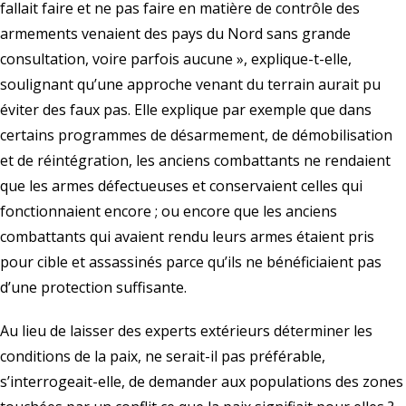
fallait faire et ne pas faire en matière de contrôle des
armements venaient des pays du Nord sans grande
consultation, voire parfois aucune », explique-t-elle,
soulignant qu’une approche venant du terrain aurait pu
éviter des faux pas. Elle explique par exemple que dans
certains programmes de désarmement, de démobilisation
et de réintégration, les anciens combattants ne rendaient
que les armes défectueuses et conservaient celles qui
fonctionnaient encore ; ou encore que les anciens
combattants qui avaient rendu leurs armes étaient pris
pour cible et assassinés parce qu’ils ne bénéficiaient pas
d’une protection suffisante.
Au lieu de laisser des experts extérieurs déterminer les
conditions de la paix, ne serait-il pas préférable,
s’interrogeait-elle, de demander aux populations des zones