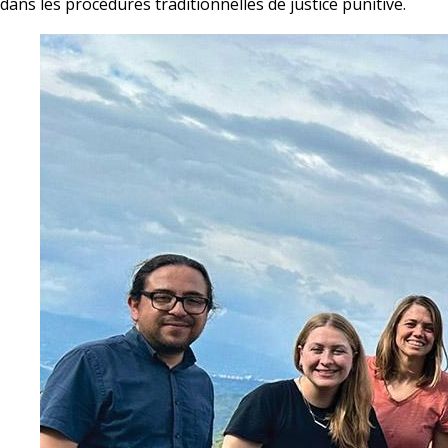
dans les procédures traditionnelles de justice punitive.