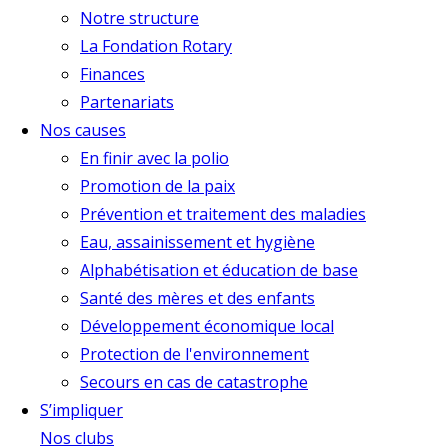
Notre structure
La Fondation Rotary
Finances
Partenariats
Nos causes
En finir avec la polio
Promotion de la paix
Prévention et traitement des maladies
Eau, assainissement et hygiène
Alphabétisation et éducation de base
Santé des mères et des enfants
Développement économique local
Protection de l'environnement
Secours en cas de catastrophe
S’impliquer
Nos clubs