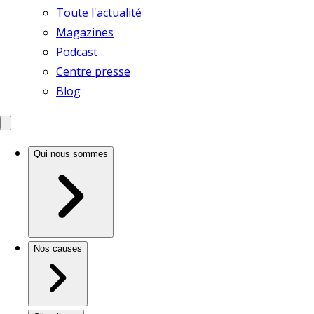
Toute l'actualité
Magazines
Podcast
Centre presse
Blog
Qui nous sommes
Nos causes