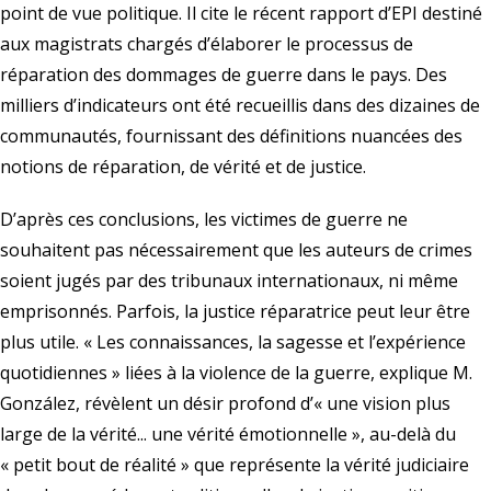
point de vue politique. Il cite le récent rapport d’EPI destiné
aux magistrats chargés d’élaborer le processus de
réparation des dommages de guerre dans le pays. Des
milliers d’indicateurs ont été recueillis dans des dizaines de
communautés, fournissant des définitions nuancées des
notions de réparation, de vérité et de justice.
D’après ces conclusions, les victimes de guerre ne
souhaitent pas nécessairement que les auteurs de crimes
soient jugés par des tribunaux internationaux, ni même
emprisonnés. Parfois, la justice réparatrice peut leur être
plus utile. « Les connaissances, la sagesse et l’expérience
quotidiennes » liées à la violence de la guerre, explique M.
González, révèlent un désir profond d’« une vision plus
large de la vérité... une vérité émotionnelle », au-delà du
« petit bout de réalité » que représente la vérité judiciaire