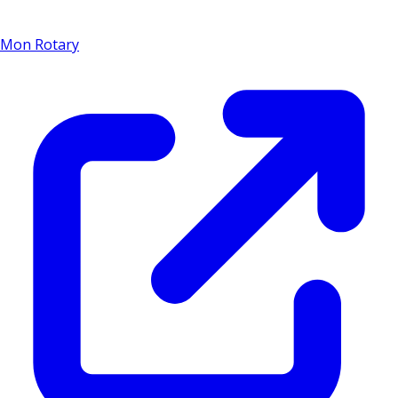
Mon Rotary