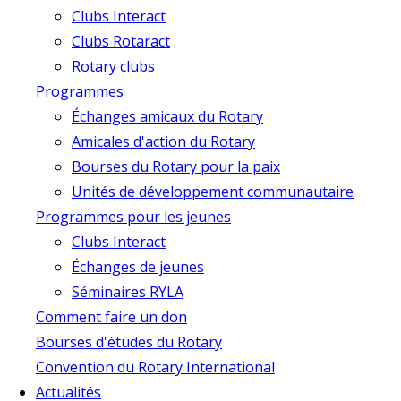
Clubs Interact
Clubs Rotaract
Rotary clubs
Programmes
Échanges amicaux du Rotary
Amicales d'action du Rotary
Bourses du Rotary pour la paix
Unités de développement communautaire
Programmes pour les jeunes
Clubs Interact
Échanges de jeunes
Séminaires RYLA
Comment faire un don
Bourses d'études du Rotary
Convention du Rotary International
Actualités