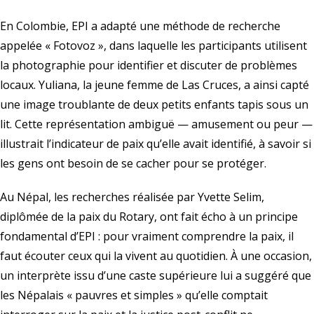
En Colombie, EPI a adapté une méthode de recherche
appelée « Fotovoz », dans laquelle les participants utilisent
la photographie pour identifier et discuter de problèmes
locaux. Yuliana, la jeune femme de Las Cruces, a ainsi capté
une image troublante de deux petits enfants tapis sous un
lit. Cette représentation ambiguë — amusement ou peur —
illustrait l’indicateur de paix qu’elle avait identifié, à savoir si
les gens ont besoin de se cacher pour se protéger.
Au Népal, les recherches réalisée par Yvette Selim,
diplômée de la paix du Rotary, ont fait écho à un principe
fondamental d’EPI : pour vraiment comprendre la paix, il
faut écouter ceux qui la vivent au quotidien. À une occasion,
un interprète issu d’une caste supérieure lui a suggéré que
les Népalais « pauvres et simples » qu’elle comptait