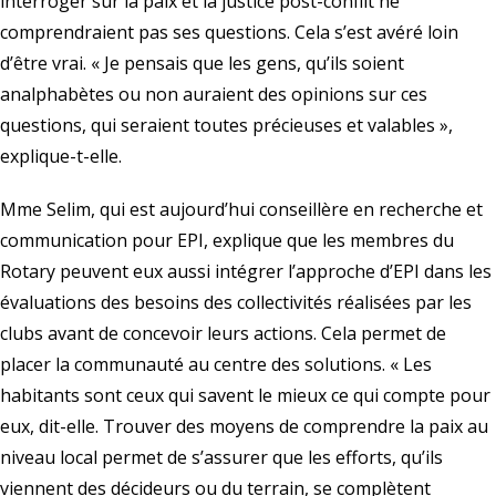
interroger sur la paix et la justice post-conflit ne
comprendraient pas ses questions. Cela s’est avéré loin
d’être vrai. « Je pensais que les gens, qu’ils soient
analphabètes ou non auraient des opinions sur ces
questions, qui seraient toutes précieuses et valables »,
explique-t-elle.
Mme Selim, qui est aujourd’hui conseillère en recherche et
communication pour EPI, explique que les membres du
Rotary peuvent eux aussi intégrer l’approche d’EPI dans les
évaluations des besoins des collectivités réalisées par les
clubs avant de concevoir leurs actions. Cela permet de
placer la communauté au centre des solutions. « Les
habitants sont ceux qui savent le mieux ce qui compte pour
eux, dit-elle. Trouver des moyens de comprendre la paix au
niveau local permet de s’assurer que les efforts, qu’ils
viennent des décideurs ou du terrain, se complètent