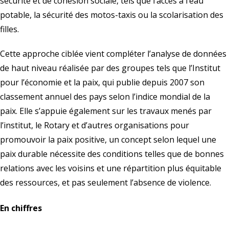
sécurité et de cohésion sociale, tels que l’accès à l’eau
potable, la sécurité des motos-taxis ou la scolarisation des
filles.
Cette approche ciblée vient compléter l’analyse de données
de haut niveau réalisée par des groupes tels que l’Institut
pour l’économie et la paix, qui publie depuis 2007 son
classement annuel des pays selon l’indice mondial de la
paix. Elle s’appuie également sur les travaux menés par
l’institut, le Rotary et d’autres organisations pour
promouvoir la paix positive, un concept selon lequel une
paix durable nécessite des conditions telles que de bonnes
relations avec les voisins et une répartition plus équitable
des ressources, et pas seulement l’absence de violence.
En chiffres