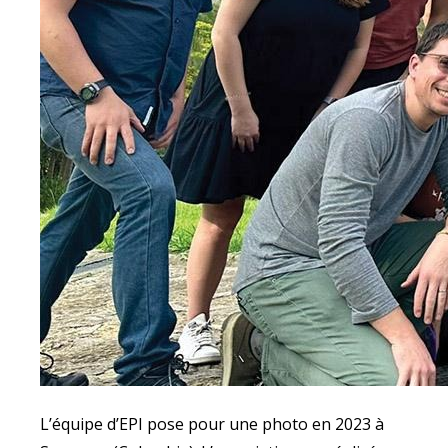
L’équipe d’EPI pose pour une photo en 2023 à