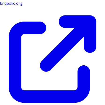
Endpolio.org