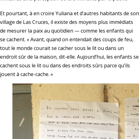
Et pourtant, à en croire Yuliana et d’autres habitants de son
village de Las Cruces, il existe des moyens plus immédiats
de mesurer la paix au quotidien — comme les enfants qui
se cachent. « Avant, quand on entendait des coups de feu,
tout le monde courait se cacher sous le lit ou dans un
endroit sûr de la maison, dit-elle. Aujourd’hui, les enfants se
cachent sous le lit ou dans des endroits sûrs parce qu’ils
jouent à cache-cache. »