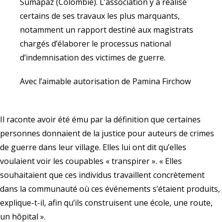
Sumapaz (Colombie). L’association y a réalisé
certains de ses travaux les plus marquants,
notamment un rapport destiné aux magistrats
chargés d’élaborer le processus national
d’indemnisation des victimes de guerre.
Avec l’aimable autorisation de Pamina Firchow
Il raconte avoir été ému par la définition que certaines
personnes donnaient de la justice pour auteurs de crimes
de guerre dans leur village. Elles lui ont dit qu’elles
voulaient voir les coupables « transpirer ». « Elles
souhaitaient que ces individus travaillent concrètement
dans la communauté où ces événements s’étaient produits,
explique-t-il, afin qu’ils construisent une école, une route,
un hôpital ».