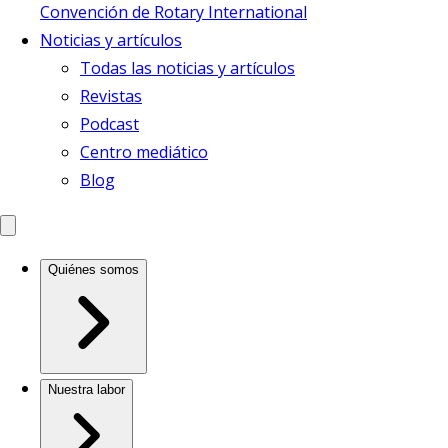
Convención de Rotary International
Noticias y artículos
Todas las noticias y artículos
Revistas
Podcast
Centro mediático
Blog
Quiénes somos
Nuestra labor