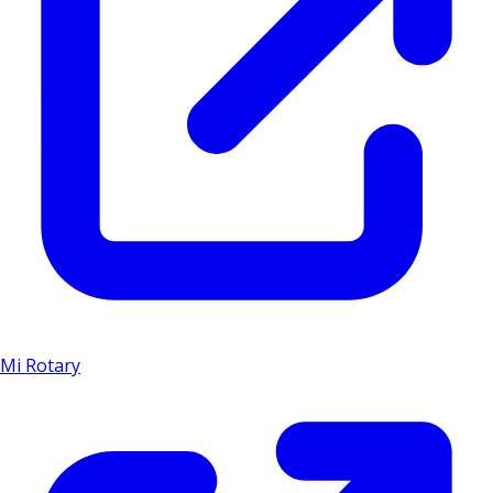
Mi Rotary