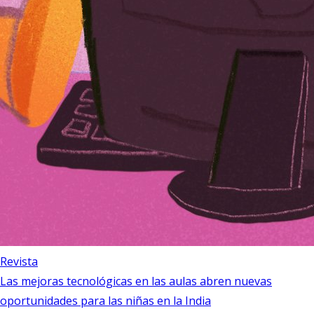
Revista
Las mejoras tecnológicas en las aulas abren nuevas
oportunidades para las niñas en la India