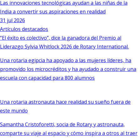
Las innovaciones tecnológicas ayudan a las niñas de la
India a convertir sus aspiraciones en realidad
31 jul 2026
Artículos destacados
“El éxito es colectivo”, dice la ganadora del Premio al
Liderazgo Sylvia Whitlock 2026 de Rotary International.
Una rotaria egipcia ha apoyado a las mujeres líderes, ha
promovido los microcréditos y ha ayudado a construir una
escuela con capacidad para 800 alumnos
Una rotaria astronauta hace realidad su sueño fuera de
este mundo
Samantha Cristoforetti, socia de Rotary y astronauta,
comparte su viaje al espacio y cómo inspira a otros al traer