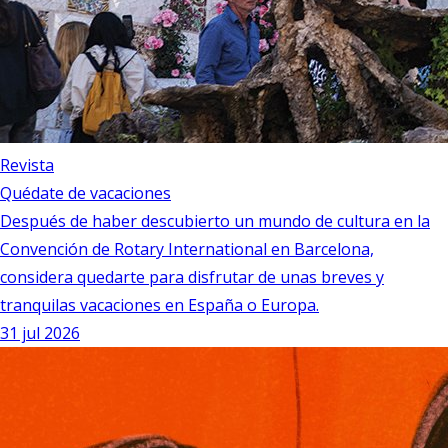
Revista
Quédate de vacaciones
Después de haber descubierto un mundo de cultura en la
Convención de Rotary International en Barcelona,
considera quedarte para disfrutar de unas breves y
tranquilas vacaciones en España o Europa.
31 jul 2026