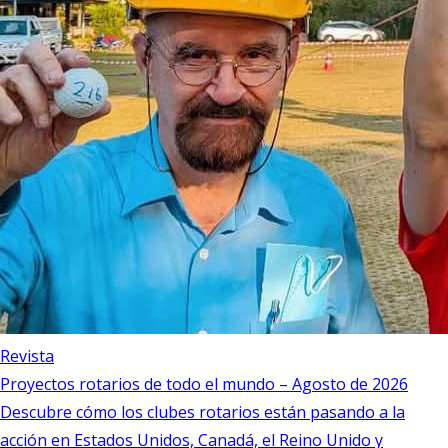
Revista
Proyectos rotarios de todo el mundo – Agosto de 2026
Descubre cómo los clubes rotarios están pasando a la
acción en Estados Unidos, Canadá, el Reino Unido y