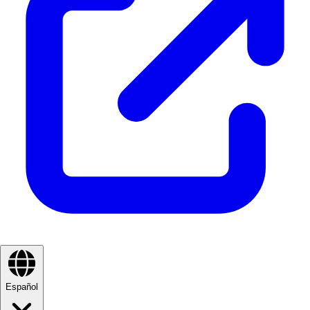
Español