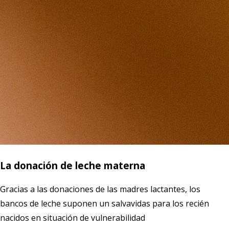
La donación de leche materna
Gracias a las donaciones de las madres lactantes, los
bancos de leche suponen un salvavidas para los recién
nacidos en situación de vulnerabilidad