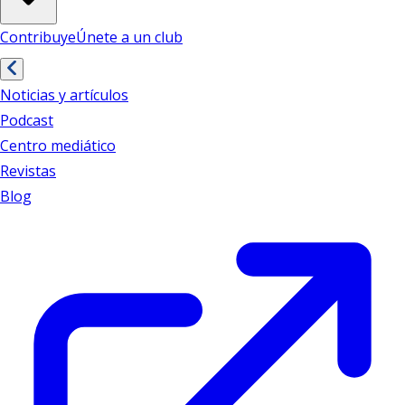
Contribuye
Únete a un club
Noticias y artículos
Podcast
Centro mediático
Revistas
Blog