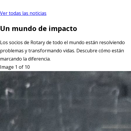
Ver todas las noticias
Un mundo de impacto
Los socios de Rotary de todo el mundo están resolviendo
problemas y transformando vidas. Descubre cómo están
marcando la diferencia.
Image 1 of 10