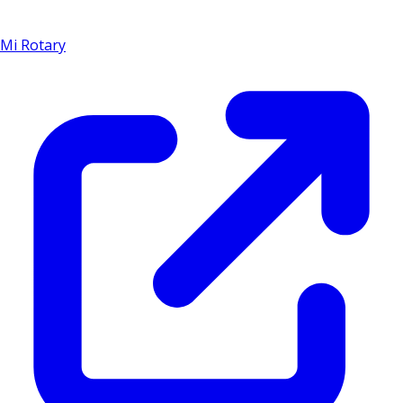
Mi Rotary