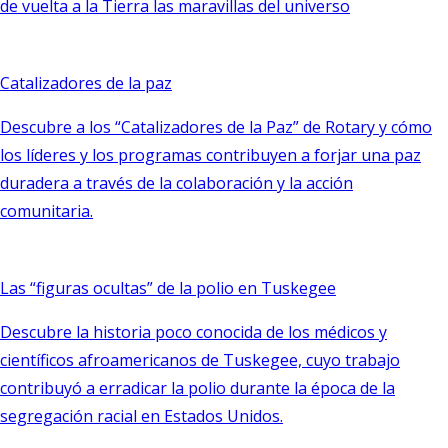
de vuelta a la Tierra las maravillas del universo
Catalizadores de la paz
Descubre a los “Catalizadores de la Paz” de Rotary y cómo
los líderes y los programas contribuyen a forjar una paz
duradera a través de la colaboración y la acción
comunitaria.
Las “figuras ocultas” de la polio en Tuskegee
Descubre la historia poco conocida de los médicos y
científicos afroamericanos de Tuskegee, cuyo trabajo
contribuyó a erradicar la polio durante la época de la
segregación racial en Estados Unidos.