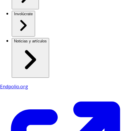
Involúcrate
Noticias y artículos
Endpolio.org