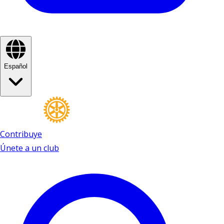
Español
Contribuye
Únete a un club