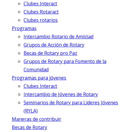
Clubes Interact
Clubes Rotaract
Clubes rotarios
Programas
Intercambio Rotario de Amistad
Grupos de Acción de Rotary
Becas de Rotary pro Paz
Grupos de Rotary para Fomento de la
Comunidad
Programas para jóvenes
Clubes Interact
Intercambio de Jóvenes de Rotary
Seminarios de Rotary para Líderes Jóvenes
(RYLA)
Maneras de contribuir
Becas de Rotary