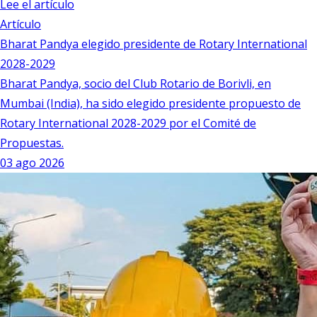
Lee el artículo
Artículo
Bharat Pandya elegido presidente de Rotary International
2028-2029
Bharat Pandya, socio del Club Rotario de Borivli, en
Mumbai (India), ha sido elegido presidente propuesto de
Rotary International 2028-2029 por el Comité de
Propuestas.
03 ago 2026