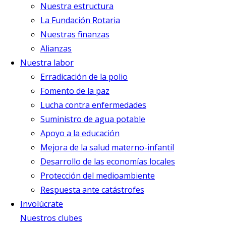
Nuestra estructura
La Fundación Rotaria
Nuestras finanzas
Alianzas
Nuestra labor
Erradicación de la polio
Fomento de la paz
Lucha contra enfermedades
Suministro de agua potable
Apoyo a la educación
Mejora de la salud materno-infantil
Desarrollo de las economías locales
Protección del medioambiente
Respuesta ante catástrofes
Involúcrate
Nuestros clubes