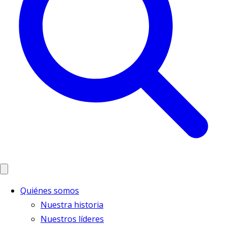
Quiénes somos
Nuestra historia
Nuestros líderes