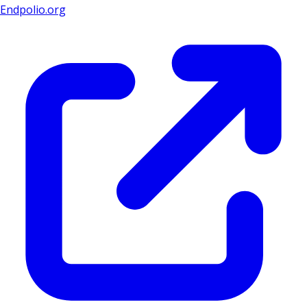
Endpolio.org