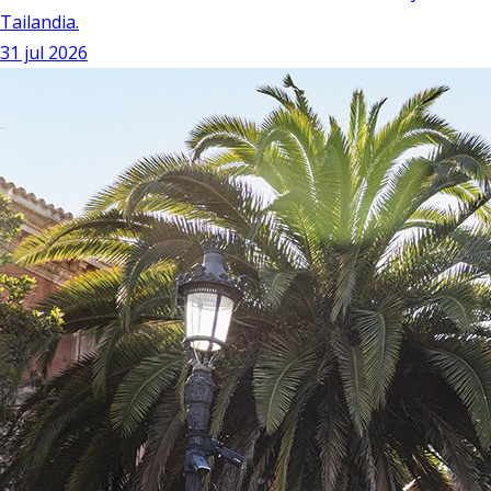
Tailandia.
31 jul 2026