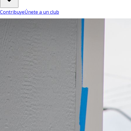
Contribuye
Únete a un club