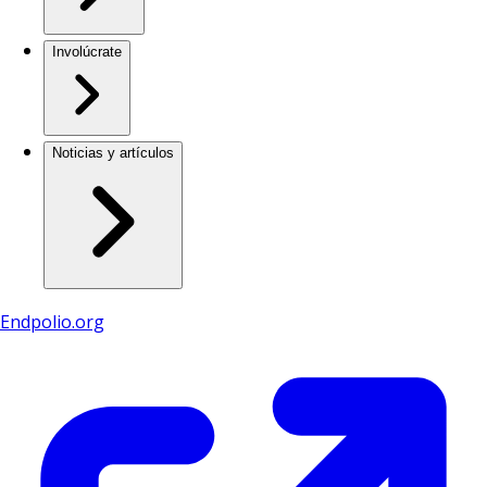
Involúcrate
Noticias y artículos
Endpolio.org