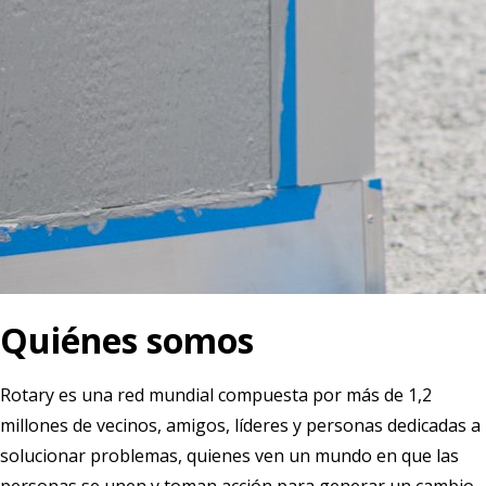
Quiénes somos
Rotary es una red mundial compuesta por más de 1,2
millones de vecinos, amigos, líderes y personas dedicadas a
solucionar problemas, quienes ven un mundo en que las
personas se unen y toman acción para generar un cambio