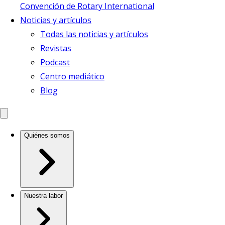
Convención de Rotary International
Noticias y artículos
Todas las noticias y artículos
Revistas
Podcast
Centro mediático
Blog
Quiénes somos
Nuestra labor