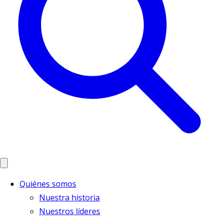
Quiénes somos
Nuestra historia
Nuestros líderes