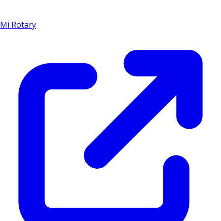
Mi Rotary