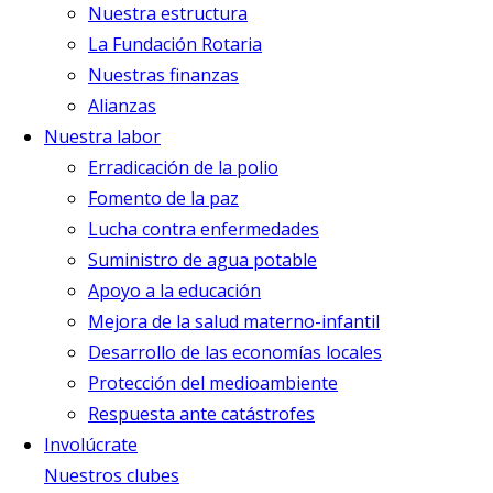
Nuestra estructura
La Fundación Rotaria
Nuestras finanzas
Alianzas
Nuestra labor
Erradicación de la polio
Fomento de la paz
Lucha contra enfermedades
Suministro de agua potable
Apoyo a la educación
Mejora de la salud materno-infantil
Desarrollo de las economías locales
Protección del medioambiente
Respuesta ante catástrofes
Involúcrate
Nuestros clubes