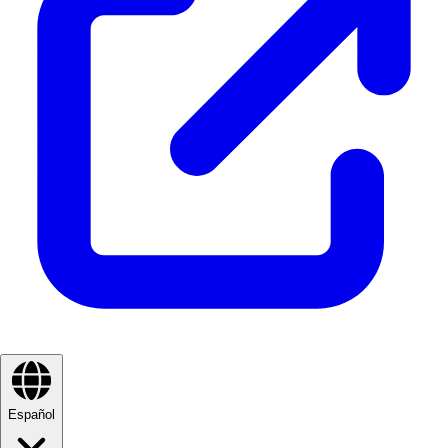
Español