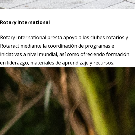
Rotary International
Rotary International presta apoyo a los clubes rotarios y
Rotaract mediante la coordinación de programas e
iniciativas a nivel mundial, así como ofreciendo formación
en liderazgo, materiales de aprendizaje y recursos.