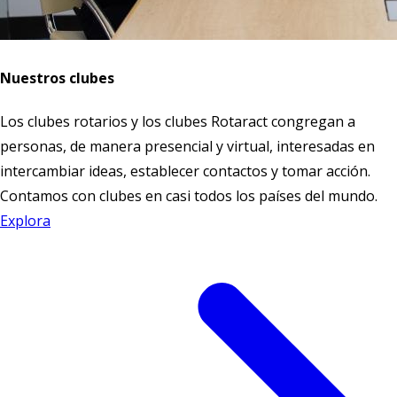
Nuestros clubes
Los clubes rotarios y los clubes Rotaract congregan a
personas, de manera presencial y virtual, interesadas en
intercambiar ideas, establecer contactos y tomar acción.
Contamos con clubes en casi todos los países del mundo.
Explora