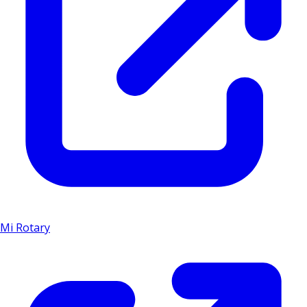
Mi Rotary