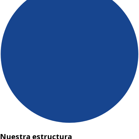
Nuestra estructura