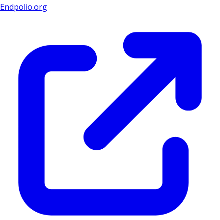
Endpolio.org