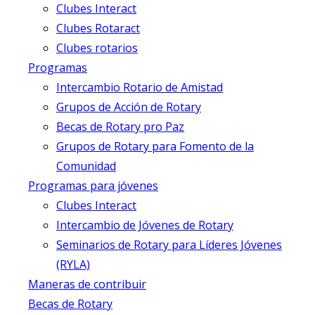
Clubes Interact
Clubes Rotaract
Clubes rotarios
Programas
Intercambio Rotario de Amistad
Grupos de Acción de Rotary
Becas de Rotary pro Paz
Grupos de Rotary para Fomento de la
Comunidad
Programas para jóvenes
Clubes Interact
Intercambio de Jóvenes de Rotary
Seminarios de Rotary para Líderes Jóvenes
(RYLA)
Maneras de contribuir
Becas de Rotary