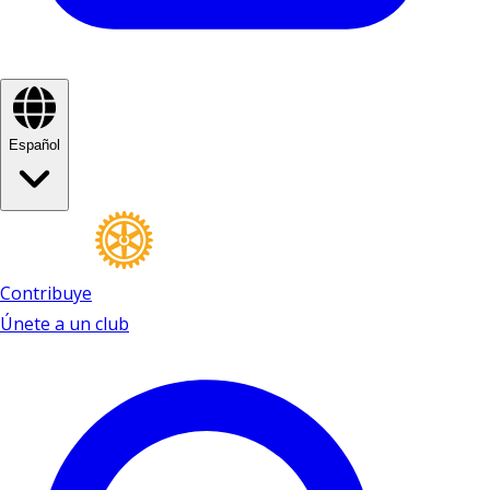
Español
Contribuye
Únete a un club