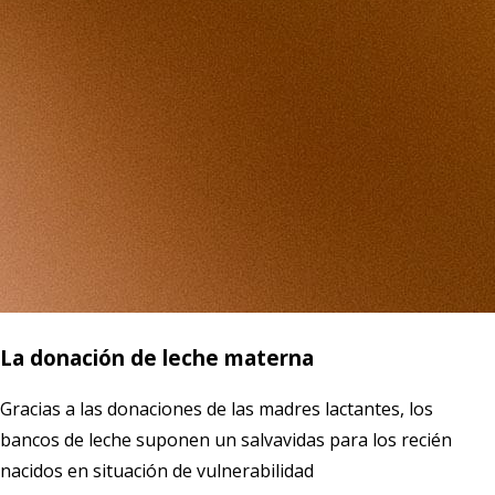
La donación de leche materna
Gracias a las donaciones de las madres lactantes, los
bancos de leche suponen un salvavidas para los recién
nacidos en situación de vulnerabilidad