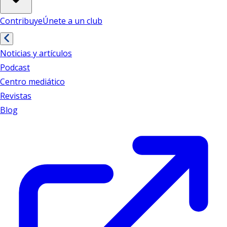
Contribuye
Únete a un club
Noticias y artículos
Podcast
Centro mediático
Revistas
Blog