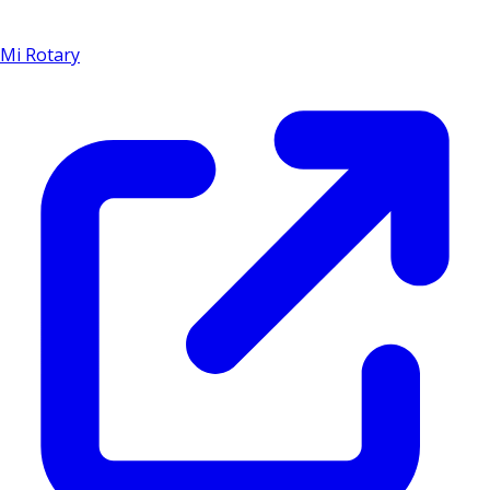
Mi Rotary