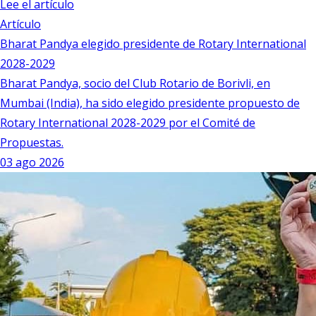
Lee el artículo
Artículo
Bharat Pandya elegido presidente de Rotary International
2028-2029
Bharat Pandya, socio del Club Rotario de Borivli, en
Mumbai (India), ha sido elegido presidente propuesto de
Rotary International 2028-2029 por el Comité de
Propuestas.
03 ago 2026