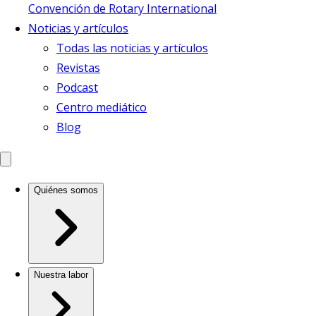
Convención de Rotary International
Noticias y artículos
Todas las noticias y artículos
Revistas
Podcast
Centro mediático
Blog
Quiénes somos
Nuestra labor