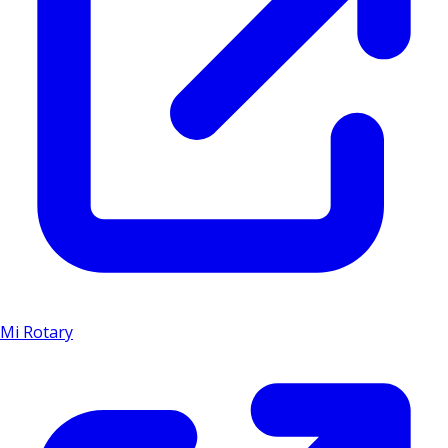
Mi Rotary