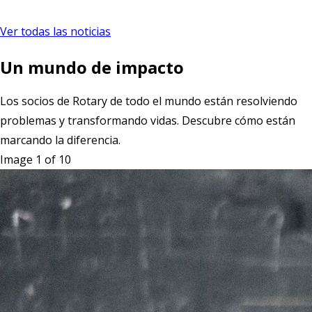
Ver todas las noticias
Un mundo de impacto
Los socios de Rotary de todo el mundo están resolviendo
problemas y transformando vidas. Descubre cómo están
marcando la diferencia.
Image 1 of 10