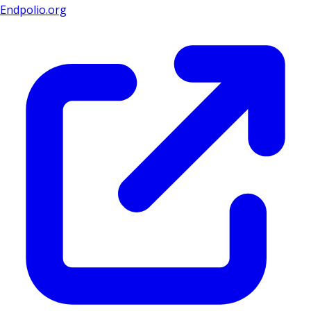
Endpolio.org