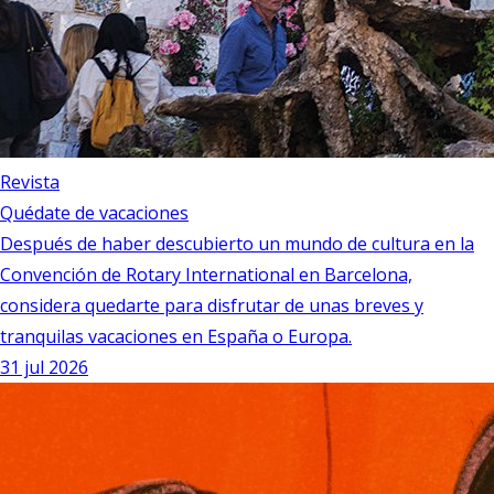
Revista
Quédate de vacaciones
Después de haber descubierto un mundo de cultura en la
Convención de Rotary International en Barcelona,
considera quedarte para disfrutar de unas breves y
tranquilas vacaciones en España o Europa.
31 jul 2026