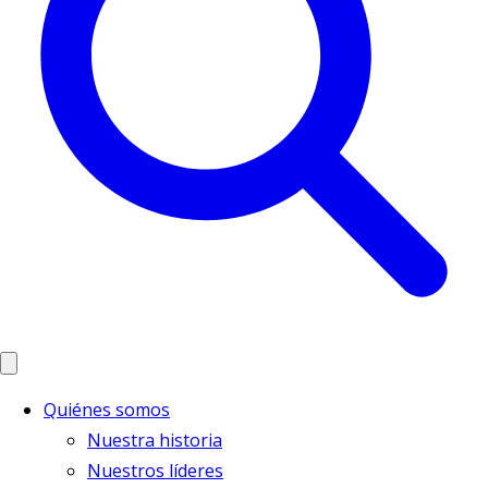
Quiénes somos
Nuestra historia
Nuestros líderes