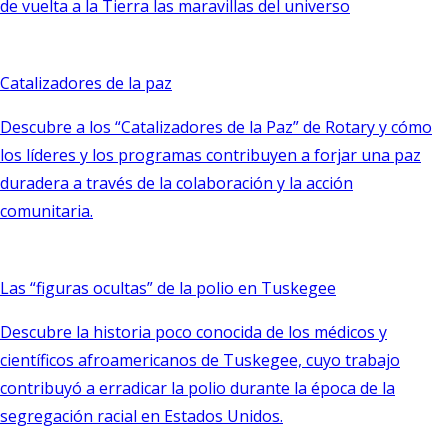
de vuelta a la Tierra las maravillas del universo
Catalizadores de la paz
Descubre a los “Catalizadores de la Paz” de Rotary y cómo
los líderes y los programas contribuyen a forjar una paz
duradera a través de la colaboración y la acción
comunitaria.
Las “figuras ocultas” de la polio en Tuskegee
Descubre la historia poco conocida de los médicos y
científicos afroamericanos de Tuskegee, cuyo trabajo
contribuyó a erradicar la polio durante la época de la
segregación racial en Estados Unidos.