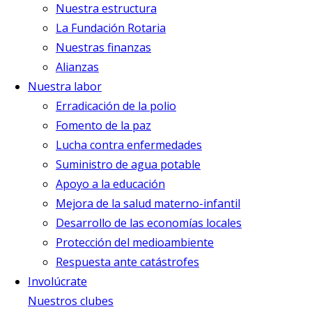
Nuestra estructura
La Fundación Rotaria
Nuestras finanzas
Alianzas
Nuestra labor
Erradicación de la polio
Fomento de la paz
Lucha contra enfermedades
Suministro de agua potable
Apoyo a la educación
Mejora de la salud materno-infantil
Desarrollo de las economías locales
Protección del medioambiente
Respuesta ante catástrofes
Involúcrate
Nuestros clubes