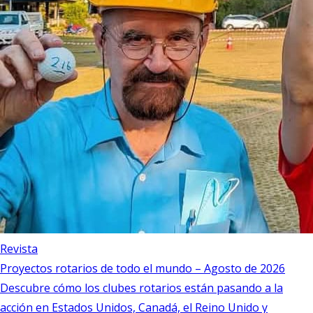
Revista
Proyectos rotarios de todo el mundo – Agosto de 2026
Descubre cómo los clubes rotarios están pasando a la
acción en Estados Unidos, Canadá, el Reino Unido y