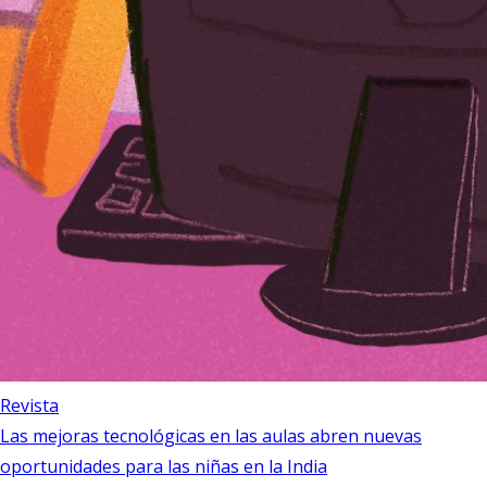
Revista
Las mejoras tecnológicas en las aulas abren nuevas
oportunidades para las niñas en la India