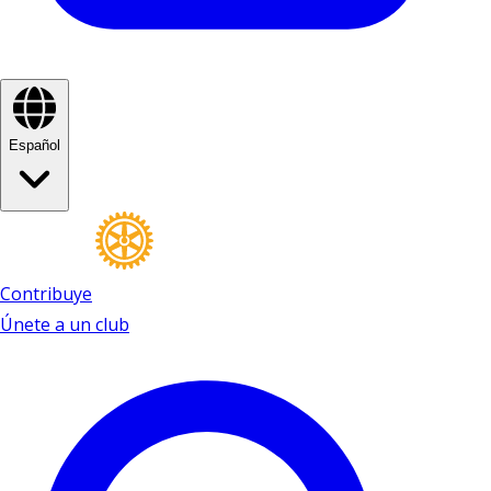
Español
Contribuye
Únete a un club