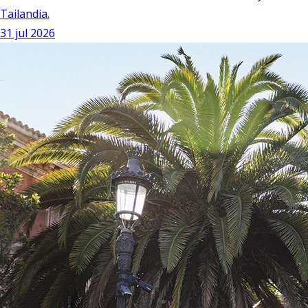
Tailandia.
31 jul 2026