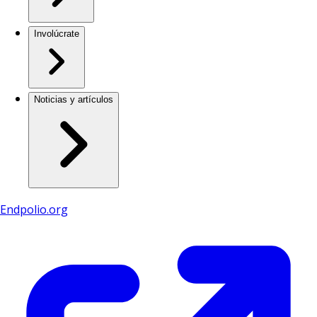
Involúcrate
Noticias y artículos
Endpolio.org