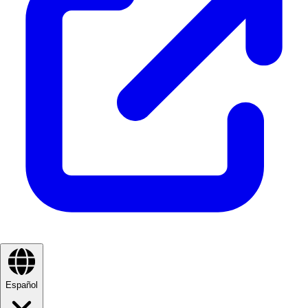
Español