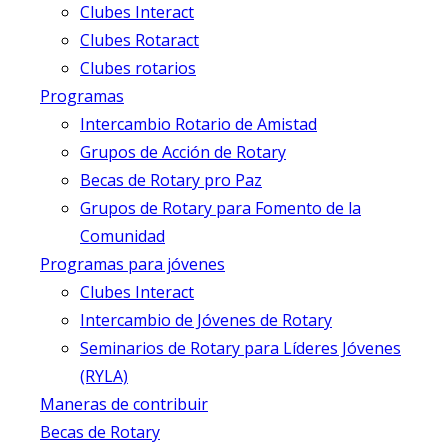
Clubes Interact
Clubes Rotaract
Clubes rotarios
Programas
Intercambio Rotario de Amistad
Grupos de Acción de Rotary
Becas de Rotary pro Paz
Grupos de Rotary para Fomento de la
Comunidad
Programas para jóvenes
Clubes Interact
Intercambio de Jóvenes de Rotary
Seminarios de Rotary para Líderes Jóvenes
(RYLA)
Maneras de contribuir
Becas de Rotary