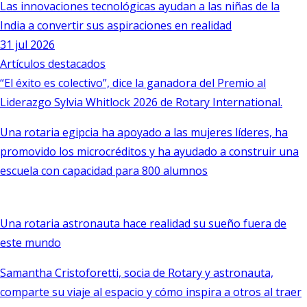
Las innovaciones tecnológicas ayudan a las niñas de la
India a convertir sus aspiraciones en realidad
31 jul 2026
Artículos destacados
“El éxito es colectivo”, dice la ganadora del Premio al
Liderazgo Sylvia Whitlock 2026 de Rotary International.
Una rotaria egipcia ha apoyado a las mujeres líderes, ha
promovido los microcréditos y ha ayudado a construir una
escuela con capacidad para 800 alumnos
Una rotaria astronauta hace realidad su sueño fuera de
este mundo
Samantha Cristoforetti, socia de Rotary y astronauta,
comparte su viaje al espacio y cómo inspira a otros al traer