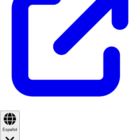
Español