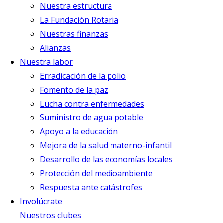
Nuestra estructura
La Fundación Rotaria
Nuestras finanzas
Alianzas
Nuestra labor
Erradicación de la polio
Fomento de la paz
Lucha contra enfermedades
Suministro de agua potable
Apoyo a la educación
Mejora de la salud materno-infantil
Desarrollo de las economías locales
Protección del medioambiente
Respuesta ante catástrofes
Involúcrate
Nuestros clubes