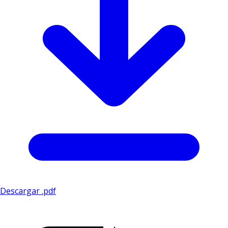
Descargar .pdf