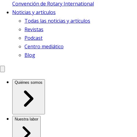
Convención de Rotary International
Noticias y artículos
Todas las noticias y artículos
Revistas
Podcast
Centro mediático
Blog
Quiénes somos
Nuestra labor