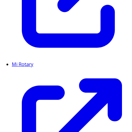
Mi Rotary