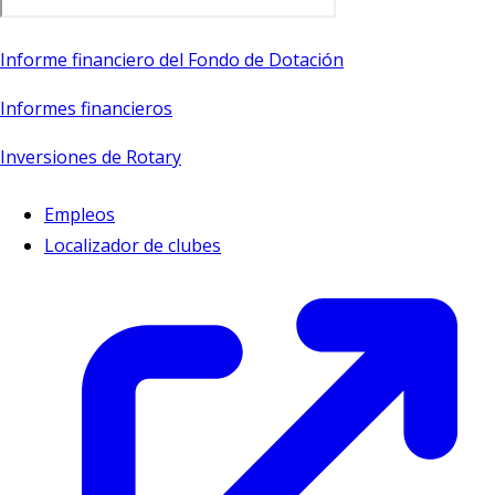
Informe financiero del Fondo de Dotación
Informes financieros
Inversiones de Rotary
Empleos
Localizador de clubes