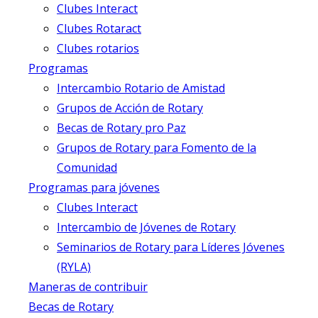
Clubes Interact
Clubes Rotaract
Clubes rotarios
Programas
Intercambio Rotario de Amistad
Grupos de Acción de Rotary
Becas de Rotary pro Paz
Grupos de Rotary para Fomento de la
Comunidad
Programas para jóvenes
Clubes Interact
Intercambio de Jóvenes de Rotary
Seminarios de Rotary para Líderes Jóvenes
(RYLA)
Maneras de contribuir
Becas de Rotary