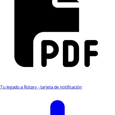
Tu legado a Rotary - tarjeta de notificación