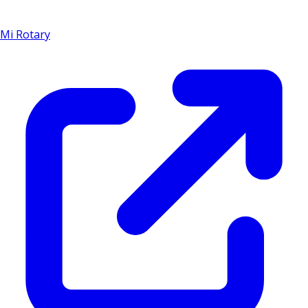
Mi Rotary