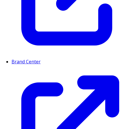
Brand Center