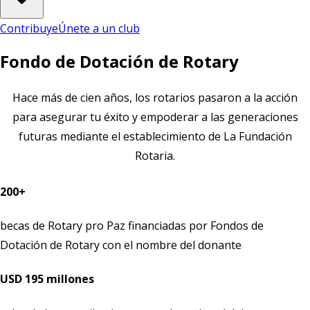
Contribuye
Únete a un club
Fondo de Dotación de Rotary
Hace más de cien años, los rotarios pasaron a la acción
para asegurar tu éxito y empoderar a las generaciones
futuras mediante el establecimiento de La Fundación
Rotaria.
200+
becas de Rotary pro Paz financiadas por Fondos de
Dotación de Rotary con el nombre del donante
USD 195 millones