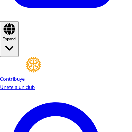
Español
Contribuye
Únete a un club