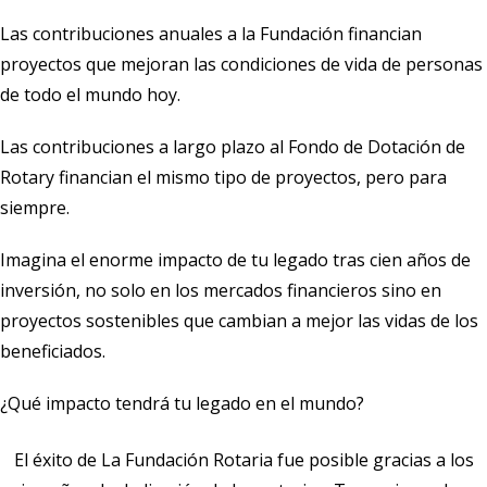
Las contribuciones anuales a la
Fundación
financian
proyectos que mejoran las condiciones de vida de personas
de todo el mundo hoy.
Las contribuciones a largo plazo al Fondo de Dotación de
Rotary financian el mismo tipo de proyectos, pero para
siempre.
Imagina el enorme impacto de tu legado tras cien años de
inversión, no solo en los mercados financieros sino en
proyectos sostenibles que cambian a mejor las vidas de los
beneficiados.
¿Qué impacto tendrá tu legado en el mundo?
El éxito de La Fundación Rotaria fue posible gracias a los