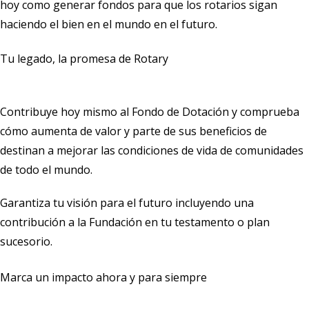
hoy como generar fondos para que los rotarios sigan
haciendo el bien en el mundo en el futuro.
Tu legado, la promesa de Rotary
Contribuye hoy mismo al Fondo de Dotación y comprueba
cómo aumenta de valor y parte de sus beneficios de
destinan a mejorar las condiciones de vida de comunidades
de todo el mundo.
Garantiza tu visión para el futuro incluyendo una
contribución a la Fundación en tu testamento o plan
sucesorio.
Marca un impacto ahora y para siempre