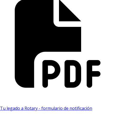
Tu legado a Rotary - formulario de notificación