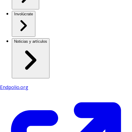
Involúcrate
Noticias y artículos
Endpolio.org