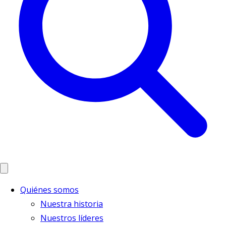
Quiénes somos
Nuestra historia
Nuestros líderes