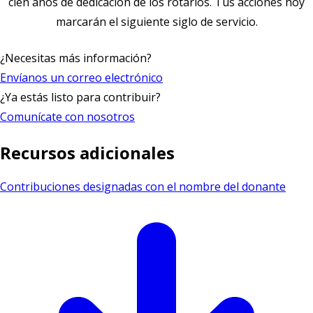
cien años de dedicación de los rotarios. Tus acciones hoy
marcarán el siguiente siglo de servicio.
¿Necesitas más información?
Envíanos un correo electrónico
¿Ya estás listo para contribuir?
Comunícate con nosotros
Recursos adicionales
Contribuciones designadas con el nombre del donante