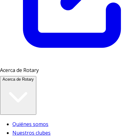
Acerca de Rotary
Acerca de Rotary
Quiénes somos
Nuestros clubes