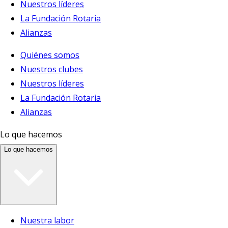
Nuestros líderes
La Fundación Rotaria
Alianzas
Quiénes somos
Nuestros clubes
Nuestros líderes
La Fundación Rotaria
Alianzas
Lo que hacemos
Lo que hacemos
Nuestra labor