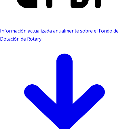
Información actualizada anualmente sobre el Fondo de
Dotación de Rotary