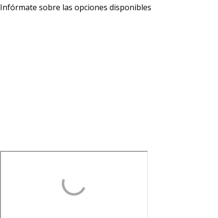
Infórmate sobre las opciones disponibles
Más información