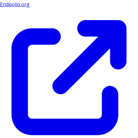
Endpolio.org