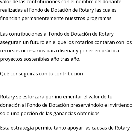
valor de las contribuciones con el nombre del donante
realizadas al Fondo de Dotación de Rotary las cuales
financian permanentemente nuestros programas
Las contribuciones al Fondo de Dotación de Rotary
aseguran un futuro en el que los rotarios contarán con los
recursos necesarios para diseñar y poner en práctica
proyectos sostenibles año tras año.
Qué conseguirás con tu contribución
Rotary se esforzará por incrementar el valor de tu
donación al Fondo de Dotación preservándolo e invirtiendo
solo una porción de las ganancias obtenidas.
Esta estrategia permite tanto apoyar las causas de Rotary