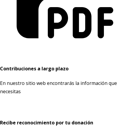
Contribuciones a largo plazo
En nuestro sitio web encontrarás la información que
necesitas
Más información
Recibe reconocimiento por tu donación