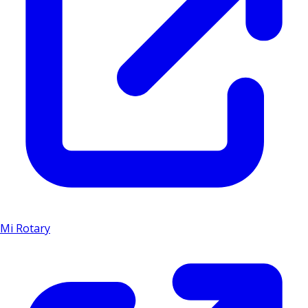
Mi Rotary