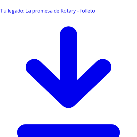
Tu legado: La promesa de Rotary - folleto