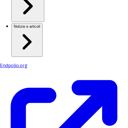
Notizie e articoli
Endpolio.org