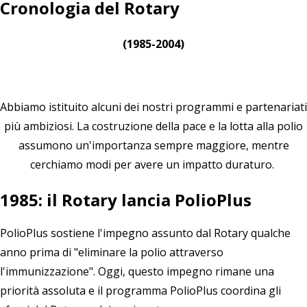
Cronologia del Rotary
(1985-2004)
Abbiamo istituito alcuni dei nostri programmi e partenariati
più ambiziosi. La costruzione della pace e la lotta alla polio
assumono un'importanza sempre maggiore, mentre
cerchiamo modi per avere un impatto duraturo.
1985: il Rotary lancia PolioPlus
PolioPlus sostiene l'impegno assunto dal Rotary qualche
anno prima di "eliminare la polio attraverso
l'immunizzazione". Oggi, questo impegno rimane una
priorità assoluta e il programma PolioPlus coordina gli