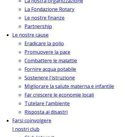
La nostra organizzazione
La Fondazione Rotary
Le nostre finanze
Partnership
Le nostre cause
Eradicare la polio
Promuovere la pace
Combattere le malattie
Fornire acqua potabile
Sostenere l'istruzione
Migliorare la salute materna e infantile
Far crescere le economie locali
Tutelare l'ambiente
Risposta ai disastri
Farsi coinvolgere
I nostri club