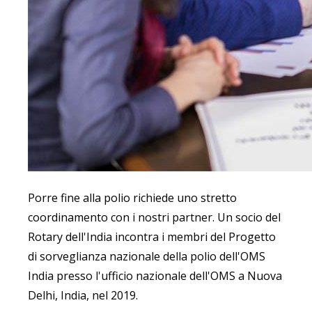
Porre fine alla polio richiede uno stretto
coordinamento con i nostri partner. Un socio del
Rotary dell'India incontra i membri del Progetto
di sorveglianza nazionale della polio dell'OMS
India presso l'ufficio nazionale dell'OMS a Nuova
Delhi, India, nel 2019.