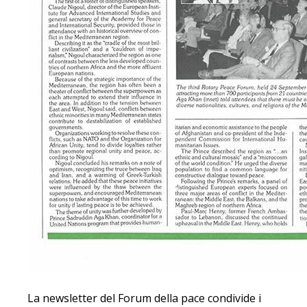
La newsletter del Forum della pace condivide i