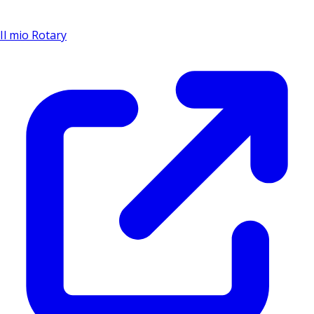
Il mio Rotary