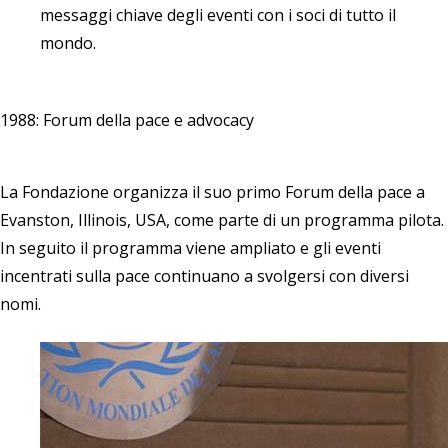
messaggi chiave degli eventi con i soci di tutto il
mondo.
1988: Forum della pace e advocacy
La Fondazione organizza il suo primo Forum della pace a
Evanston, Illinois, USA, come parte di un programma pilota.
In seguito il programma viene ampliato e gli eventi
incentrati sulla pace continuano a svolgersi con diversi
nomi.