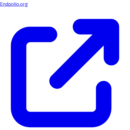
Endpolio.org