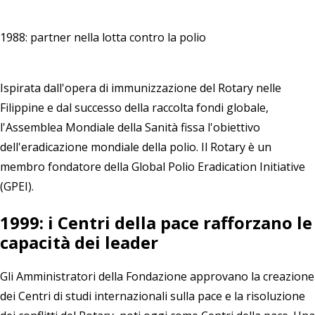
1988: partner nella lotta contro la polio
Ispirata dall'opera di immunizzazione del Rotary nelle
Filippine e dal successo della raccolta fondi globale,
l'Assemblea Mondiale della Sanità fissa l'obiettivo
dell'eradicazione mondiale della polio. Il Rotary è un
membro fondatore della Global Polio Eradication Initiative
(GPEI).
1999: i Centri della pace rafforzano le
capacità dei leader
Gli Amministratori della Fondazione approvano la creazione
dei Centri di studi internazionali sulla pace e la risoluzione