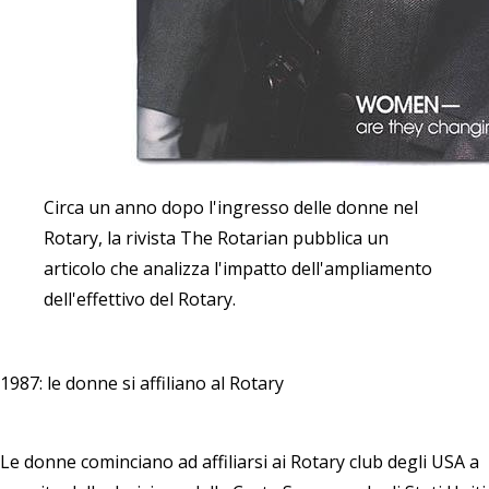
Circa un anno dopo l'ingresso delle donne nel
Rotary, la rivista The Rotarian pubblica un
articolo che analizza l'impatto dell'ampliamento
dell'effettivo del Rotary.
1987: le donne si affiliano al Rotary
Le donne cominciano ad affiliarsi ai Rotary club degli USA a