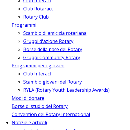
Club Interact
Club Rotaract
Rotary Club
Programmi
Scambio di amicizia rotariana
Gruppi d'azione Rotary
Borse della pace del Rotary
Gruppi Community Rotary
Programmi per i giovani
Club Interact
Scambio giovani del Rotary
RYLA (Rotary Youth Leadership Awards)
Modi di donare
Borse di studio del Rotary
Convention del Rotary International
Notizie e articoli