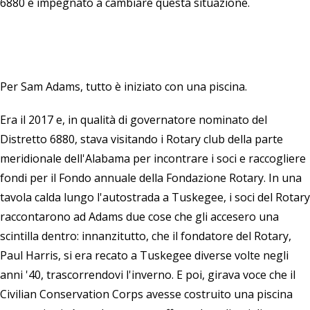
6880 è impegnato a cambiare questa situazione.
Per Sam Adams, tutto è iniziato con una piscina.
Era il 2017 e, in qualità di governatore nominato del
Distretto 6880, stava visitando i Rotary club della parte
meridionale dell'Alabama per incontrare i soci e raccogliere
fondi per il Fondo annuale della Fondazione Rotary. In una
tavola calda lungo l'autostrada a Tuskegee, i soci del Rotary
raccontarono ad Adams due cose che gli accesero una
scintilla dentro: innanzitutto, che il fondatore del Rotary,
Paul Harris, si era recato a Tuskegee diverse volte negli
anni '40, trascorrendovi l'inverno. E poi, girava voce che il
Civilian Conservation Corps avesse costruito una piscina