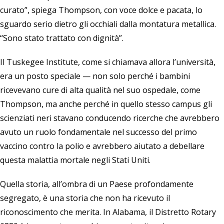
curato”, spiega Thompson, con voce dolce e pacata, lo
sguardo serio dietro gli occhiali dalla montatura metallica.
“Sono stato trattato con dignità”.
Il Tuskegee Institute, come si chiamava allora l’università,
era un posto speciale — non solo perché i bambini
ricevevano cure di alta qualità nel suo ospedale, come
Thompson, ma anche perché in quello stesso campus gli
scienziati neri stavano conducendo ricerche che avrebbero
avuto un ruolo fondamentale nel successo del primo
vaccino contro la polio e avrebbero aiutato a debellare
questa malattia mortale negli Stati Uniti.
Quella storia, all’ombra di un Paese profondamente
segregato, è una storia che non ha ricevuto il
riconoscimento che merita. In Alabama, il Distretto Rotary