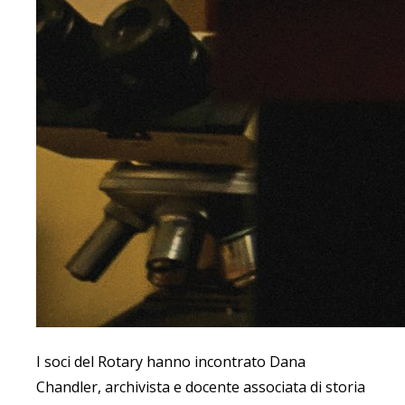
I soci del Rotary hanno incontrato Dana
Chandler, archivista e docente associata di storia