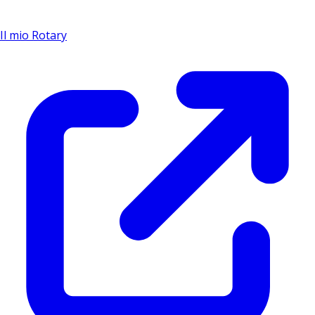
Il mio Rotary