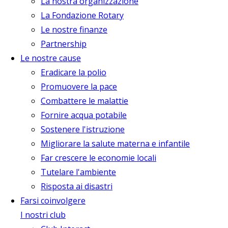
La nostra organizzazione
La Fondazione Rotary
Le nostre finanze
Partnership
Le nostre cause
Eradicare la polio
Promuovere la pace
Combattere le malattie
Fornire acqua potabile
Sostenere l'istruzione
Migliorare la salute materna e infantile
Far crescere le economie locali
Tutelare l'ambiente
Risposta ai disastri
Farsi coinvolgere
I nostri club