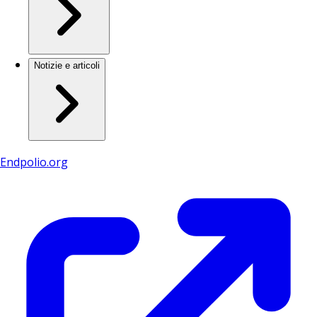
Notizie e articoli
Endpolio.org