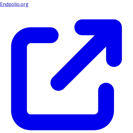
Endpolio.org