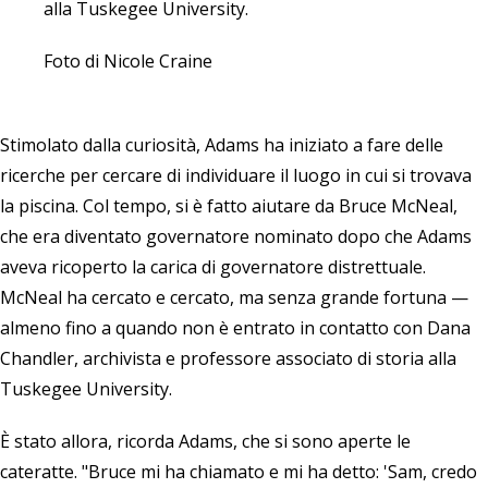
alla Tuskegee University.
Foto di Nicole Craine
Stimolato dalla curiosità, Adams ha iniziato a fare delle
ricerche per cercare di individuare il luogo in cui si trovava
la piscina. Col tempo, si è fatto aiutare da Bruce McNeal,
che era diventato governatore nominato dopo che Adams
aveva ricoperto la carica di governatore distrettuale.
McNeal ha cercato e cercato, ma senza grande fortuna —
almeno fino a quando non è entrato in contatto con Dana
Chandler, archivista e professore associato di storia alla
Tuskegee University.
È stato allora, ricorda Adams, che si sono aperte le
cateratte. "Bruce mi ha chiamato e mi ha detto: 'Sam, credo