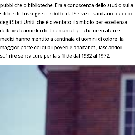
pubbliche o biblioteche. Era a conoscenza dello studio sulla
sifilide di Tuskegee condotto dal Servizio sanitario pubblico
degli Stati Uniti, che è diventato il simbolo per eccellenza
delle violazioni dei diritti umani dopo che ricercatori e
medici hanno mentito a centinaia di uomini di colore, la
maggior parte dei quali poveri e analfabeti, lasciandoli
soffrire senza cure per la sifilide dal 1932 al 1972.