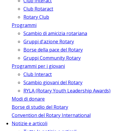
Club Interact
Club Rotaract
Rotary Club
Programmi
Scambio di amicizia rotariana
Gruppi d'azione Rotary
Borse della pace del Rotary
Gruppi Community Rotary
Programmi per i giovani
Club Interact
Scambio giovani del Rotary
RYLA (Rotary Youth Leadership Awards)
Modi di donare
Borse di studio del Rotary
Convention del Rotary International
Notizie e articoli