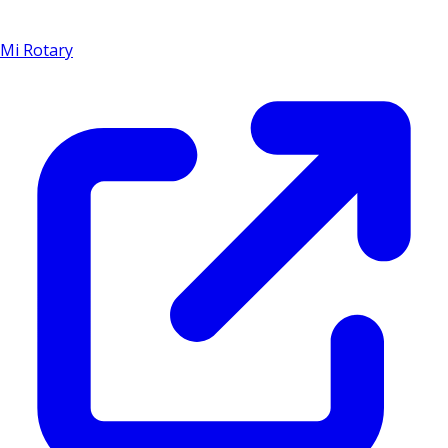
Mi Rotary