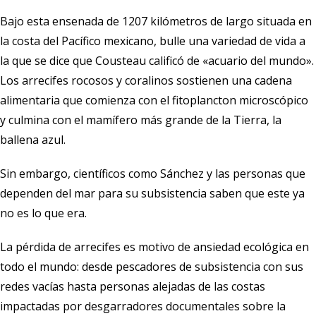
Bajo esta ensenada de 1207 kilómetros de largo situada en
la costa del Pacífico mexicano, bulle una variedad de vida a
la que se dice que Cousteau calificó de «acuario del mundo».
Los arrecifes rocosos y coralinos sostienen una cadena
alimentaria que comienza con el fitoplancton microscópico
y culmina con el mamífero más grande de la Tierra, la
ballena azul.
Sin embargo, científicos como Sánchez y las personas que
dependen del mar para su subsistencia saben que este ya
no es lo que era.
La pérdida de arrecifes es motivo de ansiedad ecológica en
todo el mundo: desde pescadores de subsistencia con sus
redes vacías hasta personas alejadas de las costas
impactadas por desgarradores documentales sobre la