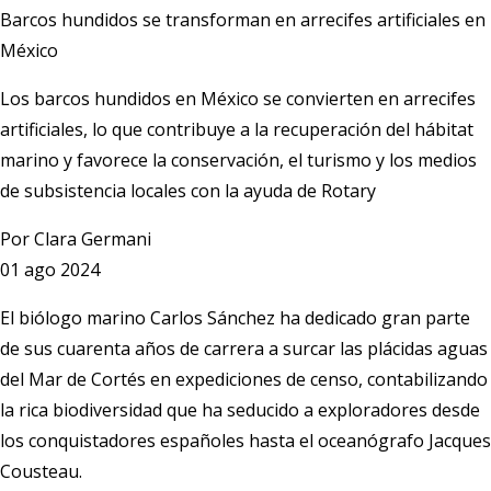
Barcos hundidos se transforman en arrecifes artificiales en
México
Los barcos hundidos en México se convierten en arrecifes
artificiales, lo que contribuye a la recuperación del hábitat
marino y favorece la conservación, el turismo y los medios
de subsistencia locales con la ayuda de Rotary
Por
Clara Germani
01 ago 2024
El biólogo marino Carlos Sánchez ha dedicado gran parte
de sus cuarenta años de carrera a surcar las plácidas aguas
del Mar de Cortés en expediciones de censo, contabilizando
la rica biodiversidad que ha seducido a exploradores desde
los conquistadores españoles hasta el oceanógrafo Jacques
Cousteau.