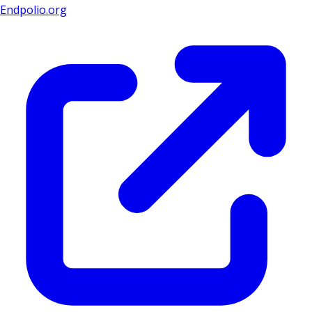
Endpolio.org