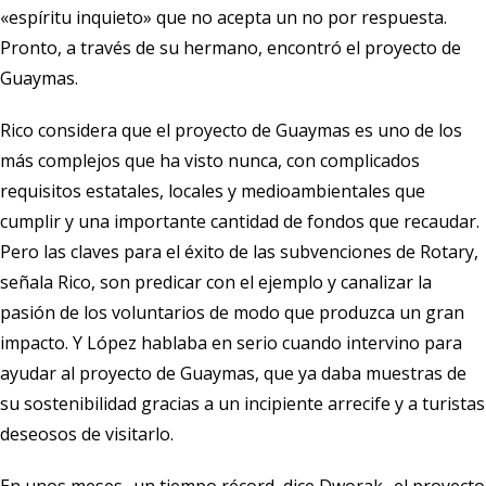
«espíritu inquieto» que no acepta un no por respuesta.
Pronto, a través de su hermano, encontró el proyecto de
Guaymas.
Rico considera que el proyecto de Guaymas es uno de los
más complejos que ha visto nunca, con complicados
requisitos estatales, locales y medioambientales que
cumplir y una importante cantidad de fondos que recaudar.
Pero las claves para el éxito de las subvenciones de Rotary,
señala Rico, son predicar con el ejemplo y canalizar la
pasión de los voluntarios de modo que produzca un gran
impacto. Y López hablaba en serio cuando intervino para
ayudar al proyecto de Guaymas, que ya daba muestras de
su sostenibilidad gracias a un incipiente arrecife y a turistas
deseosos de visitarlo.
En unos meses -un tiempo récord, dice Dworak- el proyecto