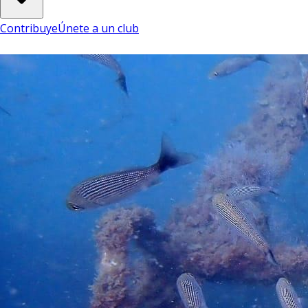
Contribuye
Únete a un club