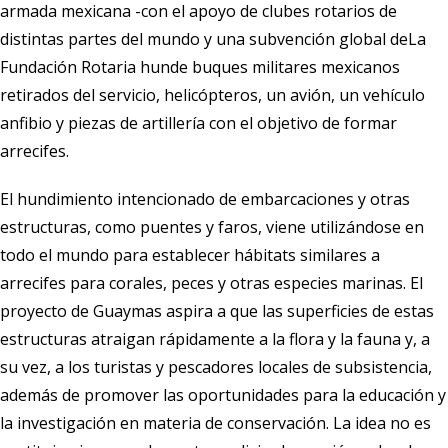
armada mexicana -con el apoyo de clubes rotarios de
distintas partes del mundo y una subvención global de
La
Fundación Rotaria
hunde buques militares mexicanos
retirados del servicio, helicópteros, un avión, un vehículo
anfibio y piezas de artillería con el objetivo de formar
arrecifes.
El hundimiento intencionado de embarcaciones y otras
estructuras, como puentes y faros, viene utilizándose en
todo el mundo para establecer hábitats similares a
arrecifes para corales, peces y otras especies marinas. El
proyecto de Guaymas aspira a que las superficies de estas
estructuras atraigan rápidamente a la flora y la fauna y, a
su vez, a los turistas y pescadores locales de subsistencia,
además de promover las oportunidades para la educación y
la investigación en materia de conservación. La idea no es