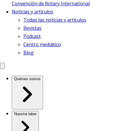
Convención de Rotary International
Noticias y artículos
Todas las noticias y artículos
Revistas
Podcast
Centro mediático
Blog
Quiénes somos
Nuestra labor