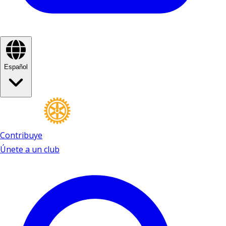
Español
Contribuye
Únete a un club