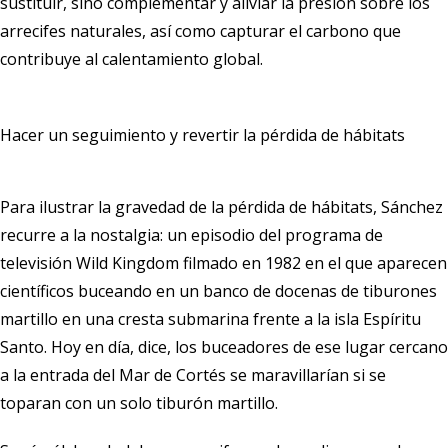
sustituir, sino complementar y aliviar la presión sobre los
arrecifes naturales, así como capturar el carbono que
contribuye al calentamiento global.
Hacer un seguimiento y revertir la pérdida de hábitats
Para ilustrar la gravedad de la pérdida de hábitats, Sánchez
recurre a la nostalgia: un episodio del programa de
televisión Wild Kingdom filmado en 1982 en el que aparecen
científicos buceando en un banco de docenas de tiburones
martillo en una cresta submarina frente a la isla Espíritu
Santo. Hoy en día, dice, los buceadores de ese lugar cercano
a la entrada del Mar de Cortés se maravillarían si se
toparan con un solo tiburón martillo.