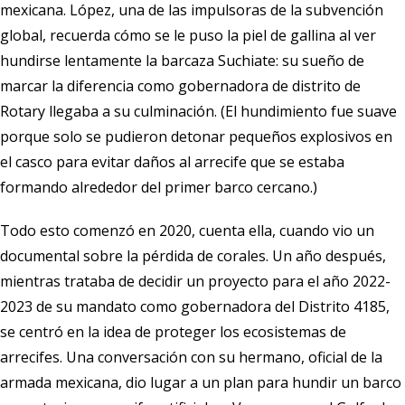
mexicana. López, una de las impulsoras de la subvención
global, recuerda cómo se le puso la piel de gallina al ver
hundirse lentamente la barcaza Suchiate: su sueño de
marcar la diferencia como gobernadora de distrito de
Rotary llegaba a su culminación. (El hundimiento fue suave
porque solo se pudieron detonar pequeños explosivos en
el casco para evitar daños al arrecife que se estaba
formando alrededor del primer barco cercano.)
Todo esto comenzó en 2020, cuenta ella, cuando vio un
documental sobre la pérdida de corales. Un año después,
mientras trataba de decidir un proyecto para el año 2022-
2023 de su mandato como gobernadora del Distrito 4185,
se centró en la idea de proteger los ecosistemas de
arrecifes. Una conversación con su hermano, oficial de la
armada mexicana, dio lugar a un plan para hundir un barco