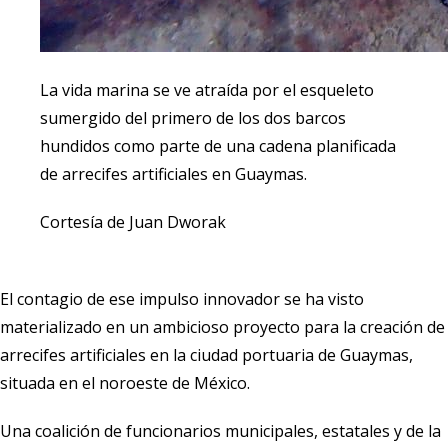
La vida marina se ve atraída por el esqueleto
sumergido del primero de los dos barcos
hundidos como parte de una cadena planificada
de arrecifes artificiales en Guaymas.
Cortesía de Juan Dworak
El contagio de ese impulso innovador se ha visto
materializado en un ambicioso proyecto para la creación de
arrecifes artificiales en la ciudad portuaria de Guaymas,
situada en el noroeste de México.
Una coalición de funcionarios municipales, estatales y de la