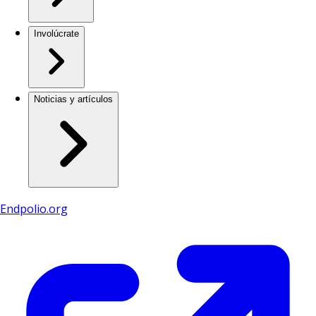
Involúcrate
Noticias y artículos
Endpolio.org