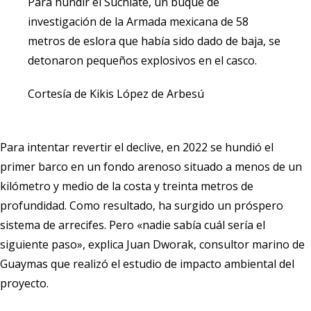
Para hundir el Suchiate, un buque de
investigación de la Armada mexicana de 58
metros de eslora que había sido dado de baja, se
detonaron pequeños explosivos en el casco.
Cortesía de Kikis López de Arbesú
Para intentar revertir el declive, en 2022 se hundió el
primer barco en un fondo arenoso situado a menos de un
kilómetro y medio de la costa y treinta metros de
profundidad. Como resultado, ha surgido un próspero
sistema de arrecifes. Pero «nadie sabía cuál sería el
siguiente paso», explica Juan Dworak, consultor marino de
Guaymas que realizó el estudio de impacto ambiental del
proyecto.