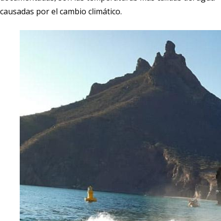
causadas por el cambio climático.