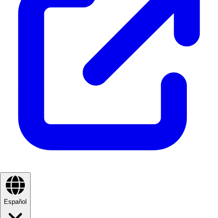
Español