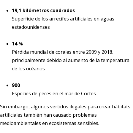
19,1 kilómetros cuadrados
Superficie de los arrecifes artificiales en aguas
estadounidenses
14 %
Pérdida mundial de corales entre 2009 y 2018,
principalmente debido al aumento de la temperatura
de los océanos
900
Especies de peces en el mar de Cortés
Sin embargo, algunos vertidos ilegales para crear hábitats
artificiales también han causado problemas
medioambientales en ecosistemas sensibles.