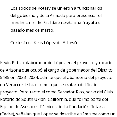
Los socios de Rotary se unieron a funcionarios
del gobierno y de la Armada para presenciar el
hundimiento del Suchiate desde una fragata el
pasado mes de marzo.
Cortesía de Kikis López de Arbesú
Kevin Pitts, colaborador de López en el proyecto y rotario
de Arizona que ocupó el cargo de gobernador del Distrito
5495 en 2023- 2024, admite que el abandono del proyecto
en Veracruz le hizo temer que se tratara del fin del
proyecto. Pero tanto él como Salvador Rico, socio del Club
Rotario de South Ukiah, California, que forma parte del
Equipo de Asesores Técnicos de La Fundación Rotaria
(Cadre), señalan que López se describe a sí misma como un