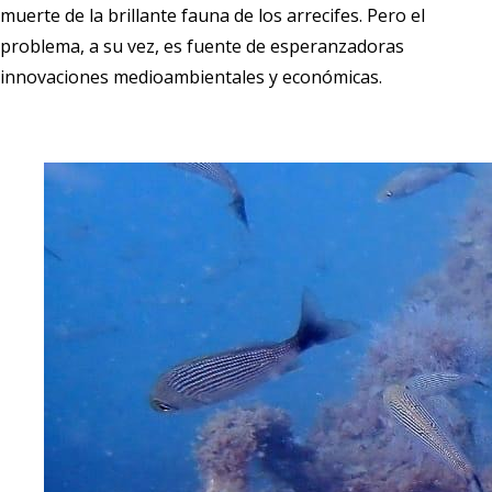
muerte de la brillante fauna de los arrecifes. Pero el
problema, a su vez, es fuente de esperanzadoras
innovaciones medioambientales y económicas.