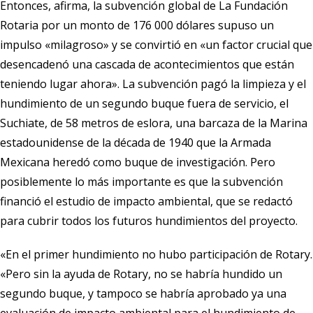
Entonces, afirma, la subvención global de La Fundación
Rotaria por un monto de 176 000 dólares supuso un
impulso «milagroso» y se convirtió en «un factor crucial que
desencadenó una cascada de acontecimientos que están
teniendo lugar ahora». La subvención pagó la limpieza y el
hundimiento de un segundo buque fuera de servicio, el
Suchiate, de 58 metros de eslora, una barcaza de la Marina
estadounidense de la década de 1940 que la Armada
Mexicana heredó como buque de investigación. Pero
posiblemente lo más importante es que la subvención
financió el estudio de impacto ambiental, que se redactó
para cubrir todos los futuros hundimientos del proyecto.
«En el primer hundimiento no hubo participación de Rotary.
«Pero sin la ayuda de Rotary, no se habría hundido un
segundo buque, y tampoco se habría aprobado ya una