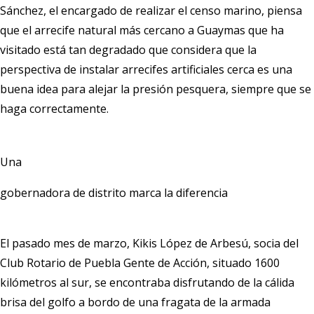
Sánchez, el encargado de realizar el censo marino, piensa
que el arrecife natural más cercano a Guaymas que ha
visitado está tan degradado que considera que la
perspectiva de instalar arrecifes artificiales cerca es una
buena idea para alejar la presión pesquera, siempre que se
haga correctamente.
Una
gobernadora de distrito marca la diferencia
El pasado mes de marzo, Kikis López de Arbesú, socia del
Club Rotario de Puebla Gente de Acción, situado 1600
kilómetros al sur, se encontraba disfrutando de la cálida
brisa del golfo a bordo de una fragata de la armada