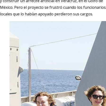
y construir un arrecife artificial en Veracruz, en el Golfo de
México. Pero el proyecto se frustró cuando los funcionarios
locales que lo habían apoyado perdieron sus cargos.