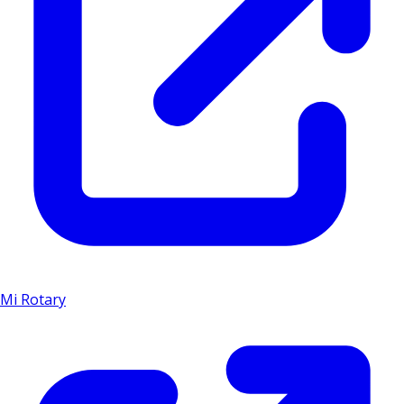
Mi Rotary