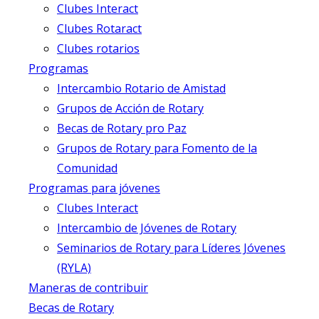
Clubes Interact
Clubes Rotaract
Clubes rotarios
Programas
Intercambio Rotario de Amistad
Grupos de Acción de Rotary
Becas de Rotary pro Paz
Grupos de Rotary para Fomento de la
Comunidad
Programas para jóvenes
Clubes Interact
Intercambio de Jóvenes de Rotary
Seminarios de Rotary para Líderes Jóvenes
(RYLA)
Maneras de contribuir
Becas de Rotary