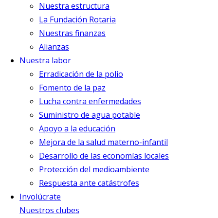
Nuestra estructura
La Fundación Rotaria
Nuestras finanzas
Alianzas
Nuestra labor
Erradicación de la polio
Fomento de la paz
Lucha contra enfermedades
Suministro de agua potable
Apoyo a la educación
Mejora de la salud materno-infantil
Desarrollo de las economías locales
Protección del medioambiente
Respuesta ante catástrofes
Involúcrate
Nuestros clubes