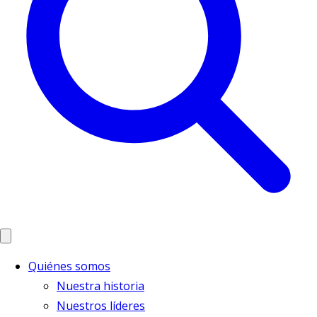
Quiénes somos
Nuestra historia
Nuestros líderes