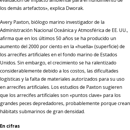
evaluación de impacto ambiental para el hundimiento de
los demás artefactos», explica Dworak.
Avery Paxton, biólogo marino investigador de la
Administración Nacional Oceánica y Atmosférica de EE. UU.
,
afirma que en los últimos 50 años se ha producido un
aumento del 2000 por ciento en la «huella» (superficie) de
los arrecifes artificiales en el fondo marino de Estados
Unidos. Sin embargo, el crecimiento se ha ralentizado
considerablemente debido a los costos, las dificultades
logísticas y la falta de materiales autorizados para su uso
en arrecifes artificiales. Los estudios de Paxton sugieren
que los arrecifes artificiales son «puntos clave» para los
grandes peces depredadores, probablemente porque crean
hábitats submarinos de gran densidad.
En cifras