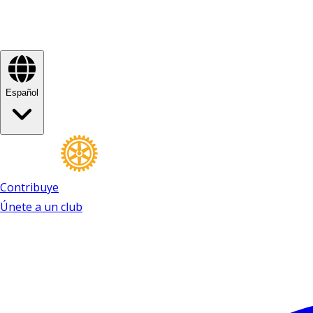
Español
Contribuye
Únete a un club