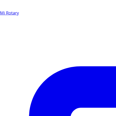
Mi Rotary