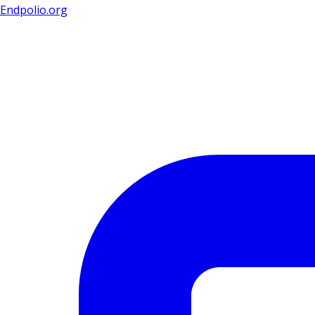
Endpolio.org