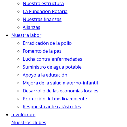
Nuestra estructura
La Fundación Rotaria
Nuestras finanzas
Alianzas
Nuestra labor
Erradicación de la polio
Fomento de la paz
Lucha contra enfermedades
Suministro de agua potable
Apoyo a la educación
Mejora de la salud materno-infantil
Desarrollo de las economías locales
Protección del medioambiente
Respuesta ante catástrofes
Involúcrate
Nuestros clubes