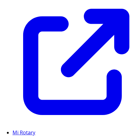
Mi Rotary