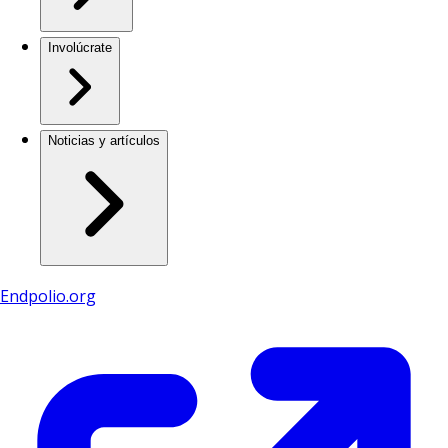
Involúcrate
Noticias y artículos
Endpolio.org