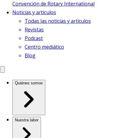
Convención de Rotary International
Noticias y artículos
Todas las noticias y artículos
Revistas
Podcast
Centro mediático
Blog
Quiénes somos
Nuestra labor