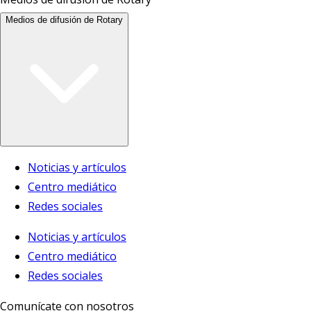
Medios de difusión de Rotary
Noticias y artículos
Centro mediático
Redes sociales
Noticias y artículos
Centro mediático
Redes sociales
Comunícate con nosotros