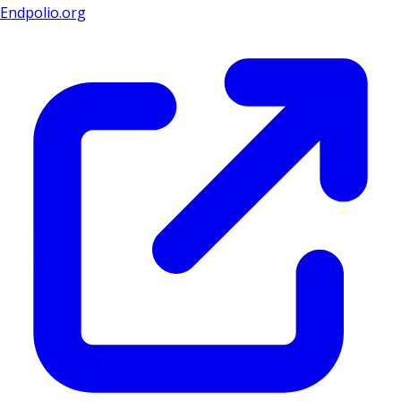
Endpolio.org