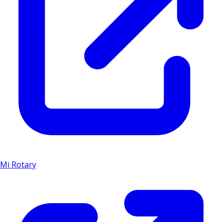
Mi Rotary