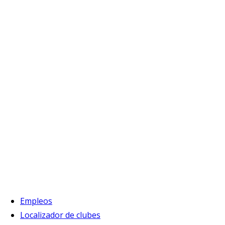
Empleos
Localizador de clubes