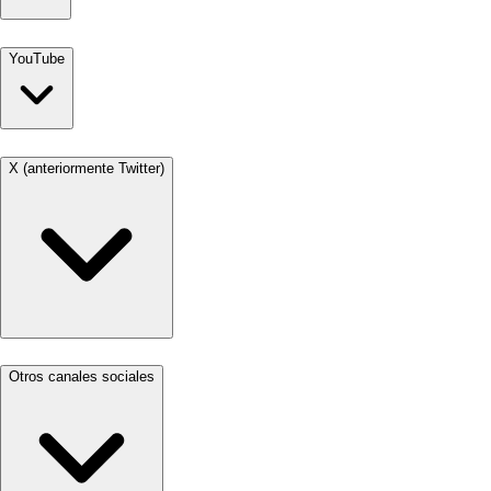
YouTube
X (anteriormente Twitter)
Otros canales sociales