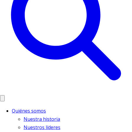
Quiénes somos
Nuestra historia
Nuestros líderes