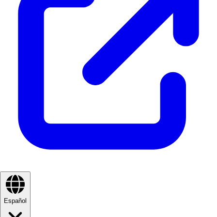
Español