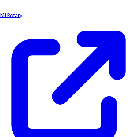
Mi Rotary