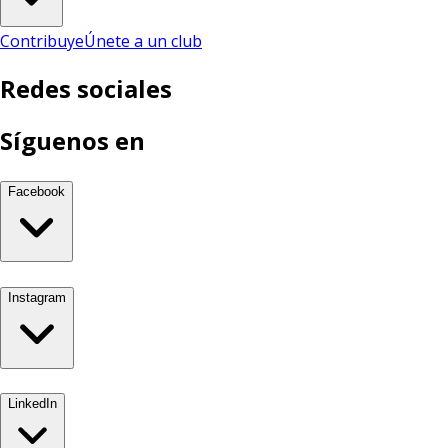
Contribuye
Únete a un club
Redes sociales
Síguenos en
Facebook
Instagram
LinkedIn