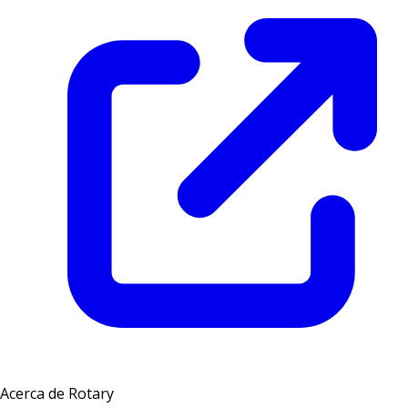
Acerca de Rotary