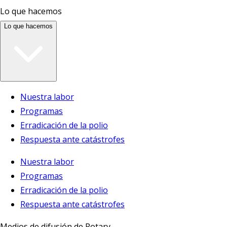
Lo que hacemos
Lo que hacemos
Nuestra labor
Programas
Erradicación de la polio
Respuesta ante catástrofes
Nuestra labor
Programas
Erradicación de la polio
Respuesta ante catástrofes
Medios de difusión de Rotary