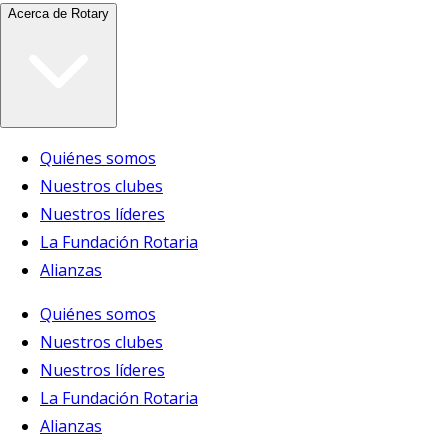
Acerca de Rotary
Quiénes somos
Nuestros clubes
Nuestros líderes
La Fundación Rotaria
Alianzas
Quiénes somos
Nuestros clubes
Nuestros líderes
La Fundación Rotaria
Alianzas