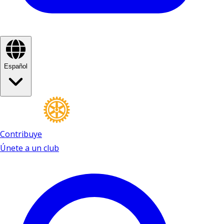
Español
Contribuye
Únete a un club