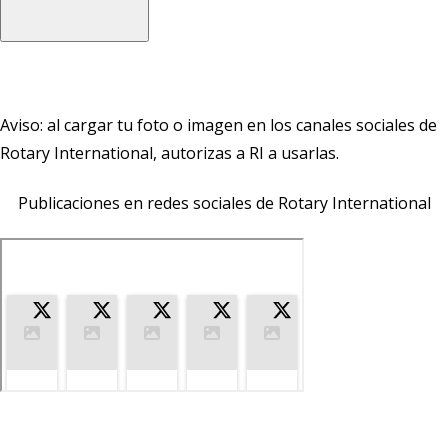
Aviso: al cargar tu foto o imagen en los canales sociales de
Rotary International, autorizas a RI a usarlas.
Publicaciones en redes sociales de Rotary International