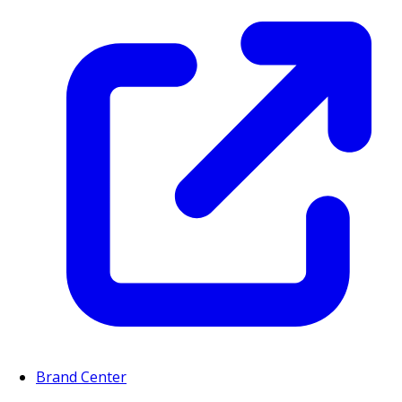
Brand Center