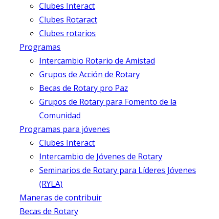
Clubes Interact
Clubes Rotaract
Clubes rotarios
Programas
Intercambio Rotario de Amistad
Grupos de Acción de Rotary
Becas de Rotary pro Paz
Grupos de Rotary para Fomento de la
Comunidad
Programas para jóvenes
Clubes Interact
Intercambio de Jóvenes de Rotary
Seminarios de Rotary para Líderes Jóvenes
(RYLA)
Maneras de contribuir
Becas de Rotary