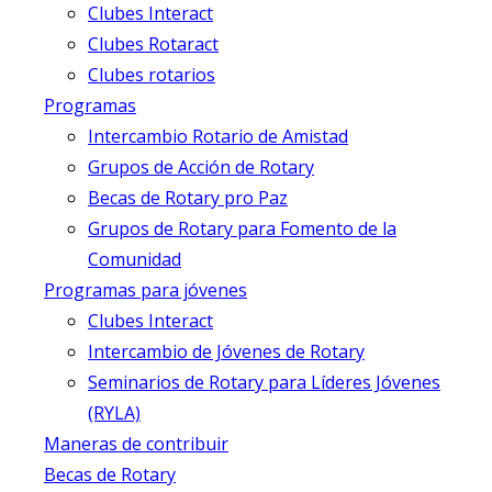
Clubes Interact
Clubes Rotaract
Clubes rotarios
Programas
Intercambio Rotario de Amistad
Grupos de Acción de Rotary
Becas de Rotary pro Paz
Grupos de Rotary para Fomento de la
Comunidad
Programas para jóvenes
Clubes Interact
Intercambio de Jóvenes de Rotary
Seminarios de Rotary para Líderes Jóvenes
(RYLA)
Maneras de contribuir
Becas de Rotary