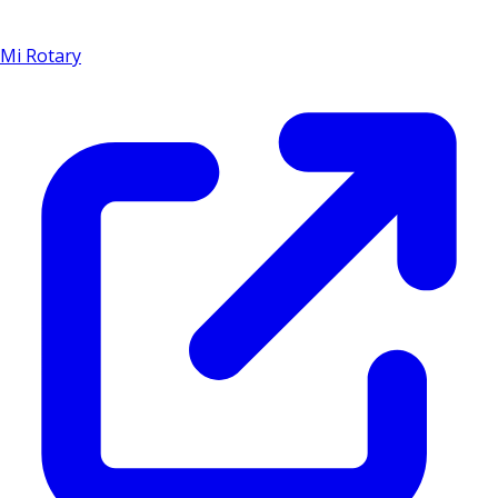
Mi Rotary