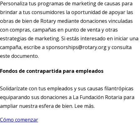
Personaliza tus programas de marketing de causas para
brindar a tus consumidores la oportunidad de apoyar las
obras de bien de Rotary mediante donaciones vinculadas
con compras, campañas en punto de venta y otras
estrategias de marketing. Si estás interesado en iniciar una
campaña, escribe a
sponsorships@rotary.org
y consulta
este
documento.
Fondos de contrapartida para empleados
Solidarízate con tus empleados y sus causas filantrópicas
equiparando sus donaciones a La Fundación Rotaria para
ampliar nuestra esfera de bien.
Lee más
.
Cómo comenzar