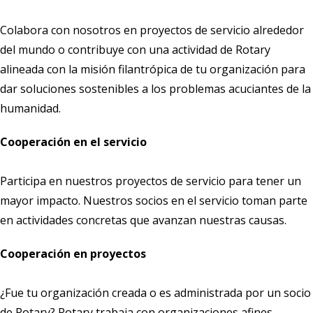
Colabora con nosotros en proyectos de servicio alrededor
del mundo o contribuye con una actividad de Rotary
alineada con la misión filantrópica de tu organización para
dar soluciones sostenibles a los problemas acuciantes de la
humanidad.
Cooperación en el servicio
Participa en nuestros proyectos de servicio para tener un
mayor impacto. Nuestros socios en el servicio toman parte
en actividades concretas que avanzan nuestras causas.
Cooperación en proyectos
¿Fue tu organización creada o es administrada por un socio
de Rotary? Rotary trabaja con organizaciones afines