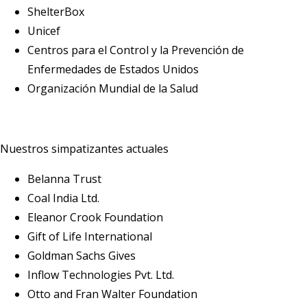
ShelterBox
Unicef
Centros para el Control y la Prevención de
Enfermedades de Estados Unidos
Organización Mundial de la Salud
Nuestros simpatizantes actuales
Belanna Trust
Coal India Ltd.
Eleanor Crook Foundation
Gift of Life International
Goldman Sachs Gives
Inflow Technologies Pvt. Ltd.
Otto and Fran Walter Foundation