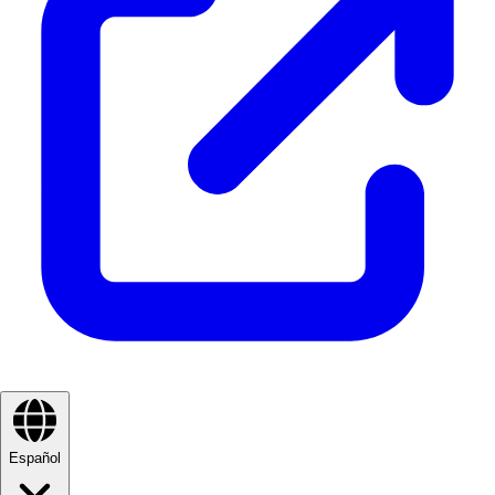
Español