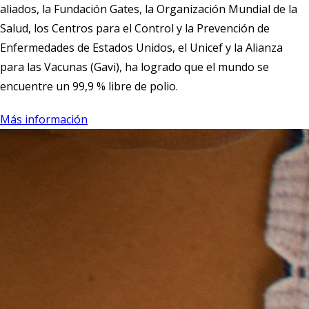
aliados, la Fundación Gates, la Organización Mundial de la
Salud, los Centros para el Control y la Prevención de
Enfermedades de Estados Unidos, el Unicef y la Alianza
para las Vacunas (Gavi), ha logrado que el mundo se
encuentre un 99,9 % libre de polio.
Más información