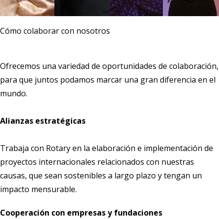
Cómo colaborar con nosotros
Ofrecemos una variedad de oportunidades de colaboración,
para que juntos podamos marcar una gran diferencia en el
mundo.
Alianzas estratégicas
Trabaja con Rotary en la elaboración e implementación de
proyectos internacionales relacionados con nuestras
causas, que sean sostenibles a largo plazo y tengan un
impacto mensurable.
Cooperación con empresas y fundaciones