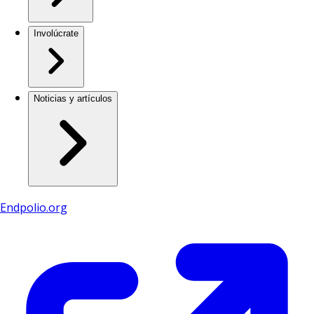
Involúcrate
Noticias y artículos
Endpolio.org