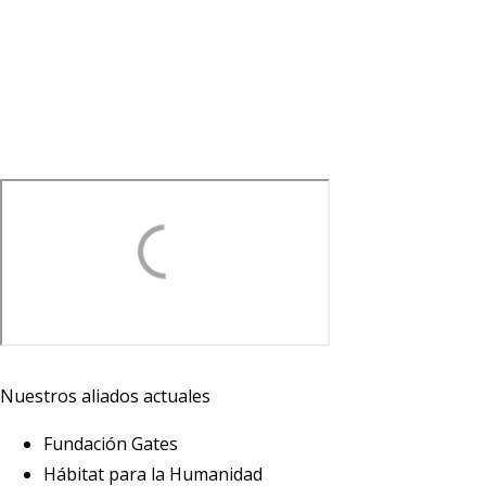
Nuestros aliados actuales
Fundación Gates
Hábitat para la Humanidad