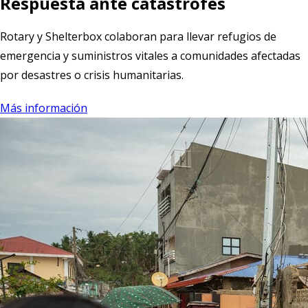
Respuesta ante catástrofes
Rotary y Shelterbox colaboran para llevar refugios de
emergencia y suministros vitales a comunidades afectadas
por desastres o crisis humanitarias.
Más información