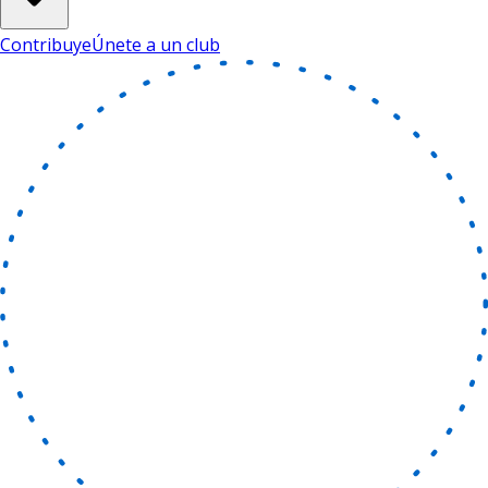
Contribuye
Únete a un club