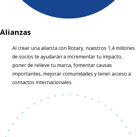
Alianzas
Al crear una alianza con Rotary, nuestros 1,4 millones
de socios te ayudarán a incrementar tu impacto,
poner de relieve tu marca, fomentar causas
importantes, mejorar comunidades y tener acceso a
contactos internacionales.