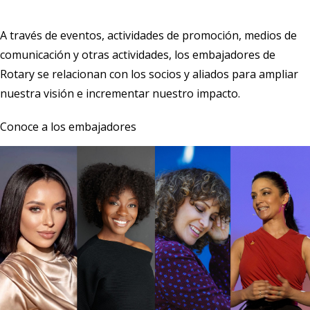
A través de eventos, actividades de promoción, medios de
comunicación y otras actividades, los embajadores de
Rotary se relacionan con los socios y aliados para ampliar
nuestra visión e incrementar nuestro impacto.
Conoce a los embajadores