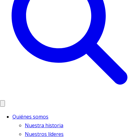
Quiénes somos
Nuestra historia
Nuestros líderes