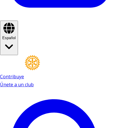
Español
Contribuye
Únete a un club