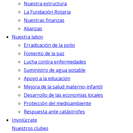
Nuestra estructura
La Fundación Rotaria
Nuestras finanzas
Alianzas
Nuestra labor
Erradicación de la polio
Fomento de la paz
Lucha contra enfermedades
Suministro de agua potable
Apoyo a la educación
Mejora de la salud materno-infantil
Desarrollo de las economías locales
Protección del medioambiente
Respuesta ante catástrofes
Involúcrate
Nuestros clubes