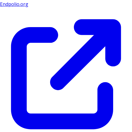
Endpolio.org