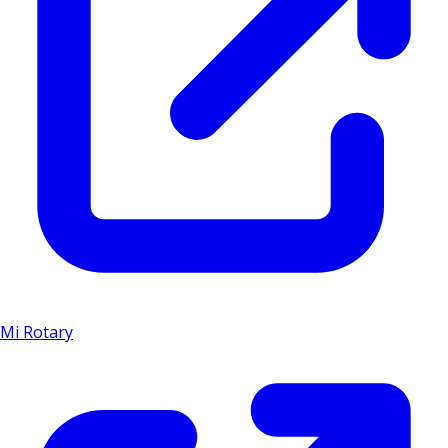
Mi Rotary