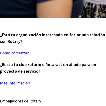
¿Está tu organización interesada en forjar una relación
con Rotary?
Cómo comenzar
¿Busca tu club rotario o Rotaract un aliado para un
proyecto de servicio?
Más información
Embajadores de Rotary