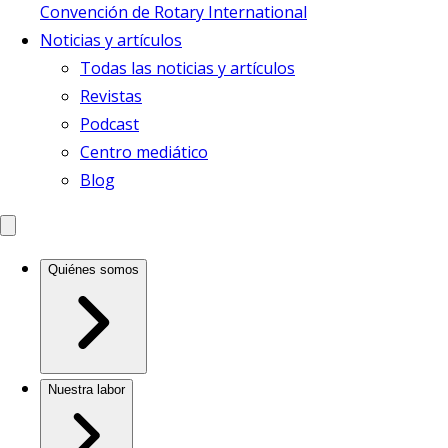
Convención de Rotary International
Noticias y artículos
Todas las noticias y artículos
Revistas
Podcast
Centro mediático
Blog
Quiénes somos
Nuestra labor