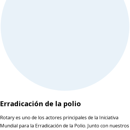
Erradicación de la polio
Rotary es uno de los actores principales de la Iniciativa
Mundial para la Erradicación de la Polio. Junto con nuestros