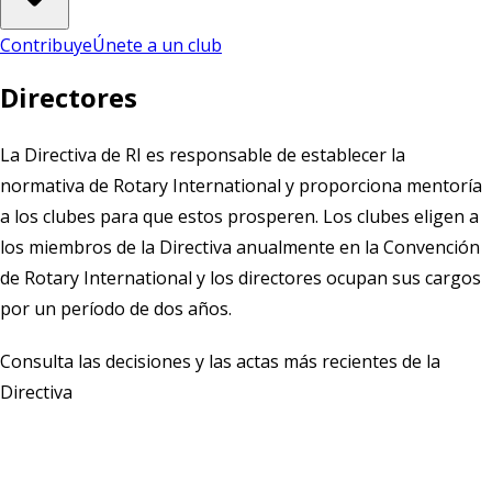
Contribuye
Únete a un club
Directores
La Directiva de RI es responsable de establecer la
normativa de Rotary International y proporciona mentoría
a los clubes para que estos prosperen. Los clubes eligen a
los miembros de la Directiva anualmente en la Convención
de Rotary International y los directores ocupan sus cargos
por un período de dos años.
Consulta las
decisiones
y las
actas
más recientes de la
Directiva