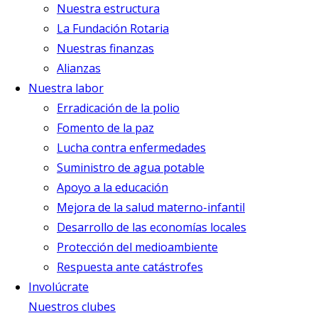
Nuestra estructura
La Fundación Rotaria
Nuestras finanzas
Alianzas
Nuestra labor
Erradicación de la polio
Fomento de la paz
Lucha contra enfermedades
Suministro de agua potable
Apoyo a la educación
Mejora de la salud materno-infantil
Desarrollo de las economías locales
Protección del medioambiente
Respuesta ante catástrofes
Involúcrate
Nuestros clubes