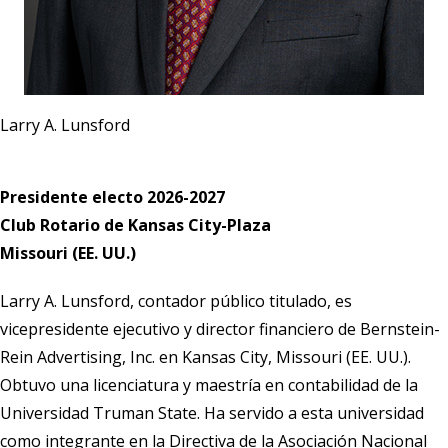
Larry A. Lunsford
Presidente electo 2026-2027
Club Rotario de Kansas City-Plaza
Missouri (EE. UU.)
Larry A. Lunsford, contador público titulado, es
vicepresidente ejecutivo y director financiero de Bernstein-
Rein Advertising, Inc. en Kansas City, Missouri (EE. UU.).
Obtuvo una licenciatura y maestría en contabilidad de la
Universidad Truman State. Ha servido a esta universidad
como integrante en la Directiva de la Asociación Nacional