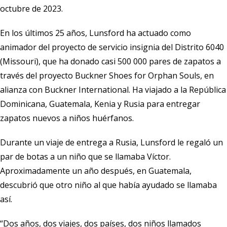
octubre de 2023.
En los últimos 25 años, Lunsford ha actuado como
animador del proyecto de servicio insignia del Distrito 6040
(Missouri), que ha donado casi 500 000 pares de zapatos a
través del proyecto Buckner Shoes for Orphan Souls, en
alianza con Buckner International. Ha viajado a la República
Dominicana, Guatemala, Kenia y Rusia para entregar
zapatos nuevos a niños huérfanos.
Durante un viaje de entrega a Rusia, Lunsford le regaló un
par de botas a un niño que se llamaba Víctor.
Aproximadamente un año después, en Guatemala,
descubrió que otro niño al que había ayudado se llamaba
así.
“Dos años, dos viajes, dos países, dos niños llamados