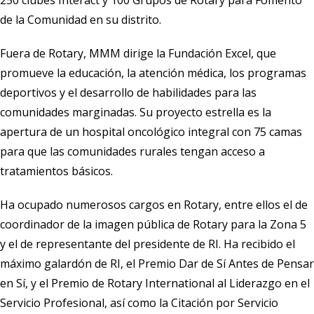
250 clubes Interact y 100 Grupos de Rotary para Fomento
de la Comunidad en su distrito.
Fuera de Rotary, MMM dirige la Fundación Excel, que
promueve la educación, la atención médica, los programas
deportivos y el desarrollo de habilidades para las
comunidades marginadas. Su proyecto estrella es la
apertura de un hospital oncológico integral con 75 camas
para que las comunidades rurales tengan acceso a
tratamientos básicos.
Ha ocupado numerosos cargos en Rotary, entre ellos el de
coordinador de la imagen pública de Rotary para la Zona 5
y el de representante del presidente de RI. Ha recibido el
máximo galardón de RI, el Premio Dar de Sí Antes de Pensar
en Sí, y el Premio de Rotary International al Liderazgo en el
Servicio Profesional, así como la Citación por Servicio