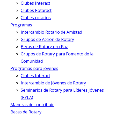
Clubes Interact
Clubes Rotaract
Clubes rotarios
Programas
Intercambio Rotario de Amistad
Grupos de Acción de Rotary
Becas de Rotary pro Paz
Grupos de Rotary para Fomento de la
Comunidad
Programas para jóvenes
Clubes Interact
Intercambio de Jóvenes de Rotary
Seminarios de Rotary para Líderes Jóvenes
(RYLA)
Maneras de contribuir
Becas de Rotary