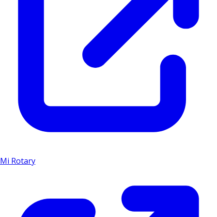
Mi Rotary