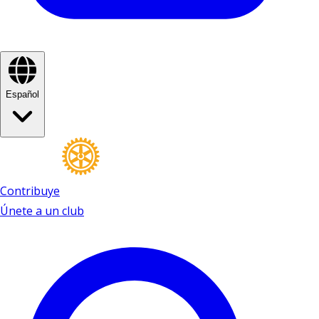
Español
Contribuye
Únete a un club