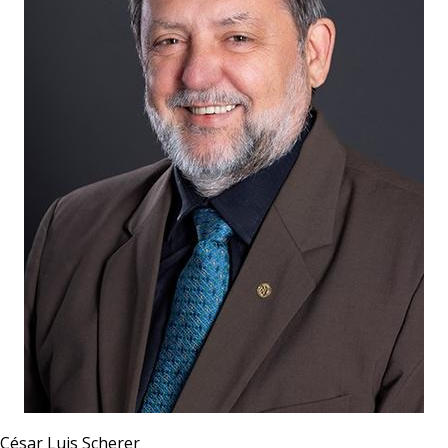
César Luis Scherer