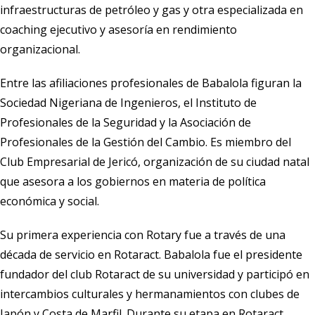
infraestructuras de petróleo y gas y otra especializada en
coaching ejecutivo y asesoría en rendimiento
organizacional.
Entre las afiliaciones profesionales de Babalola figuran la
Sociedad Nigeriana de Ingenieros, el Instituto de
Profesionales de la Seguridad y la Asociación de
Profesionales de la Gestión del Cambio. Es miembro del
Club Empresarial de Jericó, organización de su ciudad natal
que asesora a los gobiernos en materia de política
económica y social.
Su primera experiencia con Rotary fue a través de una
década de servicio en Rotaract. Babalola fue el presidente
fundador del club Rotaract de su universidad y participó en
intercambios culturales y hermanamientos con clubes de
Japón y Costa de Marfil. Durante su etapa en Rotaract,