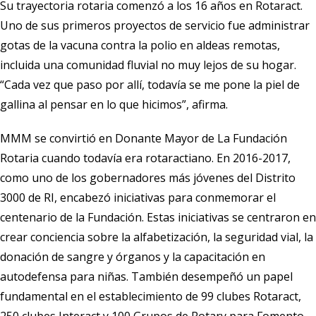
Su trayectoria rotaria comenzó a los 16 años en Rotaract.
Uno de sus primeros proyectos de servicio fue administrar
gotas de la vacuna contra la polio en aldeas remotas,
incluida una comunidad fluvial no muy lejos de su hogar.
“Cada vez que paso por allí, todavía se me pone la piel de
gallina al pensar en lo que hicimos”, afirma.
MMM se convirtió en Donante Mayor de La Fundación
Rotaria cuando todavía era rotaractiano. En 2016-2017,
como uno de los gobernadores más jóvenes del Distrito
3000 de RI, encabezó iniciativas para conmemorar el
centenario de la Fundación. Estas iniciativas se centraron en
crear conciencia sobre la alfabetización, la seguridad vial, la
donación de sangre y órganos y la capacitación en
autodefensa para niñas. También desempeñó un papel
fundamental en el establecimiento de 99 clubes Rotaract,