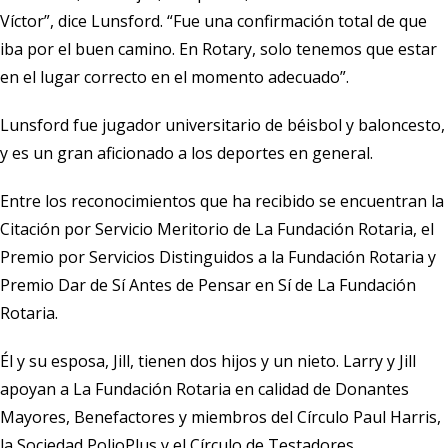
Víctor”, dice Lunsford. “Fue una confirmación total de que
iba por el buen camino. En Rotary, solo tenemos que estar
en el lugar correcto en el momento adecuado”.
Lunsford fue jugador universitario de béisbol y baloncesto,
y es un gran aficionado a los deportes en general.
Entre los reconocimientos que ha recibido se encuentran la
Citación por Servicio Meritorio de La Fundación Rotaria, el
Premio por Servicios Distinguidos a la Fundación Rotaria y
Premio Dar de Sí Antes de Pensar en Sí de La Fundación
Rotaria.
Él y su esposa, Jill, tienen dos hijos y un nieto. Larry y Jill
apoyan a La Fundación Rotaria en calidad de Donantes
Mayores, Benefactores y miembros del Círculo Paul Harris,
la Sociedad PolioPlus y el Círculo de Testadores.