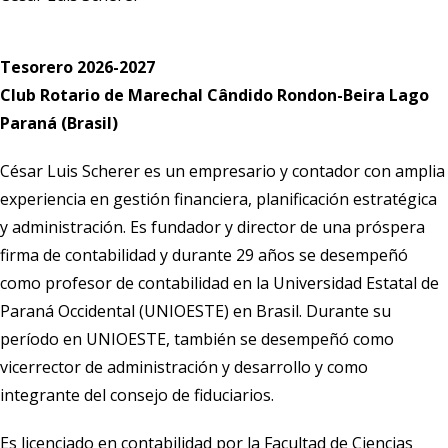
Tesorero 2026-2027
Club Rotario de Marechal Cândido Rondon-Beira Lago
Paraná (Brasil)
César Luis Scherer es un empresario y contador con amplia
experiencia en gestión financiera, planificación estratégica
y administración. Es fundador y director de una próspera
firma de contabilidad y durante 29 años se desempeñó
como profesor de contabilidad en la Universidad Estatal de
Paraná Occidental (UNIOESTE) en Brasil. Durante su
período en UNIOESTE, también se desempeñó como
vicerrector de administración y desarrollo y como
integrante del consejo de fiduciarios.
Es licenciado en contabilidad por la Facultad de Ciencias