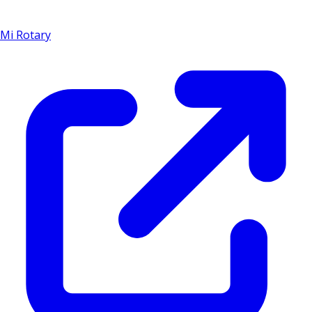
Mi Rotary