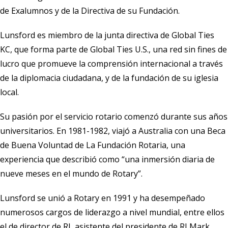
de Exalumnos y de la Directiva de su Fundación.
Lunsford es miembro de la junta directiva de Global Ties
KC, que forma parte de Global Ties U.S., una red sin fines de
lucro que promueve la comprensión internacional a través
de la diplomacia ciudadana, y de la fundación de su iglesia
local.
Su pasión por el servicio rotario comenzó durante sus años
universitarios. En 1981-1982, viajó a Australia con una Beca
de Buena Voluntad de La Fundación Rotaria, una
experiencia que describió como “una inmersión diaria de
nueve meses en el mundo de Rotary”.
Lunsford se unió a Rotary en 1991 y ha desempeñado
numerosos cargos de liderazgo a nivel mundial, entre ellos
el de director de RI, asistente del presidente de RI Mark