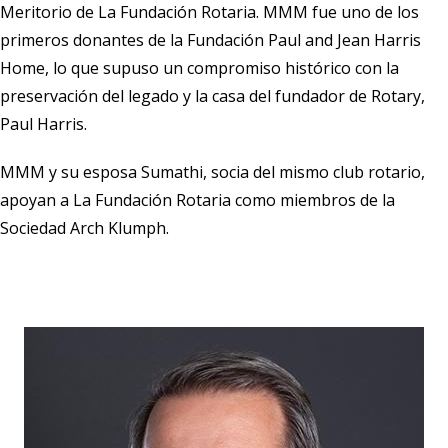
Meritorio de La Fundación Rotaria. MMM fue uno de los
primeros donantes de la Fundación Paul and Jean Harris
Home, lo que supuso un compromiso histórico con la
preservación del legado y la casa del fundador de Rotary,
Paul Harris.
MMM y su esposa Sumathi, socia del mismo club rotario,
apoyan a La Fundación Rotaria como miembros de la
Sociedad Arch Klumph.