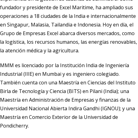
fundador y presidente de Excel Maritime, ha ampliado sus
operaciones a 18 ciudades de la India e internacionalmente
en Singapur, Malasia, Tailandia e Indonesia. Hoy en día, el
Grupo de Empresas Excel abarca diversos mercados, como
la logística, los recursos humanos, las energías renovables,
la atención médica y la agricultura.
MMM es licenciado por la Institución India de Ingeniería
Industrial (IIIE) en Mumbai y es ingeniero colegiado.
También cuenta con una Maestría en Ciencias del Instituto
Birla de Tecnología y Ciencia (BITS) en Pilani (India); una
Maestría en Administración de Empresas y finanzas de la
Universidad Nacional Abierta Indira Gandhi (IGNOU); y una
Maestría en Comercio Exterior de la Universidad de
Pondicherry.