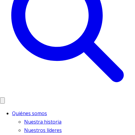
Quiénes somos
Nuestra historia
Nuestros líderes