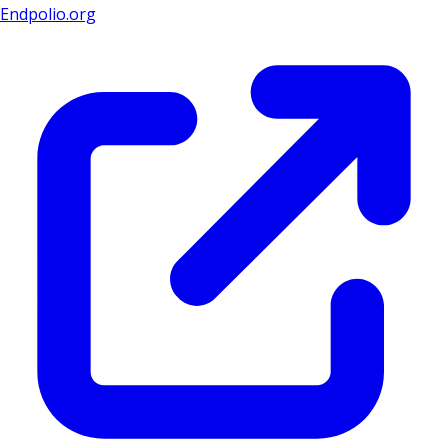
Endpolio.org