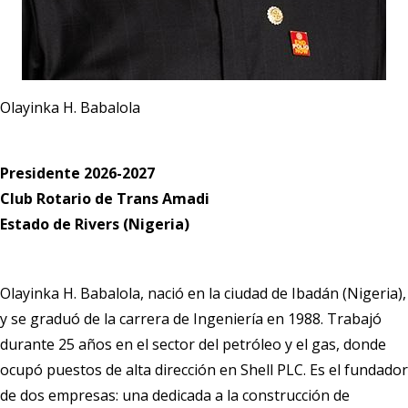
Olayinka H. Babalola
Presidente 2026-2027
Club Rotario de Trans Amadi
Estado de Rivers (Nigeria)
Olayinka H. Babalola, nació en la ciudad de Ibadán (Nigeria),
y se graduó de la carrera de Ingeniería en 1988. Trabajó
durante 25 años en el sector del petróleo y el gas, donde
ocupó puestos de alta dirección en Shell PLC. Es el fundador
de dos empresas: una dedicada a la construcción de