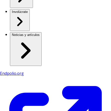
Involúcrate
Noticias y artículos
Endpolio.org