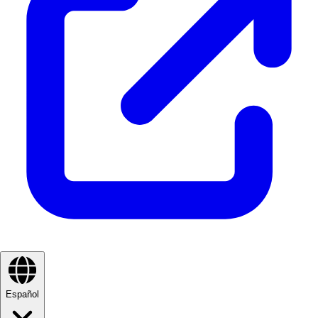
Español