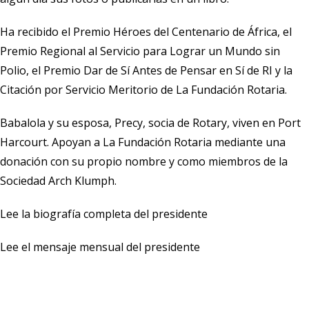
Ha recibido el Premio Héroes del Centenario de África, el
Premio Regional al Servicio para Lograr un Mundo sin
Polio, el Premio Dar de Sí Antes de Pensar en Sí de RI y la
Citación por Servicio Meritorio de La Fundación Rotaria.
Babalola y su esposa, Precy, socia de Rotary, viven en Port
Harcourt. Apoyan a La Fundación Rotaria mediante una
donación con su propio nombre y como miembros de la
Sociedad Arch Klumph.
Lee la biografía completa del presidente
Lee el mensaje mensual del presidente