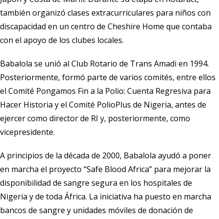
también organizó clases extracurriculares para niños con
discapacidad en un centro de Cheshire Home que contaba
con el apoyo de los clubes locales.
Babalola se unió al Club Rotario de Trans Amadi en 1994.
Posteriormente, formó parte de varios comités, entre ellos
el Comité Pongamos Fin a la Polio: Cuenta Regresiva para
Hacer Historia y el Comité PolioPlus de Nigeria, antes de
ejercer como director de RI y, posteriormente, como
vicepresidente.
A principios de la década de 2000, Babalola ayudó a poner
en marcha el proyecto “Safe Blood Africa” para mejorar la
disponibilidad de sangre segura en los hospitales de
Nigeria y de toda África. La iniciativa ha puesto en marcha
bancos de sangre y unidades móviles de donación de