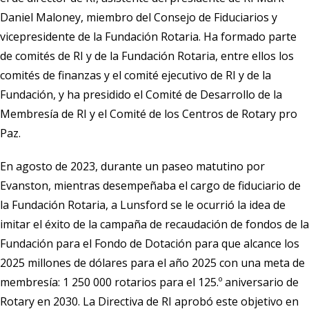
Daniel Maloney, miembro del Consejo de Fiduciarios y
vicepresidente de la Fundación Rotaria. Ha formado parte
de comités de RI y de la Fundación Rotaria, entre ellos los
comités de finanzas y el comité ejecutivo de RI y de la
Fundación, y ha presidido el Comité de Desarrollo de la
Membresía de RI y el Comité de los Centros de Rotary pro
Paz.
En agosto de 2023, durante un paseo matutino por
Evanston, mientras desempeñaba el cargo de fiduciario de
la Fundación Rotaria, a Lunsford se le ocurrió la idea de
imitar el éxito de la campaña de recaudación de fondos de la
Fundación para el Fondo de Dotación para que alcance los
2025 millones de dólares para el año 2025 con una meta de
membresía: 1 250 000 rotarios para el 125.º aniversario de
Rotary en 2030. La Directiva de RI aprobó este objetivo en