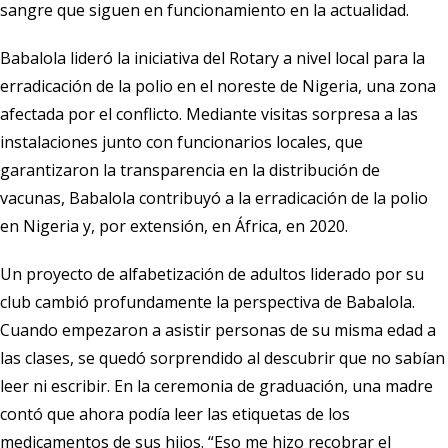
sangre que siguen en funcionamiento en la actualidad.
Babalola lideró la iniciativa del Rotary a nivel local para la
erradicación de la polio en el noreste de Nigeria, una zona
afectada por el conflicto. Mediante visitas sorpresa a las
instalaciones junto con funcionarios locales, que
garantizaron la transparencia en la distribución de
vacunas, Babalola contribuyó a la erradicación de la polio
en Nigeria y, por extensión, en África, en 2020.
Un proyecto de alfabetización de adultos liderado por su
club cambió profundamente la perspectiva de Babalola.
Cuando empezaron a asistir personas de su misma edad a
las clases, se quedó sorprendido al descubrir que no sabían
leer ni escribir. En la ceremonia de graduación, una madre
contó que ahora podía leer las etiquetas de los
medicamentos de sus hijos. “Eso me hizo recobrar el