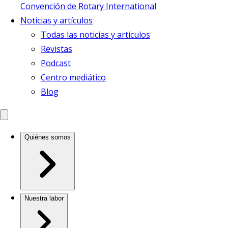
Convención de Rotary International
Noticias y artículos
Todas las noticias y artículos
Revistas
Podcast
Centro mediático
Blog
Quiénes somos
Nuestra labor