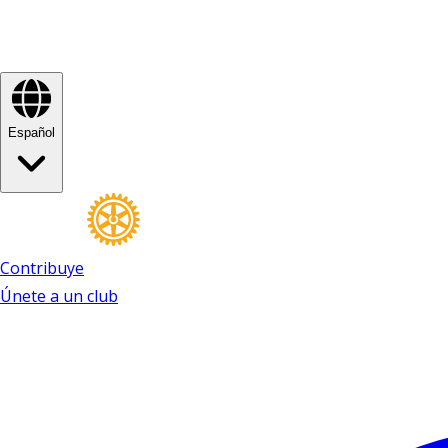
Español
Contribuye
Únete a un club