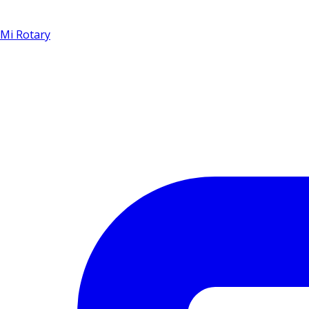
Mi Rotary