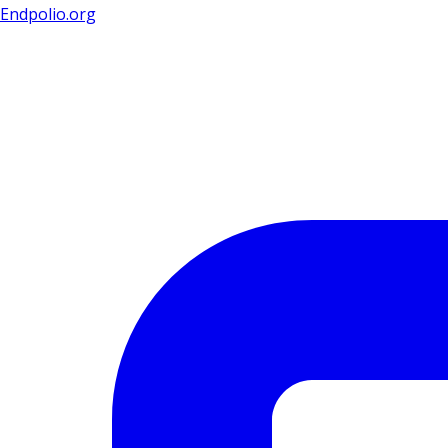
Endpolio.org