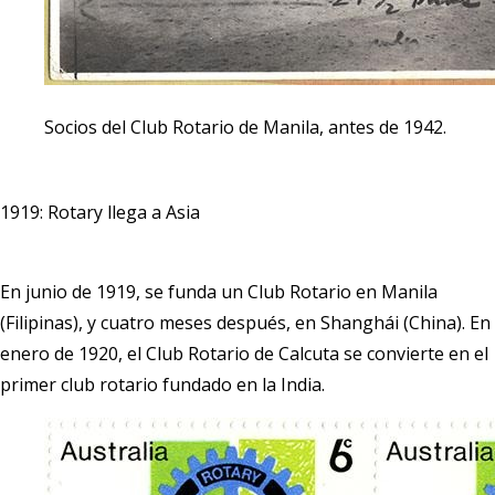
Socios del Club Rotario de Manila, antes de 1942.
1919: Rotary llega a Asia
En junio de 1919, se funda un Club Rotario en Manila
(Filipinas), y cuatro meses después, en Shanghái (China). En
enero de 1920, el Club Rotario de Calcuta se convierte en el
primer club rotario fundado en la India.