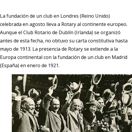
La fundación de un club en Londres (Reino Unido)
celebrada en agosto lleva a Rotary al continente europeo.
Aunque el Club Rotario de Dublín (Irlanda) se organizó
antes de esta fecha, no obtuvo su carta constitutiva hasta
mayo de 1913. La presencia de Rotary se extiende a la
Europa continental con la fundación de un club en Madrid
(España) en enero de 1921.