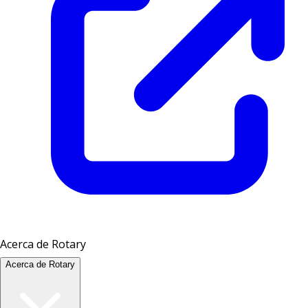
Acerca de Rotary
Acerca de Rotary