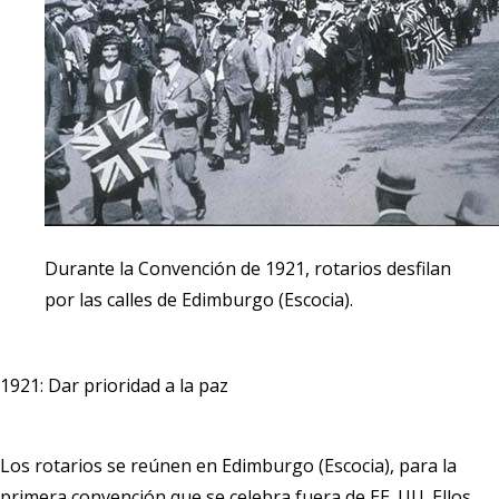
Durante la Convención de 1921, rotarios desfilan
por las calles de Edimburgo (Escocia).
1921: Dar prioridad a la paz
Los rotarios se reúnen en Edimburgo (Escocia), para la
primera convención que se celebra fuera de EE. UU. Ellos