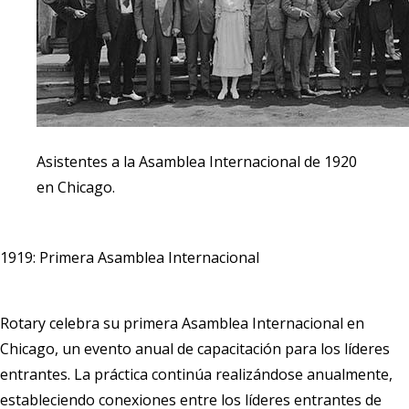
Asistentes a la Asamblea Internacional de 1920
en Chicago.
1919: Primera Asamblea Internacional
Rotary celebra su primera Asamblea Internacional en
Chicago, un evento anual de capacitación para los líderes
entrantes. La práctica continúa realizándose anualmente,
estableciendo conexiones entre los líderes entrantes de