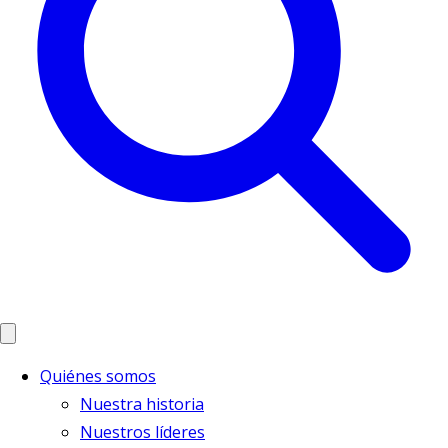
Quiénes somos
Nuestra historia
Nuestros líderes