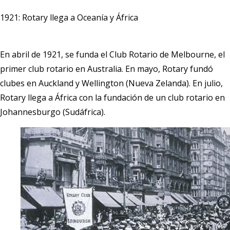
1921: Rotary llega a Oceanía y África
En abril de 1921, se funda el Club Rotario de Melbourne, el
primer club rotario en Australia. En mayo, Rotary fundó
clubes en Auckland y Wellington (Nueva Zelanda). En julio,
Rotary llega a África con la fundación de un club rotario en
Johannesburgo (Sudáfrica).