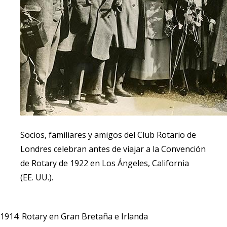
Socios, familiares y amigos del Club Rotario de
Londres celebran antes de viajar a la Convención
de Rotary de 1922 en Los Ángeles, California
(EE. UU.).
1914: Rotary en Gran Bretaña e Irlanda