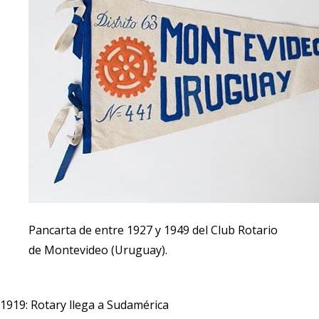
Pancarta de entre 1927 y 1949 del Club Rotario
de Montevideo (Uruguay).
1919: Rotary llega a Sudamérica