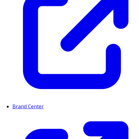
Brand Center