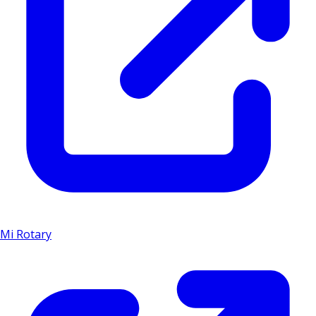
Mi Rotary