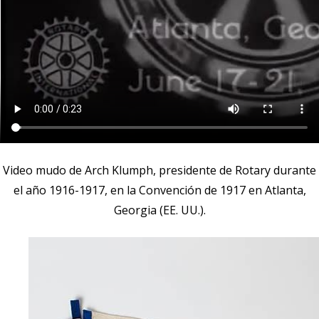
Video mudo de Arch Klumph, presidente de Rotary durante
el año 1916-1917, en la Convención de 1917 en Atlanta,
Georgia (EE. UU.).