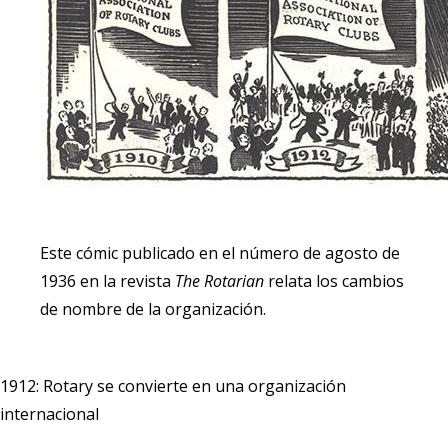
Este cómic publicado en el número de agosto de
1936 en la revista
The Rotarian
relata los cambios
de nombre de la organización.
1912: Rotary se convierte en una organización
internacional