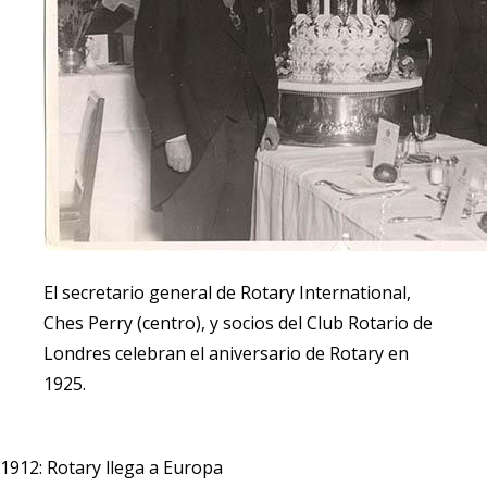
El secretario general de Rotary International,
Ches Perry (centro), y socios del Club Rotario de
Londres celebran el aniversario de Rotary en
1925.
1912: Rotary llega a Europa