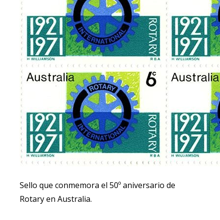
Sello que conmemora el 50º aniversario de
Rotary en Australia.