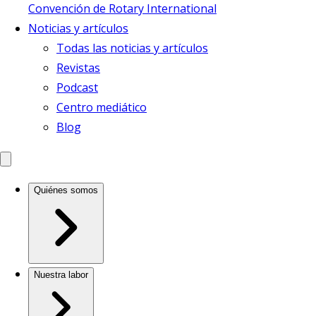
Convención de Rotary International
Noticias y artículos
Todas las noticias y artículos
Revistas
Podcast
Centro mediático
Blog
Quiénes somos
Nuestra labor