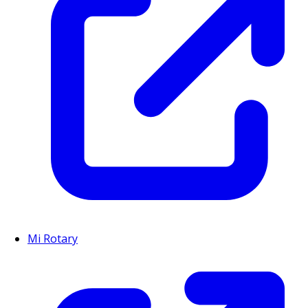
Mi Rotary