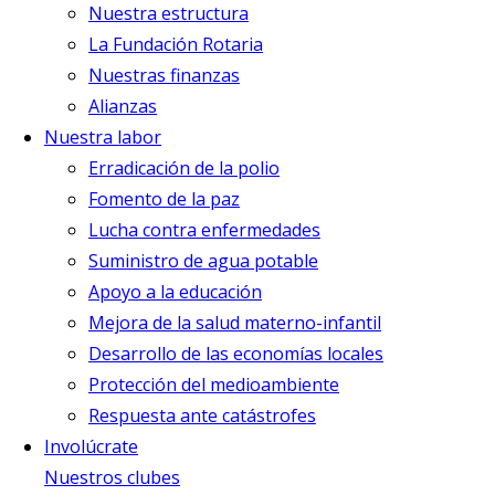
Nuestra estructura
La Fundación Rotaria
Nuestras finanzas
Alianzas
Nuestra labor
Erradicación de la polio
Fomento de la paz
Lucha contra enfermedades
Suministro de agua potable
Apoyo a la educación
Mejora de la salud materno-infantil
Desarrollo de las economías locales
Protección del medioambiente
Respuesta ante catástrofes
Involúcrate
Nuestros clubes