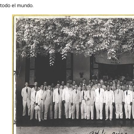
todo el mundo.