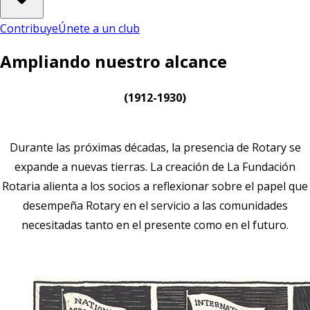
Contribuye
Únete a un club
Ampliando nuestro alcance
(1912-1930)
Durante las próximas décadas, la presencia de Rotary se
expande a nuevas tierras. La creación de La Fundación
Rotaria alienta a los socios a reflexionar sobre el papel que
desempeña Rotary en el servicio a las comunidades
necesitadas tanto en el presente como en el futuro.