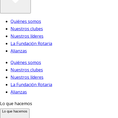
Quiénes somos
Nuestros clubes
Nuestros líderes
La Fundación Rotaria
Alianzas
Quiénes somos
Nuestros clubes
Nuestros líderes
La Fundación Rotaria
Alianzas
Lo que hacemos
Lo que hacemos