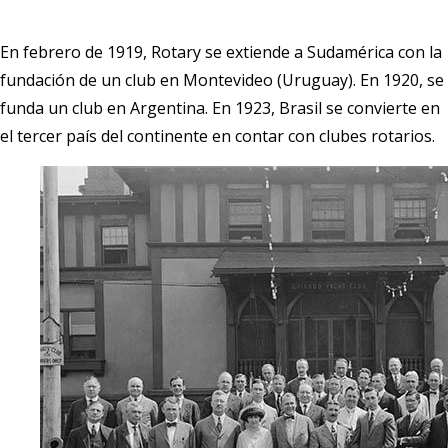
En febrero de 1919, Rotary se extiende a Sudamérica con la
fundación de un club en Montevideo (Uruguay). En 1920, se
funda un club en Argentina. En 1923, Brasil se convierte en
el tercer país del continente en contar con clubes rotarios.