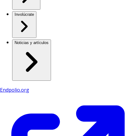
Involúcrate
Noticias y artículos
Endpolio.org