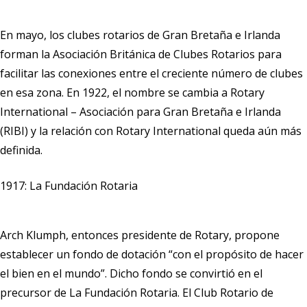
En mayo, los clubes rotarios de Gran Bretaña e Irlanda
forman la Asociación Británica de Clubes Rotarios para
facilitar las conexiones entre el creciente número de clubes
en esa zona. En 1922, el nombre se cambia a Rotary
International – Asociación para Gran Bretaña e Irlanda
(RIBI) y la relación con Rotary International queda aún más
definida.
1917: La Fundación Rotaria
Arch Klumph, entonces presidente de Rotary, propone
establecer un fondo de dotación “con el propósito de hacer
el bien en el mundo”. Dicho fondo se convirtió en el
precursor de La Fundación Rotaria. El Club Rotario de