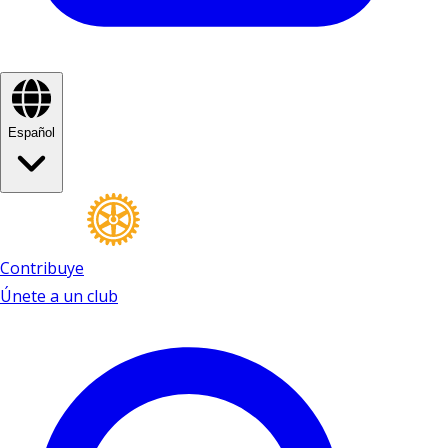
Español
Contribuye
Únete a un club