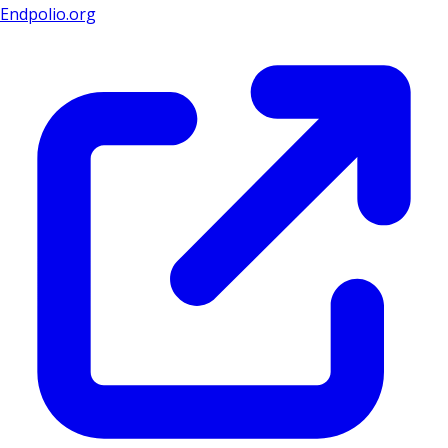
Endpolio.org