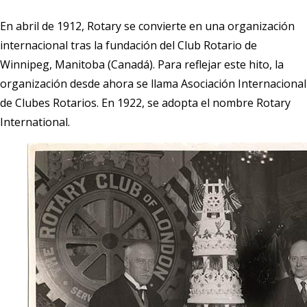
En abril de 1912, Rotary se convierte en una organización
internacional tras la fundación del Club Rotario de
Winnipeg, Manitoba (Canadá). Para reflejar este hito, la
organización desde ahora se llama Asociación Internacional
de Clubes Rotarios. En 1922, se adopta el nombre Rotary
International.