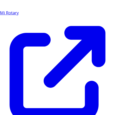
Mi Rotary