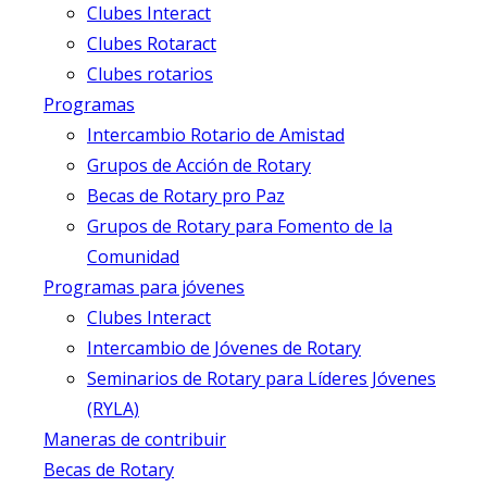
Clubes Interact
Clubes Rotaract
Clubes rotarios
Programas
Intercambio Rotario de Amistad
Grupos de Acción de Rotary
Becas de Rotary pro Paz
Grupos de Rotary para Fomento de la
Comunidad
Programas para jóvenes
Clubes Interact
Intercambio de Jóvenes de Rotary
Seminarios de Rotary para Líderes Jóvenes
(RYLA)
Maneras de contribuir
Becas de Rotary