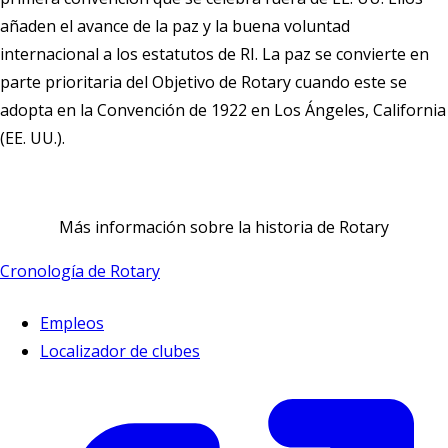
añaden el avance de la paz y la buena voluntad
internacional a los estatutos de RI. La paz se convierte en
parte prioritaria del
Objetivo de Rotary
cuando este se
adopta en la Convención de 1922 en Los Ángeles, California
(EE. UU.).
Más información sobre la historia de Rotary
Cronología de Rotary
Empleos
Localizador de clubes