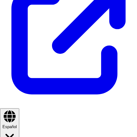
Español