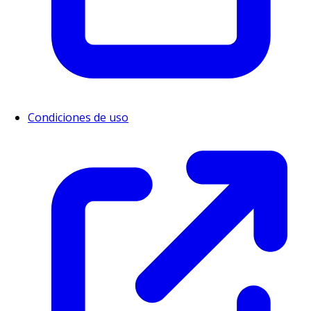
Condiciones de uso