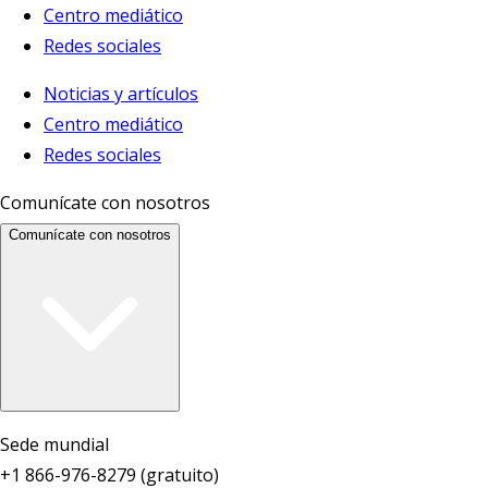
Centro mediático
Redes sociales
Noticias y artículos
Centro mediático
Redes sociales
Comunícate con nosotros
Comunícate con nosotros
Sede mundial
+1 866-976-8279 (gratuito)