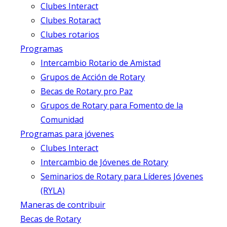
Clubes Interact
Clubes Rotaract
Clubes rotarios
Programas
Intercambio Rotario de Amistad
Grupos de Acción de Rotary
Becas de Rotary pro Paz
Grupos de Rotary para Fomento de la
Comunidad
Programas para jóvenes
Clubes Interact
Intercambio de Jóvenes de Rotary
Seminarios de Rotary para Líderes Jóvenes
(RYLA)
Maneras de contribuir
Becas de Rotary