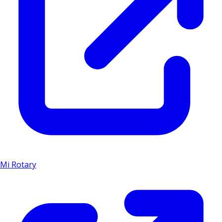
Mi Rotary