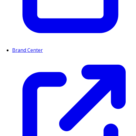
Brand Center