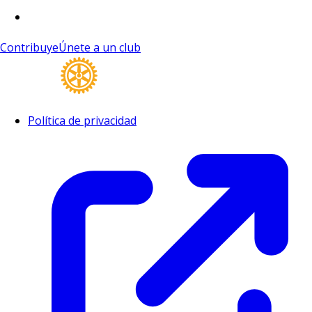
Contribuye
Únete a un club
Política de privacidad