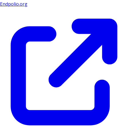
Endpolio.org