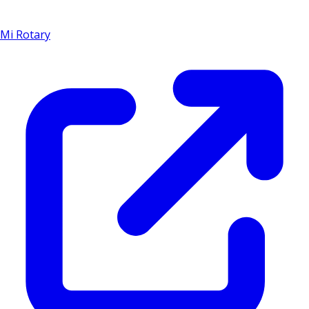
Mi Rotary