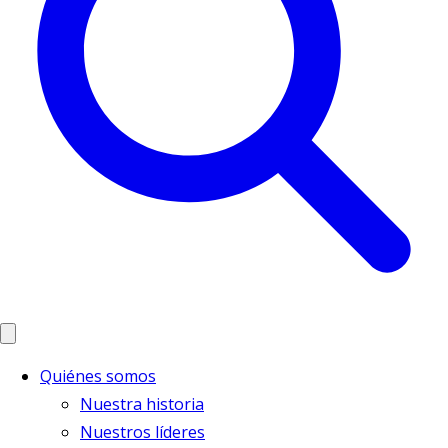
Quiénes somos
Nuestra historia
Nuestros líderes