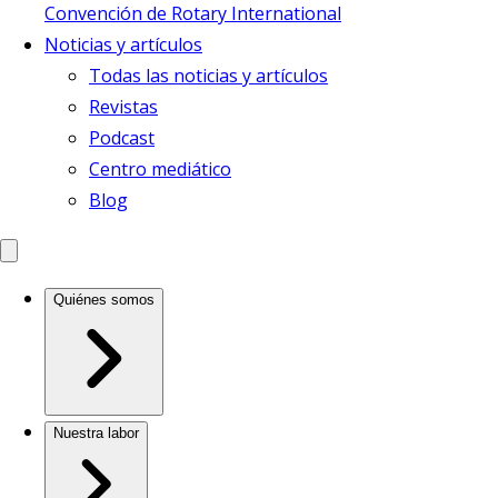
Convención de Rotary International
Noticias y artículos
Todas las noticias y artículos
Revistas
Podcast
Centro mediático
Blog
Quiénes somos
Nuestra labor