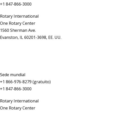
+1 847-866-3000
Rotary International
One Rotary Center
1560 Sherman Ave.
Evanston, IL 60201-3698, EE. UU.
Comunícate con nosotros
Sede mundial
+1 866-976-8279 (gratuito)
+1 847-866-3000
Rotary International
One Rotary Center