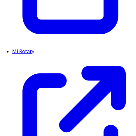
Mi Rotary