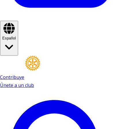
Español
Contribuye
Únete a un club