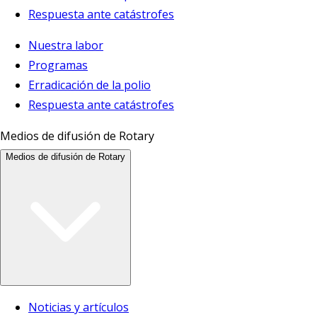
Respuesta ante catástrofes
Nuestra labor
Programas
Erradicación de la polio
Respuesta ante catástrofes
Medios de difusión de Rotary
Medios de difusión de Rotary
Noticias y artículos