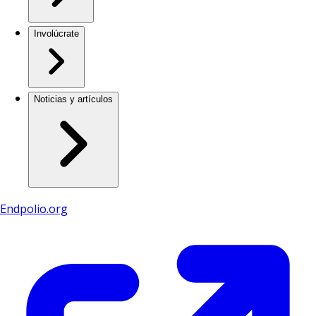
Involúcrate
Noticias y artículos
Endpolio.org