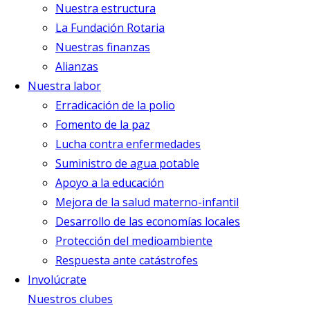
Nuestra estructura
La Fundación Rotaria
Nuestras finanzas
Alianzas
Nuestra labor
Erradicación de la polio
Fomento de la paz
Lucha contra enfermedades
Suministro de agua potable
Apoyo a la educación
Mejora de la salud materno-infantil
Desarrollo de las economías locales
Protección del medioambiente
Respuesta ante catástrofes
Involúcrate
Nuestros clubes