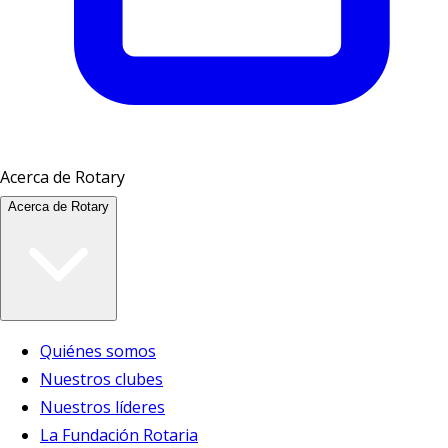
Acerca de Rotary
Acerca de Rotary
Quiénes somos
Nuestros clubes
Nuestros líderes
La Fundación Rotaria