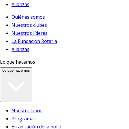
Alianzas
Quiénes somos
Nuestros clubes
Nuestros líderes
La Fundación Rotaria
Alianzas
Lo que hacemos
Lo que hacemos
Nuestra labor
Programas
Erradicación de la polio