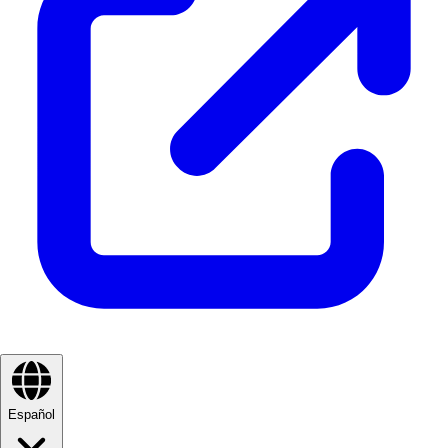
Español