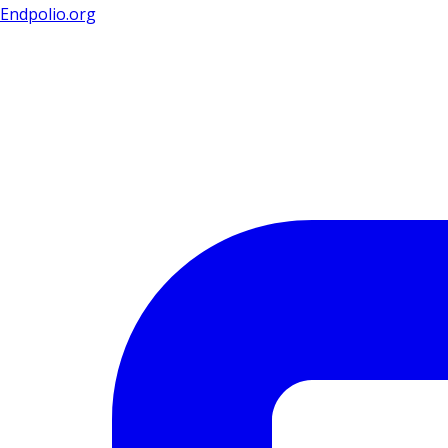
Endpolio.org