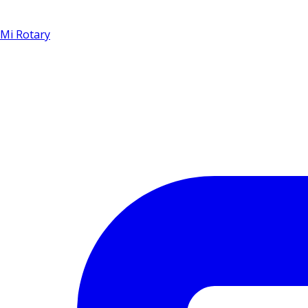
Mi Rotary