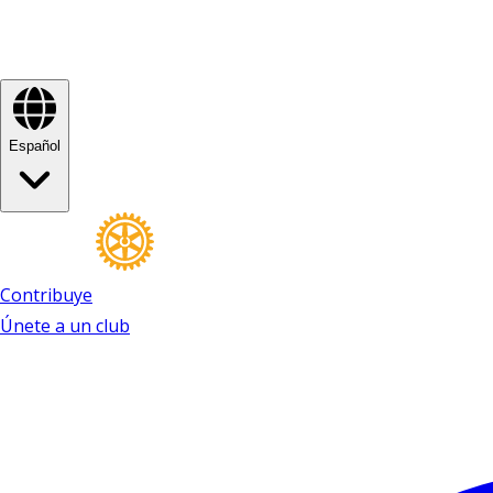
Español
Contribuye
Únete a un club