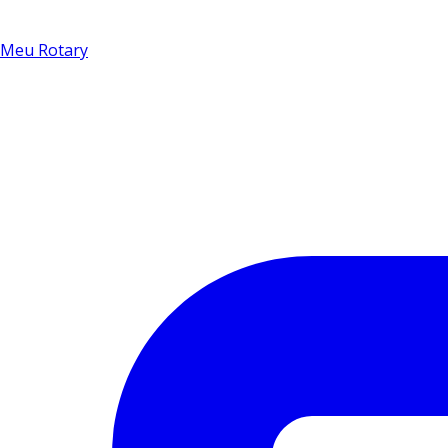
Meu Rotary