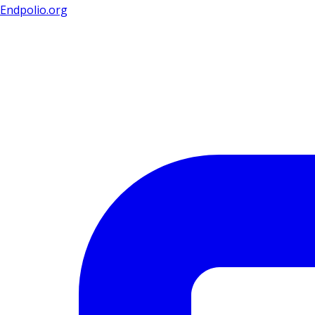
Endpolio.org