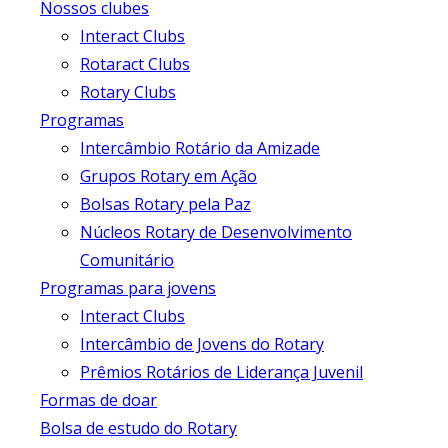
Nossos clubes
Interact Clubs
Rotaract Clubs
Rotary Clubs
Programas
Intercâmbio Rotário da Amizade
Grupos Rotary em Ação
Bolsas Rotary pela Paz
Núcleos Rotary de Desenvolvimento
Comunitário
Programas para jovens
Interact Clubs
Intercâmbio de Jovens do Rotary
Prêmios Rotários de Liderança Juvenil
Formas de doar
Bolsa de estudo do Rotary