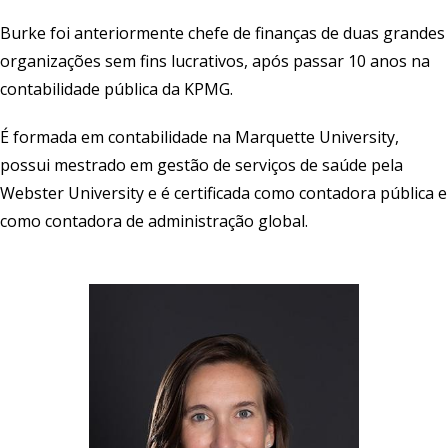
Burke foi anteriormente chefe de finanças de duas grandes
organizações sem fins lucrativos, após passar 10 anos na
contabilidade pública da KPMG.
É formada em contabilidade na Marquette University,
possui mestrado em gestão de serviços de saúde pela
Webster University e é certificada como contadora pública e
como contadora de administração global.