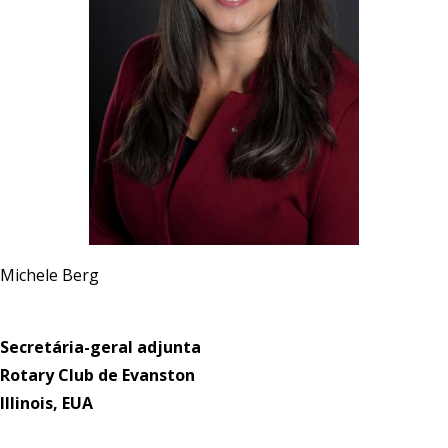
Michele Berg
Secretária-geral adjunta
Rotary Club de Evanston
Illinois, EUA