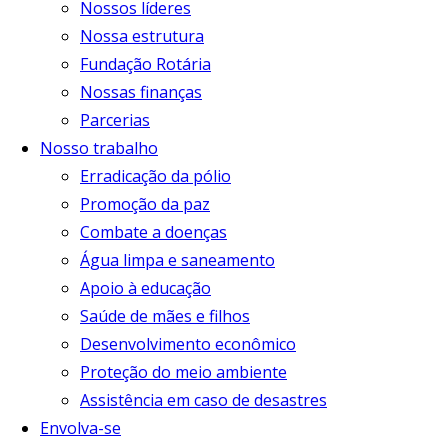
Nossos líderes
Nossa estrutura
Fundação Rotária
Nossas finanças
Parcerias
Nosso trabalho
Erradicação da pólio
Promoção da paz
Combate a doenças
Água limpa e saneamento
Apoio à educação
Saúde de mães e filhos
Desenvolvimento econômico
Proteção do meio ambiente
Assistência em caso de desastres
Envolva-se