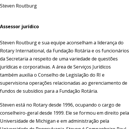
Steven Routburg
Assessor jurídico
Steven Routburg e sua equipe aconselham a liderança do
Rotary International, da Fundação Rotária e os funcionários
da Secretaria a respeito de uma variedade de questões
jurídicas e corporativas. A área de Serviços Jurídicos
também auxilia o Conselho de Legislação do RI e
supervisiona operações relacionadas ao gerenciamento de
fundos de subsídios para a Fundação Rotária.
Steven está no Rotary desde 1996, ocupando o cargo de
conselheiro-geral desde 1999. Ele se formou em direito pela
Universidade de Michigan e em administração pela
Universidade de Pennsylvania. Steven é Companheiro Paul