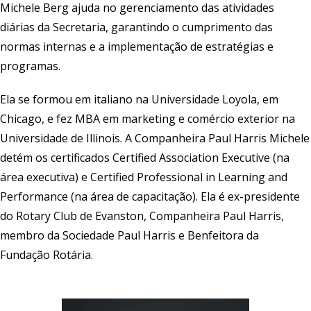
Michele Berg ajuda no gerenciamento das atividades
diárias da Secretaria, garantindo o cumprimento das
normas internas e a implementação de estratégias e
programas.
Ela se formou em italiano na Universidade Loyola, em
Chicago, e fez MBA em marketing e comércio exterior na
Universidade de Illinois. A Companheira Paul Harris Michele
detém os certificados Certified Association Executive (na
área executiva) e Certified Professional in Learning and
Performance (na área de capacitação). Ela é ex-presidente
do Rotary Club de Evanston, Companheira Paul Harris,
membro da Sociedade Paul Harris e Benfeitora da
Fundação Rotária.