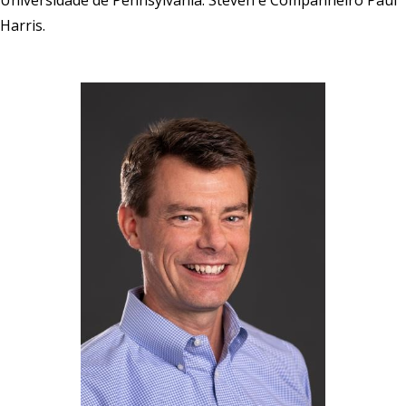
Harris.