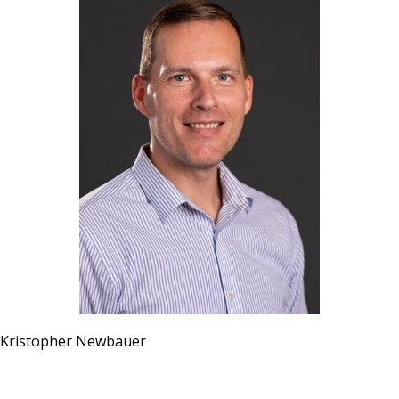
Kristopher Newbauer