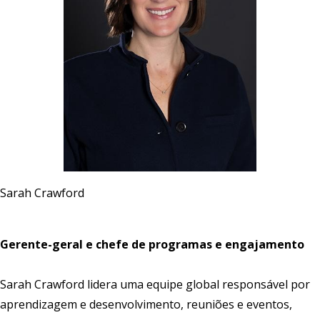
Sarah Crawford
Gerente-geral e chefe de programas e engajamento
Sarah Crawford lidera uma equipe global responsável por
aprendizagem e desenvolvimento, reuniões e eventos,