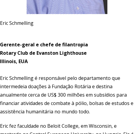
Eric Schmelling
Gerente-geral e chefe de filantropia
Rotary Club de Evanston Lighthouse
Illinois, EUA
Eric Schmelling é responsável pelo departamento que
intermedeia doações à Fundação Rotária e destina
anualmente cerca de US$ 300 milhões em subsídios para
financiar atividades de combate à pólio, bolsas de estudos e
assistência humanitária no mundo todo.
Eric fez faculdade no Beloit College, em Wisconsin, e