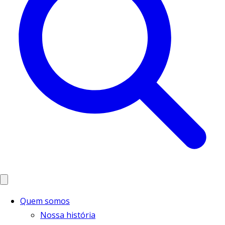
Quem somos
Nossa história