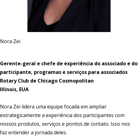
Nora Zei
Gerente-geral e chefe de experiência do associado e do
participante, programas e serviços para associados
Rotary Club de Chicago Cosmopolitan
Illinois, EUA
Nora Zei lidera uma equipe focada em ampliar
estrategicamente a experiência dos participantes com
nossos produtos, serviços e pontos de contato. Isso nos
faz entender a jornada deles.