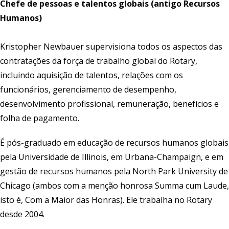
Chefe de pessoas e talentos globais (antigo Recursos
Humanos)
Kristopher Newbauer supervisiona todos os aspectos das
contratações da força de trabalho global do Rotary,
incluindo aquisição de talentos, relações com os
funcionários, gerenciamento de desempenho,
desenvolvimento profissional, remuneração, benefícios e
folha de pagamento.
É pós-graduado em educação de recursos humanos globais
pela Universidade de Illinois, em Urbana-Champaign, e em
gestão de recursos humanos pela North Park University de
Chicago (ambos com a menção honrosa Summa cum Laude,
isto é, Com a Maior das Honras). Ele trabalha no Rotary
desde 2004.