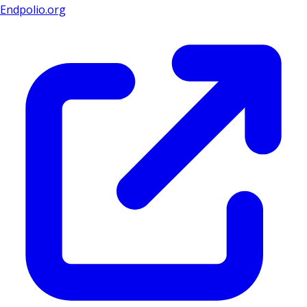
Endpolio.org