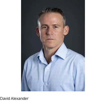
David Alexander