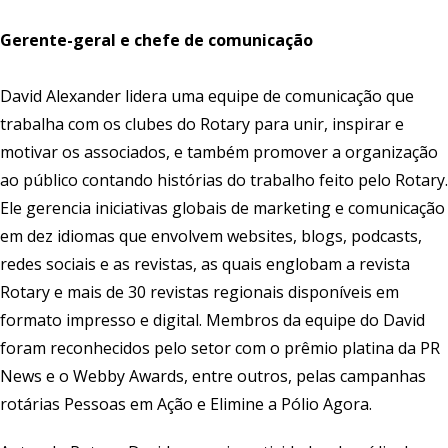
Gerente-geral e chefe de comunicação
David Alexander lidera uma equipe de comunicação que
trabalha com os clubes do Rotary para unir, inspirar e
motivar os associados, e também promover a organização
ao público contando histórias do trabalho feito pelo Rotary.
Ele gerencia iniciativas globais de marketing e comunicação
em dez idiomas que envolvem websites, blogs, podcasts,
redes sociais e as revistas, as quais englobam a revista
Rotary e mais de 30 revistas regionais disponíveis em
formato impresso e digital. Membros da equipe do David
foram reconhecidos pelo setor com o prêmio platina da PR
News e o Webby Awards, entre outros, pelas campanhas
rotárias Pessoas em Ação e Elimine a Pólio Agora.