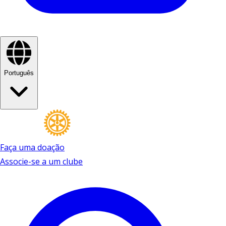
Português
Faça uma doação
Associe-se a um clube