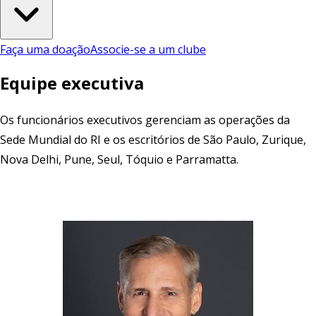
Faça uma doação
Associe-se a um clube
Equipe executiva
Os funcionários executivos gerenciam as operações da
Sede Mundial do RI e os escritórios de São Paulo, Zurique,
Nova Delhi, Pune, Seul, Tóquio e Parramatta.