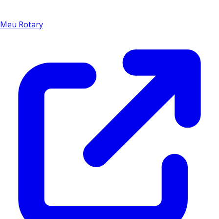
Meu Rotary