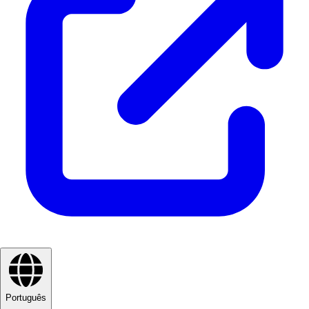
Português