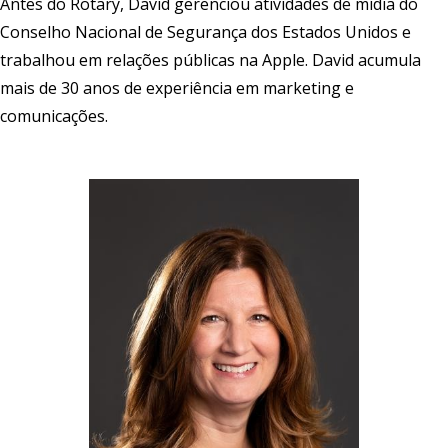
Antes do Rotary, David gerenciou atividades de mídia do
Conselho Nacional de Segurança dos Estados Unidos e
trabalhou em relações públicas na Apple. David acumula
mais de 30 anos de experiência em marketing e
comunicações.