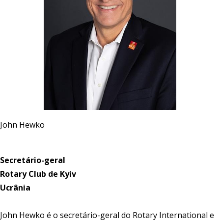
John Hewko
Secretário-geral
Rotary Club de Kyiv
Ucrânia
John Hewko é o secretário-geral do Rotary International e