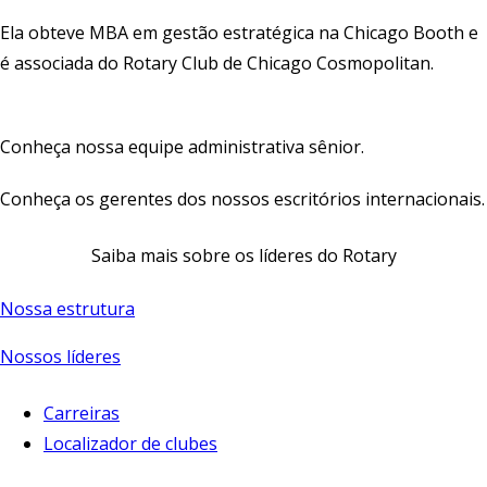
Ela obteve MBA em gestão estratégica na Chicago Booth e
é associada do Rotary Club de Chicago Cosmopolitan.
Conheça nossa equipe administrativa sênior
.
Conheça os gerentes dos nossos escritórios internacionais
.
Saiba mais sobre os líderes do Rotary
Nossa estrutura
Nossos líderes
Carreiras
Localizador de clubes