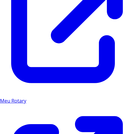
Meu Rotary