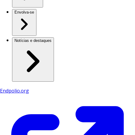
Envolva-se
Notícias e destaques
Endpolio.org