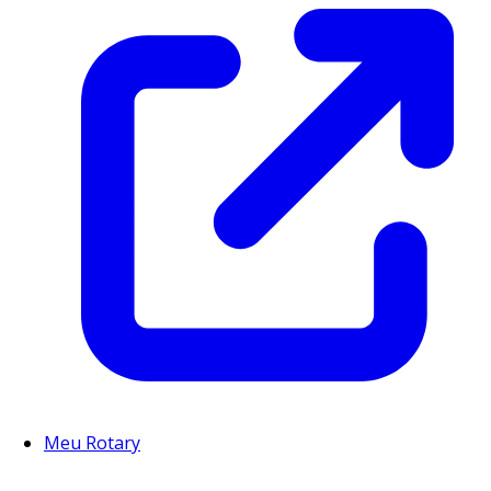
Meu Rotary