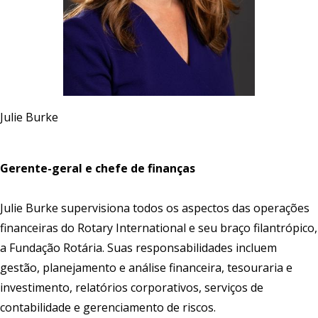
Julie Burke
Gerente-geral e chefe de finanças
Julie Burke supervisiona todos os aspectos das operações
financeiras do Rotary International e seu braço filantrópico,
a Fundação Rotária. Suas responsabilidades incluem
gestão, planejamento e análise financeira, tesouraria e
investimento, relatórios corporativos, serviços de
contabilidade e gerenciamento de riscos.