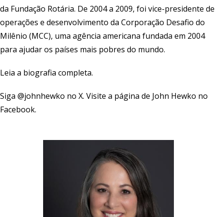
da Fundação Rotária. De 2004 a 2009, foi vice-presidente de
operações e desenvolvimento da Corporação Desafio do
Milênio (MCC), uma agência americana fundada em 2004
para ajudar os países mais pobres do mundo.
Leia a biografia completa
.
Siga
@johnhewko
no X. Visite a página de
John Hewko
no
Facebook.