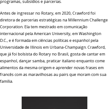
programas, subsídios e parcerias.
Antes de ingressar no Rotary, em 2020, Crawford foi
diretora de parcerias estratégicas na Millennium Challenge
Corporation. Ela tem mestrado em comunicação
internacional pela American University, em Washington
D.C., e é formada em ciências políticas e espanhol pela
Universidade de Illinois em Urbana-Champaign. Crawford,
que já foi bolsista do Rotary no Brasil, gosta de cantar em
espanhol, dançar samba, praticar italiano enquanto come
alimentos da mesma origem e aprender novas frases em
francês com as maravilhosas au pairs que moram com sua
família.