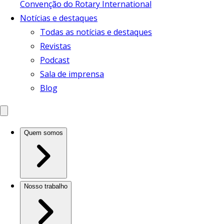
Convenção do Rotary International
Notícias e destaques
Todas as notícias e destaques
Revistas
Podcast
Sala de imprensa
Blog
Quem somos
Nosso trabalho