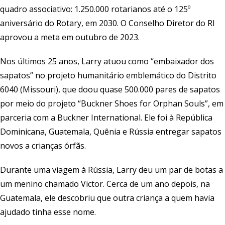
quadro associativo: 1.250.000 rotarianos até o 125º
aniversário do Rotary, em 2030. O Conselho Diretor do RI
aprovou a meta em outubro de 2023.
Nos últimos 25 anos, Larry atuou como “embaixador dos
sapatos” no projeto humanitário emblemático do Distrito
6040 (Missouri), que doou quase 500.000 pares de sapatos
por meio do projeto “Buckner Shoes for Orphan Souls”, em
parceria com a Buckner International. Ele foi à República
Dominicana, Guatemala, Quênia e Rússia entregar sapatos
novos a crianças órfãs.
Durante uma viagem à Rússia, Larry deu um par de botas a
um menino chamado Victor. Cerca de um ano depois, na
Guatemala, ele descobriu que outra criança a quem havia
ajudado tinha esse nome.