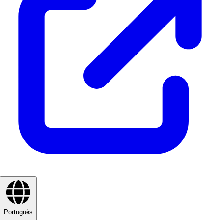
Português