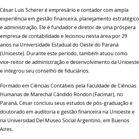
César Luis Scherer é empresário e contador com ampla
experiência em gestão financeira, planejamento estratégico
e administração. Ele é fundador e diretor de uma próspera
empresa de contabilidade e lecionou nesta área por 29
anos na Universidade Estadual do Oeste do Paraná
(Unioeste). Durante este período, também atuou como
vice-reitor de administração e desenvolvimento da Unioeste
e integrou seu conselho de fiduciários.
Formado em Ciências Contábeis pela Faculdade de Ciências
Humanas de Marechal Cândido Rondon (Facimar), no
Paraná, César concluiu seus estudos de pós-graduação e
doutorado em auditoria e gestão financeira na Unioeste e
na Universidad Del Museo Social Argentino, em Buenos
Aires.