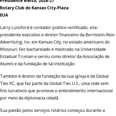
Presidente eleito, 2026-27
Rotary Club de Kansas City-Plaza
EUA
Larry Lunsford é contador público certificado, vice-
presidente executivo e diretor financeiro da Bernstein-Rein
Advertising, Inc. em Kansas City, no estado americano do
Missouri. Fez bacharelado e mestrado na Universidade
Estadual Truman e serviu como diretor da Associação de
Alumni e da fundação de tal instituição.
Também é diretor da fundação da sua igreja e da Global
Ties KC, que faz parte da Global Ties U.S., uma rede sem
fins lucrativos que promove o entendimento internacional
por meio da diplomacia cidadã.
Sua paixão pelos serviços rotários começou durante a