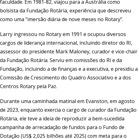
faculdade. Em 1981-82, viajou para a Austrália como
bolsista da Fundação Rotária, experiência que descreveu
como uma “imersão diária de nove meses no Rotary”.
Larry ingressou no Rotary em 1991 e ocupou diversos
cargos de liderança internacional, incluindo diretor do RI,
assessor do presidente Mark Maloney, curador e vice-chair
da Fundação Rotária. Serviu em comissões do RI e da
Fundação, incluindo a de finanças e a executiva, e presidiu a
Comissão de Crescimento do Quadro Associativo e a dos
Centros Rotary pela Paz.
Durante uma caminhada matinal em Evanston, em agosto
de 2023, enquanto exercia o cargo de curador da Fundação
Rotária, ele teve a ideia de reproduzir a bem-sucedida
campanha de arrecadação de fundos para o Fundo de
Dotação (US$ 2,025 bilhões até 2025) com meta para o