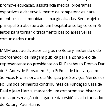
promove educação, assistência médica, programas
esportivos e desenvolvimento de competências para
membros de comunidades marginalizadas. Seu projeto
principal é a abertura de um hospital oncológico com 75
leitos para tornar o tratamento básico acessível às
comunidades rurais.
MMM ocupou diversos cargos no Rotary, incluindo o de
coordenador de imagem pública para a Zona 5 e o de
representante do presidente do RI. Recebeu o Prêmio Dar
de Si Antes de Pensar em Si, o Prêmio de Liderança em
Serviços Profissionais e a Menção por Serviços Meritórios.
Foi um dos primeiros contribuintes da Fundação Casa de
Paul e Jean Harris, marcando um compromisso histórico
com a preservação do legado e da residência do fundador
do Rotary, Paul Harris.