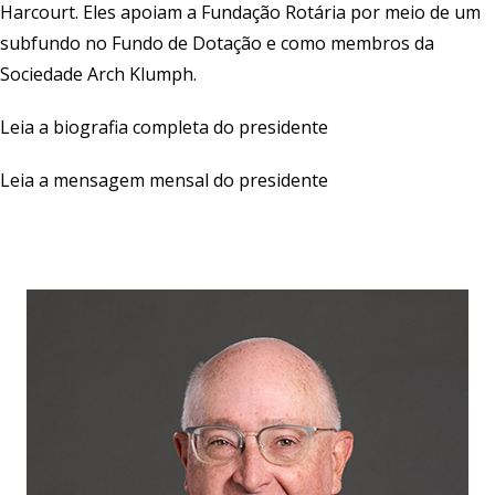
Harcourt. Eles apoiam a Fundação Rotária por meio de um
subfundo no Fundo de Dotação e como membros da
Sociedade Arch Klumph.
Leia a biografia completa do presidente
Leia a mensagem mensal do presidente