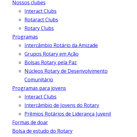
Nossos clubes
Interact Clubs
Rotaract Clubs
Rotary Clubs
Programas
Intercâmbio Rotário da Amizade
Grupos Rotary em Ação
Bolsas Rotary pela Paz
Núcleos Rotary de Desenvolvimento
Comunitário
Programas para jovens
Interact Clubs
Intercâmbio de Jovens do Rotary
Prêmios Rotários de Liderança Juvenil
Formas de doar
Bolsa de estudo do Rotary