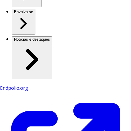
Envolva-se
Notícias e destaques
Endpolio.org