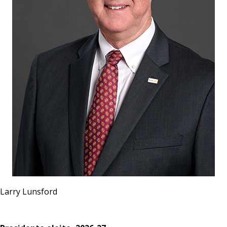
Larry Lunsford