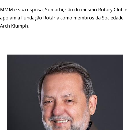
MMM e sua esposa, Sumathi, são do mesmo Rotary Club e
apoiam a Fundação Rotária como membros da Sociedade
Arch Klumph.