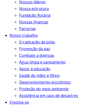
Nossos líderes
Nossa estrutura
Fundação Rotária
Nossas finanças
Parcerias
Nosso trabalho
Erradicação da pólio
Promoção da paz
Combate a doenças
Água limpa e saneamento
Apoio à educação
Saúde de mães e filhos
Desenvolvimento econômico
Proteção do meio ambiente
Assistência em caso de desastres
Envolva-se