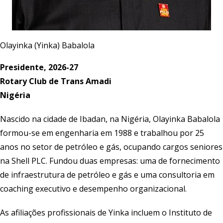
Olayinka (Yinka) Babalola
Presidente, 2026-27
Rotary Club de Trans Amadi
Nigéria
Nascido na cidade de Ibadan, na Nigéria, Olayinka Babalola
formou-se em engenharia em 1988 e trabalhou por 25
anos no setor de petróleo e gás, ocupando cargos seniores
na Shell PLC. Fundou duas empresas: uma de fornecimento
de infraestrutura de petróleo e gás e uma consultoria em
coaching executivo e desempenho organizacional.
As afiliações profissionais de Yinka incluem o Instituto de