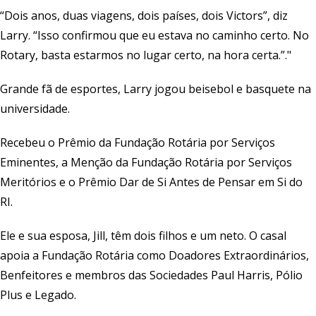
“Dois anos, duas viagens, dois países, dois Victors”, diz
Larry. “Isso confirmou que eu estava no caminho certo. No
Rotary, basta estarmos no lugar certo, na hora certa.”."
Grande fã de esportes, Larry jogou beisebol e basquete na
universidade.
Recebeu o Prêmio da Fundação Rotária por Serviços
Eminentes, a Menção da Fundação Rotária por Serviços
Meritórios e o Prêmio Dar de Si Antes de Pensar em Si do
RI.
Ele e sua esposa, Jill, têm dois filhos e um neto. O casal
apoia a Fundação Rotária como Doadores Extraordinários,
Benfeitores e membros das Sociedades Paul Harris, Pólio
Plus e Legado.