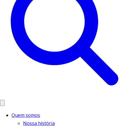
Quem somos
Nossa história