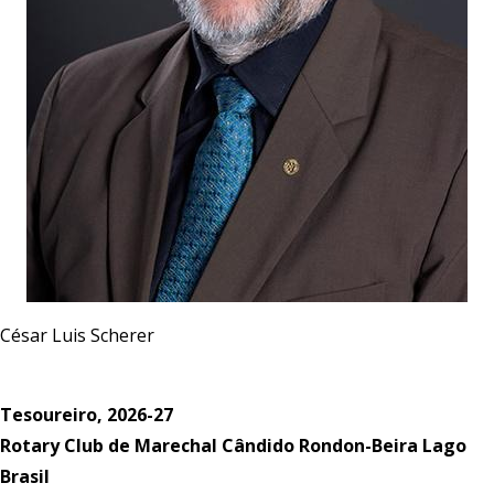
César Luis Scherer
Tesoureiro, 2026-27
Rotary Club de Marechal Cândido Rondon-Beira Lago
Brasil