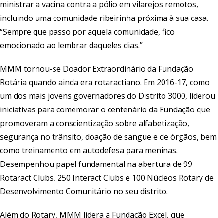
ministrar a vacina contra a pólio em vilarejos remotos,
incluindo uma comunidade ribeirinha próxima à sua casa.
“Sempre que passo por aquela comunidade, fico
emocionado ao lembrar daqueles dias.”
MMM tornou-se Doador Extraordinário da Fundação
Rotária quando ainda era rotaractiano. Em 2016-17, como
um dos mais jovens governadores do Distrito 3000, liderou
iniciativas para comemorar o centenário da Fundação que
promoveram a conscientização sobre alfabetização,
segurança no trânsito, doação de sangue e de órgãos, bem
como treinamento em autodefesa para meninas.
Desempenhou papel fundamental na abertura de 99
Rotaract Clubs, 250 Interact Clubs e 100 Núcleos Rotary de
Desenvolvimento Comunitário no seu distrito.
Além do Rotary, MMM lidera a Fundação Excel, que