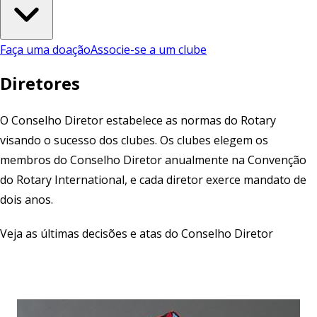
Faça uma doação
Associe-se a um clube
Diretores
O Conselho Diretor estabelece as normas do Rotary
visando o sucesso dos clubes. Os clubes elegem os
membros do Conselho Diretor anualmente na Convenção
do Rotary International, e cada diretor exerce mandato de
dois anos.
Veja as últimas
decisões
e
atas
do Conselho Diretor