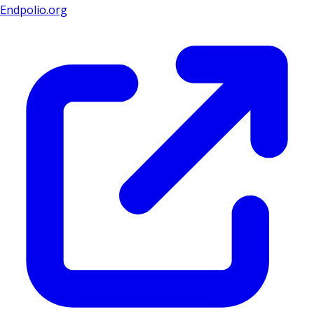
Endpolio.org