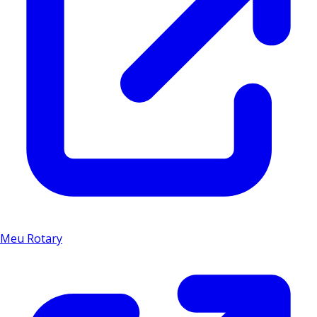
Meu Rotary