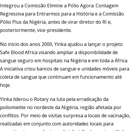
Integrou a Comissão Elimine a Pólio Agora: Contagem
Regressiva para Entrarmos para a História e a Comissão
Pólio Plus da Nigéria, antes de virar diretor do RI e,
posteriormente, vice-presidente.
No início dos anos 2000, Yinka ajudou a lançar o projeto
Safe Blood Africa visando ampliar a disponibilidade de
sangue seguro em hospitais na Nigéria e em toda a África.
A iniciativa criou bancos de sangue e unidades móveis para
coleta de sangue que continuam em funcionamento até
hoje.
Yinka liderou o Rotary na luta pela erradicação da
poliomielite no nordeste da Nigéria, região afetada por
conflitos. Por meio de visitas surpresa a locais de vacinação,
realizadas em conjunto com autoridades locais para