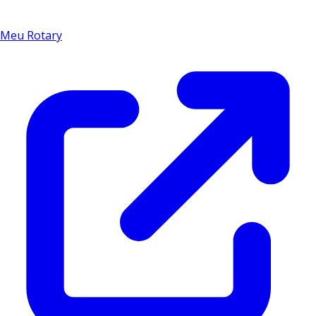
Meu Rotary