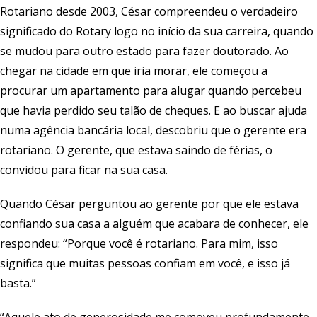
Rotariano desde 2003, César compreendeu o verdadeiro
significado do Rotary logo no início da sua carreira, quando
se mudou para outro estado para fazer doutorado. Ao
chegar na cidade em que iria morar, ele começou a
procurar um apartamento para alugar quando percebeu
que havia perdido seu talão de cheques. E ao buscar ajuda
numa agência bancária local, descobriu que o gerente era
rotariano. O gerente, que estava saindo de férias, o
convidou para ficar na sua casa.
Quando César perguntou ao gerente por que ele estava
confiando sua casa a alguém que acabara de conhecer, ele
respondeu: “Porque você é rotariano. Para mim, isso
significa que muitas pessoas confiam em você, e isso já
basta.”