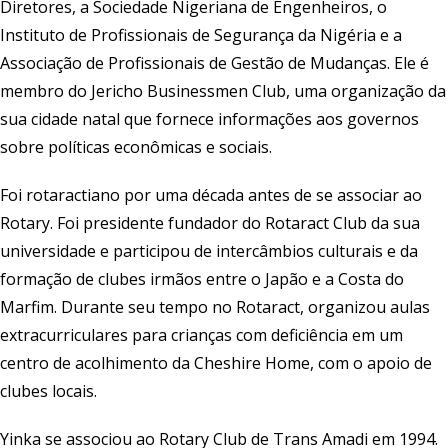
Diretores, a Sociedade Nigeriana de Engenheiros, o
Instituto de Profissionais de Segurança da Nigéria e a
Associação de Profissionais de Gestão de Mudanças. Ele é
membro do Jericho Businessmen Club, uma organização da
sua cidade natal que fornece informações aos governos
sobre políticas econômicas e sociais.
Foi rotaractiano por uma década antes de se associar ao
Rotary. Foi presidente fundador do Rotaract Club da sua
universidade e participou de intercâmbios culturais e da
formação de clubes irmãos entre o Japão e a Costa do
Marfim. Durante seu tempo no Rotaract, organizou aulas
extracurriculares para crianças com deficiência em um
centro de acolhimento da Cheshire Home, com o apoio de
clubes locais.
Yinka se associou ao Rotary Club de Trans Amadi em 1994.