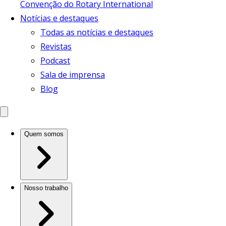
Convenção do Rotary International
Notícias e destaques
Todas as notícias e destaques
Revistas
Podcast
Sala de imprensa
Blog
Quem somos
Nosso trabalho