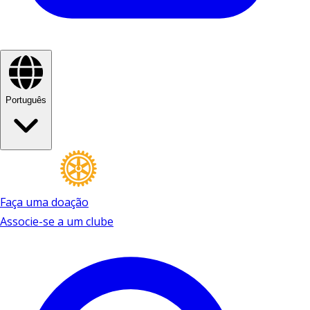
Português
Faça uma doação
Associe-se a um clube