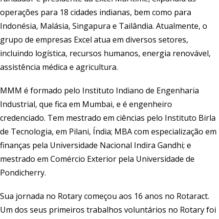
operações para 18 cidades indianas, bem como para
Indonésia, Malásia, Singapura e Tailândia. Atualmente, o
grupo de empresas Excel atua em diversos setores,
incluindo logística, recursos humanos, energia renovável,
assistência médica e agricultura.
MMM é formado pelo Instituto Indiano de Engenharia
Industrial, que fica em Mumbai, e é engenheiro
credenciado. Tem mestrado em ciências pelo Instituto Birla
de Tecnologia, em Pilani, Índia; MBA com especialização em
finanças pela Universidade Nacional Indira Gandhi; e
mestrado em Comércio Exterior pela Universidade de
Pondicherry.
Sua jornada no Rotary começou aos 16 anos no Rotaract.
Um dos seus primeiros trabalhos voluntários no Rotary foi