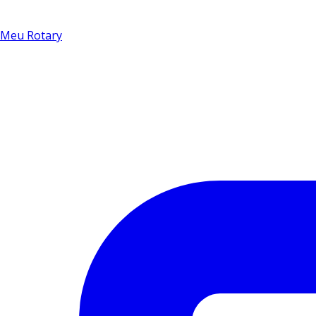
Meu Rotary