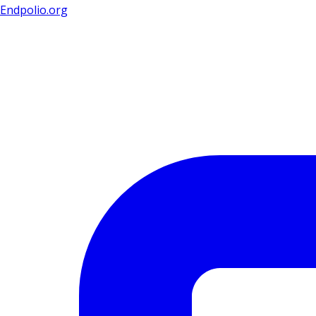
Endpolio.org