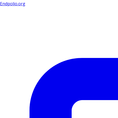
Endpolio.org