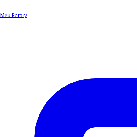
Meu Rotary