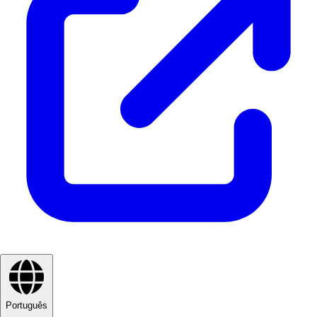
Português