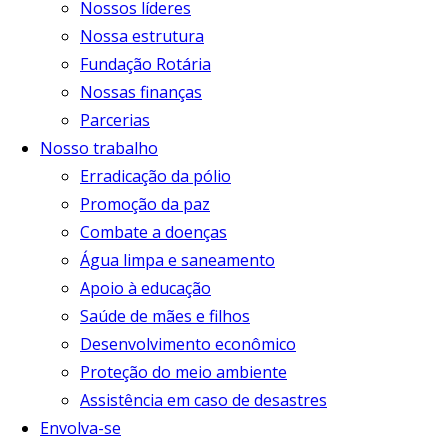
Nossos líderes
Nossa estrutura
Fundação Rotária
Nossas finanças
Parcerias
Nosso trabalho
Erradicação da pólio
Promoção da paz
Combate a doenças
Água limpa e saneamento
Apoio à educação
Saúde de mães e filhos
Desenvolvimento econômico
Proteção do meio ambiente
Assistência em caso de desastres
Envolva-se