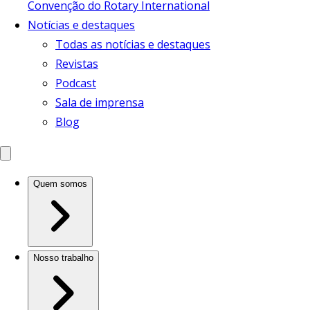
Convenção do Rotary International
Notícias e destaques
Todas as notícias e destaques
Revistas
Podcast
Sala de imprensa
Blog
Quem somos
Nosso trabalho