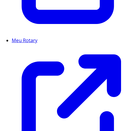
Meu Rotary