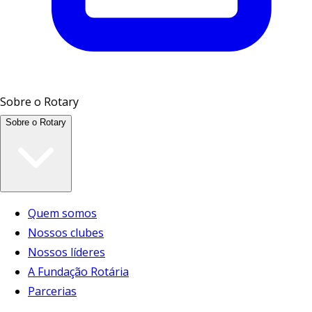
Sobre o Rotary
Sobre o Rotary
Quem somos
Nossos clubes
Nossos líderes
A Fundação Rotária
Parcerias