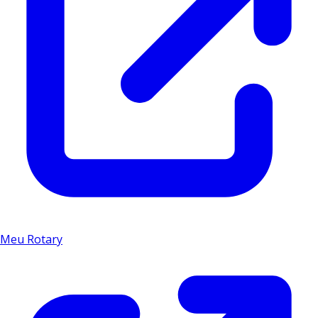
Meu Rotary