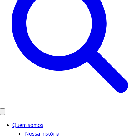
Quem somos
Nossa história