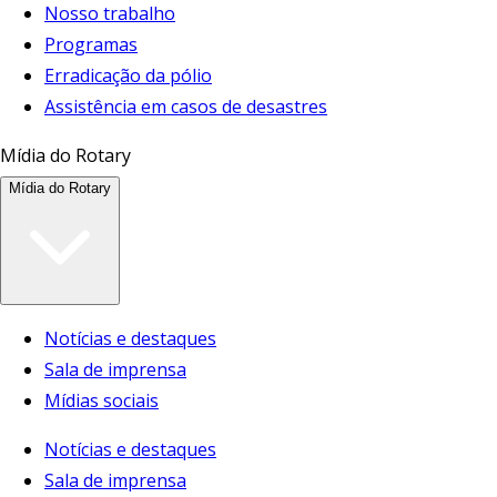
Nosso trabalho
Programas
Erradicação da pólio
Assistência em casos de desastres
Mídia do Rotary
Mídia do Rotary
Notícias e destaques
Sala de imprensa
Mídias sociais
Notícias e destaques
Sala de imprensa