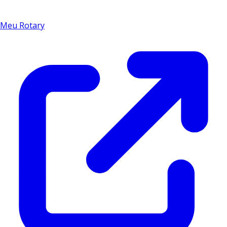
Meu Rotary