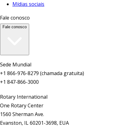
Mídias sociais
Fale conosco
Fale conosco
Sede Mundial
+1 866-976-8279 (chamada gratuita)
+1 847-866-3000
Rotary International
One Rotary Center
1560 Sherman Ave.
Evanston, IL 60201-3698, EUA