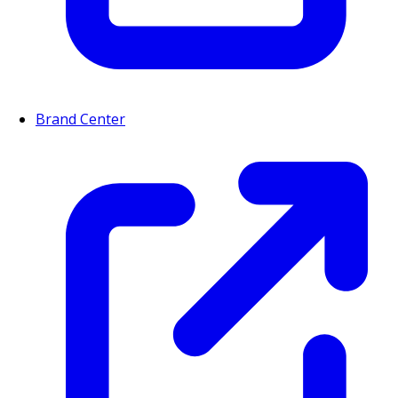
Brand Center