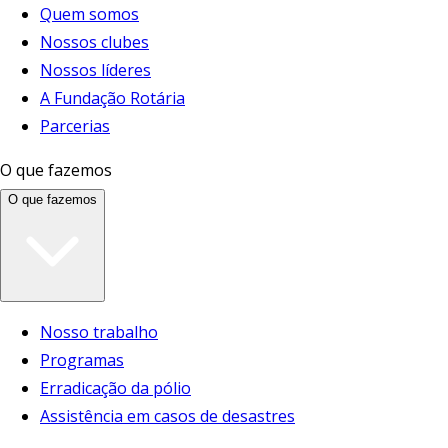
Quem somos
Nossos clubes
Nossos líderes
A Fundação Rotária
Parcerias
O que fazemos
O que fazemos
Nosso trabalho
Programas
Erradicação da pólio
Assistência em casos de desastres