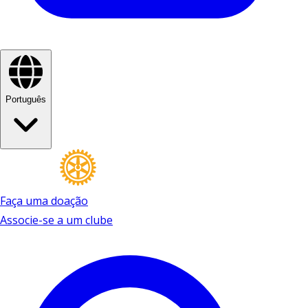
Português
Faça uma doação
Associe-se a um clube