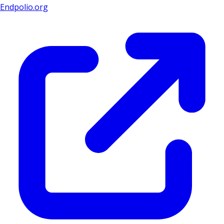
Endpolio.org