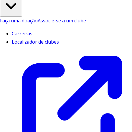
Faça uma doação
Associe-se a um clube
Carreiras
Localizador de clubes