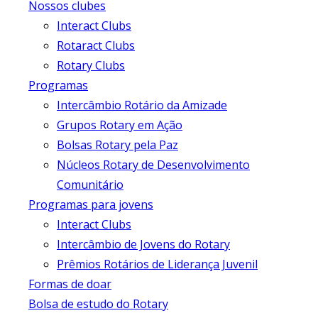
Nossos clubes
Interact Clubs
Rotaract Clubs
Rotary Clubs
Programas
Intercâmbio Rotário da Amizade
Grupos Rotary em Ação
Bolsas Rotary pela Paz
Núcleos Rotary de Desenvolvimento
Comunitário
Programas para jovens
Interact Clubs
Intercâmbio de Jovens do Rotary
Prêmios Rotários de Liderança Juvenil
Formas de doar
Bolsa de estudo do Rotary