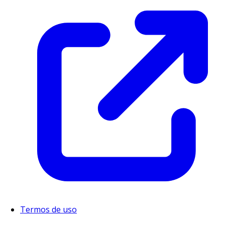
Termos de uso