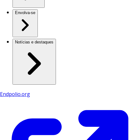
Envolva-se
Notícias e destaques
Endpolio.org